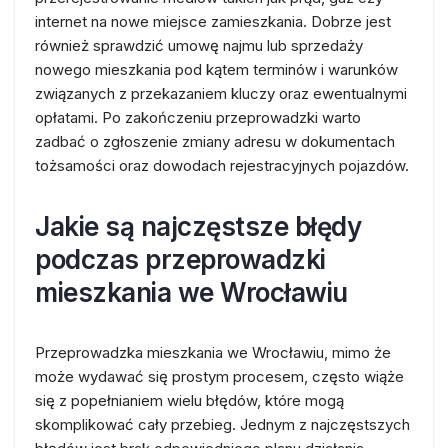
internet na nowe miejsce zamieszkania. Dobrze jest
również sprawdzić umowę najmu lub sprzedaży
nowego mieszkania pod kątem terminów i warunków
związanych z przekazaniem kluczy oraz ewentualnymi
opłatami. Po zakończeniu przeprowadzki warto
zadbać o zgłoszenie zmiany adresu w dokumentach
tożsamości oraz dowodach rejestracyjnych pojazdów.
Jakie są najczęstsze błędy
podczas przeprowadzki
mieszkania we Wrocławiu
Przeprowadzka mieszkania we Wrocławiu, mimo że
może wydawać się prostym procesem, często wiąże
się z popełnianiem wielu błędów, które mogą
skomplikować cały przebieg. Jednym z najczęstszych