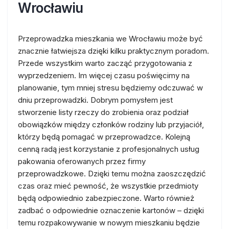
Wrocławiu
Przeprowadzka mieszkania we Wrocławiu może być
znacznie łatwiejsza dzięki kilku praktycznym poradom.
Przede wszystkim warto zacząć przygotowania z
wyprzedzeniem. Im więcej czasu poświęcimy na
planowanie, tym mniej stresu będziemy odczuwać w
dniu przeprowadzki. Dobrym pomysłem jest
stworzenie listy rzeczy do zrobienia oraz podział
obowiązków między członków rodziny lub przyjaciół,
którzy będą pomagać w przeprowadzce. Kolejną
cenną radą jest korzystanie z profesjonalnych usług
pakowania oferowanych przez firmy
przeprowadzkowe. Dzięki temu można zaoszczędzić
czas oraz mieć pewność, że wszystkie przedmioty
będą odpowiednio zabezpieczone. Warto również
zadbać o odpowiednie oznaczenie kartonów – dzięki
temu rozpakowywanie w nowym mieszkaniu będzie