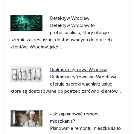
Detektyw Wrocław
Detektyw Wrocław to
profesjonalista, który oferuje
szeroki zakres usług, dostosowanych do potrzeb
klientów. Wrocław, jako…
Drukarnia cyfrowa Wrocław
Drukarnia cyfrowa we Wrocławiu
oferuje szeroki wachlarz usług,
które są dostosowane do potrzeb zarówno klientów…
Jak zaplanować remont
mieszkania?
Planowanie remontu mieszkania to