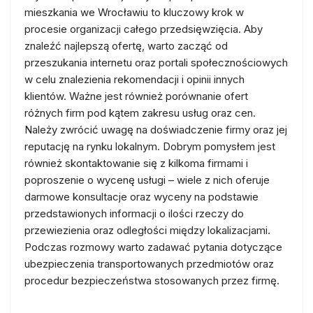
mieszkania we Wrocławiu to kluczowy krok w
procesie organizacji całego przedsięwzięcia. Aby
znaleźć najlepszą ofertę, warto zacząć od
przeszukania internetu oraz portali społecznościowych
w celu znalezienia rekomendacji i opinii innych
klientów. Ważne jest również porównanie ofert
różnych firm pod kątem zakresu usług oraz cen.
Należy zwrócić uwagę na doświadczenie firmy oraz jej
reputację na rynku lokalnym. Dobrym pomysłem jest
również skontaktowanie się z kilkoma firmami i
poproszenie o wycenę usługi – wiele z nich oferuje
darmowe konsultacje oraz wyceny na podstawie
przedstawionych informacji o ilości rzeczy do
przewiezienia oraz odległości między lokalizacjami.
Podczas rozmowy warto zadawać pytania dotyczące
ubezpieczenia transportowanych przedmiotów oraz
procedur bezpieczeństwa stosowanych przez firmę.