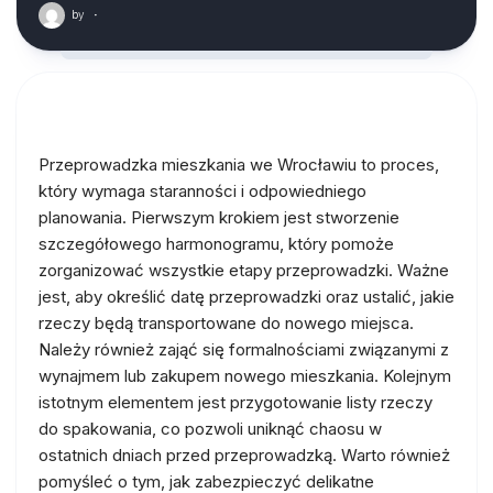
by
·
Przeprowadzka mieszkania we Wrocławiu to proces,
który wymaga staranności i odpowiedniego
planowania. Pierwszym krokiem jest stworzenie
szczegółowego harmonogramu, który pomoże
zorganizować wszystkie etapy przeprowadzki. Ważne
jest, aby określić datę przeprowadzki oraz ustalić, jakie
rzeczy będą transportowane do nowego miejsca.
Należy również zająć się formalnościami związanymi z
wynajmem lub zakupem nowego mieszkania. Kolejnym
istotnym elementem jest przygotowanie listy rzeczy
do spakowania, co pozwoli uniknąć chaosu w
ostatnich dniach przed przeprowadzką. Warto również
pomyśleć o tym, jak zabezpieczyć delikatne