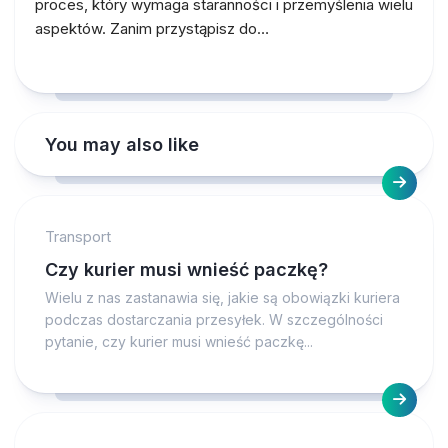
proces, który wymaga staranności i przemyślenia wielu
aspektów. Zanim przystąpisz do…
You may also like
Transport
Czy kurier musi wnieść paczkę?
Wielu z nas zastanawia się, jakie są obowiązki kuriera
podczas dostarczania przesyłek. W szczególności
pytanie, czy kurier musi wnieść paczkę...