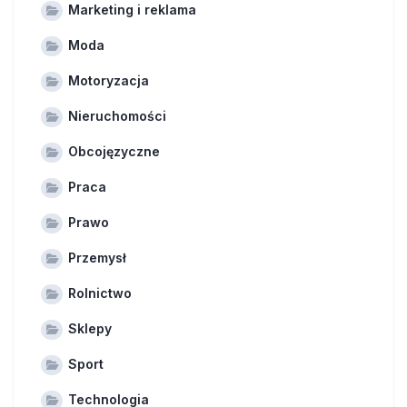
Marketing i reklama
Moda
Motoryzacja
Nieruchomości
Obcojęzyczne
Praca
Prawo
Przemysł
Rolnictwo
Sklepy
Sport
Technologia