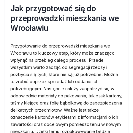
Jak przygotować się do
przeprowadzki mieszkania we
Wrocławiu
Przygotowanie do przeprowadzki mieszkania we
Wrocławiu to kluczowy etap, który może znacząco
wpłynąć na przebieg całego procesu. Przede
wszystkim warto zacząć od segregacji rzeczy i
pozbycia się tych, które nie są już potrzebne. Można
to zrobić poprzez sprzedaż lub oddanie ich
potrzebującym. Następnie należy zaopatrzyć się w
odpowiednie materiały do pakowania, takie jak kartony,
taśmy klejące oraz folię bąbelkową do zabezpieczenia
delikatnych przedmiotów. Ważne jest także
oznaczenie kartonów etykietami z informacjami o ich
zawartości oraz docelowym pomieszczeniu w nowym
mieszkaniu. Dzięki temu rozpakowywanie będzie