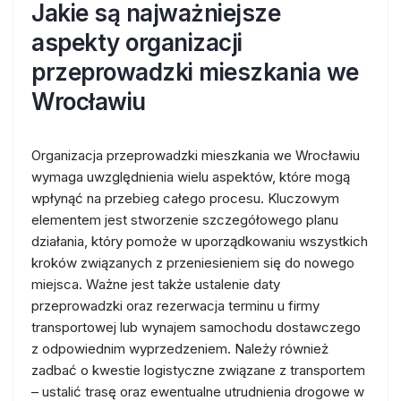
Jakie są najważniejsze
aspekty organizacji
przeprowadzki mieszkania we
Wrocławiu
Organizacja przeprowadzki mieszkania we Wrocławiu
wymaga uwzględnienia wielu aspektów, które mogą
wpłynąć na przebieg całego procesu. Kluczowym
elementem jest stworzenie szczegółowego planu
działania, który pomoże w uporządkowaniu wszystkich
kroków związanych z przeniesieniem się do nowego
miejsca. Ważne jest także ustalenie daty
przeprowadzki oraz rezerwacja terminu u firmy
transportowej lub wynajem samochodu dostawczego
z odpowiednim wyprzedzeniem. Należy również
zadbać o kwestie logistyczne związane z transportem
– ustalić trasę oraz ewentualne utrudnienia drogowe w