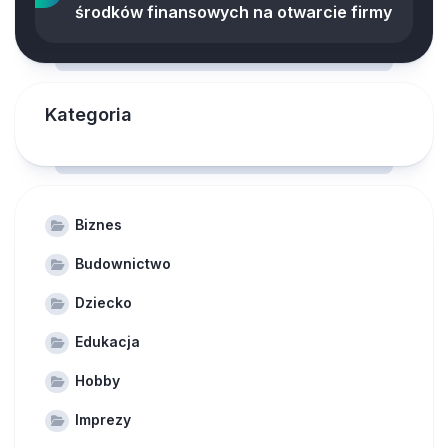
środków finansowych na otwarcie firmy
Kategoria
Biznes
Budownictwo
Dziecko
Edukacja
Hobby
Imprezy