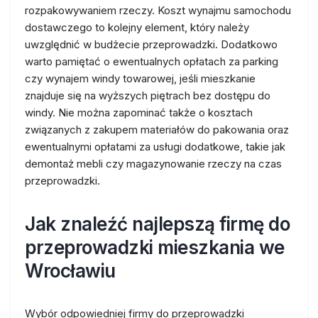
rozpakowywaniem rzeczy. Koszt wynajmu samochodu
dostawczego to kolejny element, który należy
uwzględnić w budżecie przeprowadzki. Dodatkowo
warto pamiętać o ewentualnych opłatach za parking
czy wynajem windy towarowej, jeśli mieszkanie
znajduje się na wyższych piętrach bez dostępu do
windy. Nie można zapominać także o kosztach
związanych z zakupem materiałów do pakowania oraz
ewentualnymi opłatami za usługi dodatkowe, takie jak
demontaż mebli czy magazynowanie rzeczy na czas
przeprowadzki.
Jak znaleźć najlepszą firmę do
przeprowadzki mieszkania we
Wrocławiu
Wybór odpowiedniej firmy do przeprowadzki