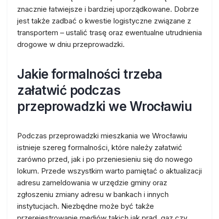
znacznie łatwiejsze i bardziej uporządkowane. Dobrze
jest także zadbać o kwestie logistyczne związane z
transportem – ustalić trasę oraz ewentualne utrudnienia
drogowe w dniu przeprowadzki.
Jakie formalności trzeba
załatwić podczas
przeprowadzki we Wrocławiu
Podczas przeprowadzki mieszkania we Wrocławiu
istnieje szereg formalności, które należy załatwić
zarówno przed, jak i po przeniesieniu się do nowego
lokum. Przede wszystkim warto pamiętać o aktualizacji
adresu zameldowania w urzędzie gminy oraz
zgłoszeniu zmiany adresu w bankach i innych
instytucjach. Niezbędne może być także
przerejestrowanie mediów takich jak prąd, gaz czy