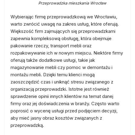
Przeprowadzka mieszkania Wrocław
Wybierając firmę przeprowadzkową we Wrocławiu,
warto zwrócić uwagę na zakres usług, które oferują.
Większość firm zajmujących się przeprowadzkami
zapewnia kompleksową obsługę, która obejmuje
pakowanie rzeczy, transport mebli oraz
rozpakowywanie ich w nowym miejscu. Niektóre firmy
oferują także dodatkowe usługi, takie jak
magazynowanie mebli czy pomoc w demontażu i
montażu mebli. Dzięki temu klienci mogą
zaoszczędzić czas i uniknąć stresu związanego z
organizacją przeprowadzki. Istotne jest również
sprawdzenie opinii innych klientów na temat danej
firmy oraz jej doświadczenia w branży. Często warto
poprosić o wycenę usługi przed podjęciem decyzji,
aby mieć jasny obraz kosztów związanych z
przeprowadzką.