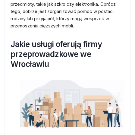
przedmioty, takie jak szkło czy elektronika. Oprócz
tego, dobrze jest zorganizować pomoc w postaci
rodziny lub przyjaciół, którzy mogą wesprzeć w
przenoszeniu cięższych mebli.
Jakie usługi oferują firmy
przeprowadzkowe we
Wrocławiu