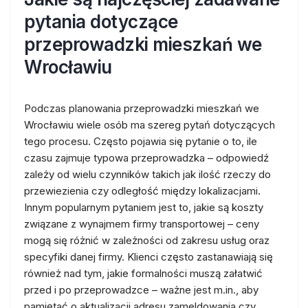
pytania dotyczące
przeprowadzki mieszkań we
Wrocławiu
Podczas planowania przeprowadzki mieszkań we
Wrocławiu wiele osób ma szereg pytań dotyczących
tego procesu. Często pojawia się pytanie o to, ile
czasu zajmuje typowa przeprowadzka – odpowiedź
zależy od wielu czynników takich jak ilość rzeczy do
przewiezienia czy odległość między lokalizacjami.
Innym popularnym pytaniem jest to, jakie są koszty
związane z wynajmem firmy transportowej – ceny
mogą się różnić w zależności od zakresu usług oraz
specyfiki danej firmy. Klienci często zastanawiają się
również nad tym, jakie formalności muszą załatwić
przed i po przeprowadzce – ważne jest m.in., aby
pamiętać o aktualizacji adresu zameldowania czy