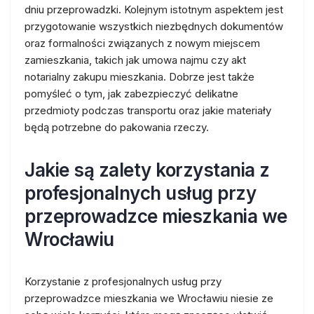
dniu przeprowadzki. Kolejnym istotnym aspektem jest
przygotowanie wszystkich niezbędnych dokumentów
oraz formalności związanych z nowym miejscem
zamieszkania, takich jak umowa najmu czy akt
notarialny zakupu mieszkania. Dobrze jest także
pomyśleć o tym, jak zabezpieczyć delikatne
przedmioty podczas transportu oraz jakie materiały
będą potrzebne do pakowania rzeczy.
Jakie są zalety korzystania z
profesjonalnych usług przy
przeprowadzce mieszkania we
Wrocławiu
Korzystanie z profesjonalnych usług przy
przeprowadzce mieszkania we Wrocławiu niesie ze