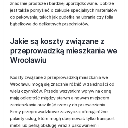
znacznie prostsze i bardziej uporządkowane. Dobrze
jest także pomyśleć o zakupie specjalnych materiałów
do pakowania, takich jak pudełka na ubrania czy folia
bąbelkowa do delikatnych przedmiotów.
Jakie są koszty związane z
przeprowadzką mieszkania we
Wrocławiu
Koszty związane z przeprowadzką mieszkania we
Wrocławiu mogą się znacznie różnić w zależności od
wielu czynników. Przede wszystkim wpływ na cenę
mają odległość między starym a nowym miejscem
zamieszkania oraz ilość rzeczy do przewiezienia.
Firmy przeprowadzkowe zazwyczaj oferują różne
pakiety usług, które mogą obejmować tylko transport
mebli lub pełną obsługę wraz z pakowaniem i