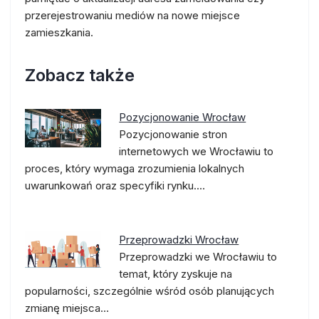
przerejestrowaniu mediów na nowe miejsce
zamieszkania.
Zobacz także
Pozycjonowanie Wrocław
Pozycjonowanie stron
internetowych we Wrocławiu to
proces, który wymaga zrozumienia lokalnych
uwarunkowań oraz specyfiki rynku.…
Przeprowadzki Wrocław
Przeprowadzki we Wrocławiu to
temat, który zyskuje na
popularności, szczególnie wśród osób planujących
zmianę miejsca…