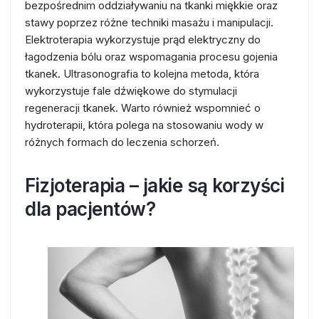
bezpośrednim oddziaływaniu na tkanki miękkie oraz
stawy poprzez różne techniki masażu i manipulacji.
Elektroterapia wykorzystuje prąd elektryczny do
łagodzenia bólu oraz wspomagania procesu gojenia
tkanek. Ultrasonografia to kolejna metoda, która
wykorzystuje fale dźwiękowe do stymulacji
regeneracji tkanek. Warto również wspomnieć o
hydroterapii, która polega na stosowaniu wody w
różnych formach do leczenia schorzeń.
Fizjoterapia – jakie są korzyści
dla pacjentów?