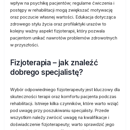
wpływ na psychikę pacjentów; regularne ćwiczenia i
postępy w rehabilitacji mogą zwiększać motywację
oraz poczucie własnej wartości. Edukacja dotycząca
zdrowego stylu życia oraz profilaktyki urazów to
kolejny ważny aspekt fizjoterapii, który pozwala
pacjentom unikać nawrotów problemów zdrowotnych
w przyszłości.
Fizjoterapia – jak znaleźć
dobrego specjalistę?
Wybór odpowiedniego fizjoterapeuty jest kluczowy dla
skuteczności terapii oraz komfortu pacjenta podczas
rehabilitacji. Istnieje kilka czynników, które warto wziąć
pod uwagę przy poszukiwaniu specjalisty. Przede
wszystkim należy zwrócić uwagę na kwalifikacje i
doświadczenie fizjoterapeuty; warto sprawdzić jego