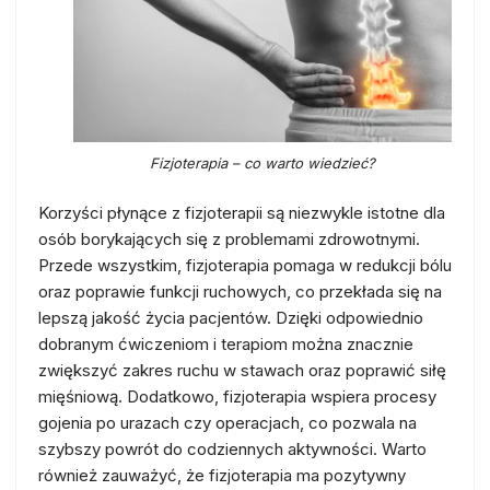
Fizjoterapia – co warto wiedzieć?
Korzyści płynące z fizjoterapii są niezwykle istotne dla
osób borykających się z problemami zdrowotnymi.
Przede wszystkim, fizjoterapia pomaga w redukcji bólu
oraz poprawie funkcji ruchowych, co przekłada się na
lepszą jakość życia pacjentów. Dzięki odpowiednio
dobranym ćwiczeniom i terapiom można znacznie
zwiększyć zakres ruchu w stawach oraz poprawić siłę
mięśniową. Dodatkowo, fizjoterapia wspiera procesy
gojenia po urazach czy operacjach, co pozwala na
szybszy powrót do codziennych aktywności. Warto
również zauważyć, że fizjoterapia ma pozytywny