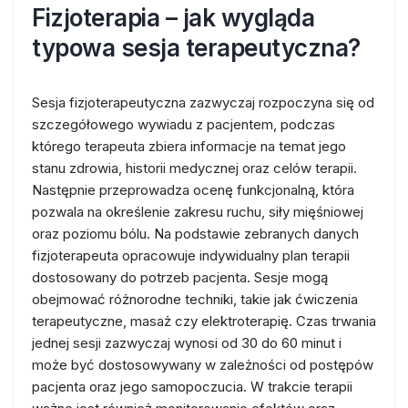
Fizjoterapia – jak wygląda
typowa sesja terapeutyczna?
Sesja fizjoterapeutyczna zazwyczaj rozpoczyna się od
szczegółowego wywiadu z pacjentem, podczas
którego terapeuta zbiera informacje na temat jego
stanu zdrowia, historii medycznej oraz celów terapii.
Następnie przeprowadza ocenę funkcjonalną, która
pozwala na określenie zakresu ruchu, siły mięśniowej
oraz poziomu bólu. Na podstawie zebranych danych
fizjoterapeuta opracowuje indywidualny plan terapii
dostosowany do potrzeb pacjenta. Sesje mogą
obejmować różnorodne techniki, takie jak ćwiczenia
terapeutyczne, masaż czy elektroterapię. Czas trwania
jednej sesji zazwyczaj wynosi od 30 do 60 minut i
może być dostosowywany w zależności od postępów
pacjenta oraz jego samopoczucia. W trakcie terapii