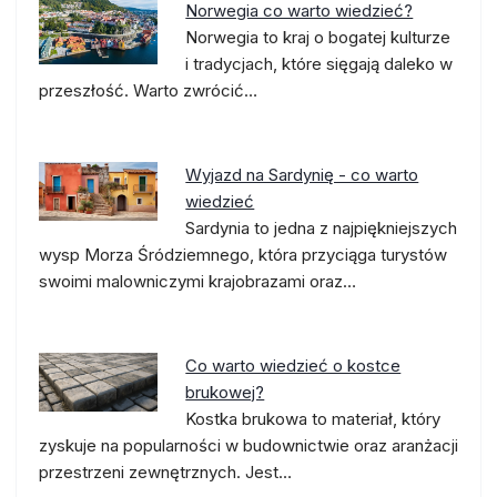
Norwegia co warto wiedzieć?
Norwegia to kraj o bogatej kulturze
i tradycjach, które sięgają daleko w
przeszłość. Warto zwrócić…
Wyjazd na Sardynię - co warto
wiedzieć
Sardynia to jedna z najpiękniejszych
wysp Morza Śródziemnego, która przyciąga turystów
swoimi malowniczymi krajobrazami oraz…
Co warto wiedzieć o kostce
brukowej?
Kostka brukowa to materiał, który
zyskuje na popularności w budownictwie oraz aranżacji
przestrzeni zewnętrznych. Jest…