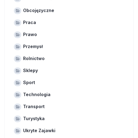
Obcojęzyczne
Praca
Prawo
Przemysł
Rolnictwo
Sklepy
Sport
Technologia
Transport
Turystyka
Ukryte Zajawki