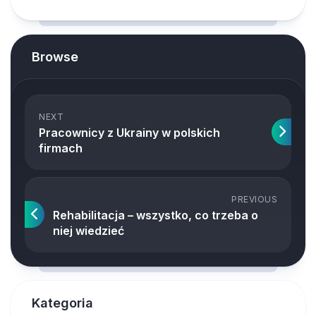
Browse
NEXT
Pracownicy z Ukrainy w polskich
firmach
PREVIOUS
Rehabilitacja – wszystko, co trzeba o
niej wiedzieć
Kategoria