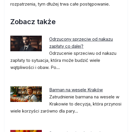
rozpatrzenia, tym dłużej trwa całe postępowanie.
Zobacz także
Odrzucony sprzeciw od nakazu
zapłaty co dalej?
Odrzucenie sprzeciwu od nakazu
zapłaty to sytuacja, która może budzić wiele
wątpliwości i obaw. Po…
Barman na wesele Kraków
Zatrudnienie barmana na wesele w
Krakowie to decyzja, która przynosi
wiele korzyści zarówno dla pary…