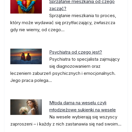
Sprzątanie mieszkania od czego
zacząć?
Sprzątanie mieszkania to proces,
który może wydawać się przytłaczający, zwłaszcza
gdy nie wiemy, od czego…
Psychiatra od czego jest?
Psychiatra to specjalista zajmujący
się diagnozowaniem oraz
leczeniem zaburzeń psychicznych i emocjonalnych.
Jego praca polega…
Młoda dama na weselu czyli
młodzieżowe sukienki na wesele
Na wesele wybierają się wszyscy
zaproszeni – i każdy z nich zastanawia się nad swoim…