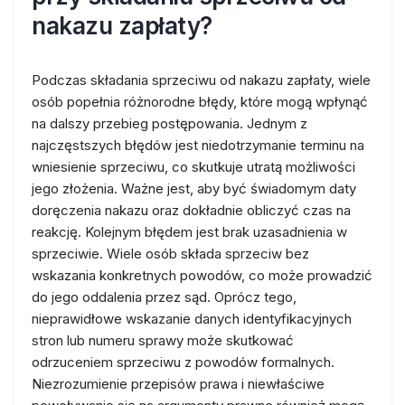
nakazu zapłaty?
Podczas składania sprzeciwu od nakazu zapłaty, wiele
osób popełnia różnorodne błędy, które mogą wpłynąć
na dalszy przebieg postępowania. Jednym z
najczęstszych błędów jest niedotrzymanie terminu na
wniesienie sprzeciwu, co skutkuje utratą możliwości
jego złożenia. Ważne jest, aby być świadomym daty
doręczenia nakazu oraz dokładnie obliczyć czas na
reakcję. Kolejnym błędem jest brak uzasadnienia w
sprzeciwie. Wiele osób składa sprzeciw bez
wskazania konkretnych powodów, co może prowadzić
do jego oddalenia przez sąd. Oprócz tego,
nieprawidłowe wskazanie danych identyfikacyjnych
stron lub numeru sprawy może skutkować
odrzuceniem sprzeciwu z powodów formalnych.
Niezrozumienie przepisów prawa i niewłaściwe