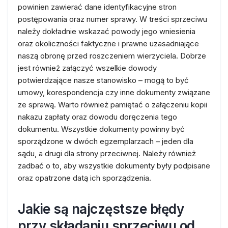
powinien zawierać dane identyfikacyjne stron
postępowania oraz numer sprawy. W treści sprzeciwu
należy dokładnie wskazać powody jego wniesienia
oraz okoliczności faktyczne i prawne uzasadniające
naszą obronę przed roszczeniem wierzyciela. Dobrze
jest również załączyć wszelkie dowody
potwierdzające nasze stanowisko – mogą to być
umowy, korespondencja czy inne dokumenty związane
ze sprawą. Warto również pamiętać o załączeniu kopii
nakazu zapłaty oraz dowodu doręczenia tego
dokumentu. Wszystkie dokumenty powinny być
sporządzone w dwóch egzemplarzach – jeden dla
sądu, a drugi dla strony przeciwnej. Należy również
zadbać o to, aby wszystkie dokumenty były podpisane
oraz opatrzone datą ich sporządzenia.
Jakie są najczęstsze błędy
przy składaniu sprzeciwu od