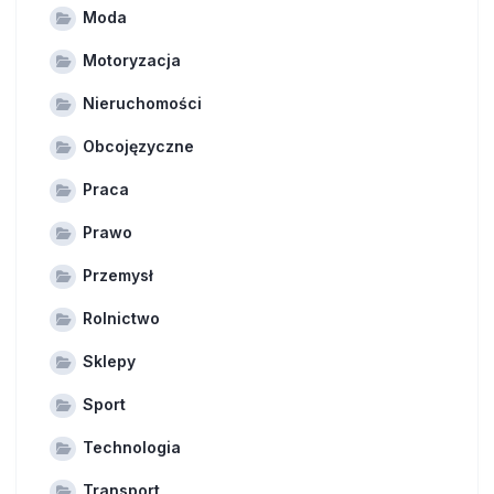
Moda
Motoryzacja
Nieruchomości
Obcojęzyczne
Praca
Prawo
Przemysł
Rolnictwo
Sklepy
Sport
Technologia
Transport