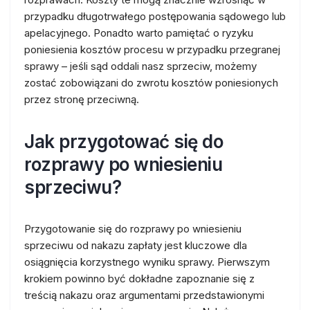
przypadku długotrwałego postępowania sądowego lub
apelacyjnego. Ponadto warto pamiętać o ryzyku
poniesienia kosztów procesu w przypadku przegranej
sprawy – jeśli sąd oddali nasz sprzeciw, możemy
zostać zobowiązani do zwrotu kosztów poniesionych
przez stronę przeciwną.
Jak przygotować się do
rozprawy po wniesieniu
sprzeciwu?
Przygotowanie się do rozprawy po wniesieniu
sprzeciwu od nakazu zapłaty jest kluczowe dla
osiągnięcia korzystnego wyniku sprawy. Pierwszym
krokiem powinno być dokładne zapoznanie się z
treścią nakazu oraz argumentami przedstawionymi