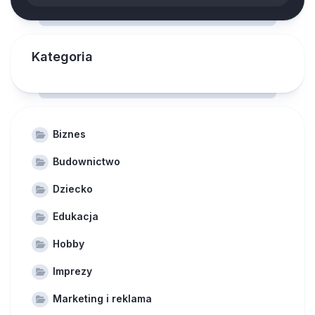
Kategoria
Biznes
Budownictwo
Dziecko
Edukacja
Hobby
Imprezy
Marketing i reklama