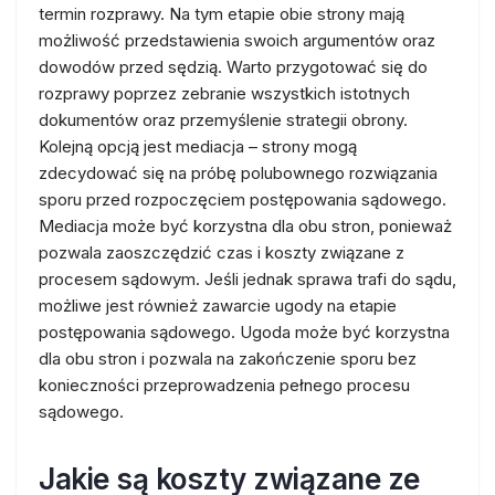
termin rozprawy. Na tym etapie obie strony mają
możliwość przedstawienia swoich argumentów oraz
dowodów przed sędzią. Warto przygotować się do
rozprawy poprzez zebranie wszystkich istotnych
dokumentów oraz przemyślenie strategii obrony.
Kolejną opcją jest mediacja – strony mogą
zdecydować się na próbę polubownego rozwiązania
sporu przed rozpoczęciem postępowania sądowego.
Mediacja może być korzystna dla obu stron, ponieważ
pozwala zaoszczędzić czas i koszty związane z
procesem sądowym. Jeśli jednak sprawa trafi do sądu,
możliwe jest również zawarcie ugody na etapie
postępowania sądowego. Ugoda może być korzystna
dla obu stron i pozwala na zakończenie sporu bez
konieczności przeprowadzenia pełnego procesu
sądowego.
Jakie są koszty związane ze