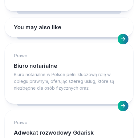
You may also like
Prawo
Biuro notarialne
Biuro notarialne w Polsce pełni kluczową rolę w
obiegu prawnym, oferując szereg usług, które są
niezbędne dla osób fizycznych oraz...
Prawo
Adwokat rozwodowy Gdańsk