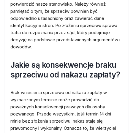
potwierdzić nasze stanowisko. Należy również
pamiętać o tym, że sprzeciw powinien być
odpowiednio uzasadniony oraz zawierać dane
identyfikacyjne stron. Po złożeniu sprzeciwu sprawa
trafia do rozpoznania przez sąd, który podejmuje
decyzję na podstawie przedstawionych argumentów i
dowodów.
Jakie są konsekwencje braku
sprzeciwu od nakazu zapłaty?
Brak wniesienia sprzeciwu od nakazu zapłaty w
wyznaczonym terminie może prowadzić do
poważnych konsekwencji prawnych dla osoby
pozwanego. Przede wszystkim, jeśli termin 14 dni
minie bez złożenia sprzeciwu, nakaz staje się
prawomocny i wykonalny. Oznacza to, że wierzyciel