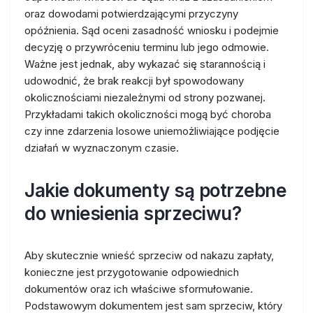
oraz dowodami potwierdzającymi przyczyny
opóźnienia. Sąd oceni zasadność wniosku i podejmie
decyzję o przywróceniu terminu lub jego odmowie.
Ważne jest jednak, aby wykazać się starannością i
udowodnić, że brak reakcji był spowodowany
okolicznościami niezależnymi od strony pozwanej.
Przykładami takich okoliczności mogą być choroba
czy inne zdarzenia losowe uniemożliwiające podjęcie
działań w wyznaczonym czasie.
Jakie dokumenty są potrzebne
do wniesienia sprzeciwu?
Aby skutecznie wnieść sprzeciw od nakazu zapłaty,
konieczne jest przygotowanie odpowiednich
dokumentów oraz ich właściwe sformułowanie.
Podstawowym dokumentem jest sam sprzeciw, który