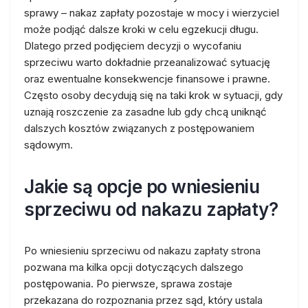
sprawy – nakaz zapłaty pozostaje w mocy i wierzyciel
może podjąć dalsze kroki w celu egzekucji długu.
Dlatego przed podjęciem decyzji o wycofaniu
sprzeciwu warto dokładnie przeanalizować sytuację
oraz ewentualne konsekwencje finansowe i prawne.
Często osoby decydują się na taki krok w sytuacji, gdy
uznają roszczenie za zasadne lub gdy chcą uniknąć
dalszych kosztów związanych z postępowaniem
sądowym.
Jakie są opcje po wniesieniu
sprzeciwu od nakazu zapłaty?
Po wniesieniu sprzeciwu od nakazu zapłaty strona
pozwana ma kilka opcji dotyczących dalszego
postępowania. Po pierwsze, sprawa zostaje
przekazana do rozpoznania przez sąd, który ustala