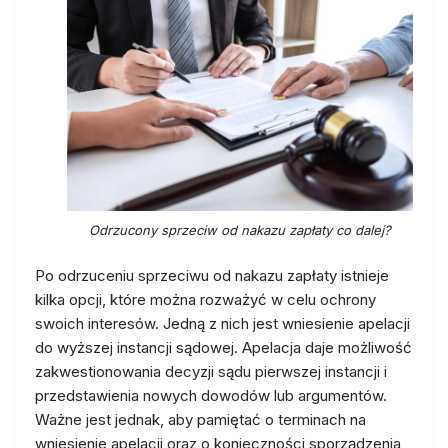
Odrzucony sprzeciw od nakazu zapłaty co dalej?
Po odrzuceniu sprzeciwu od nakazu zapłaty istnieje
kilka opcji, które można rozważyć w celu ochrony
swoich interesów. Jedną z nich jest wniesienie apelacji
do wyższej instancji sądowej. Apelacja daje możliwość
zakwestionowania decyzji sądu pierwszej instancji i
przedstawienia nowych dowodów lub argumentów.
Ważne jest jednak, aby pamiętać o terminach na
wniesienie apelacji oraz o konieczności sporządzenia