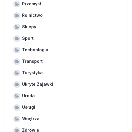
Przemysł
Rolnictwo
Sklepy
Sport
Technologia
Transport
Turystyka
Ukryte Zajawki
Uroda
Usługi
Wnętrza
Zdrowie