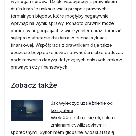
wymogami prawa. Dzięki współpracy z prawnikiem
dłużnik może uniknąć wielu pułapek prawnych i
formalnych błędów, które mogłyby negatywnie
wpłynąć na wynik sprawy. Ponadto prawnik może
pomóc w negocjacjach z wierzycielem oraz doradzić
najlepsze strategie działania w trudnej sytuacji
finansowej. Współpraca z prawnikiem daje także
poczucie bezpieczeństwa i pewności siebie podczas
podejmowania decyzji dotyczących dalszych kroków
prawnych czy finansowych.
Zobacz także
Jak wyleczyć uzależnienie od
komputera
Wiek XX cechuje się głębokimi
zmianami cywilizacyjnymi i
społecznymi. Synonimem globalnej wioski stał się