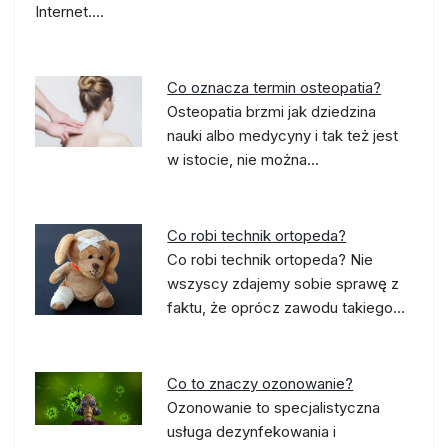
Internet.…
Co oznacza termin osteopatia?
Osteopatia brzmi jak dziedzina
nauki albo medycyny i tak też jest
w istocie, nie można…
Co robi technik ortopeda?
Co robi technik ortopeda? Nie
wszyscy zdajemy sobie sprawę z
faktu, że oprócz zawodu takiego…
Co to znaczy ozonowanie?
Ozonowanie to specjalistyczna
usługa dezynfekowania i