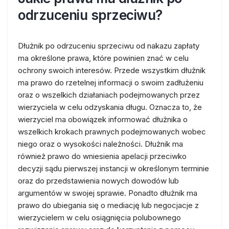
odrzuceniu sprzeciwu?
Dłużnik po odrzuceniu sprzeciwu od nakazu zapłaty
ma określone prawa, które powinien znać w celu
ochrony swoich interesów. Przede wszystkim dłużnik
ma prawo do rzetelnej informacji o swoim zadłużeniu
oraz o wszelkich działaniach podejmowanych przez
wierzyciela w celu odzyskania długu. Oznacza to, że
wierzyciel ma obowiązek informować dłużnika o
wszelkich krokach prawnych podejmowanych wobec
niego oraz o wysokości należności. Dłużnik ma
również prawo do wniesienia apelacji przeciwko
decyzji sądu pierwszej instancji w określonym terminie
oraz do przedstawienia nowych dowodów lub
argumentów w swojej sprawie. Ponadto dłużnik ma
prawo do ubiegania się o mediację lub negocjacje z
wierzycielem w celu osiągnięcia polubownego