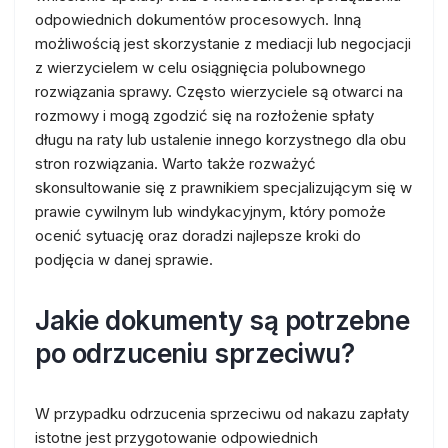
odpowiednich dokumentów procesowych. Inną
możliwością jest skorzystanie z mediacji lub negocjacji
z wierzycielem w celu osiągnięcia polubownego
rozwiązania sprawy. Często wierzyciele są otwarci na
rozmowy i mogą zgodzić się na rozłożenie spłaty
długu na raty lub ustalenie innego korzystnego dla obu
stron rozwiązania. Warto także rozważyć
skonsultowanie się z prawnikiem specjalizującym się w
prawie cywilnym lub windykacyjnym, który pomoże
ocenić sytuację oraz doradzi najlepsze kroki do
podjęcia w danej sprawie.
Jakie dokumenty są potrzebne
po odrzuceniu sprzeciwu?
W przypadku odrzucenia sprzeciwu od nakazu zapłaty
istotne jest przygotowanie odpowiednich