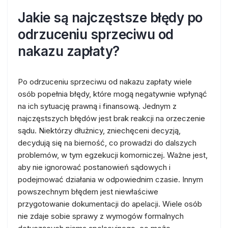
Jakie są najczęstsze błędy po
odrzuceniu sprzeciwu od
nakazu zapłaty?
Po odrzuceniu sprzeciwu od nakazu zapłaty wiele
osób popełnia błędy, które mogą negatywnie wpłynąć
na ich sytuację prawną i finansową. Jednym z
najczęstszych błędów jest brak reakcji na orzeczenie
sądu. Niektórzy dłużnicy, zniechęceni decyzją,
decydują się na bierność, co prowadzi do dalszych
problemów, w tym egzekucji komorniczej. Ważne jest,
aby nie ignorować postanowień sądowych i
podejmować działania w odpowiednim czasie. Innym
powszechnym błędem jest niewłaściwe
przygotowanie dokumentacji do apelacji. Wiele osób
nie zdaje sobie sprawy z wymogów formalnych