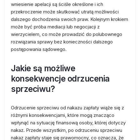
wniesienie apelacji są ściśle określone i ich
przekroczenie może skutkować utratą możliwości
dalszego dochodzenia swoich praw. Kolejnym krokiem
może być próba mediacji lub negocjacji z
wierzycielem, co może prowadzić do polubownego
rozwiązania sprawy bez konieczności dalszego
postępowania sądowego.
Jakie są możliwe
konsekwencje odrzucenia
sprzeciwu?
Odrzucenie sprzeciwu od nakazu zapłaty wiąże się z
różnymi konsekwencjami, które mogą znacząco
wpłynąć na sytuację finansową osoby, której dotyczy
nakaz. Przede wszystkim, po odrzuceniu sprzeciwu
nakaz zapłaty staje się prawomocny, co oznacza, że