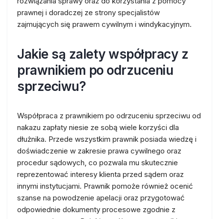
rozwiązania sprawy oraz do korzystania z pomocy
prawnej i doradczej ze strony specjalistów
zajmujących się prawem cywilnym i windykacyjnym.
Jakie są zalety współpracy z
prawnikiem po odrzuceniu
sprzeciwu?
Współpraca z prawnikiem po odrzuceniu sprzeciwu od
nakazu zapłaty niesie ze sobą wiele korzyści dla
dłużnika. Przede wszystkim prawnik posiada wiedzę i
doświadczenie w zakresie prawa cywilnego oraz
procedur sądowych, co pozwala mu skutecznie
reprezentować interesy klienta przed sądem oraz
innymi instytucjami. Prawnik pomoże również ocenić
szanse na powodzenie apelacji oraz przygotować
odpowiednie dokumenty procesowe zgodnie z