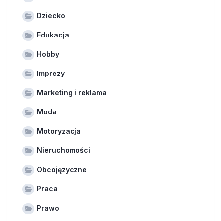
Dziecko
Edukacja
Hobby
Imprezy
Marketing i reklama
Moda
Motoryzacja
Nieruchomości
Obcojęzyczne
Praca
Prawo