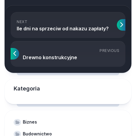
NEXT
Ile dni na sprzeciw od nakazu zapłaty?
PREVIOUS
Drewno konstrukcyjne
Kategoria
Biznes
Budownictwo