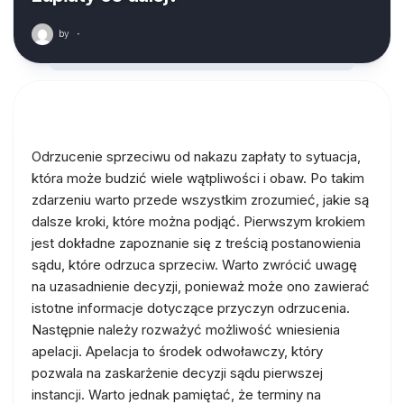
by
·
Odrzucenie sprzeciwu od nakazu zapłaty to sytuacja,
która może budzić wiele wątpliwości i obaw. Po takim
zdarzeniu warto przede wszystkim zrozumieć, jakie są
dalsze kroki, które można podjąć. Pierwszym krokiem
jest dokładne zapoznanie się z treścią postanowienia
sądu, które odrzuca sprzeciw. Warto zwrócić uwagę
na uzasadnienie decyzji, ponieważ może ono zawierać
istotne informacje dotyczące przyczyn odrzucenia.
Następnie należy rozważyć możliwość wniesienia
apelacji. Apelacja to środek odwoławczy, który
pozwala na zaskarżenie decyzji sądu pierwszej
instancji. Warto jednak pamiętać, że terminy na