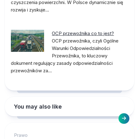
czyszczenia powierzchni. W Polsce dynamicznie się
rozwija i zyskuje…
OCP przewoźnika co to jest?
OCP przewoźnika, czyli Ogólne
Warunki Odpowiedzialności
Przewoźnika, to kluczowy
dokument regulujący zasady odpowiedzialności
przewoźników za…
You may also like
Prawo