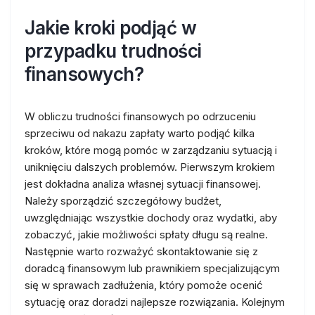
Jakie kroki podjąć w
przypadku trudności
finansowych?
W obliczu trudności finansowych po odrzuceniu
sprzeciwu od nakazu zapłaty warto podjąć kilka
kroków, które mogą pomóc w zarządzaniu sytuacją i
uniknięciu dalszych problemów. Pierwszym krokiem
jest dokładna analiza własnej sytuacji finansowej.
Należy sporządzić szczegółowy budżet,
uwzględniając wszystkie dochody oraz wydatki, aby
zobaczyć, jakie możliwości spłaty długu są realne.
Następnie warto rozważyć skontaktowanie się z
doradcą finansowym lub prawnikiem specjalizującym
się w sprawach zadłużenia, który pomoże ocenić
sytuację oraz doradzi najlepsze rozwiązania. Kolejnym