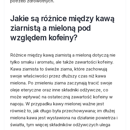
potrzeb zdrowotnych.
Jakie są różnice między kawą
ziarnistą a mieloną pod
względem kofeiny?
Różnice między kawą ziarnistą a mieloną dotyczą nie
tylko smaku i aromatu, ale także zawartości kofeiny.
Kawa ziarnista to świeże ziarna, które zachowują
swoje właściwości przez dłuższy czas niż kawa
mielona. Po zmieleniu ziarna zaczynają tracić swoje
oleje eteryczne oraz inne składniki odżywcze, co
może wpływać na ostateczną zawartość kofeiny w
napoju. W przypadku kawy mielonej ważne jest
również to, jak długo była przechowywana; im dłużej
mielona kawa jest wystawiona na działanie powietrza i
światła, tym więcej składników odżywczych ulega