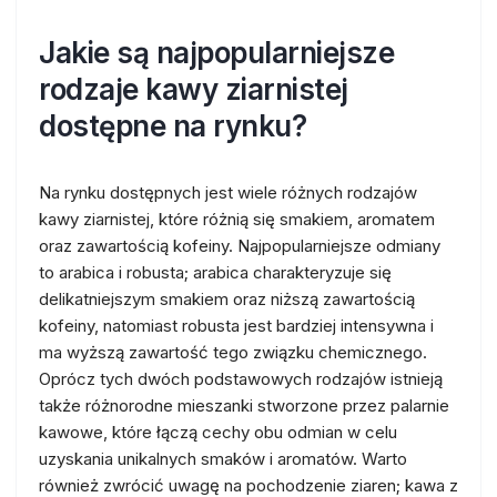
Jakie są najpopularniejsze
rodzaje kawy ziarnistej
dostępne na rynku?
Na rynku dostępnych jest wiele różnych rodzajów
kawy ziarnistej, które różnią się smakiem, aromatem
oraz zawartością kofeiny. Najpopularniejsze odmiany
to arabica i robusta; arabica charakteryzuje się
delikatniejszym smakiem oraz niższą zawartością
kofeiny, natomiast robusta jest bardziej intensywna i
ma wyższą zawartość tego związku chemicznego.
Oprócz tych dwóch podstawowych rodzajów istnieją
także różnorodne mieszanki stworzone przez palarnie
kawowe, które łączą cechy obu odmian w celu
uzyskania unikalnych smaków i aromatów. Warto
również zwrócić uwagę na pochodzenie ziaren; kawa z