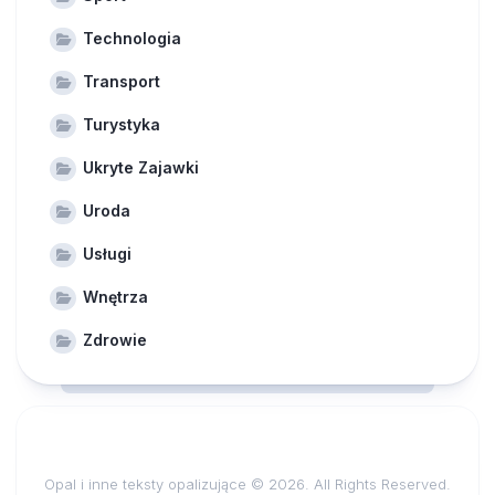
Technologia
Transport
Turystyka
Ukryte Zajawki
Uroda
Usługi
Wnętrza
Zdrowie
Opal i inne teksty opalizujące © 2026. All Rights Reserved.