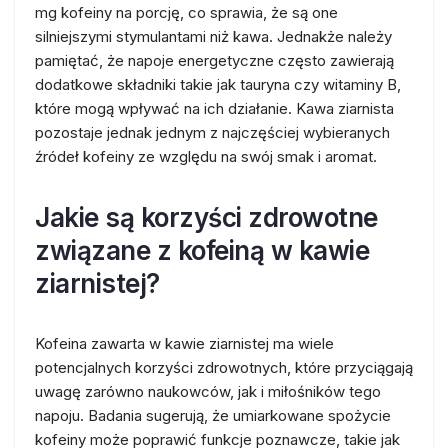
mg kofeiny na porcję, co sprawia, że są one
silniejszymi stymulantami niż kawa. Jednakże należy
pamiętać, że napoje energetyczne często zawierają
dodatkowe składniki takie jak tauryna czy witaminy B,
które mogą wpływać na ich działanie. Kawa ziarnista
pozostaje jednak jednym z najczęściej wybieranych
źródeł kofeiny ze względu na swój smak i aromat.
Jakie są korzyści zdrowotne
związane z kofeiną w kawie
ziarnistej?
Kofeina zawarta w kawie ziarnistej ma wiele
potencjalnych korzyści zdrowotnych, które przyciągają
uwagę zarówno naukowców, jak i miłośników tego
napoju. Badania sugerują, że umiarkowane spożycie
kofeiny może poprawić funkcje poznawcze, takie jak