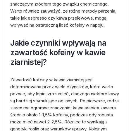
znaczącym źródłem tego związku chemicznego.
Warto również zauważyć, że różne metody parzenia,
takie jak espresso czy kawa przelewowa, mogą
wpływać na ostateczną ilość kofeiny w napoju.
Jakie czynniki wpływają na
zawartość kofeiny w kawie
ziarnistej?
Zawartość kofeiny w kawie ziarnistej jest
determinowana przez wiele czynników, które warto
poznać, aby lepiej zrozumieć, dlaczego niektóre kawy
są bardziej stymulujące od innych. Po pierwsze, rodzaj
ziaren ma ogromne znaczenie; kawa arabica zawiera
średnio około 1-1,5% kofeiny, podczas gdy robusta
może mieć nawet 2-2,5%. Różnice te wynikają z
genetyki roślin oraz warunków uprawy. Kolejnym