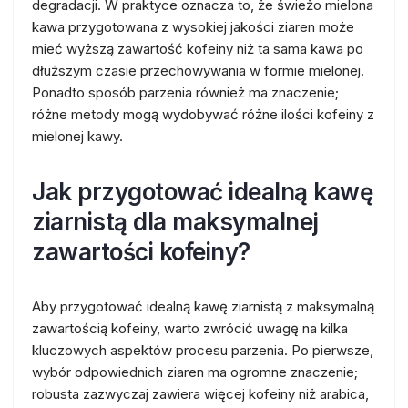
degradacji. W praktyce oznacza to, że świeżo mielona
kawa przygotowana z wysokiej jakości ziaren może
mieć wyższą zawartość kofeiny niż ta sama kawa po
dłuższym czasie przechowywania w formie mielonej.
Ponadto sposób parzenia również ma znaczenie;
różne metody mogą wydobywać różne ilości kofeiny z
mielonej kawy.
Jak przygotować idealną kawę
ziarnistą dla maksymalnej
zawartości kofeiny?
Aby przygotować idealną kawę ziarnistą z maksymalną
zawartością kofeiny, warto zwrócić uwagę na kilka
kluczowych aspektów procesu parzenia. Po pierwsze,
wybór odpowiednich ziaren ma ogromne znaczenie;
robusta zazwyczaj zawiera więcej kofeiny niż arabica,