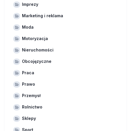
Imprezy
Marketing i reklama
Moda
Motoryzacja
Nieruchomości
Obcojęzyczne
Praca
Prawo
Przemysł
Rolnictwo
Sklepy
Sport