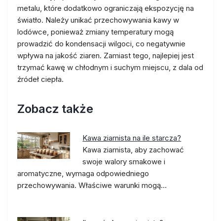
metalu, które dodatkowo ograniczają ekspozycję na
światło. Należy unikać przechowywania kawy w
lodówce, ponieważ zmiany temperatury mogą
prowadzić do kondensacji wilgoci, co negatywnie
wpływa na jakość ziaren. Zamiast tego, najlepiej jest
trzymać kawę w chłodnym i suchym miejscu, z dala od
źródeł ciepła.
Zobacz także
Kawa ziarnista na ile starcza?
Kawa ziarnista, aby zachować
swoje walory smakowe i
aromatyczne, wymaga odpowiedniego
przechowywania. Właściwe warunki mogą…