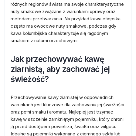
różnych regionów świata ma swoje charakterystyczne
nuty smakowe związane z warunkami uprawy oraz
metodami przetwarzania. Na przykład kawa etiopska
często ma owocowe nuty smakowe, podczas gdy
kawa kolumbijska charakteryzuje się łagodnym
smakiem z nutami orzechowymi.
Jak przechowywać kawę
ziarnistą, aby zachować jej
świeżość?
Przechowywanie kawy ziarnistej w odpowiednich
warunkach jest kluczowe dla zachowania jej świeżości
oraz pełni smaku i aromatu. Najlepiej jest trzymać
kawę w szczelnie zamkniętym pojemniku, który chroni
ją przed dostępem powietrza, światła oraz wilgoci.
Idealne są pojemniki wykonane z ciemnego szkła lub