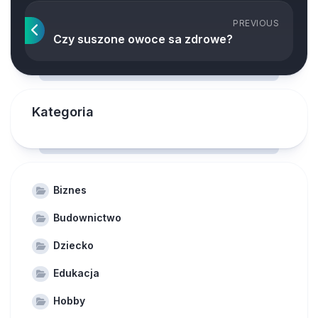
PREVIOUS
Czy suszone owoce sa zdrowe?
Kategoria
Biznes
Budownictwo
Dziecko
Edukacja
Hobby