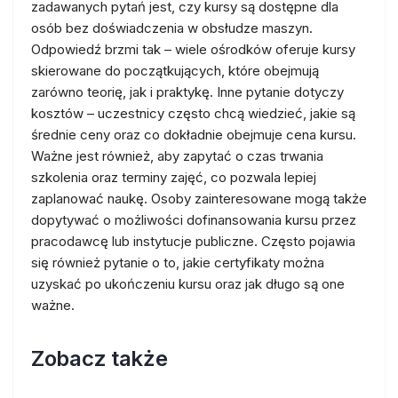
zadawanych pytań jest, czy kursy są dostępne dla
osób bez doświadczenia w obsłudze maszyn.
Odpowiedź brzmi tak – wiele ośrodków oferuje kursy
skierowane do początkujących, które obejmują
zarówno teorię, jak i praktykę. Inne pytanie dotyczy
kosztów – uczestnicy często chcą wiedzieć, jakie są
średnie ceny oraz co dokładnie obejmuje cena kursu.
Ważne jest również, aby zapytać o czas trwania
szkolenia oraz terminy zajęć, co pozwala lepiej
zaplanować naukę. Osoby zainteresowane mogą także
dopytywać o możliwości dofinansowania kursu przez
pracodawcę lub instytucje publiczne. Często pojawia
się również pytanie o to, jakie certyfikaty można
uzyskać po ukończeniu kursu oraz jak długo są one
ważne.
Zobacz także