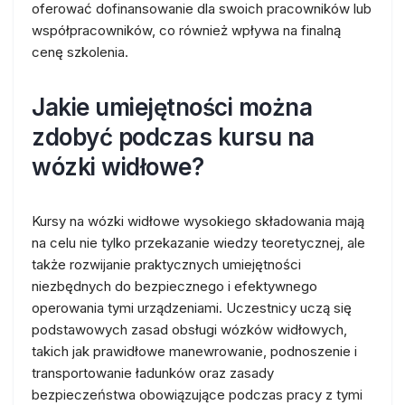
oferować dofinansowanie dla swoich pracowników lub
współpracowników, co również wpływa na finalną
cenę szkolenia.
Jakie umiejętności można
zdobyć podczas kursu na
wózki widłowe?
Kursy na wózki widłowe wysokiego składowania mają
na celu nie tylko przekazanie wiedzy teoretycznej, ale
także rozwijanie praktycznych umiejętności
niezbędnych do bezpiecznego i efektywnego
operowania tymi urządzeniami. Uczestnicy uczą się
podstawowych zasad obsługi wózków widłowych,
takich jak prawidłowe manewrowanie, podnoszenie i
transportowanie ładunków oraz zasady
bezpieczeństwa obowiązujące podczas pracy z tymi