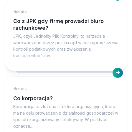
Biznes
Co z JPK gdy firmę prowadzi biuro
rachunkowe?
JPK, czyli Jednolity Plik Kontrolny, to narzędzie
wprowadzone przez polski rząd w celu uproszczenia
kontroli podatkowych oraz zwiększenia
transparentności w...
Biznes
Co korporacja?
Korporacja to złożona struktura organizacyjna, która
ma na celu prowadzenie działalności gospodarczej w
sposób zorganizowany i efektywny. W praktyce
oznacza...