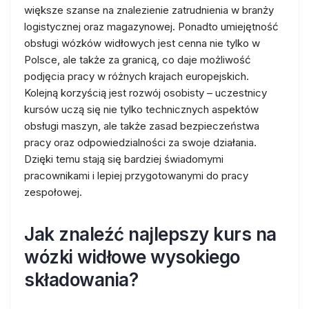
większe szanse na znalezienie zatrudnienia w branży
logistycznej oraz magazynowej. Ponadto umiejętność
obsługi wózków widłowych jest cenna nie tylko w
Polsce, ale także za granicą, co daje możliwość
podjęcia pracy w różnych krajach europejskich.
Kolejną korzyścią jest rozwój osobisty – uczestnicy
kursów uczą się nie tylko technicznych aspektów
obsługi maszyn, ale także zasad bezpieczeństwa
pracy oraz odpowiedzialności za swoje działania.
Dzięki temu stają się bardziej świadomymi
pracownikami i lepiej przygotowanymi do pracy
zespołowej.
Jak znaleźć najlepszy kurs na
wózki widłowe wysokiego
składowania?