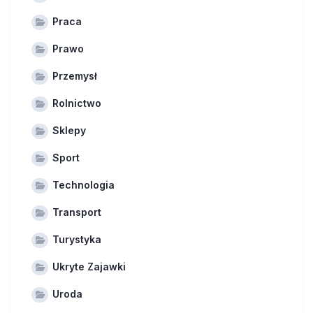
Praca
Prawo
Przemysł
Rolnictwo
Sklepy
Sport
Technologia
Transport
Turystyka
Ukryte Zajawki
Uroda