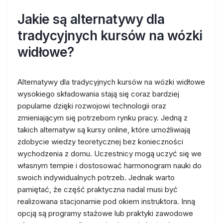
Jakie są alternatywy dla
tradycyjnych kursów na wózki
widłowe?
Alternatywy dla tradycyjnych kursów na wózki widłowe
wysokiego składowania stają się coraz bardziej
popularne dzięki rozwojowi technologii oraz
zmieniającym się potrzebom rynku pracy. Jedną z
takich alternatyw są kursy online, które umożliwiają
zdobycie wiedzy teoretycznej bez konieczności
wychodzenia z domu. Uczestnicy mogą uczyć się we
własnym tempie i dostosować harmonogram nauki do
swoich indywidualnych potrzeb. Jednak warto
pamiętać, że część praktyczna nadal musi być
realizowana stacjonarnie pod okiem instruktora. Inną
opcją są programy stażowe lub praktyki zawodowe