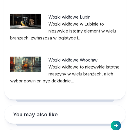
Wózki widłowe Lubin
Wózki widłowe w Lubinie to
niezwykle istotny element w wielu
branżach, zwłaszcza w logistyce i…
Wózki widłowe Wrocław
Wózki widłowe to niezwykle istotne
maszyny w wielu branżach, a ich
wybór powinien być dokładnie…
You may also like