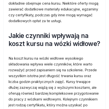
dokładnie obejmuje cena kursu. Niektóre oferty mogą
zawierać dodatkowe materiały edukacyjne, egzaminy
czy certyfikaty, podczas gdy inne mogą wymagać
dodatkowych opłat za te usługi.
Jakie czynniki wpływają na
koszt kursu na wózki widłowe?
Na koszt kursu na wózki widłowe wysokiego
składowania wpływa wiele czynników, które warto
rozważyć przed zapisaniem się na szkolenie. Przede
wszystkim istotna jest długość trwania kursu oraz
liczba godzin praktycznych zajęć. Kursy trwające
dłużej zazwyczaj wiążą się z wyższymi kosztami, ale
oferują również bardziej kompleksowe przygotowanie
do pracy z wózkami widłowymi. Kolejnym czynnikiem
jest rodzaj certyfikatu, który można uzyskać po