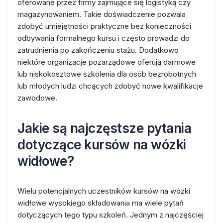
oferowane przez firmy zajmujące się logistyką czy
magazynowaniem. Takie doświadczenie pozwala
zdobyć umiejętności praktyczne bez konieczności
odbywania formalnego kursu i często prowadzi do
zatrudnienia po zakończeniu stażu. Dodatkowo
niektóre organizacje pozarządowe oferują darmowe
lub niskokosztowe szkolenia dla osób bezrobotnych
lub młodych ludzi chcących zdobyć nowe kwalifikacje
zawodowe.
Jakie są najczęstsze pytania
dotyczące kursów na wózki
widłowe?
Wielu potencjalnych uczestników kursów na wózki
widłowe wysokiego składowania ma wiele pytań
dotyczących tego typu szkoleń. Jednym z najczęściej