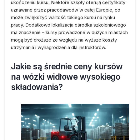
ukończeniu kursu. Niektóre szkoły oferują certyfikaty
uznawane przez pracodawców w całej Europie, co
może zwiększyć wartość takiego kursu na rynku
pracy. Dodatkowo lokalizacja ośrodka szkoleniowego
ma znaczenie – kursy prowadzone w dużych miastach
mogą być droższe ze względu na wyższe koszty
utrzymania i wynagrodzenia dla instruktorów.
Jakie są średnie ceny kursów
na wózki widłowe wysokiego
składowania?