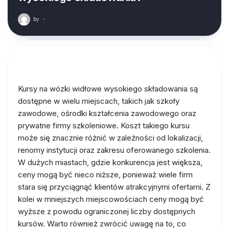
by
·
Kursy na wózki widłowe wysokiego składowania są
dostępne w wielu miejscach, takich jak szkoły
zawodowe, ośrodki kształcenia zawodowego oraz
prywatne firmy szkoleniowe. Koszt takiego kursu
może się znacznie różnić w zależności od lokalizacji,
renomy instytucji oraz zakresu oferowanego szkolenia.
W dużych miastach, gdzie konkurencja jest większa,
ceny mogą być nieco niższe, ponieważ wiele firm
stara się przyciągnąć klientów atrakcyjnymi ofertami. Z
kolei w mniejszych miejscowościach ceny mogą być
wyższe z powodu ograniczonej liczby dostępnych
kursów. Warto również zwrócić uwagę na to, co