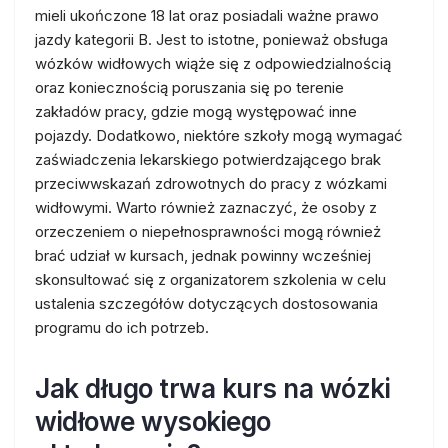
mieli ukończone 18 lat oraz posiadali ważne prawo
jazdy kategorii B. Jest to istotne, ponieważ obsługa
wózków widłowych wiąże się z odpowiedzialnością
oraz koniecznością poruszania się po terenie
zakładów pracy, gdzie mogą występować inne
pojazdy. Dodatkowo, niektóre szkoły mogą wymagać
zaświadczenia lekarskiego potwierdzającego brak
przeciwwskazań zdrowotnych do pracy z wózkami
widłowymi. Warto również zaznaczyć, że osoby z
orzeczeniem o niepełnosprawności mogą również
brać udział w kursach, jednak powinny wcześniej
skonsultować się z organizatorem szkolenia w celu
ustalenia szczegółów dotyczących dostosowania
programu do ich potrzeb.
Jak długo trwa kurs na wózki
widłowe wysokiego