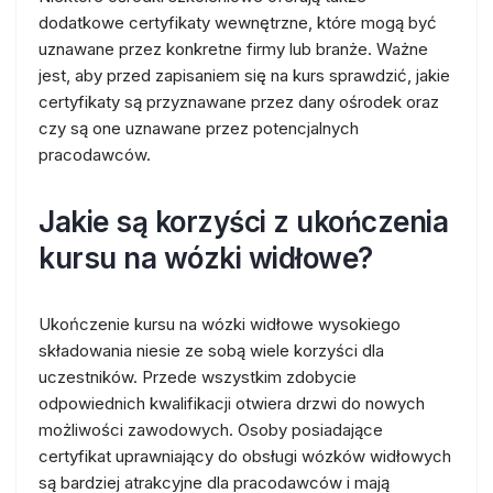
dodatkowe certyfikaty wewnętrzne, które mogą być
uznawane przez konkretne firmy lub branże. Ważne
jest, aby przed zapisaniem się na kurs sprawdzić, jakie
certyfikaty są przyznawane przez dany ośrodek oraz
czy są one uznawane przez potencjalnych
pracodawców.
Jakie są korzyści z ukończenia
kursu na wózki widłowe?
Ukończenie kursu na wózki widłowe wysokiego
składowania niesie ze sobą wiele korzyści dla
uczestników. Przede wszystkim zdobycie
odpowiednich kwalifikacji otwiera drzwi do nowych
możliwości zawodowych. Osoby posiadające
certyfikat uprawniający do obsługi wózków widłowych
są bardziej atrakcyjne dla pracodawców i mają