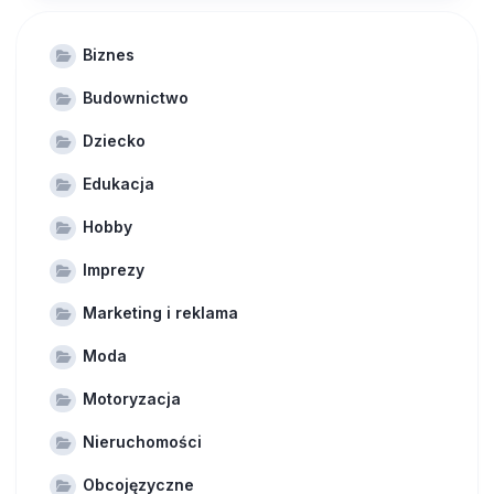
Biznes
Budownictwo
Dziecko
Edukacja
Hobby
Imprezy
Marketing i reklama
Moda
Motoryzacja
Nieruchomości
Obcojęzyczne