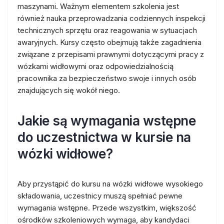
maszynami. Ważnym elementem szkolenia jest
również nauka przeprowadzania codziennych inspekcji
technicznych sprzętu oraz reagowania w sytuacjach
awaryjnych. Kursy często obejmują także zagadnienia
związane z przepisami prawnymi dotyczącymi pracy z
wózkami widłowymi oraz odpowiedzialnością
pracownika za bezpieczeństwo swoje i innych osób
znajdujących się wokół niego.
Jakie są wymagania wstępne
do uczestnictwa w kursie na
wózki widłowe?
Aby przystąpić do kursu na wózki widłowe wysokiego
składowania, uczestnicy muszą spełniać pewne
wymagania wstępne. Przede wszystkim, większość
ośrodków szkoleniowych wymaga, aby kandydaci