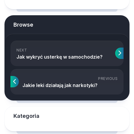
Browse
NEXT
Jak wykryć usterkę w samochodzie?
PREVIOUS
Jakie leki działają jak narkotyki?
Kategoria