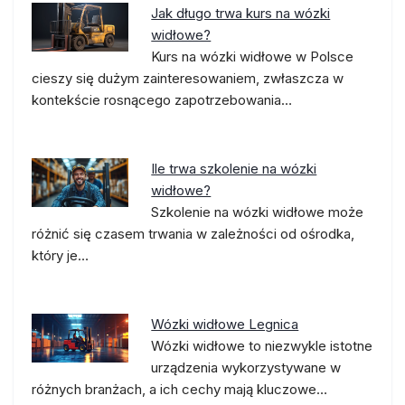
Jak długo trwa kurs na wózki
widłowe?
Kurs na wózki widłowe w Polsce
cieszy się dużym zainteresowaniem, zwłaszcza w
kontekście rosnącego zapotrzebowania…
Ile trwa szkolenie na wózki
widłowe?
Szkolenie na wózki widłowe może
różnić się czasem trwania w zależności od ośrodka,
który je…
Wózki widłowe Legnica
Wózki widłowe to niezwykle istotne
urządzenia wykorzystywane w
różnych branżach, a ich cechy mają kluczowe…