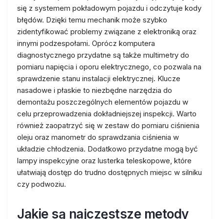
się z systemem pokładowym pojazdu i odczytuje kody
błędów. Dzięki temu mechanik może szybko
zidentyfikować problemy związane z elektroniką oraz
innymi podzespołami. Oprócz komputera
diagnostycznego przydatne są także multimetry do
pomiaru napięcia i oporu elektrycznego, co pozwala na
sprawdzenie stanu instalacji elektrycznej. Klucze
nasadowe i płaskie to niezbędne narzędzia do
demontażu poszczególnych elementów pojazdu w
celu przeprowadzenia dokładniejszej inspekcji. Warto
również zaopatrzyć się w zestaw do pomiaru ciśnienia
oleju oraz manometr do sprawdzania ciśnienia w
układzie chłodzenia. Dodatkowo przydatne mogą być
lampy inspekcyjne oraz lusterka teleskopowe, które
ułatwiają dostęp do trudno dostępnych miejsc w silniku
czy podwoziu.
Jakie są najczęstsze metody