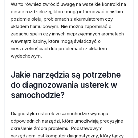
Warto również zwrócić uwagę na wszelkie kontrolki na
desce rozdzielczej, które mogą informować o niskim
poziomie oleju, problemach z akumulatorem czy
układem hamulcowym. Nie można zapominać o
zapachu spalin czy innych nieprzyjemnych aromatach
wewnątrz kabiny, które mogą świadczyć o
nieszczelnościach lub problemach z układem
wydechowym.
Jakie narzędzia są potrzebne
do diagnozowania usterek w
samochodzie?
Diagnostyka usterek w samochodzie wymaga
odpowiednich narzędzi, które umożliwiają precyzyjne
określenie źródła problemu. Podstawowym
narzędziem jest komputer diagnostyczny, który łączy