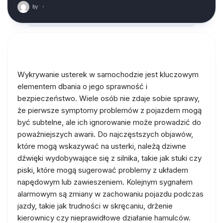
by
·
Wykrywanie usterek w samochodzie jest kluczowym
elementem dbania o jego sprawność i
bezpieczeństwo. Wiele osób nie zdaje sobie sprawy,
że pierwsze symptomy problemów z pojazdem mogą
być subtelne, ale ich ignorowanie może prowadzić do
poważniejszych awarii. Do najczęstszych objawów,
które mogą wskazywać na usterki, należą dziwne
dźwięki wydobywające się z silnika, takie jak stuki czy
piski, które mogą sugerować problemy z układem
napędowym lub zawieszeniem. Kolejnym sygnałem
alarmowym są zmiany w zachowaniu pojazdu podczas
jazdy, takie jak trudności w skręcaniu, drżenie
kierownicy czy nieprawidłowe działanie hamulców.