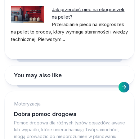
Jak przerobić piec na ekogroszek
na pellet?
Przerabianie pieca na ekogroszek
na pellet to proces, który wymaga staranności i wiedzy
technicznej. Pierwszym…
You may also like
Motoryzacja
Dobra pomoc drogowa
Pomoc drogowa dla różnych typów pojazdów: awarie
lub wypadki, które unieruchamiają Twój samochód,
mogą prowadzić do nieporozumień w planowaniu,