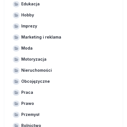
Edukacja
Hobby
Imprezy
Marketing i reklama
Moda
Motoryzacja
Nieruchomości
Obcojęzyczne
Praca
Prawo
Przemysł
Rolnictwo