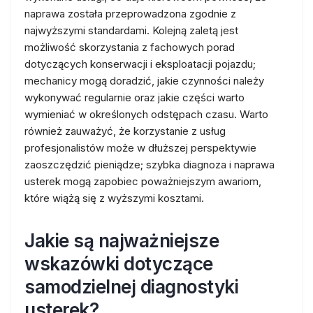
naprawa została przeprowadzona zgodnie z
najwyższymi standardami. Kolejną zaletą jest
możliwość skorzystania z fachowych porad
dotyczących konserwacji i eksploatacji pojazdu;
mechanicy mogą doradzić, jakie czynności należy
wykonywać regularnie oraz jakie części warto
wymieniać w określonych odstępach czasu. Warto
również zauważyć, że korzystanie z usług
profesjonalistów może w dłuższej perspektywie
zaoszczędzić pieniądze; szybka diagnoza i naprawa
usterek mogą zapobiec poważniejszym awariom,
które wiążą się z wyższymi kosztami.
Jakie są najważniejsze
wskazówki dotyczące
samodzielnej diagnostyki
usterek?