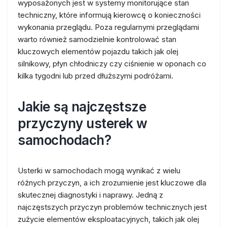
wyposażonych jest w systemy monitorujące stan
techniczny, które informują kierowcę o konieczności
wykonania przeglądu. Poza regularnymi przeglądami
warto również samodzielnie kontrolować stan
kluczowych elementów pojazdu takich jak olej
silnikowy, płyn chłodniczy czy ciśnienie w oponach co
kilka tygodni lub przed dłuższymi podróżami.
Jakie są najczęstsze
przyczyny usterek w
samochodach?
Usterki w samochodach mogą wynikać z wielu
różnych przyczyn, a ich zrozumienie jest kluczowe dla
skutecznej diagnostyki i naprawy. Jedną z
najczęstszych przyczyn problemów technicznych jest
zużycie elementów eksploatacyjnych, takich jak olej