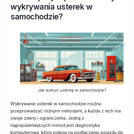
wykrywania usterek w
samochodzie?
Jak wykryć usterkę w samochodzie?
Wykrywanie usterek w samochodzie można
przeprowadzać różnymi metodami, a każda z nich ma
swoje zalety i ograniczenia. Jedną z
najpopularniejszych metod jest diagnostyka
komputerowa, która polega na podłączeniu pojazdu do