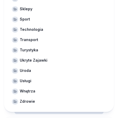
Sklepy
Sport
Technologia
Transport
Turystyka
Ukryte Zajawki
Uroda
Usługi
Wnętrza
Zdrowie