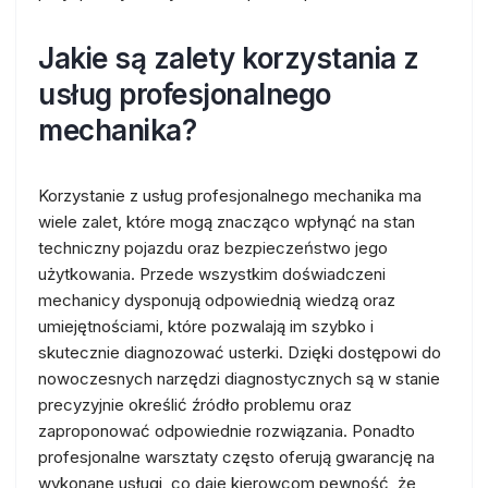
Jakie są zalety korzystania z
usług profesjonalnego
mechanika?
Korzystanie z usług profesjonalnego mechanika ma
wiele zalet, które mogą znacząco wpłynąć na stan
techniczny pojazdu oraz bezpieczeństwo jego
użytkowania. Przede wszystkim doświadczeni
mechanicy dysponują odpowiednią wiedzą oraz
umiejętnościami, które pozwalają im szybko i
skutecznie diagnozować usterki. Dzięki dostępowi do
nowoczesnych narzędzi diagnostycznych są w stanie
precyzyjnie określić źródło problemu oraz
zaproponować odpowiednie rozwiązania. Ponadto
profesjonalne warsztaty często oferują gwarancję na
wykonane usługi, co daje kierowcom pewność, że