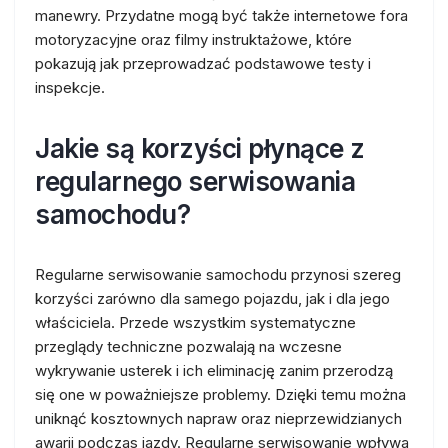
manewry. Przydatne mogą być także internetowe fora
motoryzacyjne oraz filmy instruktażowe, które
pokazują jak przeprowadzać podstawowe testy i
inspekcje.
Jakie są korzyści płynące z
regularnego serwisowania
samochodu?
Regularne serwisowanie samochodu przynosi szereg
korzyści zarówno dla samego pojazdu, jak i dla jego
właściciela. Przede wszystkim systematyczne
przeglądy techniczne pozwalają na wczesne
wykrywanie usterek i ich eliminację zanim przerodzą
się one w poważniejsze problemy. Dzięki temu można
uniknąć kosztownych napraw oraz nieprzewidzianych
awarii podczas jazdy. Regularne serwisowanie wpływa