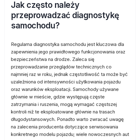
Jak często należy
przeprowadzać diagnostykę
samochodu?
Regularna diagnostyka samochodu jest kluczowa dla
zapewnienia jego prawidłowego funkcjonowania oraz
bezpieczeństwa na drodze. Zaleca się
przeprowadzanie przeglądów technicznych co
najmniej raz w roku, jednak częstotliwość ta może być
uzależniona od intensywności użytkowania pojazdu
oraz warunków eksploatacji. Samochody używane
głównie w mieście, gdzie występują częste
zatrzymania i ruszenia, mogą wymagać częstszej
kontroli niż te eksploatowane głównie na trasach
długodystansowych. Ponadto warto zwracać uwagę
na zalecenia producenta dotyczące serwisowania
konkretnego modelu pojazdu; wiele nowoczesnych aut