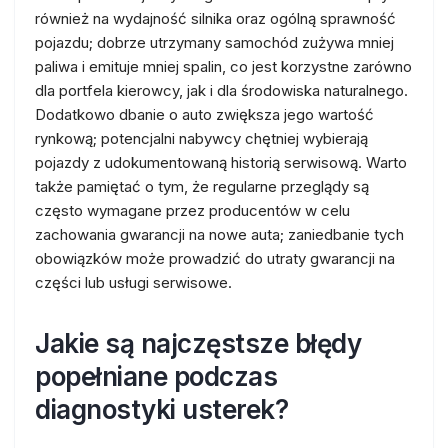
również na wydajność silnika oraz ogólną sprawność
pojazdu; dobrze utrzymany samochód zużywa mniej
paliwa i emituje mniej spalin, co jest korzystne zarówno
dla portfela kierowcy, jak i dla środowiska naturalnego.
Dodatkowo dbanie o auto zwiększa jego wartość
rynkową; potencjalni nabywcy chętniej wybierają
pojazdy z udokumentowaną historią serwisową. Warto
także pamiętać o tym, że regularne przeglądy są
często wymagane przez producentów w celu
zachowania gwarancji na nowe auta; zaniedbanie tych
obowiązków może prowadzić do utraty gwarancji na
części lub usługi serwisowe.
Jakie są najczęstsze błędy
popełniane podczas
diagnostyki usterek?