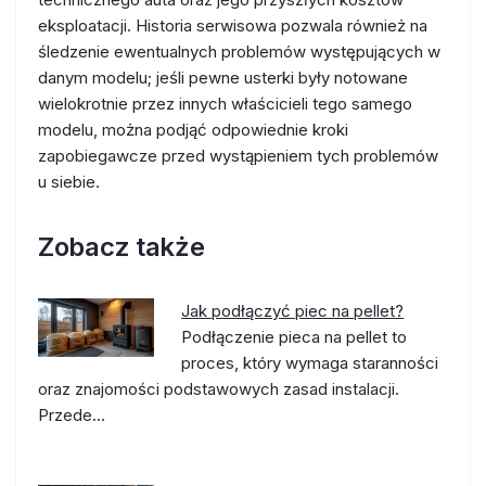
eksploatacji. Historia serwisowa pozwala również na
śledzenie ewentualnych problemów występujących w
danym modelu; jeśli pewne usterki były notowane
wielokrotnie przez innych właścicieli tego samego
modelu, można podjąć odpowiednie kroki
zapobiegawcze przed wystąpieniem tych problemów
u siebie.
Zobacz także
Jak podłączyć piec na pellet?
Podłączenie pieca na pellet to
proces, który wymaga staranności
oraz znajomości podstawowych zasad instalacji.
Przede…