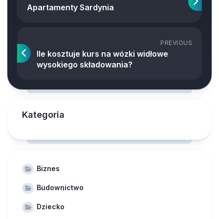
Apartamenty Sardynia
PREVIOUS
Ile kosztuje kurs na wózki widłowe
wysokiego składowania?
Kategoria
Biznes
Budownictwo
Dziecko