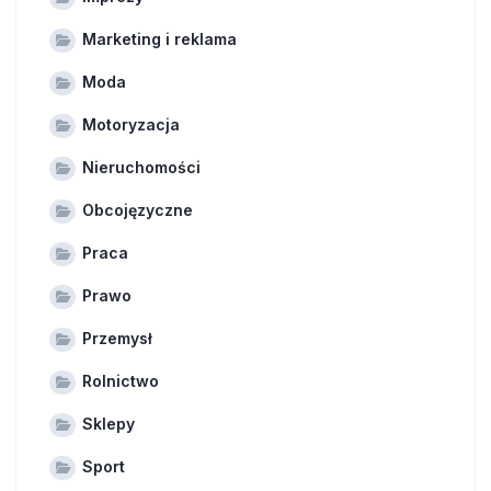
Marketing i reklama
Moda
Motoryzacja
Nieruchomości
Obcojęzyczne
Praca
Prawo
Przemysł
Rolnictwo
Sklepy
Sport