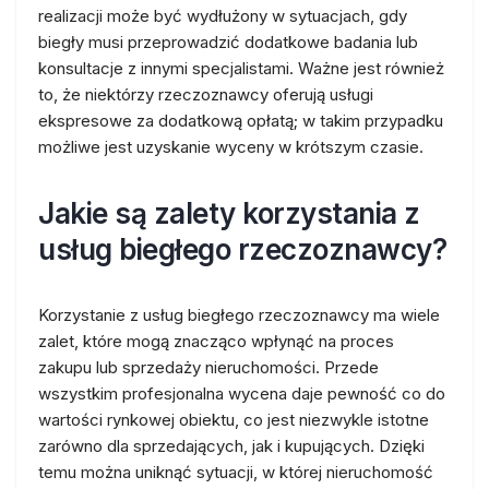
realizacji może być wydłużony w sytuacjach, gdy
biegły musi przeprowadzić dodatkowe badania lub
konsultacje z innymi specjalistami. Ważne jest również
to, że niektórzy rzeczoznawcy oferują usługi
ekspresowe za dodatkową opłatą; w takim przypadku
możliwe jest uzyskanie wyceny w krótszym czasie.
Jakie są zalety korzystania z
usług biegłego rzeczoznawcy?
Korzystanie z usług biegłego rzeczoznawcy ma wiele
zalet, które mogą znacząco wpłynąć na proces
zakupu lub sprzedaży nieruchomości. Przede
wszystkim profesjonalna wycena daje pewność co do
wartości rynkowej obiektu, co jest niezwykle istotne
zarówno dla sprzedających, jak i kupujących. Dzięki
temu można uniknąć sytuacji, w której nieruchomość