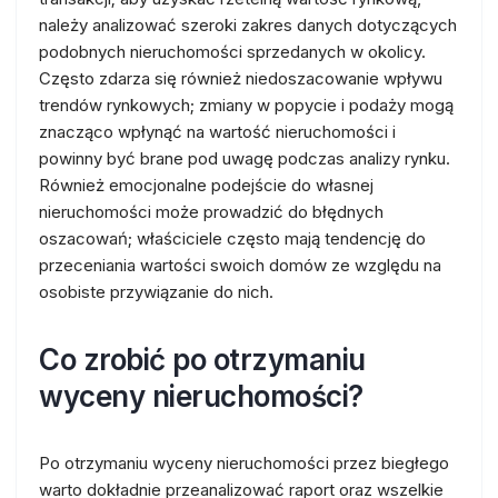
należy analizować szeroki zakres danych dotyczących
podobnych nieruchomości sprzedanych w okolicy.
Często zdarza się również niedoszacowanie wpływu
trendów rynkowych; zmiany w popycie i podaży mogą
znacząco wpłynąć na wartość nieruchomości i
powinny być brane pod uwagę podczas analizy rynku.
Również emocjonalne podejście do własnej
nieruchomości może prowadzić do błędnych
oszacowań; właściciele często mają tendencję do
przeceniania wartości swoich domów ze względu na
osobiste przywiązanie do nich.
Co zrobić po otrzymaniu
wyceny nieruchomości?
Po otrzymaniu wyceny nieruchomości przez biegłego
warto dokładnie przeanalizować raport oraz wszelkie