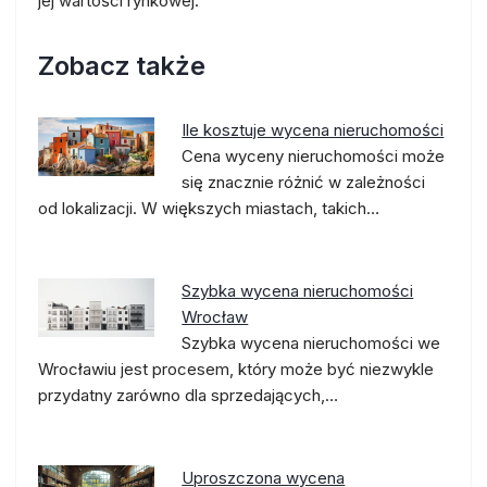
jej wartości rynkowej.
Zobacz także
Ile kosztuje wycena nieruchomości
Cena wyceny nieruchomości może
się znacznie różnić w zależności
od lokalizacji. W większych miastach, takich…
Szybka wycena nieruchomości
Wrocław
Szybka wycena nieruchomości we
Wrocławiu jest procesem, który może być niezwykle
przydatny zarówno dla sprzedających,…
Uproszczona wycena