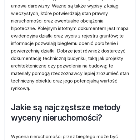
umowa darowizny. Ważne są także wypisy z ksiąg
wieczystych, które potwierdzają stan prawny
nieruchomości oraz ewentualne obciążenia
hipoteczne. Kolejnym istotnym dokumentem jest mapa
ewidencyjna działki oraz wypis z rejestru gruntów; te
informacje pozwalają biegłemu ocenić położenie i
powierzchnię działki. Dobrze jest również dostarczyć
dokumentację techniczną budynku, taką jak projekty
architektoniczne czy pozwolenia na budowę; te
materiały pomogą rzeczoznawcy lepiej zrozumieć stan
techniczny obiektu oraz jego potencjalną wartość
rynkową.
Jakie są najczęstsze metody
wyceny nieruchomości?
Wycena nieruchomości przez biegłego może być