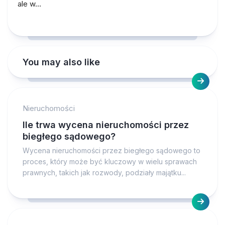
ale w…
You may also like
Nieruchomości
Ile trwa wycena nieruchomości przez
biegłego sądowego?
Wycena nieruchomości przez biegłego sądowego to
proces, który może być kluczowy w wielu sprawach
prawnych, takich jak rozwody, podziały majątku...