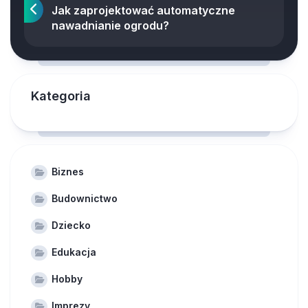
Jak zaprojektować automatyczne
nawadnianie ogrodu?
Kategoria
Biznes
Budownictwo
Dziecko
Edukacja
Hobby
Imprezy