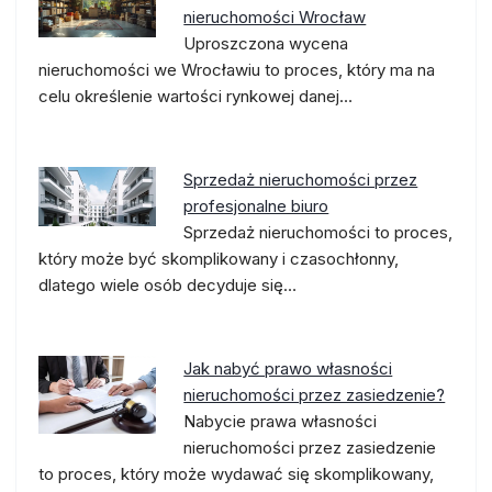
nieruchomości Wrocław
Uproszczona wycena
nieruchomości we Wrocławiu to proces, który ma na
celu określenie wartości rynkowej danej…
Sprzedaż nieruchomości przez
profesjonalne biuro
Sprzedaż nieruchomości to proces,
który może być skomplikowany i czasochłonny,
dlatego wiele osób decyduje się…
Jak nabyć prawo własności
nieruchomości przez zasiedzenie?
Nabycie prawa własności
nieruchomości przez zasiedzenie
to proces, który może wydawać się skomplikowany,