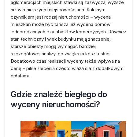
aglomeracjach miejskich stawki są zazwyczaj wyższe
niż w mniejszych miejscowościach. Kolejnym
czynnikiem jest rodzaj nieruchomości – wycena
mieszkań może być tańsza niż wycena domów
jednorodzinnych czy obiektów komercyjnych. Również
stan techniczny i wiek budynku mają znaczenie;
starsze obiekty mogą wymagać bardziej
szczegółowej analizy, co zwiększa koszt usługi.
Dodatkowo czas realizacji wyceny także wpływa na
cenę – pilne zlecenia często wiążą się z dodatkowymi
opłatami.
Gdzie znaleźć biegłego do
wyceny nieruchomości?