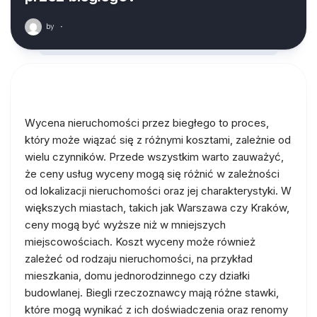
by
·
Wycena nieruchomości przez biegłego to proces,
który może wiązać się z różnymi kosztami, zależnie od
wielu czynników. Przede wszystkim warto zauważyć,
że ceny usług wyceny mogą się różnić w zależności
od lokalizacji nieruchomości oraz jej charakterystyki. W
większych miastach, takich jak Warszawa czy Kraków,
ceny mogą być wyższe niż w mniejszych
miejscowościach. Koszt wyceny może również
zależeć od rodzaju nieruchomości, na przykład
mieszkania, domu jednorodzinnego czy działki
budowlanej. Biegli rzeczoznawcy mają różne stawki,
które mogą wynikać z ich doświadczenia oraz renomy