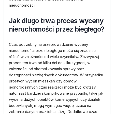
nieruchomości.
Jak długo trwa proces wyceny
nieruchomości przez biegłego?
Czas potrzebny na przeprowadzenie wyceny
nieruchomości przez biegłego może się znacznie
różnić w zależności od wielu czynników. Zazwyczaj
proces ten trwa od kilku dni do kilku tygodni, w
zależności od skomplikowania sprawy oraz
dostępności niezbędnych dokumentów. W przypadku
prostych wycen mieszkań czy domów
jednorodzinnych czas realizacji może być krótszy,
natomiast bardziej skomplikowane przypadki, takie jak
wycena dużych obiektów komercyjnych czy działek
budowlanych, mogą wymagać więcej czasu na
zebranie danych oraz ich analizę. Dodatkowo czas