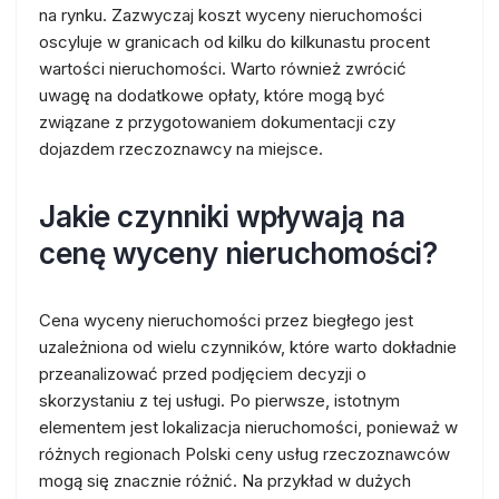
na rynku. Zazwyczaj koszt wyceny nieruchomości
oscyluje w granicach od kilku do kilkunastu procent
wartości nieruchomości. Warto również zwrócić
uwagę na dodatkowe opłaty, które mogą być
związane z przygotowaniem dokumentacji czy
dojazdem rzeczoznawcy na miejsce.
Jakie czynniki wpływają na
cenę wyceny nieruchomości?
Cena wyceny nieruchomości przez biegłego jest
uzależniona od wielu czynników, które warto dokładnie
przeanalizować przed podjęciem decyzji o
skorzystaniu z tej usługi. Po pierwsze, istotnym
elementem jest lokalizacja nieruchomości, ponieważ w
różnych regionach Polski ceny usług rzeczoznawców
mogą się znacznie różnić. Na przykład w dużych