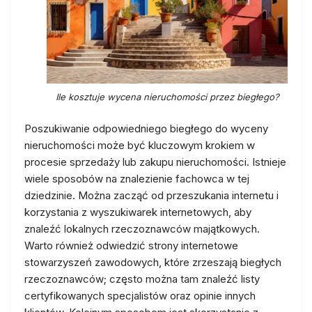
Ile kosztuje wycena nieruchomości przez biegłego?
Poszukiwanie odpowiedniego biegłego do wyceny
nieruchomości może być kluczowym krokiem w
procesie sprzedaży lub zakupu nieruchomości. Istnieje
wiele sposobów na znalezienie fachowca w tej
dziedzinie. Można zacząć od przeszukania internetu i
korzystania z wyszukiwarek internetowych, aby
znaleźć lokalnych rzeczoznawców majątkowych.
Warto również odwiedzić strony internetowe
stowarzyszeń zawodowych, które zrzeszają biegłych
rzeczoznawców; często można tam znaleźć listy
certyfikowanych specjalistów oraz opinie innych