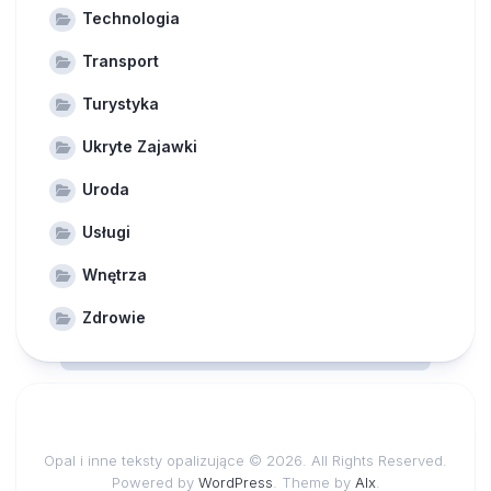
Technologia
Transport
Turystyka
Ukryte Zajawki
Uroda
Usługi
Wnętrza
Zdrowie
Opal i inne teksty opalizujące © 2026. All Rights Reserved.
Powered by
WordPress
. Theme by
Alx
.