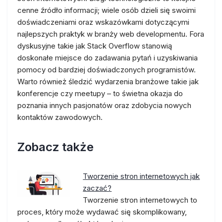
cenne źródło informacji; wiele osób dzieli się swoimi
doświadczeniami oraz wskazówkami dotyczącymi
najlepszych praktyk w branży web developmentu. Fora
dyskusyjne takie jak Stack Overflow stanowią
doskonałe miejsce do zadawania pytań i uzyskiwania
pomocy od bardziej doświadczonych programistów.
Warto również śledzić wydarzenia branżowe takie jak
konferencje czy meetupy – to świetna okazja do
poznania innych pasjonatów oraz zdobycia nowych
kontaktów zawodowych.
Zobacz także
Tworzenie stron internetowych jak
zaczać?
Tworzenie stron internetowych to
proces, który może wydawać się skomplikowany,