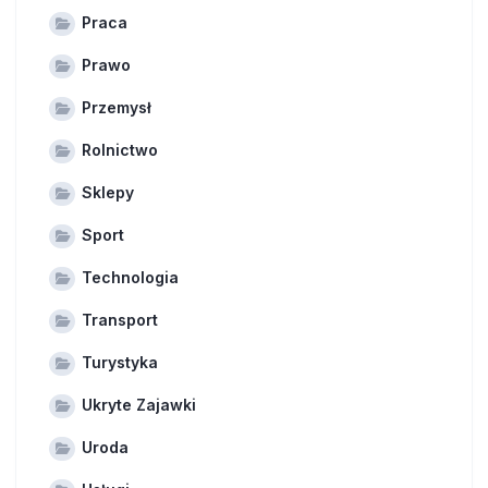
Praca
Prawo
Przemysł
Rolnictwo
Sklepy
Sport
Technologia
Transport
Turystyka
Ukryte Zajawki
Uroda