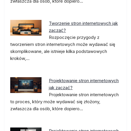
zwłaszcza dla osób, które dopiero…
Tworzenie stron internetowych jak
zacząć?
Rozpoczęcie przygody z
tworzeniem stron internetowych może wydawać się
skomplikowane, ale istnieje kilka podstawowych
kroków,…
Projektowanie stron internetowych
jak zaczać?
Projektowanie stron internetowych
to proces, który może wydawać się złożony,
zwłaszcza dla osób, które dopiero…
Projektowanie stron internetowych