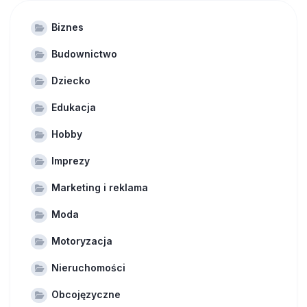
Biznes
Budownictwo
Dziecko
Edukacja
Hobby
Imprezy
Marketing i reklama
Moda
Motoryzacja
Nieruchomości
Obcojęzyczne