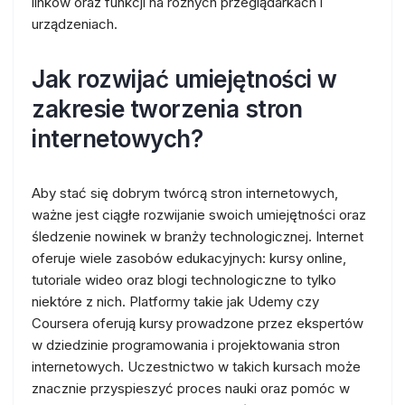
linków oraz funkcji na różnych przeglądarkach i
urządzeniach.
Jak rozwijać umiejętności w
zakresie tworzenia stron
internetowych?
Aby stać się dobrym twórcą stron internetowych,
ważne jest ciągłe rozwijanie swoich umiejętności oraz
śledzenie nowinek w branży technologicznej. Internet
oferuje wiele zasobów edukacyjnych: kursy online,
tutoriale wideo oraz blogi technologiczne to tylko
niektóre z nich. Platformy takie jak Udemy czy
Coursera oferują kursy prowadzone przez ekspertów
w dziedzinie programowania i projektowania stron
internetowych. Uczestnictwo w takich kursach może
znacznie przyspieszyć proces nauki oraz pomóc w