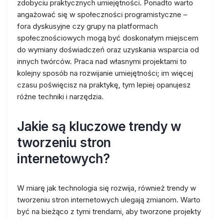
zdobyciu praktycznych umiejętności. Ponadto warto
angażować się w społeczności programistyczne –
fora dyskusyjne czy grupy na platformach
społecznościowych mogą być doskonałym miejscem
do wymiany doświadczeń oraz uzyskania wsparcia od
innych twórców. Praca nad własnymi projektami to
kolejny sposób na rozwijanie umiejętności; im więcej
czasu poświęcisz na praktykę, tym lepiej opanujesz
różne techniki i narzędzia.
Jakie są kluczowe trendy w
tworzeniu stron
internetowych?
W miarę jak technologia się rozwija, również trendy w
tworzeniu stron internetowych ulegają zmianom. Warto
być na bieżąco z tymi trendami, aby tworzone projekty