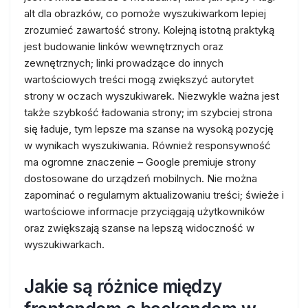
alt dla obrazków, co pomoże wyszukiwarkom lepiej
zrozumieć zawartość strony. Kolejną istotną praktyką
jest budowanie linków wewnętrznych oraz
zewnętrznych; linki prowadzące do innych
wartościowych treści mogą zwiększyć autorytet
strony w oczach wyszukiwarek. Niezwykle ważna jest
także szybkość ładowania strony; im szybciej strona
się ładuje, tym lepsze ma szanse na wysoką pozycję
w wynikach wyszukiwania. Również responsywność
ma ogromne znaczenie – Google premiuje strony
dostosowane do urządzeń mobilnych. Nie można
zapominać o regularnym aktualizowaniu treści; świeże i
wartościowe informacje przyciągają użytkowników
oraz zwiększają szanse na lepszą widoczność w
wyszukiwarkach.
Jakie są różnice między