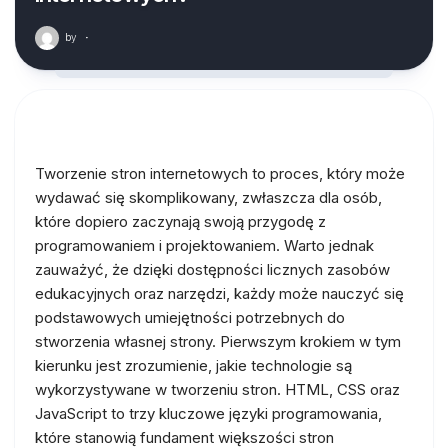
by
·
Tworzenie stron internetowych to proces, który może
wydawać się skomplikowany, zwłaszcza dla osób,
które dopiero zaczynają swoją przygodę z
programowaniem i projektowaniem. Warto jednak
zauważyć, że dzięki dostępności licznych zasobów
edukacyjnych oraz narzędzi, każdy może nauczyć się
podstawowych umiejętności potrzebnych do
stworzenia własnej strony. Pierwszym krokiem w tym
kierunku jest zrozumienie, jakie technologie są
wykorzystywane w tworzeniu stron. HTML, CSS oraz
JavaScript to trzy kluczowe języki programowania,
które stanowią fundament większości stron