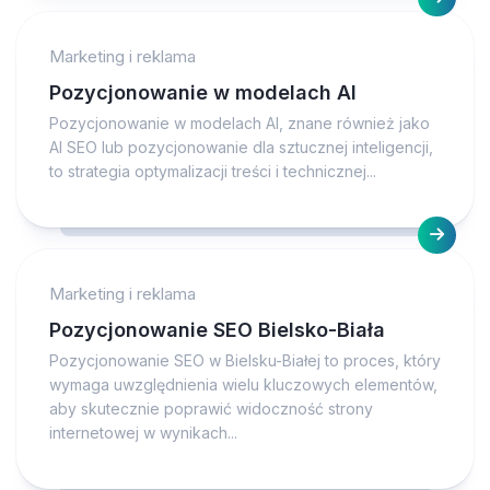
Marketing i reklama
Pozycjonowanie w modelach AI
Pozycjonowanie w modelach AI, znane również jako
AI SEO lub pozycjonowanie dla sztucznej inteligencji,
to strategia optymalizacji treści i technicznej...
Marketing i reklama
Pozycjonowanie SEO Bielsko-Biała
Pozycjonowanie SEO w Bielsku-Białej to proces, który
wymaga uwzględnienia wielu kluczowych elementów,
aby skutecznie poprawić widoczność strony
internetowej w wynikach...