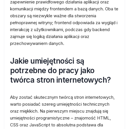
zapewnienie prawidłowego działania aplikacji oraz
komunikacji między frontendem a bazą danych. Oba te
obszary są niezwykle ważne dla stworzenia
pełnoprawnej witryny; frontend odpowiada za wygląd i
interakcję z użytkownikami, podczas gdy backend
zajmuje się logiką działania aplikacji oraz
przechowywaniem danych.
Jakie umiejętności są
potrzebne do pracy jako
twórca stron internetowych?
Aby zostać skutecznym twórcą stron internetowych,
warto posiadać szereg umiejętności technicznych
oraz miękkich. Na pierwszym miejscu znajdują się
umiejętności programistyczne – znajomość HTML,
CSS oraz JavaScript to absolutna podstawa dla