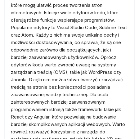
które mogą ułatwić proces tworzenia stron
internetowych. Istnieje wiele edytorów kodu, które
oferują różne funkcje wspierające programistów.
Popularne edytory to Visual Studio Code, Sublime Text
oraz Atom. Każdy z nich ma swoje unikalne cechy i
możliwości dostosowywania, co sprawia, że są one
odpowiednie zarówno dla początkujących, jak i
bardziej zaawansowanych użytkowników. Oprócz
edytorów kodu warto zwrócić uwagę na systemy
zarządzania treścią (CMS), takie jak WordPress czy
Joomla. Dzięki nim można łatwo tworzyć i zarządzać
treścią na stronie bez konieczności posiadania
zaawansowanej wiedzy technicznej. Dla osób
zainteresowanych bardziej zaawansowanym
programowaniem istnieją także frameworki takie jak
React czy Angular, które pozwalają na budowanie
bardziej skomplikowanych aplikacji webowych. Warto
również rozważyć korzystanie z narzędzi do