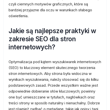
czyli ciemnych motywów graficznych, które są
bardziej przyjazne dla oczu w warunkach słabego
oświetlenia.
Jakie są najlepsze praktyki w
zakresie SEO dla stron
internetowych?
Optymalizacja pod kątem wyszukiwarek internetowych
(SEO) to kluczowy element skutecznego tworzenia
stron internetowych. Aby strona była widoczna w
wynikach wyszukiwania, należy stosować się do kilku
podstawowych zasad. Przede wszystkim ważne jest
odpowiednie dobieranie słów kluczowych; powinny
one być umieszczane w tytułach, nagłówkach oraz
treści strony w sposób naturalny i nienachalny. Dobrze
jest również zadbać o metadane, takie jak opisy i tagi