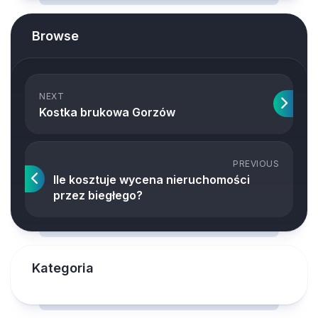
Browse
NEXT
Kostka brukowa Gorzów
PREVIOUS
Ile kosztuje wycena nieruchomości
przez biegłego?
Kategoria