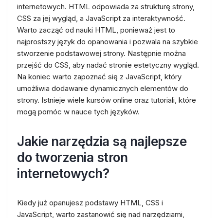
internetowych. HTML odpowiada za strukturę strony,
CSS za jej wygląd, a JavaScript za interaktywność.
Warto zacząć od nauki HTML, ponieważ jest to
najprostszy język do opanowania i pozwala na szybkie
stworzenie podstawowej strony. Następnie można
przejść do CSS, aby nadać stronie estetyczny wygląd.
Na koniec warto zapoznać się z JavaScript, który
umożliwia dodawanie dynamicznych elementów do
strony. Istnieje wiele kursów online oraz tutoriali, które
mogą pomóc w nauce tych języków.
Jakie narzędzia są najlepsze
do tworzenia stron
internetowych?
Kiedy już opanujesz podstawy HTML, CSS i
JavaScript, warto zastanowić się nad narzędziami,