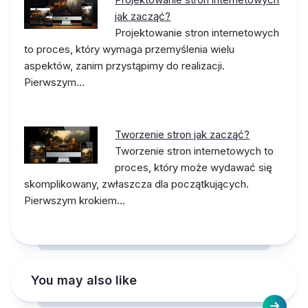
jak zacząć?
Projektowanie stron internetowych
to proces, który wymaga przemyślenia wielu
aspektów, zanim przystąpimy do realizacji.
Pierwszym…
Tworzenie stron jak zacząć?
Tworzenie stron internetowych to
proces, który może wydawać się
skomplikowany, zwłaszcza dla początkujących.
Pierwszym krokiem…
You may also like