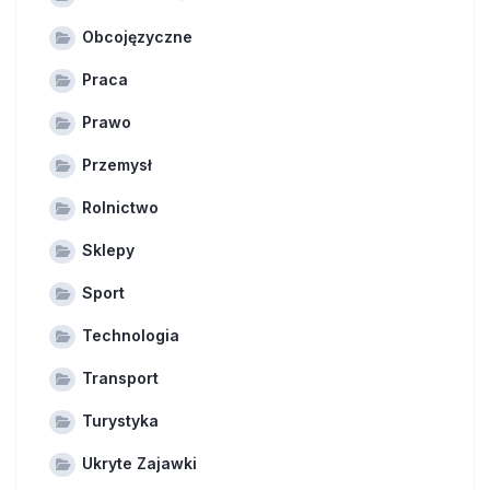
Obcojęzyczne
Praca
Prawo
Przemysł
Rolnictwo
Sklepy
Sport
Technologia
Transport
Turystyka
Ukryte Zajawki