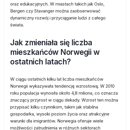
oraz edukacyjnych. W miastach takich jak Oslo,
Bergen czy Stavanger można zaobserwować
dynamiczny rozwój i przyciąganie ludzi z całego
świata.
Jak zmieniała się liczba
mieszkańców Norwegii w
ostatnich latach?
W ciągu ostatnich kilku lat liczba mieszkańców
Norwegii wykazywała tendencję wzrostową. W 2010
roku populacja wynosiła około 4,8 miliona, co oznacza
znaczący przyrost w ciągu dekady. Wzrost ten można
przypisać kilku czynnikom, takim jak stabilna
gospodarka, wysoki poziom życia oraz atrakcyjne
warunki dla imigrantów. Norwegia oferuje wiele
możliwości zatrudnienia w różnych sektorach