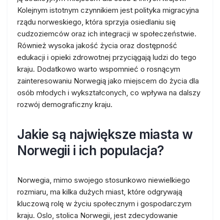
Kolejnym istotnym czynnikiem jest polityka migracyjna
rządu norweskiego, która sprzyja osiedlaniu się
cudzoziemców oraz ich integracji w społeczeństwie.
Również wysoka jakość życia oraz dostępność
edukacji i opieki zdrowotnej przyciągają ludzi do tego
kraju. Dodatkowo warto wspomnieć o rosnącym
zainteresowaniu Norwegią jako miejscem do życia dla
osób młodych i wykształconych, co wpływa na dalszy
rozwój demograficzny kraju.
Jakie są największe miasta w
Norwegii i ich populacja?
Norwegia, mimo swojego stosunkowo niewielkiego
rozmiaru, ma kilka dużych miast, które odgrywają
kluczową rolę w życiu społecznym i gospodarczym
kraju. Oslo, stolica Norwegii, jest zdecydowanie