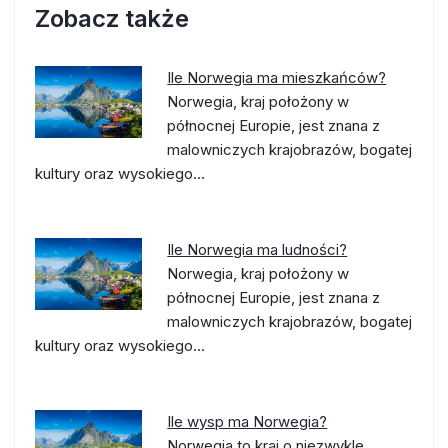
Zobacz także
Ile Norwegia ma mieszkańców?
Norwegia, kraj położony w
północnej Europie, jest znana z
malowniczych krajobrazów, bogatej
kultury oraz wysokiego…
Ile Norwegia ma ludności?
Norwegia, kraj położony w
północnej Europie, jest znana z
malowniczych krajobrazów, bogatej
kultury oraz wysokiego…
Ile wysp ma Norwegia?
Norwegia to kraj o niezwykle