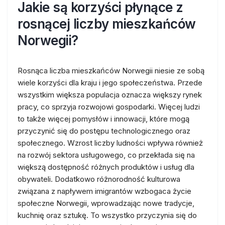
Jakie są korzyści płynące z
rosnącej liczby mieszkańców
Norwegii?
Rosnąca liczba mieszkańców Norwegii niesie ze sobą
wiele korzyści dla kraju i jego społeczeństwa. Przede
wszystkim większa populacja oznacza większy rynek
pracy, co sprzyja rozwojowi gospodarki. Więcej ludzi
to także więcej pomysłów i innowacji, które mogą
przyczynić się do postępu technologicznego oraz
społecznego. Wzrost liczby ludności wpływa również
na rozwój sektora usługowego, co przekłada się na
większą dostępność różnych produktów i usług dla
obywateli. Dodatkowo różnorodność kulturowa
związana z napływem imigrantów wzbogaca życie
społeczne Norwegii, wprowadzając nowe tradycje,
kuchnię oraz sztukę. To wszystko przyczynia się do