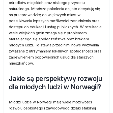
ośrodków miejskich oraz niskiego przyrostu
naturalnego. Młodsze pokolenia często decydują się
na przeprowadzkę do większych miast w
poszukiwaniu lepszych możliwości zatrudnienia oraz
dostępu do edukacji i usług publicznych. W rezultacie
wiele wiejskich gmin zmaga się z problemem
starzejącego się społeczeństwa oraz brakiem
młodych ludzi. To stawia przed nimi nowe wyzwania
związane z utrzymaniem lokalnych społeczności oraz
zapewnieniem odpowiednich usług dla starszych
mieszkańców.
Jakie są perspektywy rozwoju
dla młodych ludzi w Norwegii?
Młodzi ludzie w Norwegii mają wiele możliwości
rozwoju osobistego i zawodowego dzięki stabilnej