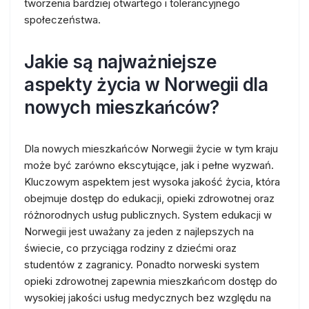
tworzenia bardziej otwartego i tolerancyjnego
społeczeństwa.
Jakie są najważniejsze
aspekty życia w Norwegii dla
nowych mieszkańców?
Dla nowych mieszkańców Norwegii życie w tym kraju
może być zarówno ekscytujące, jak i pełne wyzwań.
Kluczowym aspektem jest wysoka jakość życia, która
obejmuje dostęp do edukacji, opieki zdrowotnej oraz
różnorodnych usług publicznych. System edukacji w
Norwegii jest uważany za jeden z najlepszych na
świecie, co przyciąga rodziny z dziećmi oraz
studentów z zagranicy. Ponadto norweski system
opieki zdrowotnej zapewnia mieszkańcom dostęp do
wysokiej jakości usług medycznych bez względu na