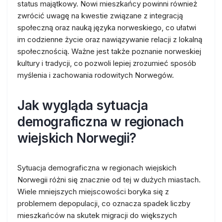
status majątkowy. Nowi mieszkańcy powinni również
zwrócić uwagę na kwestie związane z integracją
społeczną oraz nauką języka norweskiego, co ułatwi
im codzienne życie oraz nawiązywanie relacji z lokalną
społecznością. Ważne jest także poznanie norweskiej
kultury i tradycji, co pozwoli lepiej zrozumieć sposób
myślenia i zachowania rodowitych Norwegów.
Jak wygląda sytuacja
demograficzna w regionach
wiejskich Norwegii?
Sytuacja demograficzna w regionach wiejskich
Norwegii różni się znacznie od tej w dużych miastach.
Wiele mniejszych miejscowości boryka się z
problemem depopulacji, co oznacza spadek liczby
mieszkańców na skutek migracji do większych