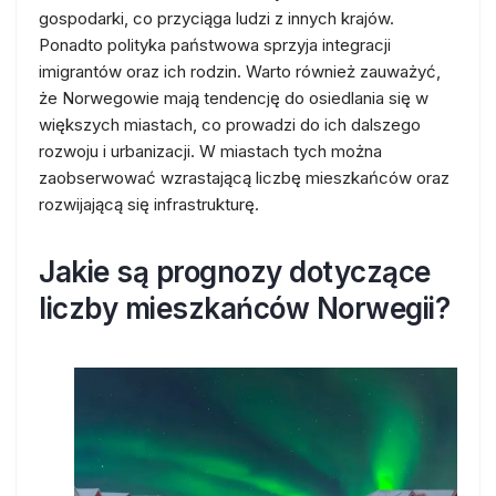
gospodarki, co przyciąga ludzi z innych krajów.
Ponadto polityka państwowa sprzyja integracji
imigrantów oraz ich rodzin. Warto również zauważyć,
że Norwegowie mają tendencję do osiedlania się w
większych miastach, co prowadzi do ich dalszego
rozwoju i urbanizacji. W miastach tych można
zaobserwować wzrastającą liczbę mieszkańców oraz
rozwijającą się infrastrukturę.
Jakie są prognozy dotyczące
liczby mieszkańców Norwegii?