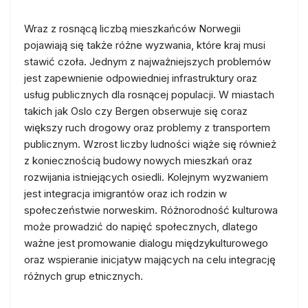
Wraz z rosnącą liczbą mieszkańców Norwegii
pojawiają się także różne wyzwania, które kraj musi
stawić czoła. Jednym z najważniejszych problemów
jest zapewnienie odpowiedniej infrastruktury oraz
usług publicznych dla rosnącej populacji. W miastach
takich jak Oslo czy Bergen obserwuje się coraz
większy ruch drogowy oraz problemy z transportem
publicznym. Wzrost liczby ludności wiąże się również
z koniecznością budowy nowych mieszkań oraz
rozwijania istniejących osiedli. Kolejnym wyzwaniem
jest integracja imigrantów oraz ich rodzin w
społeczeństwie norweskim. Różnorodność kulturowa
może prowadzić do napięć społecznych, dlatego
ważne jest promowanie dialogu międzykulturowego
oraz wspieranie inicjatyw mających na celu integrację
różnych grup etnicznych.