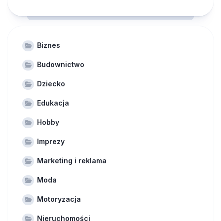
Biznes
Budownictwo
Dziecko
Edukacja
Hobby
Imprezy
Marketing i reklama
Moda
Motoryzacja
Nieruchomości