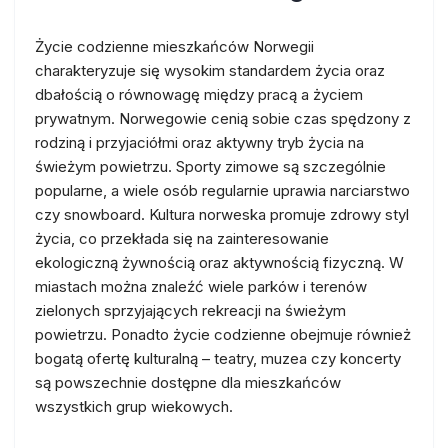
Życie codzienne mieszkańców Norwegii
charakteryzuje się wysokim standardem życia oraz
dbałością o równowagę między pracą a życiem
prywatnym. Norwegowie cenią sobie czas spędzony z
rodziną i przyjaciółmi oraz aktywny tryb życia na
świeżym powietrzu. Sporty zimowe są szczególnie
popularne, a wiele osób regularnie uprawia narciarstwo
czy snowboard. Kultura norweska promuje zdrowy styl
życia, co przekłada się na zainteresowanie
ekologiczną żywnością oraz aktywnością fizyczną. W
miastach można znaleźć wiele parków i terenów
zielonych sprzyjających rekreacji na świeżym
powietrzu. Ponadto życie codzienne obejmuje również
bogatą ofertę kulturalną – teatry, muzea czy koncerty
są powszechnie dostępne dla mieszkańców
wszystkich grup wiekowych.