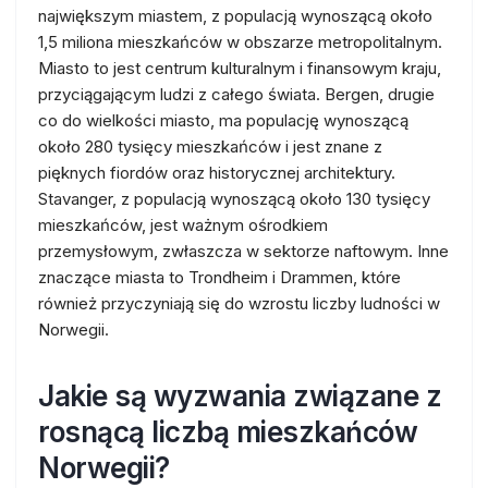
największym miastem, z populacją wynoszącą około
1,5 miliona mieszkańców w obszarze metropolitalnym.
Miasto to jest centrum kulturalnym i finansowym kraju,
przyciągającym ludzi z całego świata. Bergen, drugie
co do wielkości miasto, ma populację wynoszącą
około 280 tysięcy mieszkańców i jest znane z
pięknych fiordów oraz historycznej architektury.
Stavanger, z populacją wynoszącą około 130 tysięcy
mieszkańców, jest ważnym ośrodkiem
przemysłowym, zwłaszcza w sektorze naftowym. Inne
znaczące miasta to Trondheim i Drammen, które
również przyczyniają się do wzrostu liczby ludności w
Norwegii.
Jakie są wyzwania związane z
rosnącą liczbą mieszkańców
Norwegii?