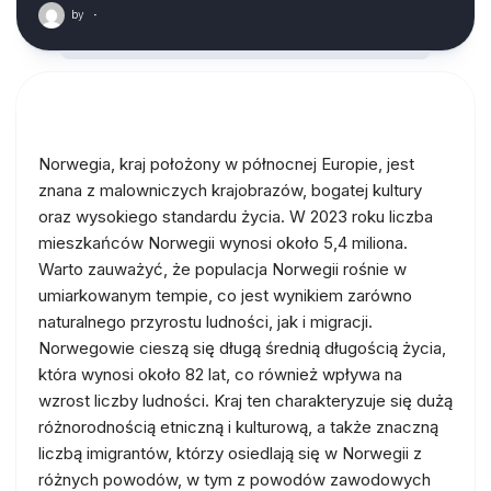
by
·
Norwegia, kraj położony w północnej Europie, jest
znana z malowniczych krajobrazów, bogatej kultury
oraz wysokiego standardu życia. W 2023 roku liczba
mieszkańców Norwegii wynosi około 5,4 miliona.
Warto zauważyć, że populacja Norwegii rośnie w
umiarkowanym tempie, co jest wynikiem zarówno
naturalnego przyrostu ludności, jak i migracji.
Norwegowie cieszą się długą średnią długością życia,
która wynosi około 82 lat, co również wpływa na
wzrost liczby ludności. Kraj ten charakteryzuje się dużą
różnorodnością etniczną i kulturową, a także znaczną
liczbą imigrantów, którzy osiedlają się w Norwegii z
różnych powodów, w tym z powodów zawodowych