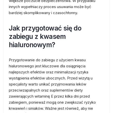
większe poczucie bezpieczeństwa. W przypadku
innych wypełniaczy proces usuwania może być
bardziej skomplikowany i czasochłonny.
Jak przygotować się do
zabiegu z kwasem
hialuronowym?
Przygotowanie do zabiegu z użyciem kwasu
hialuronowego jest kluczowe dla osiągnięcia
najlepszych efektów oraz minimalizacji ryzyka
wystąpienia efektów ubocznych. Przed wizytą u
specjalisty warto unikać przyjmowania leków
przeciwzapalnych oraz suplementów diety
zawierających witaminę E przez kilka dni przed
zabiegiem, ponieważ mogą one zwiększać ryzyko
krwawień i siniaków. Ważne jest również, aby nie