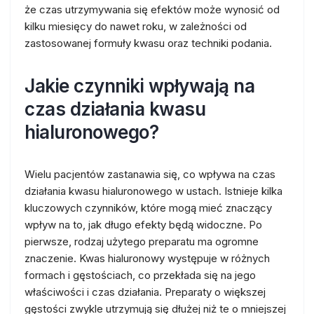
że czas utrzymywania się efektów może wynosić od
kilku miesięcy do nawet roku, w zależności od
zastosowanej formuły kwasu oraz techniki podania.
Jakie czynniki wpływają na
czas działania kwasu
hialuronowego?
Wielu pacjentów zastanawia się, co wpływa na czas
działania kwasu hialuronowego w ustach. Istnieje kilka
kluczowych czynników, które mogą mieć znaczący
wpływ na to, jak długo efekty będą widoczne. Po
pierwsze, rodzaj użytego preparatu ma ogromne
znaczenie. Kwas hialuronowy występuje w różnych
formach i gęstościach, co przekłada się na jego
właściwości i czas działania. Preparaty o większej
gęstości zwykle utrzymują się dłużej niż te o mniejszej