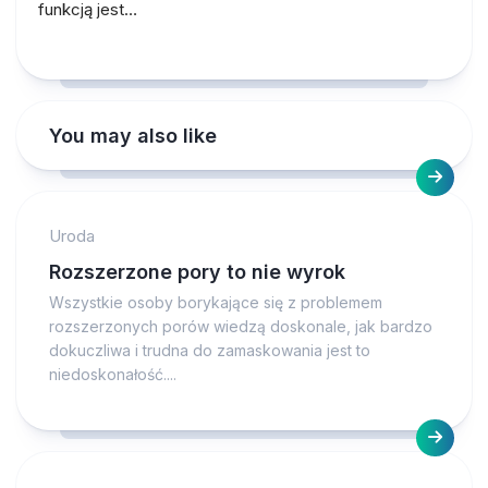
funkcją jest…
You may also like
Uroda
Rozszerzone pory to nie wyrok
Wszystkie osoby borykające się z problemem
rozszerzonych porów wiedzą doskonale, jak bardzo
dokuczliwa i trudna do zamaskowania jest to
niedoskonałość....