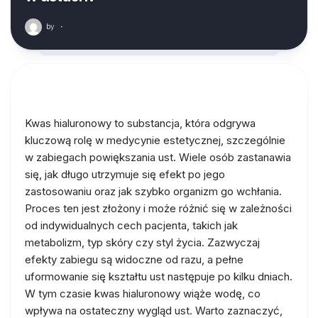
by
·
Kwas hialuronowy to substancja, która odgrywa
kluczową rolę w medycynie estetycznej, szczególnie
w zabiegach powiększania ust. Wiele osób zastanawia
się, jak długo utrzymuje się efekt po jego
zastosowaniu oraz jak szybko organizm go wchłania.
Proces ten jest złożony i może różnić się w zależności
od indywidualnych cech pacjenta, takich jak
metabolizm, typ skóry czy styl życia. Zazwyczaj
efekty zabiegu są widoczne od razu, a pełne
uformowanie się kształtu ust następuje po kilku dniach.
W tym czasie kwas hialuronowy wiąże wodę, co
wpływa na ostateczny wygląd ust. Warto zaznaczyć,