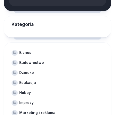
Kategoria
Biznes
Budownictwo
Dziecko
Edukacja
Hobby
Imprezy
Marketing i reklama