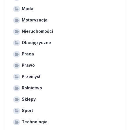
Moda
Motoryzacja
Nieruchomości
Obcojęzyczne
Praca
Prawo
Przemysł
Rolnictwo
Sklepy
Sport
Technologia