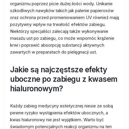
organizmu poprzez picie dużej ilości wody. Unikanie
szkodliwych nawyków takich jak palenie papierosów
oraz ochrona przed promieniowaniem UV również mają
pozytywny wpływ na trwałość efektów zabiegu.
Niektórzy specjaliści zalecają także wykonywanie
masażu ust po zabiegu, co może wspomóc krążenie
krwi i poprawić absorpcję substancji aktywnych
zawartych w preparatach do pielęgnacji ust.
Jakie są najczęstsze efekty
uboczne po zabiegu z kwasem
hialuronowym?
Każdy zabieg medycyny estetycznej niesie ze sobą
pewne ryzyko wystąpienia efektów ubocznych, a
kwas hialuronowy nie jest wyjątkiem. Warto być
świadomym potencjalnych reakcji organizmu na ten