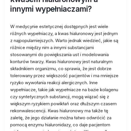
innymi wypełniaczami?
W medycynie estetycznej dostępnych jest wiele
różnych wypełniaczy, a kwas hialuronowy jest jednym
z najpopularniejszych. Warto jednak wiedzieć, jakie są
różnice między nim a innymi substancjami
stosowanymi do powiększania ust i modelowania
konturów twarzy. Kwas hialuronowy jest naturalnym
składnikiem organizmu, co sprawia, że jest dobrze
tolerowany przez większość pacjentów i ma mniejsze
ryzyko wywołania reakcji alergicznych. Inne
wypełniacze, takie jak wypełniacze na bazie kolagenu
czy syntetycznych substancji, mogą wiązać się z
większym ryzykiem powikłań oraz dłuższym czasem
rekonwalescencji. Kwas hialuronowy ma także tę
zaletę, że jego działanie można łatwo odwrócić za
pomocą enzymu hialuronidazy, co daje pacjentom