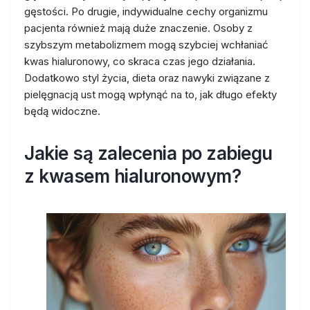
gęstości. Po drugie, indywidualne cechy organizmu
pacjenta również mają duże znaczenie. Osoby z
szybszym metabolizmem mogą szybciej wchłaniać
kwas hialuronowy, co skraca czas jego działania.
Dodatkowo styl życia, dieta oraz nawyki związane z
pielęgnacją ust mogą wpłynąć na to, jak długo efekty
będą widoczne.
Jakie są zalecenia po zabiegu
z kwasem hialuronowym?