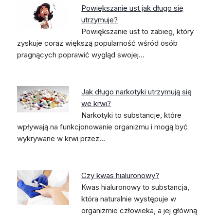
Powiększanie ust jak długo się
utrzymuje?
Powiększanie ust to zabieg, który
zyskuje coraz większą popularność wśród osób
pragnących poprawić wygląd swojej…
Jak długo narkotyki utrzymują się
we krwi?
Narkotyki to substancje, które
wpływają na funkcjonowanie organizmu i mogą być
wykrywane w krwi przez…
Czy kwas hialuronowy?
Kwas hialuronowy to substancja,
która naturalnie występuje w
organizmie człowieka, a jej główną