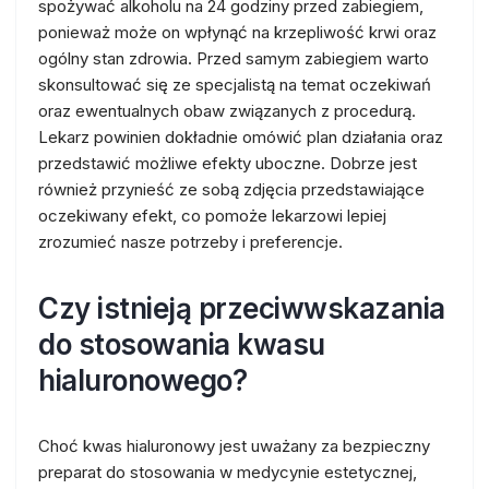
spożywać alkoholu na 24 godziny przed zabiegiem,
ponieważ może on wpłynąć na krzepliwość krwi oraz
ogólny stan zdrowia. Przed samym zabiegiem warto
skonsultować się ze specjalistą na temat oczekiwań
oraz ewentualnych obaw związanych z procedurą.
Lekarz powinien dokładnie omówić plan działania oraz
przedstawić możliwe efekty uboczne. Dobrze jest
również przynieść ze sobą zdjęcia przedstawiające
oczekiwany efekt, co pomoże lekarzowi lepiej
zrozumieć nasze potrzeby i preferencje.
Czy istnieją przeciwwskazania
do stosowania kwasu
hialuronowego?
Choć kwas hialuronowy jest uważany za bezpieczny
preparat do stosowania w medycynie estetycznej,