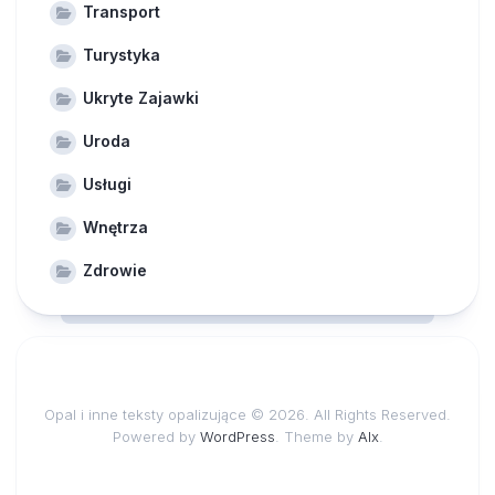
Transport
Turystyka
Ukryte Zajawki
Uroda
Usługi
Wnętrza
Zdrowie
Opal i inne teksty opalizujące © 2026. All Rights Reserved.
Powered by
WordPress
. Theme by
Alx
.