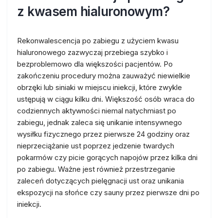
z kwasem hialuronowym?
Rekonwalescencja po zabiegu z użyciem kwasu
hialuronowego zazwyczaj przebiega szybko i
bezproblemowo dla większości pacjentów. Po
zakończeniu procedury można zauważyć niewielkie
obrzęki lub siniaki w miejscu iniekcji, które zwykle
ustępują w ciągu kilku dni. Większość osób wraca do
codziennych aktywności niemal natychmiast po
zabiegu, jednak zaleca się unikanie intensywnego
wysiłku fizycznego przez pierwsze 24 godziny oraz
nieprzeciążanie ust poprzez jedzenie twardych
pokarmów czy picie gorących napojów przez kilka dni
po zabiegu. Ważne jest również przestrzeganie
zaleceń dotyczących pielęgnacji ust oraz unikania
ekspozycji na słońce czy sauny przez pierwsze dni po
iniekcji.