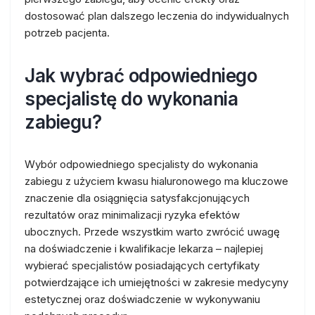
dostosować plan dalszego leczenia do indywidualnych
potrzeb pacjenta.
Jak wybrać odpowiedniego
specjalistę do wykonania
zabiegu?
Wybór odpowiedniego specjalisty do wykonania
zabiegu z użyciem kwasu hialuronowego ma kluczowe
znaczenie dla osiągnięcia satysfakcjonujących
rezultatów oraz minimalizacji ryzyka efektów
ubocznych. Przede wszystkim warto zwrócić uwagę
na doświadczenie i kwalifikacje lekarza – najlepiej
wybierać specjalistów posiadających certyfikaty
potwierdzające ich umiejętności w zakresie medycyny
estetycznej oraz doświadczenie w wykonywaniu