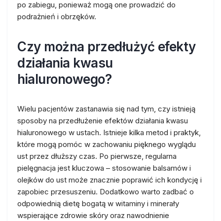
po zabiegu, ponieważ mogą one prowadzić do
podrażnień i obrzęków.
Czy można przedłużyć efekty
działania kwasu
hialuronowego?
Wielu pacjentów zastanawia się nad tym, czy istnieją
sposoby na przedłużenie efektów działania kwasu
hialuronowego w ustach. Istnieje kilka metod i praktyk,
które mogą pomóc w zachowaniu pięknego wyglądu
ust przez dłuższy czas. Po pierwsze, regularna
pielęgnacja jest kluczowa – stosowanie balsamów i
olejków do ust może znacznie poprawić ich kondycję i
zapobiec przesuszeniu. Dodatkowo warto zadbać o
odpowiednią dietę bogatą w witaminy i minerały
wspierające zdrowie skóry oraz nawodnienie