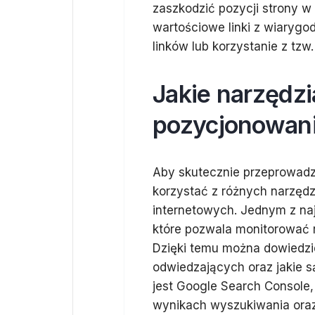
zaszkodzić pozycji strony 
wartościowe linki z wiarygo
linków lub korzystanie z tzw.
Jakie narzędz
pozycjonowani
Aby skutecznie przeprowad
korzystać z różnych narzędzi
internetowych. Jednym z naj
które pozwala monitorować 
Dzięki temu można dowiedzieć
odwiedzających oraz jakie s
jest Google Search Console,
wynikach wyszukiwania oraz