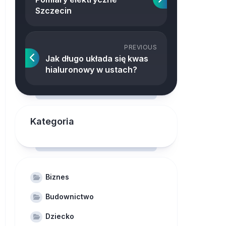
Szczecin
PREVIOUS
Jak długo układa się kwas
hialuronowy w ustach?
Kategoria
Biznes
Budownictwo
Dziecko