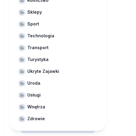
Rolnictwo
Sklepy
Sport
Technologia
Transport
Turystyka
Ukryte Zajawki
Uroda
Usługi
Wnętrza
Zdrowie