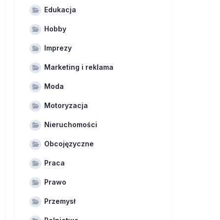
Edukacja
Hobby
Imprezy
Marketing i reklama
Moda
Motoryzacja
Nieruchomości
Obcojęzyczne
Praca
Prawo
Przemysł