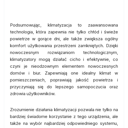
Komfort bez kompromisów
Podsumowując, klimatyzacja to zaawansowana
technologia, która zapewnia nie tylko chłód i świeże
powietrze w gorące dni, ale także zwiększa ogólny
komfort użytkowania przestrzeni zamkniętych. Dzięki
nowoczesnym rozwiązaniom technologicznym,
klimatyzatory mogą działać cicho i efektywnie, co
czyni je nieodzownym elementem nowoczesnych
domów i biur. Zapewniają one idealny klimat w
pomieszczeniach, poprawiają jakość powietrza i
przyczyniają się do lepszego samopoczucia oraz
zdrowia użytkowników.
Zrozumienie działania klimatyzacji pozwala nie tylko na
bardziej świadome korzystanie z tego urządzenia, ale
także na wybór najbardziej odpowiedniego systemu,