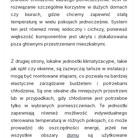
rozwiązanie szczególnie korzystne w dużych domach
czy biurach, gdzie chcemy zapewnić stałą
temperaturę w wielu pokojach jednocześnie. System
ten jest również mniej widoczny i cichszy, ponieważ
większość komponentów jest ukryta i zlokalizowana
poza głównymi przestrzeniami mieszkalnymi.
Z drugiej strony, lokalne jednostki klimatyzacyjne, takie
jak split czy okienne, są zazwyczaj tańsze w instalacji i
mogą być montowane etapami, co pozwala na bardziej
elastyczne zarządzanie budżetem i potrzebami
chłodzenia. Są one idealne dla mniejszych przestrzeni
lub w przypadkach, gdy chłodzenie jest potrzebne
tylko w wybranych pomieszczeniach. Te jednostki
zapewniają również możliwość indywidualnego
sterowania temperaturą w różnych pokojach, co może
prowadzić do oszczędności energii, jeżeli nie
wszystkie obszary
domu
są użytkowane