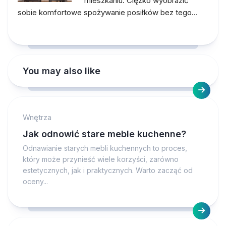
mieszkaniu. Ciężko wyobrazić
sobie komfortowe spożywanie posiłków bez tego…
You may also like
Wnętrza
Jak odnowić stare meble kuchenne?
Odnawianie starych mebli kuchennych to proces,
który może przynieść wiele korzyści, zarówno
estetycznych, jak i praktycznych. Warto zacząć od
oceny...