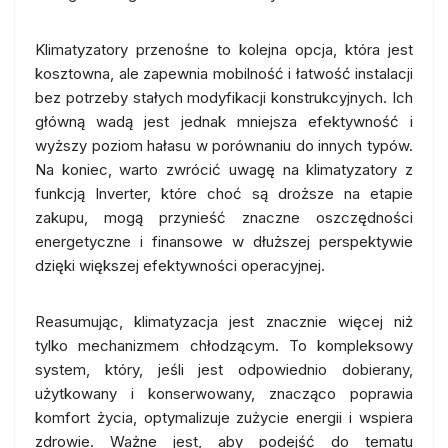
Klimatyzatory przenośne to kolejna opcja, która jest
kosztowna, ale zapewnia mobilność i łatwość instalacji
bez potrzeby stałych modyfikacji konstrukcyjnych. Ich
główną wadą jest jednak mniejsza efektywność i
wyższy poziom hałasu w porównaniu do innych typów.
Na koniec, warto zwrócić uwagę na klimatyzatory z
funkcją Inverter, które choć są droższe na etapie
zakupu, mogą przynieść znaczne oszczędności
energetyczne i finansowe w dłuższej perspektywie
dzięki większej efektywności operacyjnej.
Reasumując, klimatyzacja jest znacznie więcej niż
tylko mechanizmem chłodzącym. To kompleksowy
system, który, jeśli jest odpowiednio dobierany,
użytkowany i konserwowany, znacząco poprawia
komfort życia, optymalizuje zużycie energii i wspiera
zdrowie. Ważne jest, aby podejść do tematu