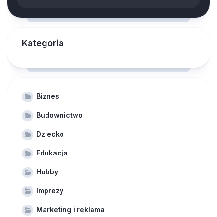
Kategoria
Biznes
Budownictwo
Dziecko
Edukacja
Hobby
Imprezy
Marketing i reklama