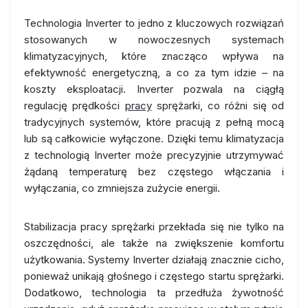
Technologia Inverter to jedno z kluczowych rozwiązań
stosowanych w nowoczesnych systemach
klimatyzacyjnych, które znacząco wpływa na
efektywność energetyczną, a co za tym idzie – na
koszty eksploatacji. Inverter pozwala na ciągłą
regulację prędkości
pracy
sprężarki, co różni się od
tradycyjnych systemów, które pracują z pełną mocą
lub są całkowicie wyłączone. Dzięki temu klimatyzacja
z technologią Inverter może precyzyjnie utrzymywać
żądaną temperaturę bez częstego włączania i
wyłączania, co zmniejsza zużycie energii.
Stabilizacja pracy sprężarki przekłada się nie tylko na
oszczędności, ale także na zwiększenie komfortu
użytkowania. Systemy Inverter działają znacznie cicho,
ponieważ unikają głośnego i częstego startu sprężarki.
Dodatkowo, technologia ta przedłuża żywotność