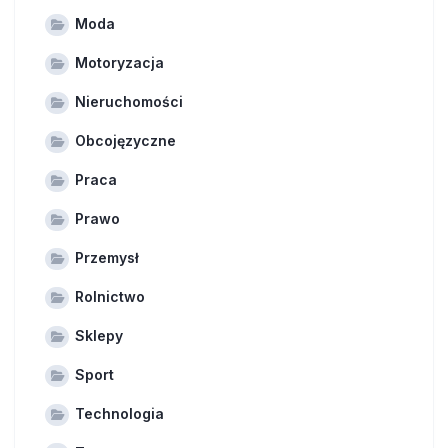
Moda
Motoryzacja
Nieruchomości
Obcojęzyczne
Praca
Prawo
Przemysł
Rolnictwo
Sklepy
Sport
Technologia