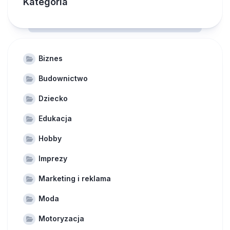
Kategoria
Biznes
Budownictwo
Dziecko
Edukacja
Hobby
Imprezy
Marketing i reklama
Moda
Motoryzacja