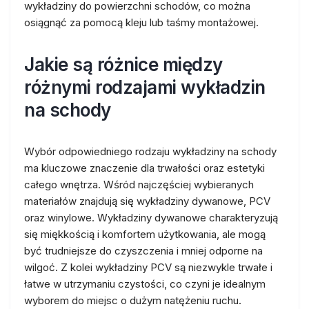
wykładziny do powierzchni schodów, co można
osiągnąć za pomocą kleju lub taśmy montażowej.
Jakie są różnice między
różnymi rodzajami wykładzin
na schody
Wybór odpowiedniego rodzaju wykładziny na schody
ma kluczowe znaczenie dla trwałości oraz estetyki
całego wnętrza. Wśród najczęściej wybieranych
materiałów znajdują się wykładziny dywanowe, PCV
oraz winylowe. Wykładziny dywanowe charakteryzują
się miękkością i komfortem użytkowania, ale mogą
być trudniejsze do czyszczenia i mniej odporne na
wilgoć. Z kolei wykładziny PCV są niezwykle trwałe i
łatwe w utrzymaniu czystości, co czyni je idealnym
wyborem do miejsc o dużym natężeniu ruchu.