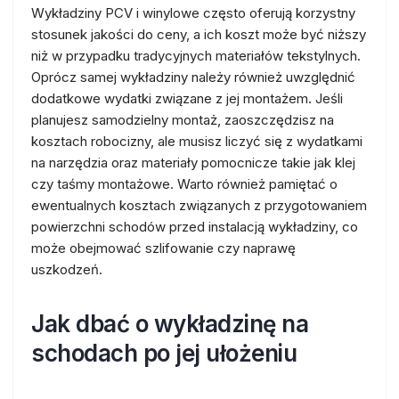
Wykładziny PCV i winylowe często oferują korzystny
stosunek jakości do ceny, a ich koszt może być niższy
niż w przypadku tradycyjnych materiałów tekstylnych.
Oprócz samej wykładziny należy również uwzględnić
dodatkowe wydatki związane z jej montażem. Jeśli
planujesz samodzielny montaż, zaoszczędzisz na
kosztach robocizny, ale musisz liczyć się z wydatkami
na narzędzia oraz materiały pomocnicze takie jak klej
czy taśmy montażowe. Warto również pamiętać o
ewentualnych kosztach związanych z przygotowaniem
powierzchni schodów przed instalacją wykładziny, co
może obejmować szlifowanie czy naprawę
uszkodzeń.
Jak dbać o wykładzinę na
schodach po jej ułożeniu