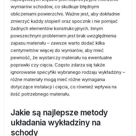
wymiarów schodów, co skutkuje błędnymi
obliczeniami powierzchni. Ważne jest, aby dokładnie
zmierzyć każdy stopień oraz spocznik i nie pomijać
żadnych elementów konstrukcyjnych. Innym
powszechnym problemem jest brak uwzględnienia
zapasu materiału – zawsze warto dodać kilka
centymetrów więcej do wymiarów, aby mieć
pewność, że wystarczy materiału na ewentualne
poprawki czy cięcia. Często zdarza się także
ignorowanie specyfiki wybranego rodzaju wykładziny –
różne materiały mogą mieć różne wymagania
dotyczące instalacji i cięcia, co również wpływa na
ilość potrzebnego materiału.
Jakie są najlepsze metody
układania wykładziny na
schody