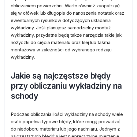
obliczaniem powierzchni. Warto również zaopatrzyć
się w ołówek lub długopis do nanoszenia notatek oraz
ewentualnych rysunków dotyczących układania
wykładziny. Jeśli planujesz samodzielny montaż
wykładziny, przydatne będą także narzędzia takie jak
nożyczki do cięcia materiału oraz klej lub taśma
montażowa w zależności od wybranego rodzaju
wykładziny.
Jakie są najczęstsze błędy
przy obliczaniu wykładziny na
schody
Podczas obliczania ilości wykładziny na schody wiele
osób popełnia typowe błędy, które mogą prowadzić
do niedoboru materiału lub jego nadmiaru. Jednym z
najczęstszych błędów jest nieprecyzyjne mierzenie