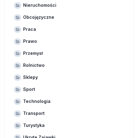
Nieruchomości
Obcojęzyczne
Praca
Prawo
Przemysł
Rolnictwo
Sklepy
Sport
Technologia
Transport
Turystyka
Ukryte Zajawki