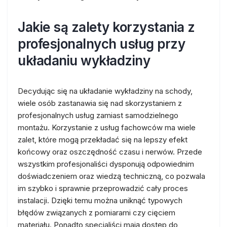
Jakie są zalety korzystania z
profesjonalnych usług przy
układaniu wykładziny
Decydując się na układanie wykładziny na schody,
wiele osób zastanawia się nad skorzystaniem z
profesjonalnych usług zamiast samodzielnego
montażu. Korzystanie z usług fachowców ma wiele
zalet, które mogą przekładać się na lepszy efekt
końcowy oraz oszczędność czasu i nerwów. Przede
wszystkim profesjonaliści dysponują odpowiednim
doświadczeniem oraz wiedzą techniczną, co pozwala
im szybko i sprawnie przeprowadzić cały proces
instalacji. Dzięki temu można uniknąć typowych
błędów związanych z pomiarami czy cięciem
materiału. Ponadto specjaliści mają dostęp do