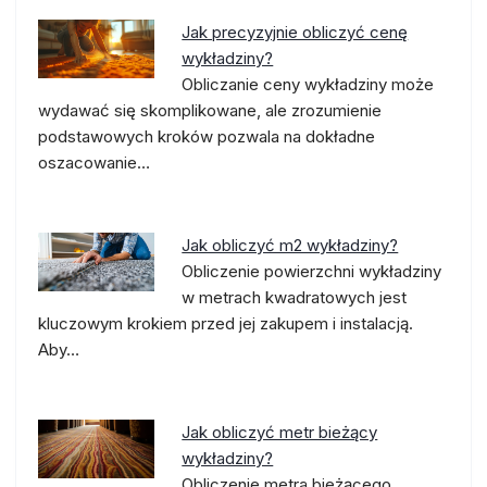
Jak precyzyjnie obliczyć cenę
wykładziny?
Obliczanie ceny wykładziny może
wydawać się skomplikowane, ale zrozumienie
podstawowych kroków pozwala na dokładne
oszacowanie…
Jak obliczyć m2 wykładziny?
Obliczenie powierzchni wykładziny
w metrach kwadratowych jest
kluczowym krokiem przed jej zakupem i instalacją.
Aby…
Jak obliczyć metr bieżący
wykładziny?
Obliczenie metra bieżącego