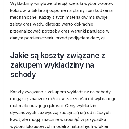
Wykładziny winylowe oferują szeroki wybór wzorów i
kolorów, a także są odporne na plamy i uszkodzenia
mechaniczne. Każdy z tych materiałów ma swoje
zalety oraz wady, dlatego warto dokładnie
przeanalizować potrzeby oraz warunki panujące w
danym pomieszczeniu przed podjęciem decyzji.
Jakie są koszty związane z
zakupem wykładziny na
schody
Koszty związane z zakupem wykładziny na schody
mogą się znacznie różnić w zależności od wybranego
materiału oraz jego jakości. Ceny wykładzin
dywanowych zazwyczaj zaczynają się od niższych
kwot, ale mogą znacznie wzrosnąć w przypadku
wyboru luksusowych modeli z naturalnych włókien.