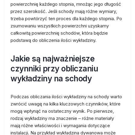
powierzchnię każdego stopnia, mnożąc jego długość
przez szerokość. Jeśli schody mają różne wymiary,
trzeba powtórzyć ten proces dla każdego stopnia. Po
zsumowaniu wszystkich powierzchni uzyskamy
całkowitą powierzchnię schodów, która będzie
podstawą do obliczenia ilości wykładziny.
Jakie są najważniejsze
czynniki przy obliczaniu
wykładziny na schody
Podczas obliczania ilości wykładziny na schody warto
zwrócić uwagę na kilka kluczowych czynników, które
mogą wpłynąć na ostateczny wynik. Po pierwsze,
rodzaj wykładziny ma znaczenie – różne materiały
mają różne właściwości i wymagania dotyczące
instalacji. Na przykład wykładzina dywanowa może