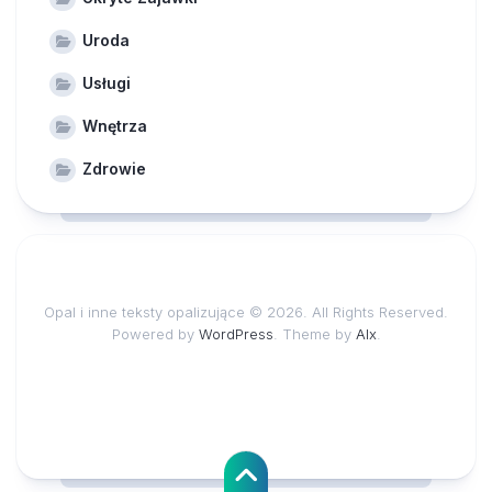
Uroda
Usługi
Wnętrza
Zdrowie
Opal i inne teksty opalizujące © 2026. All Rights Reserved.
Powered by
WordPress
. Theme by
Alx
.