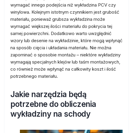
wymagać innego podejścia niż wykładzina PCV czy
winylowa. Kolejnym istotnym czynnikiem jest grubość
materiału, ponieważ grubsza wykładzina może
wymagać większej ilości materiału do pokrycia tej
samej powierzchni. Dodatkowo warto uwzględnić
wzory lub desenie na wykładzinie, które mogą wpłynąć
na sposób cięcia i układania materiału. Nie można
zapominać o sposobie montażu – niektóre wykładziny
wymagają specjalnych klejów lub taśm montażowych,
co również może wpłynąć na całkowity koszt i ilość
potrzebnego materiału.
Jakie narzędzia będą
potrzebne do obliczenia
wykładziny na schody