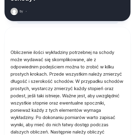
by
·
Obliczenie ilości wykładziny potrzebnej na schody
może wydawać się skomplikowane, ale z
odpowiednim podejściem można to zrobić w kilku
prostych krokach. Przede wszystkim należy zmierzyć
długość i szerokość schodów. W przypadku schodów
prostych, wystarczy zmierzyć każdy stopień oraz
podest, jeśli taki istnieje. Ważne jest, aby uwzględnić
wszystkie stopnie oraz ewentualne spoczniki,
ponieważ każdy z tych elementów wymaga
wykładziny. Po dokonaniu pomiarów warto zapisać
wyniki, aby mieć do nich łatwy dostęp podczas
dalszych obliczeń. Następnie należy obliczyć