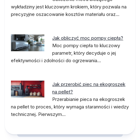
wykładziny jest kluczowym krokiem, który pozwala na
precyzyjne oszacowanie kosztów materiału oraz…
Jak obliczyć moc pompy ciepła?
Moc pompy ciepła to kluczowy
parametr, który decyduje o jej
efektywności i zdolności do ogrzewania…
Jak przerobić piec na ekogroszek
na pellet?
Przerabianie pieca na ekogroszek
na pellet to proces, który wymaga staranności i wiedzy
technicznej. Pierwszym…