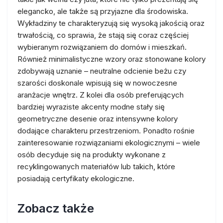
elegancko, ale także są przyjazne dla środowiska.
Wykładziny te charakteryzują się wysoką jakością oraz
trwałością, co sprawia, że stają się coraz częściej
wybieranym rozwiązaniem do domów i mieszkań.
Również minimalistyczne wzory oraz stonowane kolory
zdobywają uznanie – neutralne odcienie beżu czy
szarości doskonale wpisują się w nowoczesne
aranżacje wnętrz. Z kolei dla osób preferujących
bardziej wyraziste akcenty modne stały się
geometryczne desenie oraz intensywne kolory
dodające charakteru przestrzeniom. Ponadto rośnie
zainteresowanie rozwiązaniami ekologicznymi – wiele
osób decyduje się na produkty wykonane z
recyklingowanych materiałów lub takich, które
posiadają certyfikaty ekologiczne.
Zobacz także