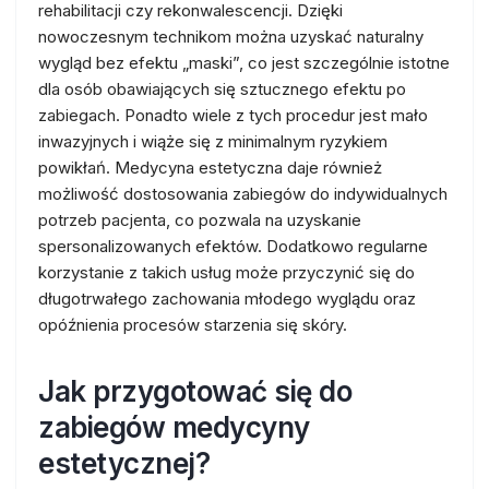
rehabilitacji czy rekonwalescencji. Dzięki
nowoczesnym technikom można uzyskać naturalny
wygląd bez efektu „maski”, co jest szczególnie istotne
dla osób obawiających się sztucznego efektu po
zabiegach. Ponadto wiele z tych procedur jest mało
inwazyjnych i wiąże się z minimalnym ryzykiem
powikłań. Medycyna estetyczna daje również
możliwość dostosowania zabiegów do indywidualnych
potrzeb pacjenta, co pozwala na uzyskanie
spersonalizowanych efektów. Dodatkowo regularne
korzystanie z takich usług może przyczynić się do
długotrwałego zachowania młodego wyglądu oraz
opóźnienia procesów starzenia się skóry.
Jak przygotować się do
zabiegów medycyny
estetycznej?