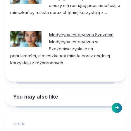
cieszy się rosnącą popularnością, a
mieszkańcy miasta coraz chętniej korzystają z…
Medycyna estetyczna Szczecin
Medycyna estetyczna w
Szczecinie zyskuje na
popularności, a mieszkańcy miasta coraz chętniej
korzystają z różnorodnych…
You may also like
Uroda