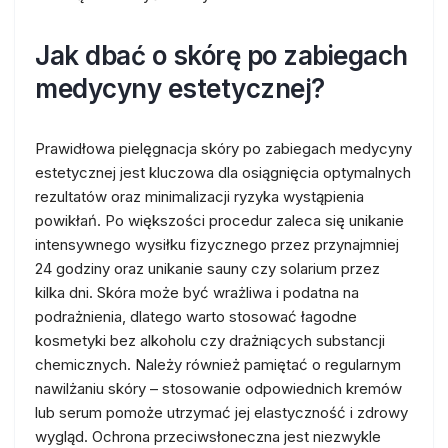
Jak dbać o skórę po zabiegach
medycyny estetycznej?
Prawidłowa pielęgnacja skóry po zabiegach medycyny
estetycznej jest kluczowa dla osiągnięcia optymalnych
rezultatów oraz minimalizacji ryzyka wystąpienia
powikłań. Po większości procedur zaleca się unikanie
intensywnego wysiłku fizycznego przez przynajmniej
24 godziny oraz unikanie sauny czy solarium przez
kilka dni. Skóra może być wrażliwa i podatna na
podrażnienia, dlatego warto stosować łagodne
kosmetyki bez alkoholu czy drażniących substancji
chemicznych. Należy również pamiętać o regularnym
nawilżaniu skóry – stosowanie odpowiednich kremów
lub serum pomoże utrzymać jej elastyczność i zdrowy
wygląd. Ochrona przeciwsłoneczna jest niezwykle