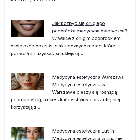
Jak pozbyć się drugiego
podbródka medycyna estetyczna?
W walce z drugim podbródkiem
wiele osób poszukuje skutecznych metod, które
pozwolą im uzyskać smuklejszą…
Medycyna estetyczna Warszawa
Medycyna estetyczna w
Warszawie cieszy się rosnącą
popularnością, a mieszkańcy stolicy coraz chętniej
korzystają z…
Medycyna estetyczna Lublin
Medycyna estetyczna w Lublinie