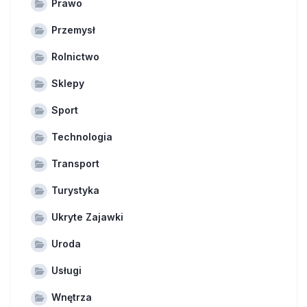
Prawo
Przemysł
Rolnictwo
Sklepy
Sport
Technologia
Transport
Turystyka
Ukryte Zajawki
Uroda
Usługi
Wnętrza