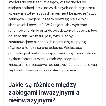
sześciu do dwunastu miesięcy, w zależności od
miejsca aplikacji oraz indywidualnych cech organizmu.
Kolejnym istotnym zagadnieniem jest bezpieczeństwo
zabiegów – pacjenci często obawiają się skutków
ubocznych i powikłań. Ważne jest, aby wybierać
renomowane kliniki oraz doświadczonych specjalistów,
co znacznie minimalizuje ryzyko. Osoby
zastanawiające się nad zabiegami często pytają
również o to, czy są one bolesne. Większość
procedur jest mało inwazyjna i wiąże się z minimalnym
dyskomfortem, a wiele z nich wykorzystuje
znieczulenie miejscowe, co sprawia, że pacjenci czują
się komfortowo podczas całego procesu.
Jakie są różnice między
zabiegami inwazyjnymi a
nieinwazyjnymi?