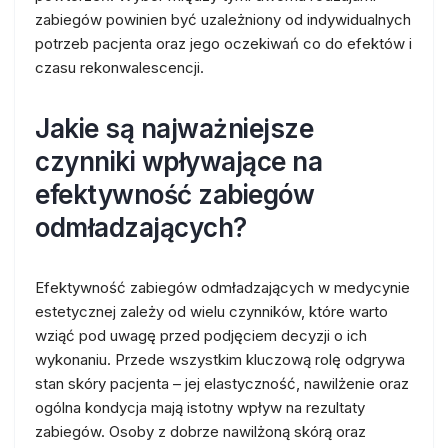
zabiegów powinien być uzależniony od indywidualnych
potrzeb pacjenta oraz jego oczekiwań co do efektów i
czasu rekonwalescencji.
Jakie są najważniejsze
czynniki wpływające na
efektywność zabiegów
odmładzających?
Efektywność zabiegów odmładzających w medycynie
estetycznej zależy od wielu czynników, które warto
wziąć pod uwagę przed podjęciem decyzji o ich
wykonaniu. Przede wszystkim kluczową rolę odgrywa
stan skóry pacjenta – jej elastyczność, nawilżenie oraz
ogólna kondycja mają istotny wpływ na rezultaty
zabiegów. Osoby z dobrze nawilżoną skórą oraz