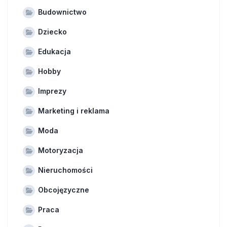
Budownictwo
Dziecko
Edukacja
Hobby
Imprezy
Marketing i reklama
Moda
Motoryzacja
Nieruchomości
Obcojęzyczne
Praca