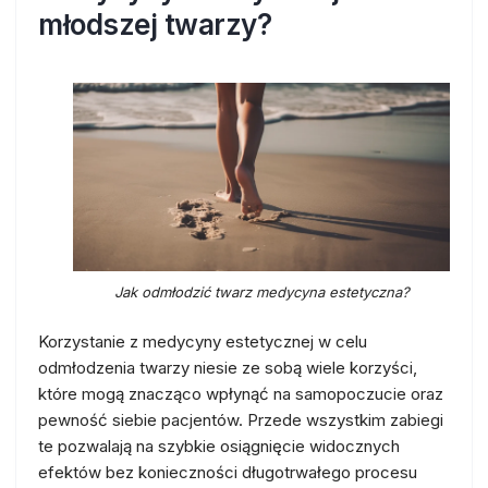
młodszej twarzy?
Jak odmłodzić twarz medycyna estetyczna?
Korzystanie z medycyny estetycznej w celu
odmłodzenia twarzy niesie ze sobą wiele korzyści,
które mogą znacząco wpłynąć na samopoczucie oraz
pewność siebie pacjentów. Przede wszystkim zabiegi
te pozwalają na szybkie osiągnięcie widocznych
efektów bez konieczności długotrwałego procesu