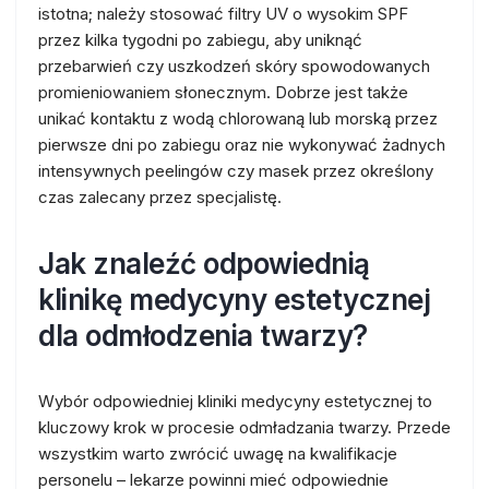
istotna; należy stosować filtry UV o wysokim SPF
przez kilka tygodni po zabiegu, aby uniknąć
przebarwień czy uszkodzeń skóry spowodowanych
promieniowaniem słonecznym. Dobrze jest także
unikać kontaktu z wodą chlorowaną lub morską przez
pierwsze dni po zabiegu oraz nie wykonywać żadnych
intensywnych peelingów czy masek przez określony
czas zalecany przez specjalistę.
Jak znaleźć odpowiednią
klinikę medycyny estetycznej
dla odmłodzenia twarzy?
Wybór odpowiedniej kliniki medycyny estetycznej to
kluczowy krok w procesie odmładzania twarzy. Przede
wszystkim warto zwrócić uwagę na kwalifikacje
personelu – lekarze powinni mieć odpowiednie