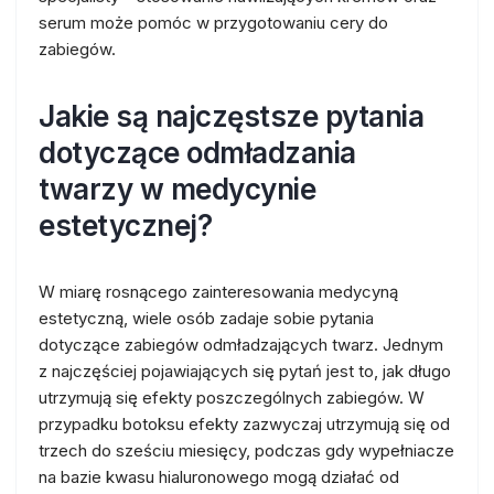
serum może pomóc w przygotowaniu cery do
zabiegów.
Jakie są najczęstsze pytania
dotyczące odmładzania
twarzy w medycynie
estetycznej?
W miarę rosnącego zainteresowania medycyną
estetyczną, wiele osób zadaje sobie pytania
dotyczące zabiegów odmładzających twarz. Jednym
z najczęściej pojawiających się pytań jest to, jak długo
utrzymują się efekty poszczególnych zabiegów. W
przypadku botoksu efekty zazwyczaj utrzymują się od
trzech do sześciu miesięcy, podczas gdy wypełniacze
na bazie kwasu hialuronowego mogą działać od