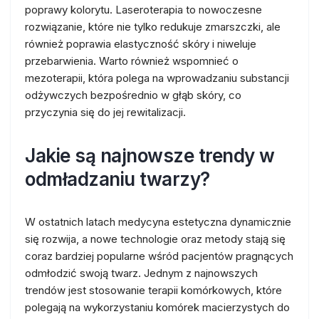
poprawy kolorytu. Laseroterapia to nowoczesne
rozwiązanie, które nie tylko redukuje zmarszczki, ale
również poprawia elastyczność skóry i niweluje
przebarwienia. Warto również wspomnieć o
mezoterapii, która polega na wprowadzaniu substancji
odżywczych bezpośrednio w głąb skóry, co
przyczynia się do jej rewitalizacji.
Jakie są najnowsze trendy w
odmładzaniu twarzy?
W ostatnich latach medycyna estetyczna dynamicznie
się rozwija, a nowe technologie oraz metody stają się
coraz bardziej popularne wśród pacjentów pragnących
odmłodzić swoją twarz. Jednym z najnowszych
trendów jest stosowanie terapii komórkowych, które
polegają na wykorzystaniu komórek macierzystych do