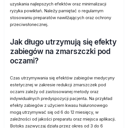
uzyskania najlepszych efektów oraz minimalizacji
ryzyka powikłań. Należy pamiętać o regularnym
stosowaniu preparatów nawilżających oraz ochrony
przeciwsłonecznej.
Jak długo utrzymują się efekty
zabiegów na zmarszczki pod
oczami?
Czas utrzymywania się efektów zabiegów medycyny
estetycznej w zakresie redukcji zmarszczek pod
oczami zależy od zastosowanej metody oraz
indywidualnych predyspozycji pacjenta. Na przykład
efekty zabiegów z użyciem kwasu hialuronowego
mogą utrzymywać się od 6 do 12 miesięcy, w
zależności od jakości preparatu oraz miejsca aplikacji.
Botoks zazwyczaj działa przez okres od 3 do 6