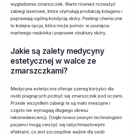
wygładzenia zmarszczek. Warto również rozważyć
zabiegi laserowe, które stymulują produkcję kolagenu i
poprawiają ogólną kondycję skóry. Peelingi chemiczne
to kolejna opcja, która może pomóc w usunięciu
martwego naskórka i poprawie struktury skóry.
Jakie są zalety medycyny
estetycznej w walce ze
zmarszczkami?
Medycyna estetyczna oferuje szereg korzyści dla
osób pragnących pozbyć się zmarszczek pod oczami.
Przede wszystkim zabiegi te są mało inwazyjne i
często nie wymagają długiego okresu
rekonwalescencji. Dzięki nowoczesnym technologiom
pacjenci mogą cieszyć się natychmiastowymi
efektami, co jest szczególnie ważne dla osób