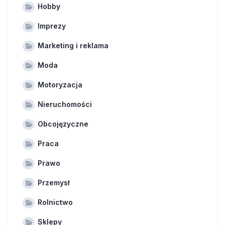
Hobby
Imprezy
Marketing i reklama
Moda
Motoryzacja
Nieruchomości
Obcojęzyczne
Praca
Prawo
Przemysł
Rolnictwo
Sklepy