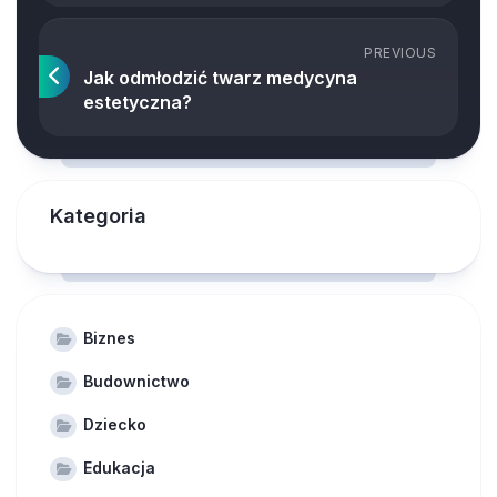
PREVIOUS
Jak odmłodzić twarz medycyna
estetyczna?
Kategoria
Biznes
Budownictwo
Dziecko
Edukacja