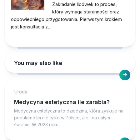
Zakładanie licówek to proces,
który wymaga staranności oraz
odpowiedniego przygotowania. Pierwszym krokiem
jest konsultacja z…
You may also like
Uroda
Medycyna estetyczna ile zarabia?
Medycyna estetyczna to dziedzina, która zyskuje na
popularności nie tylko w Polsce, ale i na całym
świecie. W 2023 roku...