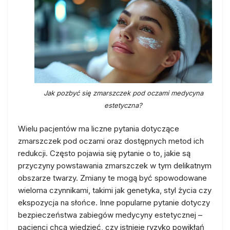
Jak pozbyć się zmarszczek pod oczami medycyna
estetyczna?
Wielu pacjentów ma liczne pytania dotyczące
zmarszczek pod oczami oraz dostępnych metod ich
redukcji. Często pojawia się pytanie o to, jakie są
przyczyny powstawania zmarszczek w tym delikatnym
obszarze twarzy. Zmiany te mogą być spowodowane
wieloma czynnikami, takimi jak genetyka, styl życia czy
ekspozycja na słońce. Inne popularne pytanie dotyczy
bezpieczeństwa zabiegów medycyny estetycznej –
pacjenci chcą wiedzieć, czy istnieje ryzyko powikłań