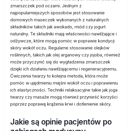
zmarszczek pod oczami. Jednym z
najpopularniejszych sposobów jest stosowanie
domowych maseczek wykonanych z naturalnych
składników takich jak awokado, miód czy jogurt
naturalny. Te składniki mają właściwości nawilżające i
odżywcze, które mogą pomóc w poprawie kondycji
skóry wokół oczu. Regularne stosowanie olejków
roślinnych, takich jak olej arganowy czy jojoba, również
może przyczynić się do wygładzenia zmarszczek
dzięki ich działaniu nawilżającemu i regeneracyjnemu.
Ćwiczenia twarzy to kolejna metoda, która może
pomóc w ujędrnieniu mięśni wokół oczu i poprawieniu
ich elastyczności. Techniki relaksacyjne takie jak joga
twarzy czy masaże mogą również przynieść korzyści
poprzez poprawę krążenia krwi i dotlenienie skóry.
Jakie są opinie pacjentów po