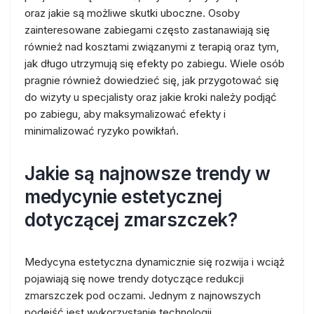
oraz jakie są możliwe skutki uboczne. Osoby
zainteresowane zabiegami często zastanawiają się
również nad kosztami związanymi z terapią oraz tym,
jak długo utrzymują się efekty po zabiegu. Wiele osób
pragnie również dowiedzieć się, jak przygotować się
do wizyty u specjalisty oraz jakie kroki należy podjąć
po zabiegu, aby maksymalizować efekty i
minimalizować ryzyko powikłań.
Jakie są najnowsze trendy w
medycynie estetycznej
dotyczącej zmarszczek?
Medycyna estetyczna dynamicznie się rozwija i wciąż
pojawiają się nowe trendy dotyczące redukcji
zmarszczek pod oczami. Jednym z najnowszych
podejść jest wykorzystanie technologii