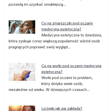
pozwolą im uzyskać smuklejszą…
Co na zmarszczki pod oczami
medycyna estetyczna?
Medycyna estetyczna to dziedzina,
która zyskuje coraz większą popularność wśród osób
pragnących poprawić swój wygląd…
Co na worki pod oczami medycyna
estetyczna?
Worki pod oczami to problem,
który dotyka wiele osób,
niezależnie od wieku. W dzisiejszych czasach…
Licówki jak się zakłada?