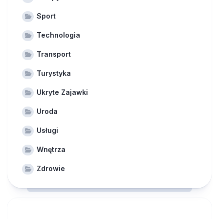
Sport
Technologia
Transport
Turystyka
Ukryte Zajawki
Uroda
Usługi
Wnętrza
Zdrowie