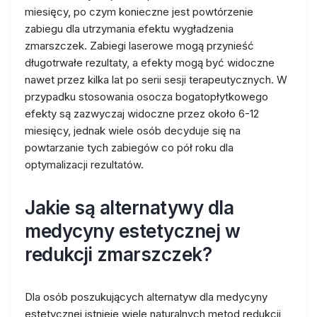
miesięcy, po czym konieczne jest powtórzenie
zabiegu dla utrzymania efektu wygładzenia
zmarszczek. Zabiegi laserowe mogą przynieść
długotrwałe rezultaty, a efekty mogą być widoczne
nawet przez kilka lat po serii sesji terapeutycznych. W
przypadku stosowania osocza bogatopłytkowego
efekty są zazwyczaj widoczne przez około 6-12
miesięcy, jednak wiele osób decyduje się na
powtarzanie tych zabiegów co pół roku dla
optymalizacji rezultatów.
Jakie są alternatywy dla
medycyny estetycznej w
redukcji zmarszczek?
Dla osób poszukujących alternatyw dla medycyny
estetycznej istnieje wiele naturalnych metod redukcji