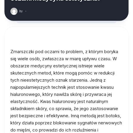
by
·
Zmarszczki pod oczami to problem, z którym boryka
się wiele osób, zwłaszcza w miarę upływu czasu. W
obszarze medycyny estetycznej istnieje wiele
skutecznych metod, które mogą pomóc w redukcji
tych nieestetycznych oznak starzenia. Jedną z
najpopularniejszych technik jest stosowanie kwasu
hialuronowego, który nawilża skórę i przywraca jej
elastyczność. Kwas hialuronowy jest naturalnym
składnikiem skóry, co sprawia, że jego zastosowanie
jest bezpieczne i efektywne. Inną metodą jest botoks,
który działa poprzez blokowanie sygnałów nerwowych
do mięśni, co prowadzi do ich rozluźnienia i