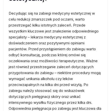
Decydując się na zabiegi medycyny estetycznej w
celu redukcji zmarszczek pod oczami, warto
przestrzegać kilku istotnych zaleceń. Przede
wszystkim kluczowe jest znalezienie odpowiedniego
specjalisty – lekarza medycyny estetycznej z
doświadczeniem oraz pozytywnymi opiniami
pacjentów. Przed przystąpieniem do zabiegu warto
odbyć konsultację, podczas której omówi się
oczekiwania oraz możliwości terapeutyczne. Ważne
jest również przestrzeganie zaleceń dotyczących
przygotowania do zabiegu – niektóre procedury mogą
wymagać unikania alkoholu czy leków
przeciwzapalnych na kilka dni przed wizytą. Po
zabiegu należy stosować się do wskazówek
dotyczących pielęgnacji skóry oraz unikać
intensywnego wysiłku fizycznego przez kilka dni.
Odpowiednia pielęgnacja po zabiegu jest kluczowa dla