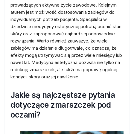
prowadzących aktywne życie zawodowe. Kolejnym
atutem jest możliwość dostosowania zabiegów do
indywidualnych potrzeb pacjenta. Specjaliści w
dziedzinie medycyny estetycznej potrafią ocenić stan
skóry oraz zaproponować najbardziej odpowiednie
rozwiązania. Warto również zauważyć, że wiele
zabiegów ma działanie długotrwałe, co oznacza, że
efekty mogą utrzymywać się przez wiele miesięcy lub
nawet lat. Medycyna estetyczna pozwala nie tylko na
redukcję zmarszczek, ale także na poprawę ogólnej
kondycji skóry oraz jej nawilżenie.
Jakie są najczęstsze pytania
dotyczące zmarszczek pod
oczami?