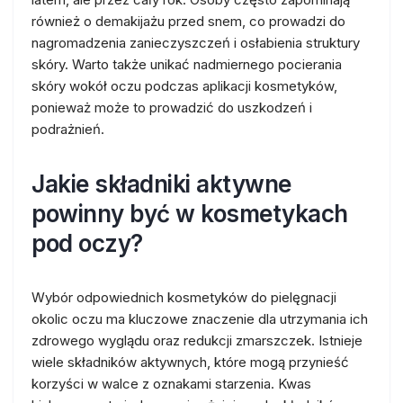
również o demakijażu przed snem, co prowadzi do
nagromadzenia zanieczyszczeń i osłabienia struktury
skóry. Warto także unikać nadmiernego pocierania
skóry wokół oczu podczas aplikacji kosmetyków,
ponieważ może to prowadzić do uszkodzeń i
podrażnień.
Jakie składniki aktywne
powinny być w kosmetykach
pod oczy?
Wybór odpowiednich kosmetyków do pielęgnacji
okolic oczu ma kluczowe znaczenie dla utrzymania ich
zdrowego wyglądu oraz redukcji zmarszczek. Istnieje
wiele składników aktywnych, które mogą przynieść
korzyści w walce z oznakami starzenia. Kwas