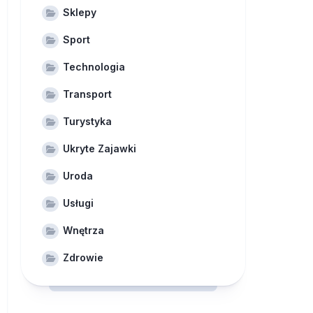
Sklepy
Sport
Technologia
Transport
Turystyka
Ukryte Zajawki
Uroda
Usługi
Wnętrza
Zdrowie