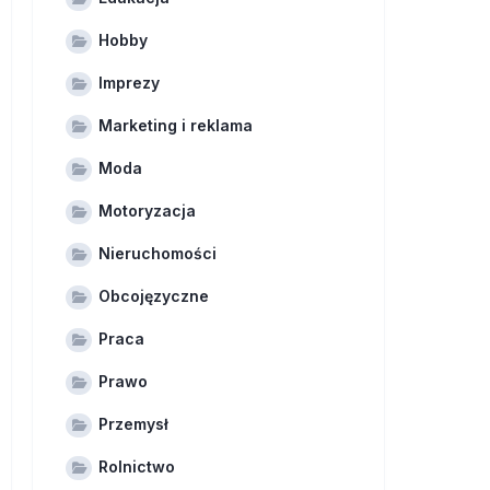
Hobby
Imprezy
Marketing i reklama
Moda
Motoryzacja
Nieruchomości
Obcojęzyczne
Praca
Prawo
Przemysł
Rolnictwo