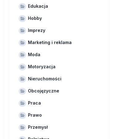
Edukacja
Hobby
Imprezy
Marketing i reklama
Moda
Motoryzacja
Nieruchomości
Obcojęzyczne
Praca
Prawo
Przemysł