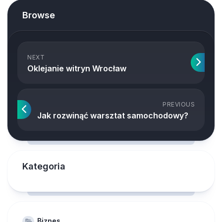
Browse
NEXT
Oklejanie witryn Wrocław
PREVIOUS
Jak rozwinąć warsztat samochodowy?
Kategoria
Biznes