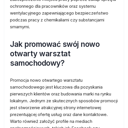
ochronnego dla pracowników oraz systemu
wentylacyjnego zapewniającego bezpieczeństwo
podczas pracy z chemikaliami czy substancjami
smarnymi.
Jak promować swój nowo
otwarty warsztat
samochodowy?
Promocja nowo otwartego warsztatu
samochodowego jest kluczowa dla pozyskania
pierwszych klientów oraz budowania marki na rynku
lokalnym. Jednym ze skutecznych sposobów promocji
jest stworzenie atrakcyjnej strony internetowej
prezentującej ofertę usług oraz dane kontaktowe.
Warto również założyć profile na mediach