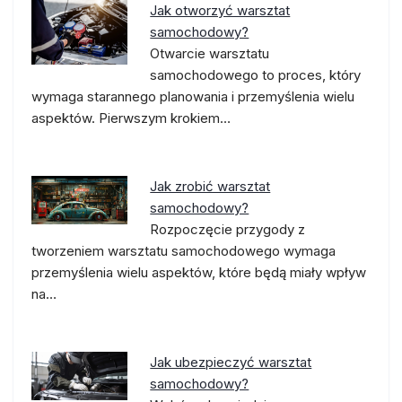
Jak otworzyć warsztat
samochodowy?
Otwarcie warsztatu
samochodowego to proces, który
wymaga starannego planowania i przemyślenia wielu
aspektów. Pierwszym krokiem…
Jak zrobić warsztat
samochodowy?
Rozpoczęcie przygody z
tworzeniem warsztatu samochodowego wymaga
przemyślenia wielu aspektów, które będą miały wpływ
na…
Jak ubezpieczyć warsztat
samochodowy?