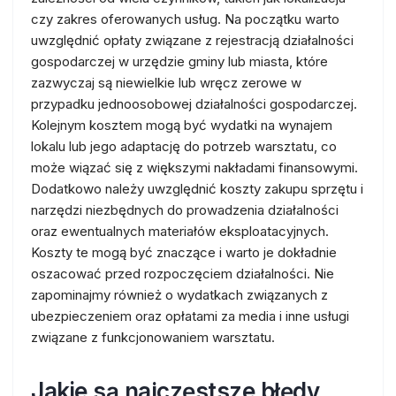
czy zakres oferowanych usług. Na początku warto
uwzględnić opłaty związane z rejestracją działalności
gospodarczej w urzędzie gminy lub miasta, które
zazwyczaj są niewielkie lub wręcz zerowe w
przypadku jednoosobowej działalności gospodarczej.
Kolejnym kosztem mogą być wydatki na wynajem
lokalu lub jego adaptację do potrzeb warsztatu, co
może wiązać się z większymi nakładami finansowymi.
Dodatkowo należy uwzględnić koszty zakupu sprzętu i
narzędzi niezbędnych do prowadzenia działalności
oraz ewentualnych materiałów eksploatacyjnych.
Koszty te mogą być znaczące i warto je dokładnie
oszacować przed rozpoczęciem działalności. Nie
zapominajmy również o wydatkach związanych z
ubezpieczeniem oraz opłatami za media i inne usługi
związane z funkcjonowaniem warsztatu.
Jakie są najczęstsze błędy