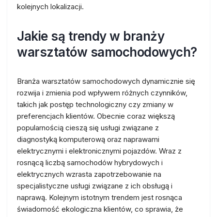
kolejnych lokalizacji.
Jakie są trendy w branży
warsztatów samochodowych?
Branża warsztatów samochodowych dynamicznie się
rozwija i zmienia pod wpływem różnych czynników,
takich jak postęp technologiczny czy zmiany w
preferencjach klientów. Obecnie coraz większą
popularnością cieszą się usługi związane z
diagnostyką komputerową oraz naprawami
elektrycznymi i elektronicznymi pojazdów. Wraz z
rosnącą liczbą samochodów hybrydowych i
elektrycznych wzrasta zapotrzebowanie na
specjalistyczne usługi związane z ich obsługą i
naprawą. Kolejnym istotnym trendem jest rosnąca
świadomość ekologiczna klientów, co sprawia, że