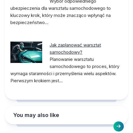
Wybór odpowiedniego
ubezpieczenia dla warsztatu samochodowego to
kluczowy krok, który może znacząco wpłynąć na
bezpieczeństwo…
Jak zaplanować warsztat
samochodowy?
Planowanie warsztatu
samochodowego to proces, który
wymaga staranności i przemyślenia wielu aspektów.
Pierwszym krokiem jest…
You may also like