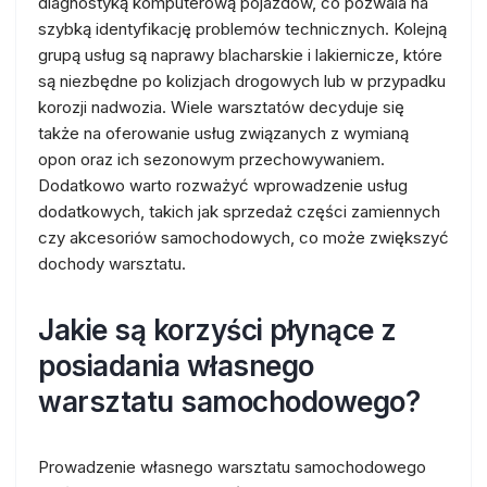
diagnostyką komputerową pojazdów, co pozwala na
szybką identyfikację problemów technicznych. Kolejną
grupą usług są naprawy blacharskie i lakiernicze, które
są niezbędne po kolizjach drogowych lub w przypadku
korozji nadwozia. Wiele warsztatów decyduje się
także na oferowanie usług związanych z wymianą
opon oraz ich sezonowym przechowywaniem.
Dodatkowo warto rozważyć wprowadzenie usług
dodatkowych, takich jak sprzedaż części zamiennych
czy akcesoriów samochodowych, co może zwiększyć
dochody warsztatu.
Jakie są korzyści płynące z
posiadania własnego
warsztatu samochodowego?
Prowadzenie własnego warsztatu samochodowego