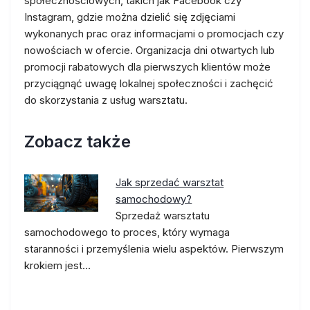
społecznościowych, takich jak Facebook czy
Instagram, gdzie można dzielić się zdjęciami
wykonanych prac oraz informacjami o promocjach czy
nowościach w ofercie. Organizacja dni otwartych lub
promocji rabatowych dla pierwszych klientów może
przyciągnąć uwagę lokalnej społeczności i zachęcić
do skorzystania z usług warsztatu.
Zobacz także
Jak sprzedać warsztat
samochodowy?
Sprzedaż warsztatu
samochodowego to proces, który wymaga
staranności i przemyślenia wielu aspektów. Pierwszym
krokiem jest…