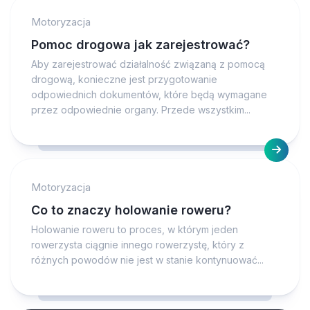
Motoryzacja
Pomoc drogowa jak zarejestrować?
Aby zarejestrować działalność związaną z pomocą
drogową, konieczne jest przygotowanie
odpowiednich dokumentów, które będą wymagane
przez odpowiednie organy. Przede wszystkim...
Motoryzacja
Co to znaczy holowanie roweru?
Holowanie roweru to proces, w którym jeden
rowerzysta ciągnie innego rowerzystę, który z
różnych powodów nie jest w stanie kontynuować...