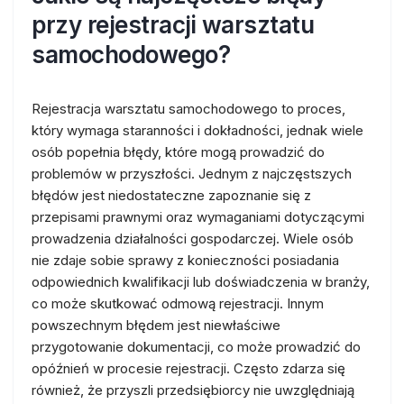
przy rejestracji warsztatu
samochodowego?
Rejestracja warsztatu samochodowego to proces,
który wymaga staranności i dokładności, jednak wiele
osób popełnia błędy, które mogą prowadzić do
problemów w przyszłości. Jednym z najczęstszych
błędów jest niedostateczne zapoznanie się z
przepisami prawnymi oraz wymaganiami dotyczącymi
prowadzenia działalności gospodarczej. Wiele osób
nie zdaje sobie sprawy z konieczności posiadania
odpowiednich kwalifikacji lub doświadczenia w branży,
co może skutkować odmową rejestracji. Innym
powszechnym błędem jest niewłaściwe
przygotowanie dokumentacji, co może prowadzić do
opóźnień w procesie rejestracji. Często zdarza się
również, że przyszli przedsiębiorcy nie uwzględniają