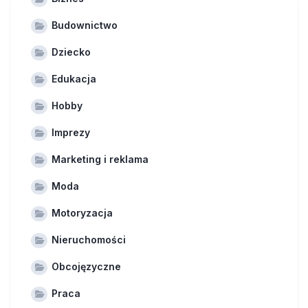
Budownictwo
Dziecko
Edukacja
Hobby
Imprezy
Marketing i reklama
Moda
Motoryzacja
Nieruchomości
Obcojęzyczne
Praca