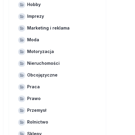
Hobby
Imprezy
Marketing i reklama
Moda
Motoryzacja
Nieruchomości
Obcojęzyczne
Praca
Prawo
Przemysł
Rolnictwo
Sklepy