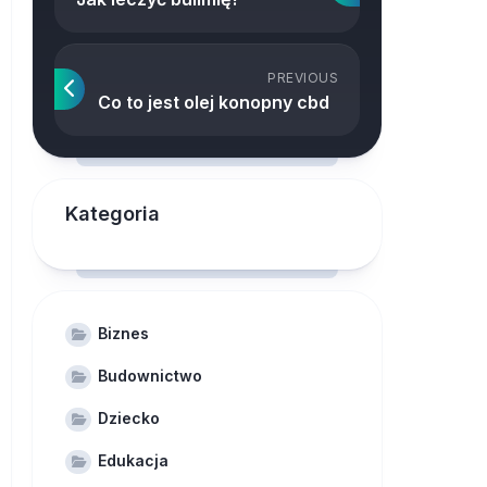
PREVIOUS
Co to jest olej konopny cbd
Kategoria
Biznes
Budownictwo
Dziecko
Edukacja