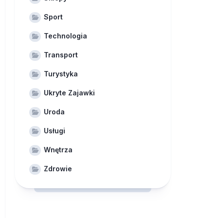
Sport
Technologia
Transport
Turystyka
Ukryte Zajawki
Uroda
Usługi
Wnętrza
Zdrowie