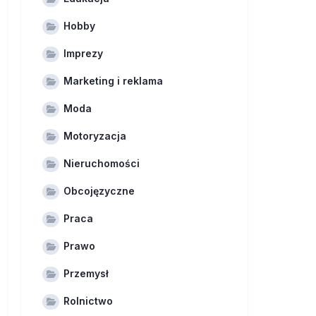
Hobby
Imprezy
Marketing i reklama
Moda
Motoryzacja
Nieruchomości
Obcojęzyczne
Praca
Prawo
Przemysł
Rolnictwo