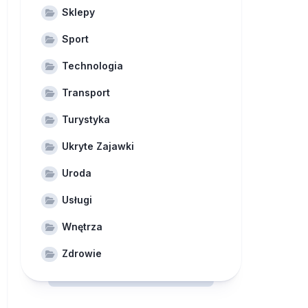
Sklepy
Sport
Technologia
Transport
Turystyka
Ukryte Zajawki
Uroda
Usługi
Wnętrza
Zdrowie