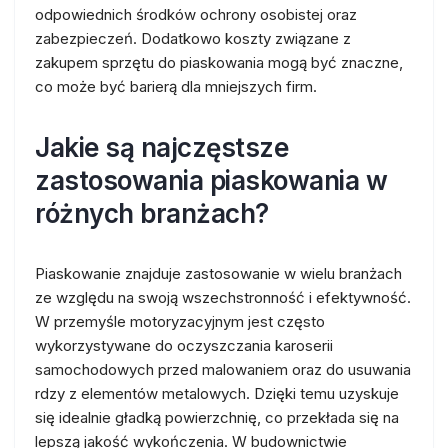
odpowiednich środków ochrony osobistej oraz
zabezpieczeń. Dodatkowo koszty związane z
zakupem sprzętu do piaskowania mogą być znaczne,
co może być barierą dla mniejszych firm.
Jakie są najczęstsze
zastosowania piaskowania w
różnych branżach?
Piaskowanie znajduje zastosowanie w wielu branżach
ze względu na swoją wszechstronność i efektywność.
W przemyśle motoryzacyjnym jest często
wykorzystywane do oczyszczania karoserii
samochodowych przed malowaniem oraz do usuwania
rdzy z elementów metalowych. Dzięki temu uzyskuje
się idealnie gładką powierzchnię, co przekłada się na
lepszą jakość wykończenia. W budownictwie