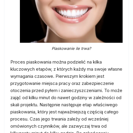
Piaskowanie ile trwa?
Proces piaskowania można podzielić na kilka
kluczowych etapów, z których każdy ma swoje własne
wymagania czasowe. Pierwszym krokiem jest
przygotowanie miejsca pracy oraz zabezpieczenie
otoczenia przed pyłem i zanieczyszczeniami. To może
zająć od kilku minut do nawet godziny w zależności od
skali projektu. Następnie następuje etap właściwego
piaskowania, który jest najważniejszą częścią całego
procesu. Czas jego trwania zależy od wcześniej
omówionych czynników, ale zazwyczaj trwa od