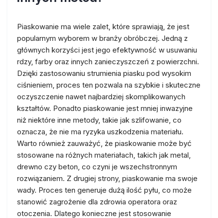
Piaskowanie ma wiele zalet, które sprawiają, że jest
popularnym wyborem w branży obróbczej. Jedną z
głównych korzyści jest jego efektywność w usuwaniu
rdzy, farby oraz innych zanieczyszczeń z powierzchni.
Dzięki zastosowaniu strumienia piasku pod wysokim
ciśnieniem, proces ten pozwala na szybkie i skuteczne
oczyszczenie nawet najbardziej skomplikowanych
kształtów. Ponadto piaskowanie jest mniej inwazyjne
niż niektóre inne metody, takie jak szlifowanie, co
oznacza, że nie ma ryzyka uszkodzenia materiału.
Warto również zauważyć, że piaskowanie może być
stosowane na różnych materiałach, takich jak metal,
drewno czy beton, co czyni je wszechstronnym
rozwiązaniem. Z drugiej strony, piaskowanie ma swoje
wady. Proces ten generuje dużą ilość pyłu, co może
stanowić zagrożenie dla zdrowia operatora oraz
otoczenia. Dlatego konieczne jest stosowanie