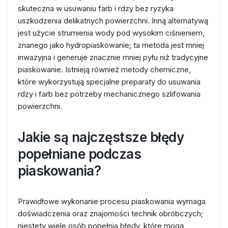
skuteczna w usuwaniu farb i rdzy bez ryzyka
uszkodzenia delikatnych powierzchni. Inną alternatywą
jest użycie strumienia wody pod wysokim ciśnieniem,
znanego jako hydropiaskowanie; ta metoda jest mniej
inwazyjna i generuje znacznie mniej pyłu niż tradycyjne
piaskowanie. Istnieją również metody chemiczne,
które wykorzystują specjalne preparaty do usuwania
rdzy i farb bez potrzeby mechanicznego szlifowania
powierzchni.
Jakie są najczęstsze błędy
popełniane podczas
piaskowania?
Prawidłowe wykonanie procesu piaskowania wymaga
doświadczenia oraz znajomości technik obróbczych;
niestety wiele osób popełnia błędy, które mogą