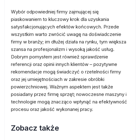
Wybór odpowiedniej firmy zajmującej się
piaskowaniem to kluczowy krok dla uzyskania
satysfakcjonujących efektów końcowych. Przede
wszystkim warto zwrócić uwagę na doświadczenie
firmy w branży; im dłużej działa na rynku, tym większa
szansa na profesjonalizm i wysoką jakość usług.
Dobrym pomysłem jest również sprawdzenie
referencji oraz opinii innych klientów – pozytywne
rekomendacje mogą świadczyć o rzetelności firmy
oraz jej umiejętnościach w zakresie obróbki
powierzchniowej. Ważnym aspektem jest także
posiadany przez firmę sprzęt; nowoczesne maszyny i
technologie mogą znacząco wpłynąć na efektywność
procesu oraz jakość wykonanej pracy.
Zobacz także