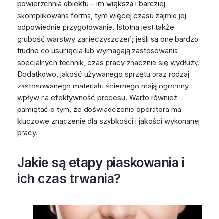
powierzchnia obiektu – im większa i bardziej
skomplikowana forma, tym więcej czasu zajmie jej
odpowiednie przygotowanie. Istotna jest także
grubość warstwy zanieczyszczeń; jeśli są one bardzo
trudne do usunięcia lub wymagają zastosowania
specjalnych technik, czas pracy znacznie się wydłuży.
Dodatkowo, jakość używanego sprzętu oraz rodzaj
zastosowanego materiału ściernego mają ogromny
wpływ na efektywność procesu. Warto również
pamiętać o tym, że doświadczenie operatora ma
kluczowe znaczenie dla szybkości i jakości wykonanej
pracy.
Jakie są etapy piaskowania i
ich czas trwania?