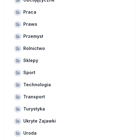
Praca
Prawo
Przemysł
Rolnictwo
Sklepy
Sport
Technologia
Transport
Turystyka
Ukryte Zajawki
Uroda