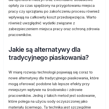
opłaty za czas spędzony na przygotowaniu miejsca
pracy czy sprzątaniu po zakończeniu procesu również
wpływają na całkowity koszt przedsięwzięcia. Warto
również uwzględnić wydatki związane z
zabezpieczeniem miejsca pracy oraz ochroną zdrowia
pracowników.
Jakie są alternatywy dla
tradycyjnego piaskowania?
W miarę rozwoju technologii pojawiają się coraz to
nowe alternatywy dla tradycyjnego piaskowania, które
mogą oferować podobne lub lepsze efekty przy
mniejszym wpływie na środowisko i zdrowie
pracowników. Jedną z takich metod jest sodowanie,
które polega na użyciu sody oczyszczonej jako
materiału ściernego. Ta technika jest szczególnie