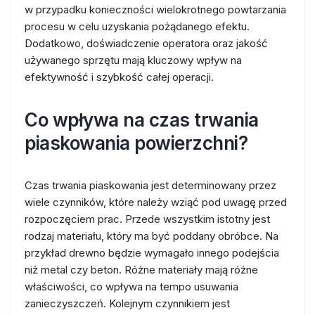
w przypadku konieczności wielokrotnego powtarzania
procesu w celu uzyskania pożądanego efektu.
Dodatkowo, doświadczenie operatora oraz jakość
używanego sprzętu mają kluczowy wpływ na
efektywność i szybkość całej operacji.
Co wpływa na czas trwania
piaskowania powierzchni?
Czas trwania piaskowania jest determinowany przez
wiele czynników, które należy wziąć pod uwagę przed
rozpoczęciem prac. Przede wszystkim istotny jest
rodzaj materiału, który ma być poddany obróbce. Na
przykład drewno będzie wymagało innego podejścia
niż metal czy beton. Różne materiały mają różne
właściwości, co wpływa na tempo usuwania
zanieczyszczeń. Kolejnym czynnikiem jest