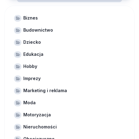
Biznes
Budownictwo
Dziecko
Edukacja
Hobby
Imprezy
Marketing i reklama
Moda
Motoryzacja
Nieruchomości
Obcojęzyczne