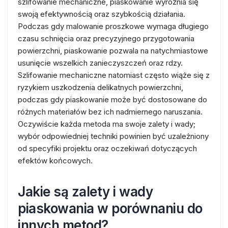
szlifowanie mechaniczne, piaskowanie wyróżnia się
swoją efektywnością oraz szybkością działania.
Podczas gdy malowanie proszkowe wymaga długiego
czasu schnięcia oraz precyzyjnego przygotowania
powierzchni, piaskowanie pozwala na natychmiastowe
usunięcie wszelkich zanieczyszczeń oraz rdzy.
Szlifowanie mechaniczne natomiast często wiąże się z
ryzykiem uszkodzenia delikatnych powierzchni,
podczas gdy piaskowanie może być dostosowane do
różnych materiałów bez ich nadmiernego naruszania.
Oczywiście każda metoda ma swoje zalety i wady;
wybór odpowiedniej techniki powinien być uzależniony
od specyfiki projektu oraz oczekiwań dotyczących
efektów końcowych.
Jakie są zalety i wady
piaskowania w porównaniu do
innych metod?