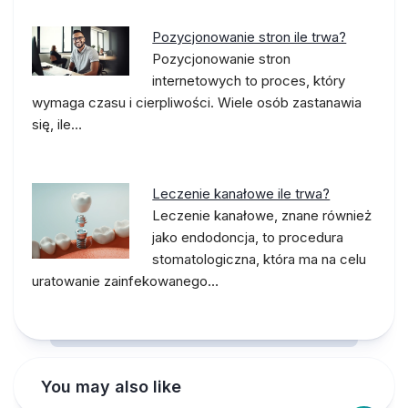
Pozycjonowanie stron ile trwa?
Pozycjonowanie stron
internetowych to proces, który
wymaga czasu i cierpliwości. Wiele osób zastanawia
się, ile…
Leczenie kanałowe ile trwa?
Leczenie kanałowe, znane również
jako endodoncja, to procedura
stomatologiczna, która ma na celu
uratowanie zainfekowanego…
You may also like