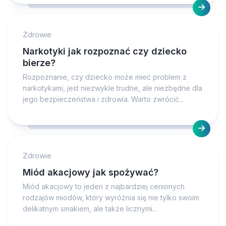
Zdrowie
Narkotyki jak rozpoznać czy dziecko
bierze?
Rozpoznanie, czy dziecko może mieć problem z
narkotykami, jest niezwykle trudne, ale niezbędne dla
jego bezpieczeństwa i zdrowia. Warto zwrócić...
Zdrowie
Miód akacjowy jak spożywać?
Miód akacjowy to jeden z najbardziej cenionych
rodzajów miodów, który wyróżnia się nie tylko swoim
delikatnym smakiem, ale także licznymi...