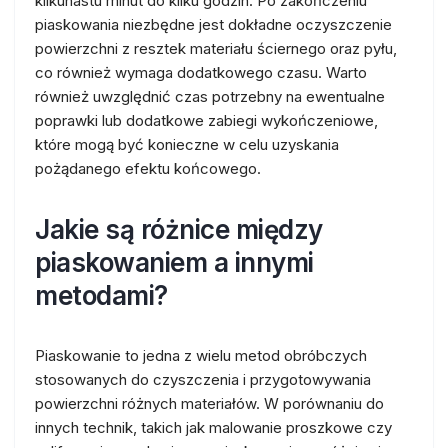
kilkunastu minut do kilku godzin. Po zakończeniu
piaskowania niezbędne jest dokładne oczyszczenie
powierzchni z resztek materiału ściernego oraz pyłu,
co również wymaga dodatkowego czasu. Warto
również uwzględnić czas potrzebny na ewentualne
poprawki lub dodatkowe zabiegi wykończeniowe,
które mogą być konieczne w celu uzyskania
pożądanego efektu końcowego.
Jakie są różnice między
piaskowaniem a innymi
metodami?
Piaskowanie to jedna z wielu metod obróbczych
stosowanych do czyszczenia i przygotowywania
powierzchni różnych materiałów. W porównaniu do
innych technik, takich jak malowanie proszkowe czy