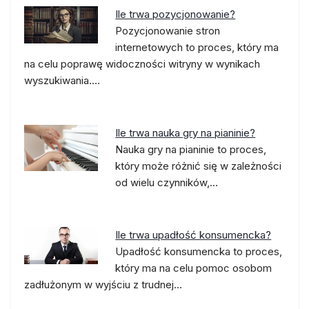
Ile trwa pozycjonowanie?
Pozycjonowanie stron
internetowych to proces, który ma
na celu poprawę widoczności witryny w wynikach
wyszukiwania.…
Ile trwa nauka gry na pianinie?
Nauka gry na pianinie to proces,
który może różnić się w zależności
od wielu czynników,…
Ile trwa upadłość konsumencka?
Upadłość konsumencka to proces,
który ma na celu pomoc osobom
zadłużonym w wyjściu z trudnej…