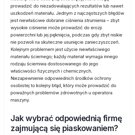
prowadzić do niezadowalających rezultatów lub nawet
uszkodzeń materiału. Jednym z najczęstszych błędów
jest niewłaściwe dobranie ciśnienia strumienia – zbyt
wysokie ciśnienie może prowadzić do erozji
powierzchni lub jej pęknięcia, podczas gdy zbyt niskie
nie pozwoli na skuteczne usunięcie zanieczyszczeń.
Kolejnym problemem jest użycie niewłaściwego
materiału ściernego; każdy materiał wymaga innego
rodzaju ścierniwa dostosowanego do jego
właściwości fizycznych i chemicznych.
Niezapewnienie odpowiednich środków ochrony
osobistej to kolejny błąd, który może prowadzić do
poważnych problemów zdrowotnych u operatora
maszyny.
Jak wybrać odpowiednią firmę
zajmującą się piaskowaniem?