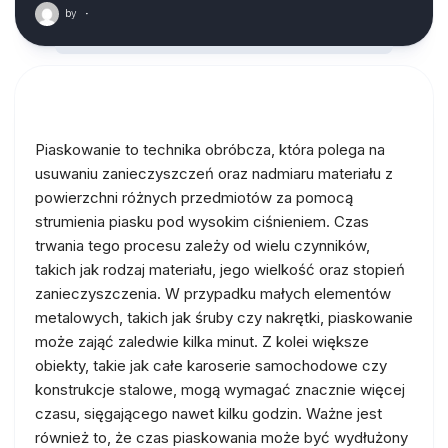
by
·
Piaskowanie to technika obróbcza, która polega na
usuwaniu zanieczyszczeń oraz nadmiaru materiału z
powierzchni różnych przedmiotów za pomocą
strumienia piasku pod wysokim ciśnieniem. Czas
trwania tego procesu zależy od wielu czynników,
takich jak rodzaj materiału, jego wielkość oraz stopień
zanieczyszczenia. W przypadku małych elementów
metalowych, takich jak śruby czy nakrętki, piaskowanie
może zająć zaledwie kilka minut. Z kolei większe
obiekty, takie jak całe karoserie samochodowe czy
konstrukcje stalowe, mogą wymagać znacznie więcej
czasu, sięgającego nawet kilku godzin. Ważne jest
również to, że czas piaskowania może być wydłużony