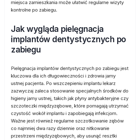
miejsca zamieszkania może ułatwić regularne wizyty
kontrolne po zabiegu.
Jak wygląda pielęgnacja
implantów dentystycznych po
zabiegu
Pielęgnacja implantów dentystycznych po zabiegu jest
kluczowa dla ich długowieczności i zdrowia jamy
ustnej pacjenta. Po wszczepieniu implantu lekarz
zazwyczaj zaleca stosowanie specjalnych środków do
higieny jamy ustnej, takich jak płyny antybakteryjne czy
szczoteczki międzyzębowe, które pomagają utrzymać
czystość wokół implantu i zapobiegają infekcjom.
Ważne jest również regularne szczotkowanie zębów
co najmniej dwa razy dziennie oraz nitkowanie
przestrzeni międzyzębowych, aby usunąć resztki