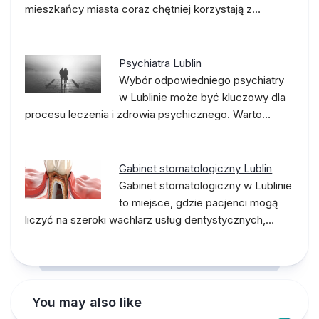
mieszkańcy miasta coraz chętniej korzystają z…
Psychiatra Lublin
Wybór odpowiedniego psychiatry
w Lublinie może być kluczowy dla
procesu leczenia i zdrowia psychicznego. Warto…
Gabinet stomatologiczny Lublin
Gabinet stomatologiczny w Lublinie
to miejsce, gdzie pacjenci mogą
liczyć na szeroki wachlarz usług dentystycznych,…
You may also like