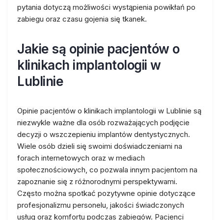
pytania dotyczą możliwości wystąpienia powikłań po
zabiegu oraz czasu gojenia się tkanek.
Jakie są opinie pacjentów o
klinikach implantologii w
Lublinie
Opinie pacjentów o klinikach implantologii w Lublinie są
niezwykle ważne dla osób rozważających podjęcie
decyzji o wszczepieniu implantów dentystycznych.
Wiele osób dzieli się swoimi doświadczeniami na
forach internetowych oraz w mediach
społecznościowych, co pozwala innym pacjentom na
zapoznanie się z różnorodnymi perspektywami.
Często można spotkać pozytywne opinie dotyczące
profesjonalizmu personelu, jakości świadczonych
usług oraz komfortu podczas zabiegów. Pacjenci