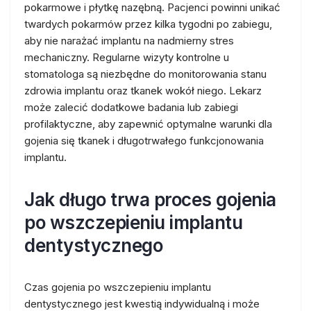
pokarmowe i płytkę nazębną. Pacjenci powinni unikać
twardych pokarmów przez kilka tygodni po zabiegu,
aby nie narażać implantu na nadmierny stres
mechaniczny. Regularne wizyty kontrolne u
stomatologa są niezbędne do monitorowania stanu
zdrowia implantu oraz tkanek wokół niego. Lekarz
może zalecić dodatkowe badania lub zabiegi
profilaktyczne, aby zapewnić optymalne warunki dla
gojenia się tkanek i długotrwałego funkcjonowania
implantu.
Jak długo trwa proces gojenia
po wszczepieniu implantu
dentystycznego
Czas gojenia po wszczepieniu implantu
dentystycznego jest kwestią indywidualną i może