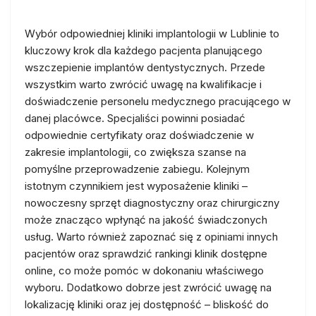
Wybór odpowiedniej kliniki implantologii w Lublinie to
kluczowy krok dla każdego pacjenta planującego
wszczepienie implantów dentystycznych. Przede
wszystkim warto zwrócić uwagę na kwalifikacje i
doświadczenie personelu medycznego pracującego w
danej placówce. Specjaliści powinni posiadać
odpowiednie certyfikaty oraz doświadczenie w
zakresie implantologii, co zwiększa szanse na
pomyślne przeprowadzenie zabiegu. Kolejnym
istotnym czynnikiem jest wyposażenie kliniki –
nowoczesny sprzęt diagnostyczny oraz chirurgiczny
może znacząco wpłynąć na jakość świadczonych
usług. Warto również zapoznać się z opiniami innych
pacjentów oraz sprawdzić rankingi klinik dostępne
online, co może pomóc w dokonaniu właściwego
wyboru. Dodatkowo dobrze jest zwrócić uwagę na
lokalizację kliniki oraz jej dostępność – bliskość do