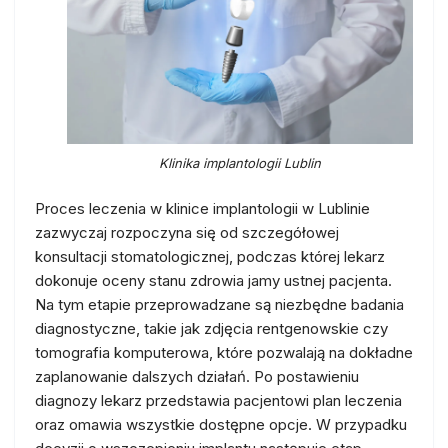
Klinika implantologii Lublin
Proces leczenia w klinice implantologii w Lublinie
zazwyczaj rozpoczyna się od szczegółowej
konsultacji stomatologicznej, podczas której lekarz
dokonuje oceny stanu zdrowia jamy ustnej pacjenta.
Na tym etapie przeprowadzane są niezbędne badania
diagnostyczne, takie jak zdjęcia rentgenowskie czy
tomografia komputerowa, które pozwalają na dokładne
zaplanowanie dalszych działań. Po postawieniu
diagnozy lekarz przedstawia pacjentowi plan leczenia
oraz omawia wszystkie dostępne opcje. W przypadku