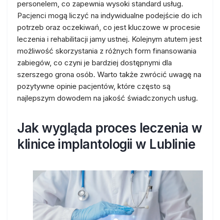
personelem, co zapewnia wysoki standard usług.
Pacjenci mogą liczyć na indywidualne podejście do ich
potrzeb oraz oczekiwań, co jest kluczowe w procesie
leczenia i rehabilitacji jamy ustnej. Kolejnym atutem jest
możliwość skorzystania z różnych form finansowania
zabiegów, co czyni je bardziej dostępnymi dla
szerszego grona osób. Warto także zwrócić uwagę na
pozytywne opinie pacjentów, które często są
najlepszym dowodem na jakość świadczonych usług.
Jak wygląda proces leczenia w
klinice implantologii w Lublinie