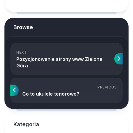
Browse
NEXT
Pozycjonowanie strony www Zielona
Góra
PREVIOUS
Co to ukulele tenorowe?
Kategoria