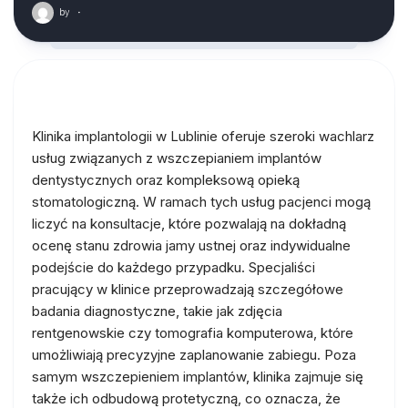
by
·
Klinika implantologii w Lublinie oferuje szeroki wachlarz
usług związanych z wszczepianiem implantów
dentystycznych oraz kompleksową opieką
stomatologiczną. W ramach tych usług pacjenci mogą
liczyć na konsultacje, które pozwalają na dokładną
ocenę stanu zdrowia jamy ustnej oraz indywidualne
podejście do każdego przypadku. Specjaliści
pracujący w klinice przeprowadzają szczegółowe
badania diagnostyczne, takie jak zdjęcia
rentgenowskie czy tomografia komputerowa, które
umożliwiają precyzyjne zaplanowanie zabiegu. Poza
samym wszczepieniem implantów, klinika zajmuje się
także ich odbudową protetyczną, co oznacza, że