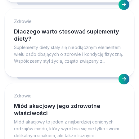
Zdrowie
Dlaczego warto stosować suplementy
diety?
Suplementy diety stały się nieodłącznym elementem
wielu osób dbających o zdrowie i kondycję fizyczną.
Współczesny styl życia, często związany z...
Zdrowie
Miód akacjowy jego zdrowotne
właściwości
Miód akacjowy to jeden z najbardziej cenionych
rodzajów miodu, który wyróżnia się nie tylko swoim
delikatnym smakiem, ale także licznymi...