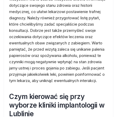
dotyczące swojego stanu zdrowia oraz historii
medycznej, co ułatwi lekarzowi postawienie trafnej
diagnozy. Należy również przygotować listę pytań,
które chcielibyśmy zadać specjaliście podczas
konsultacji. Dobrze jest także przemyśleć swoje
oczekiwania dotyczące efektów leczenia oraz
ewentualnych obaw związanych z zabiegiem. Warto
pamiętać, że przed wizytą zaleca się unikanie palenia
papierosów oraz spożywania alkoholu, ponieważ te
czynniki mogą negatywnie wpłynąć na stan zdrowia
jamy ustnej i proces gojenia po zabiegu. Jeśli pacjent
przyjmuje jakiekolwiek leki, powinien poinformować o
tym lekarza, aby uniknąć ewentualnych interakcji.
Czym kierować się przy
wyborze kliniki implantologii w
Lublinie