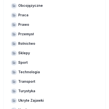
Obcojęzyczne
Praca
Prawo
Przemysł
Rolnictwo
Sklepy
Sport
Technologia
Transport
Turystyka
Ukryte Zajawki