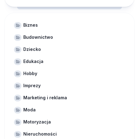
Biznes
Budownictwo
Dziecko
Edukacja
Hobby
Imprezy
Marketing i reklama
Moda
Motoryzacja
Nieruchomości