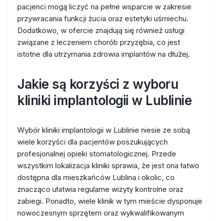
pacjenci mogą liczyć na pełne wsparcie w zakresie
przywracania funkcji żucia oraz estetyki uśmiechu.
Dodatkowo, w ofercie znajdują się również usługi
związane z leczeniem chorób przyzębia, co jest
istotne dla utrzymania zdrowia implantów na dłużej.
Jakie są korzyści z wyboru
kliniki implantologii w Lublinie
Wybór kliniki implantologii w Lublinie niesie ze sobą
wiele korzyści dla pacjentów poszukujących
profesjonalnej opieki stomatologicznej. Przede
wszystkim lokalizacja kliniki sprawia, że jest ona łatwo
dostępna dla mieszkańców Lublina i okolic, co
znacząco ułatwia regularne wizyty kontrolne oraz
zabiegi. Ponadto, wiele klinik w tym mieście dysponuje
nowoczesnym sprzętem oraz wykwalifikowanym