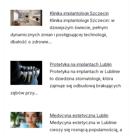
Klinika implantologii Szczecin
Klinika implantologii Szczecin: w
dzisiejszym świecie, pełnym
dynamicznych zmian i postępującej technologii,
dbałość o zdrowie…
Protetyka na implantach Lublin
Protetyka na implantach w Lublinie
to dziedzina stomatologii, która
zajmuje się odbudową brakujących
zębów przy…
Medycyna estetyczna Lublin
Medycyna estetyczna w Lublinie
cieszy się rosnącą popularnością, a