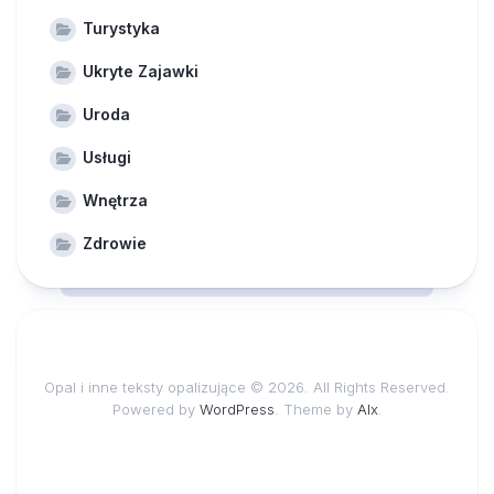
Turystyka
Ukryte Zajawki
Uroda
Usługi
Wnętrza
Zdrowie
Opal i inne teksty opalizujące © 2026. All Rights Reserved.
Powered by
WordPress
. Theme by
Alx
.