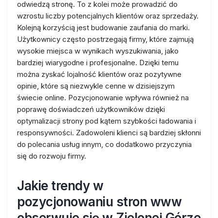
odwiedzą stronę. To z kolei może prowadzić do
wzrostu liczby potencjalnych klientów oraz sprzedaży.
Kolejną korzyścią jest budowanie zaufania do marki.
Użytkownicy często postrzegają firmy, które zajmują
wysokie miejsca w wynikach wyszukiwania, jako
bardziej wiarygodne i profesjonalne. Dzięki temu
można zyskać lojalność klientów oraz pozytywne
opinie, które są niezwykle cenne w dzisiejszym
świecie online. Pozycjonowanie wpływa również na
poprawę doświadczeń użytkowników dzięki
optymalizacji strony pod kątem szybkości ładowania i
responsywności. Zadowoleni klienci są bardziej skłonni
do polecania usług innym, co dodatkowo przyczynia
się do rozwoju firmy.
Jakie trendy w
pozycjonowaniu stron www
obserwuje się w Zielonej Górze