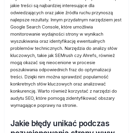
jakie treści są najbardziej interesujące dla
odwiedzających oraz jakie źródła ruchu przynoszą
najlepsze rezultaty. Innym przydatnym narzędziem jest
Google Search Console, które umożliwia
monitorowanie wydajności strony w wynikach
wyszukiwania oraz identyfikację ewentualnych
problemów technicznych. Narzędzia do analizy słów
kluczowych, takie jak SEMrush czy Ahrefs, również
mogą okazać się nieocenione w procesie
poszukiwania odpowiednich fraz do optymalizacji
treści. Dzięki nim można sprawdzić popularność
konkretnych słów kluczowych oraz analizować
konkurencję. Warto również korzystać z narzędzi do
audytu SEO, które pomogą zidentyfikować obszary
wymagające poprawy na stronie.
Jakie błędy unikać podczas