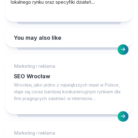
lokalnego rynku oraz specyfiki działań…
You may also like
Marketing i reklama
SEO Wrocław
Wrocław, jako jedno z największych miast w Polsce,
staje się coraz bardziej konkurencyjnym rynkiem dla
firm pragnących zaistnieć w internecie....
Marketing i reklama