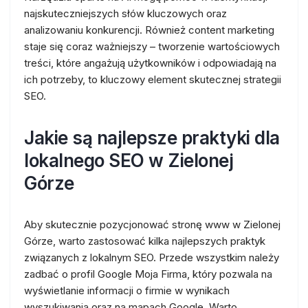
najskuteczniejszych słów kluczowych oraz
analizowaniu konkurencji. Również content marketing
staje się coraz ważniejszy – tworzenie wartościowych
treści, które angażują użytkowników i odpowiadają na
ich potrzeby, to kluczowy element skutecznej strategii
SEO.
Jakie są najlepsze praktyki dla
lokalnego SEO w Zielonej
Górze
Aby skutecznie pozycjonować stronę www w Zielonej
Górze, warto zastosować kilka najlepszych praktyk
związanych z lokalnym SEO. Przede wszystkim należy
zadbać o profil Google Moja Firma, który pozwala na
wyświetlanie informacji o firmie w wynikach
wyszukiwania oraz na mapach Google. Warto