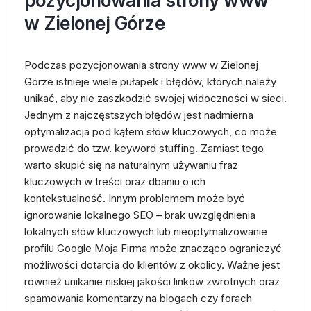
pozycjonowania strony www
w Zielonej Górze
Podczas pozycjonowania strony www w Zielonej
Górze istnieje wiele pułapek i błędów, których należy
unikać, aby nie zaszkodzić swojej widoczności w sieci.
Jednym z najczęstszych błędów jest nadmierna
optymalizacja pod kątem słów kluczowych, co może
prowadzić do tzw. keyword stuffing. Zamiast tego
warto skupić się na naturalnym używaniu fraz
kluczowych w treści oraz dbaniu o ich
kontekstualność. Innym problemem może być
ignorowanie lokalnego SEO – brak uwzględnienia
lokalnych słów kluczowych lub nieoptymalizowanie
profilu Google Moja Firma może znacząco ograniczyć
możliwości dotarcia do klientów z okolicy. Ważne jest
również unikanie niskiej jakości linków zwrotnych oraz
spamowania komentarzy na blogach czy forach