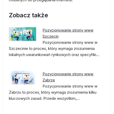
Zobacz także
Pozycjonowanie strony www
Szczecin
Pozycjonowanie strony www w
Szczecinie to proces, który wymaga zrozumienia
lokalnych uwarunkowań rynkowych oraz specyfiki…
Pozycjonowanie strony www
Zabrze
Pozycjonowanie strony www w
Zabrzu to proces, który wymaga zrozumienia kilku
kluczowych zasad. Przede wszystkim,…