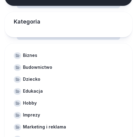
Kategoria
Biznes
Budownictwo
Dziecko
Edukacja
Hobby
Imprezy
Marketing i reklama