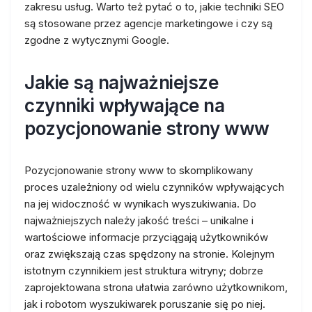
zakresu usług. Warto też pytać o to, jakie techniki SEO
są stosowane przez agencje marketingowe i czy są
zgodne z wytycznymi Google.
Jakie są najważniejsze
czynniki wpływające na
pozycjonowanie strony www
Pozycjonowanie strony www to skomplikowany
proces uzależniony od wielu czynników wpływających
na jej widoczność w wynikach wyszukiwania. Do
najważniejszych należy jakość treści – unikalne i
wartościowe informacje przyciągają użytkowników
oraz zwiększają czas spędzony na stronie. Kolejnym
istotnym czynnikiem jest struktura witryny; dobrze
zaprojektowana strona ułatwia zarówno użytkownikom,
jak i robotom wyszukiwarek poruszanie się po niej.