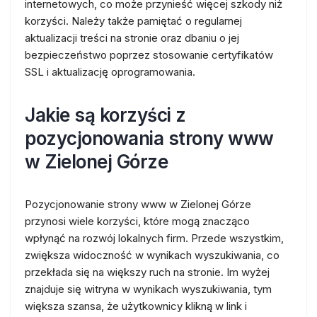
internetowych, co może przynieść więcej szkody niż
korzyści. Należy także pamiętać o regularnej
aktualizacji treści na stronie oraz dbaniu o jej
bezpieczeństwo poprzez stosowanie certyfikatów
SSL i aktualizację oprogramowania.
Jakie są korzyści z
pozycjonowania strony www
w Zielonej Górze
Pozycjonowanie strony www w Zielonej Górze
przynosi wiele korzyści, które mogą znacząco
wpłynąć na rozwój lokalnych firm. Przede wszystkim,
zwiększa widoczność w wynikach wyszukiwania, co
przekłada się na większy ruch na stronie. Im wyżej
znajduje się witryna w wynikach wyszukiwania, tym
większa szansa, że użytkownicy klikną w link i