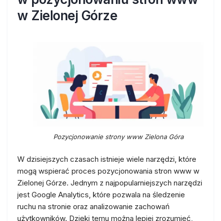
w Zielonej Górze
Pozycjonowanie strony www Zielona Góra
W dzisiejszych czasach istnieje wiele narzędzi, które
mogą wspierać proces pozycjonowania stron www w
Zielonej Górze. Jednym z najpopularniejszych narzędzi
jest Google Analytics, które pozwala na śledzenie
ruchu na stronie oraz analizowanie zachowań
użytkowników. Dzięki temu można lepiej zrozumieć,