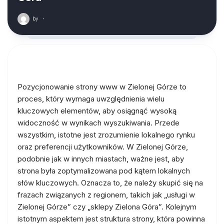
by
·
Pozycjonowanie strony www w Zielonej Górze to
proces, który wymaga uwzględnienia wielu
kluczowych elementów, aby osiągnąć wysoką
widoczność w wynikach wyszukiwania. Przede
wszystkim, istotne jest zrozumienie lokalnego rynku
oraz preferencji użytkowników. W Zielonej Górze,
podobnie jak w innych miastach, ważne jest, aby
strona była zoptymalizowana pod kątem lokalnych
słów kluczowych. Oznacza to, że należy skupić się na
frazach związanych z regionem, takich jak „usługi w
Zielonej Górze” czy „sklepy Zielona Góra”. Kolejnym
istotnym aspektem jest struktura strony, która powinna