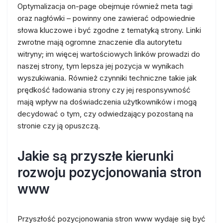
Optymalizacja on-page obejmuje również meta tagi
oraz nagłówki – powinny one zawierać odpowiednie
słowa kluczowe i być zgodne z tematyką strony. Linki
zwrotne mają ogromne znaczenie dla autorytetu
witryny; im więcej wartościowych linków prowadzi do
naszej strony, tym lepsza jej pozycja w wynikach
wyszukiwania. Również czynniki techniczne takie jak
prędkość ładowania strony czy jej responsywność
mają wpływ na doświadczenia użytkowników i mogą
decydować o tym, czy odwiedzający pozostaną na
stronie czy ją opuszczą.
Jakie są przyszłe kierunki
rozwoju pozycjonowania stron
www
Przyszłość pozycjonowania stron www wydaje się być