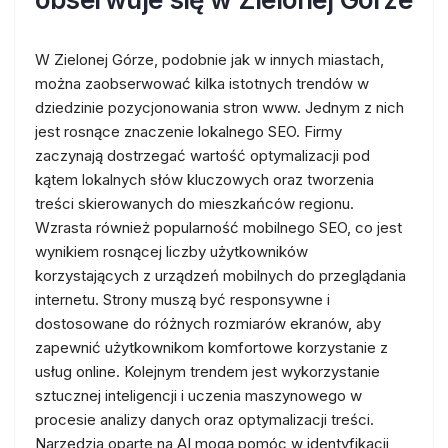
W Zielonej Górze, podobnie jak w innych miastach,
można zaobserwować kilka istotnych trendów w
dziedzinie pozycjonowania stron www. Jednym z nich
jest rosnące znaczenie lokalnego SEO. Firmy
zaczynają dostrzegać wartość optymalizacji pod
kątem lokalnych słów kluczowych oraz tworzenia
treści skierowanych do mieszkańców regionu.
Wzrasta również popularność mobilnego SEO, co jest
wynikiem rosnącej liczby użytkowników
korzystających z urządzeń mobilnych do przeglądania
internetu. Strony muszą być responsywne i
dostosowane do różnych rozmiarów ekranów, aby
zapewnić użytkownikom komfortowe korzystanie z
usług online. Kolejnym trendem jest wykorzystanie
sztucznej inteligencji i uczenia maszynowego w
procesie analizy danych oraz optymalizacji treści.
Narzędzia oparte na AI mogą pomóc w identyfikacji