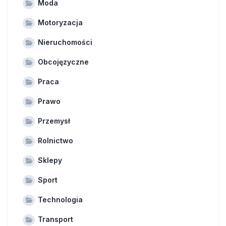
Moda
Motoryzacja
Nieruchomości
Obcojęzyczne
Praca
Prawo
Przemysł
Rolnictwo
Sklepy
Sport
Technologia
Transport