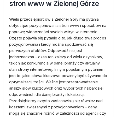
stron www w Zielonej Górze
Wielu przedsiębiorców z Zielonej Góry ma pytania
dotyczące pozycjonowania stron www i sposobów na
poprawę widoczności swoich witryn w internecie.
Często pojawia się pytanie o to, jak długo trwa proces
pozycjonowania i kiedy można spodziewać się
pierwszych efektów. Odpowiedź nie jest
jednoznaczna – czas ten zależy od wielu czynników,
takich jak konkurencja w danej branży czy aktualny
stan strony internetowej. Innym popularnym pytaniem
jest to, jakie słowa kluczowe powinny być używane do
optymalizacji treści. Ważne jest przeprowadzenie
analizy słów kluczowych oraz wybór tych najbardziej
odpowiednich dla danej branży i lokalizacji.
Przedsiębiorcy często zastanawiają się również nad
kosztami związanymi z pozycjonowaniem – ceny
mogą się znacznie różnić w zależności od agencji czy