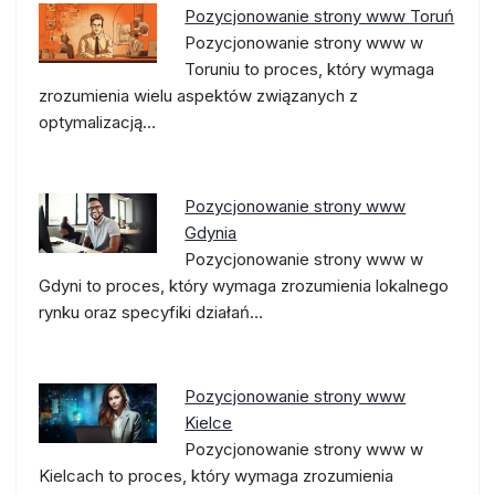
Pozycjonowanie strony www Toruń
Pozycjonowanie strony www w
Toruniu to proces, który wymaga
zrozumienia wielu aspektów związanych z
optymalizacją…
Pozycjonowanie strony www
Gdynia
Pozycjonowanie strony www w
Gdyni to proces, który wymaga zrozumienia lokalnego
rynku oraz specyfiki działań…
Pozycjonowanie strony www
Kielce
Pozycjonowanie strony www w
Kielcach to proces, który wymaga zrozumienia