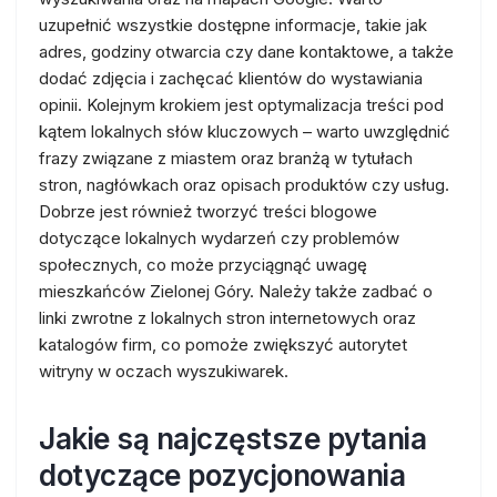
uzupełnić wszystkie dostępne informacje, takie jak
adres, godziny otwarcia czy dane kontaktowe, a także
dodać zdjęcia i zachęcać klientów do wystawiania
opinii. Kolejnym krokiem jest optymalizacja treści pod
kątem lokalnych słów kluczowych – warto uwzględnić
frazy związane z miastem oraz branżą w tytułach
stron, nagłówkach oraz opisach produktów czy usług.
Dobrze jest również tworzyć treści blogowe
dotyczące lokalnych wydarzeń czy problemów
społecznych, co może przyciągnąć uwagę
mieszkańców Zielonej Góry. Należy także zadbać o
linki zwrotne z lokalnych stron internetowych oraz
katalogów firm, co pomoże zwiększyć autorytet
witryny w oczach wyszukiwarek.
Jakie są najczęstsze pytania
dotyczące pozycjonowania