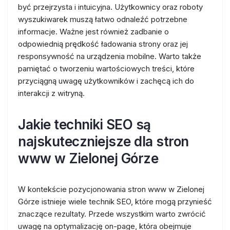
być przejrzysta i intuicyjna. Użytkownicy oraz roboty
wyszukiwarek muszą łatwo odnaleźć potrzebne
informacje. Ważne jest również zadbanie o
odpowiednią prędkość ładowania strony oraz jej
responsywność na urządzenia mobilne. Warto także
pamiętać o tworzeniu wartościowych treści, które
przyciągną uwagę użytkowników i zachęcą ich do
interakcji z witryną.
Jakie techniki SEO są
najskuteczniejsze dla stron
www w Zielonej Górze
W kontekście pozycjonowania stron www w Zielonej
Górze istnieje wiele technik SEO, które mogą przynieść
znaczące rezultaty. Przede wszystkim warto zwrócić
uwagę na optymalizację on-page, która obejmuje