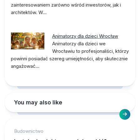
zainteresowaniem zarówno wśród inwestorów, jak i
architektów. W…
Animatorzy dla dzieci Wrocław
Animatorzy dla dzieci we
Wrocławiu to profesjonaliści, którzy
powinni posiadać szereg umiejętności, aby skutecznie
angażować…
You may also like
Budownictwo