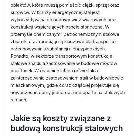
obiektów, które muszą pomieścić ciężki sprzęt oraz
surowce. W branży energetycznej stal jest
wykorzystywana do budowy wież wiatrowych oraz
konstrukcji wspierających panele słoneczne. W
przemyśle chemicznym i petrochemicznym stalowe
zbiorniki oraz rurociągi są kluczowe dla transportu i
przechowywania substancji niebezpiecznych.
Ponadto, w sektorze transportowym konstrukcje
stalowe znajdują zastosowanie w budowie mostów
oraz tuneli. W ostatnich latach rośnie także
zainteresowanie zastosowaniem stali w budownictwie
mieszkaniowym, gdzie coraz częściej projektuje się
nowoczesne domy jednorodzinne oparte na stalowych
ramach.
Jakie są koszty związane z
budową konstrukcji stalowych