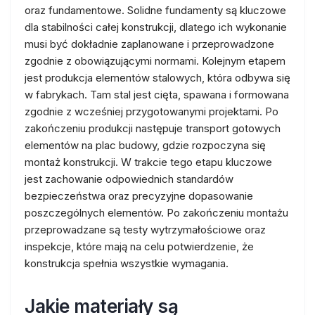
oraz fundamentowe. Solidne fundamenty są kluczowe
dla stabilności całej konstrukcji, dlatego ich wykonanie
musi być dokładnie zaplanowane i przeprowadzone
zgodnie z obowiązującymi normami. Kolejnym etapem
jest produkcja elementów stalowych, która odbywa się
w fabrykach. Tam stal jest cięta, spawana i formowana
zgodnie z wcześniej przygotowanymi projektami. Po
zakończeniu produkcji następuje transport gotowych
elementów na plac budowy, gdzie rozpoczyna się
montaż konstrukcji. W trakcie tego etapu kluczowe
jest zachowanie odpowiednich standardów
bezpieczeństwa oraz precyzyjne dopasowanie
poszczególnych elementów. Po zakończeniu montażu
przeprowadzane są testy wytrzymałościowe oraz
inspekcje, które mają na celu potwierdzenie, że
konstrukcja spełnia wszystkie wymagania.
Jakie materiały są