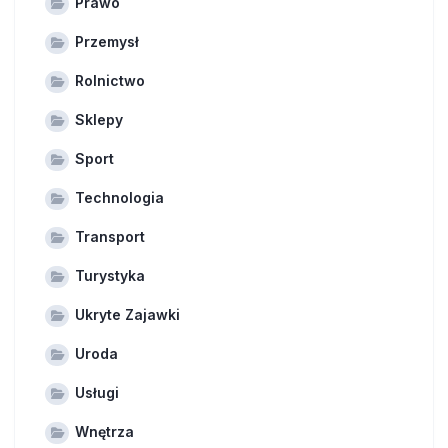
Prawo
Przemysł
Rolnictwo
Sklepy
Sport
Technologia
Transport
Turystyka
Ukryte Zajawki
Uroda
Usługi
Wnętrza