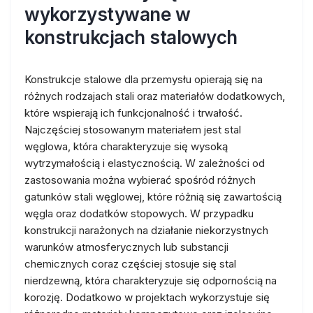
wykorzystywane w
konstrukcjach stalowych
Konstrukcje stalowe dla przemysłu opierają się na
różnych rodzajach stali oraz materiałów dodatkowych,
które wspierają ich funkcjonalność i trwałość.
Najczęściej stosowanym materiałem jest stal
węglowa, która charakteryzuje się wysoką
wytrzymałością i elastycznością. W zależności od
zastosowania można wybierać spośród różnych
gatunków stali węglowej, które różnią się zawartością
węgla oraz dodatków stopowych. W przypadku
konstrukcji narażonych na działanie niekorzystnych
warunków atmosferycznych lub substancji
chemicznych coraz częściej stosuje się stal
nierdzewną, która charakteryzuje się odpornością na
korozję. Dodatkowo w projektach wykorzystuje się