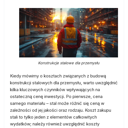
Konstrukcje stalowe dla przemysłu
Kiedy mówimy o kosztach związanych z budową
konstrukcji stalowych dla przemysłu, warto uwzględnić
kilka kluczowych czynników wpływających na
ostateczną cenę inwestycji. Po pierwsze, cena
samego materiału – stal może różnić się ceną w
zależności od jej jakości oraz rodzaju. Koszt zakupu
stali to tylko jeden z elementów całkowitych
wydatków; należy również uwzględnić koszty