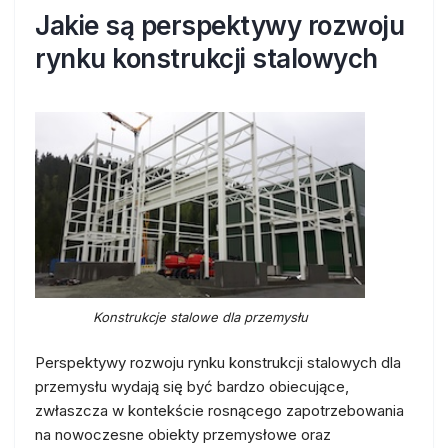
Jakie są perspektywy rozwoju
rynku konstrukcji stalowych
Konstrukcje stalowe dla przemysłu
Perspektywy rozwoju rynku konstrukcji stalowych dla
przemysłu wydają się być bardzo obiecujące,
zwłaszcza w kontekście rosnącego zapotrzebowania
na nowoczesne obiekty przemysłowe oraz