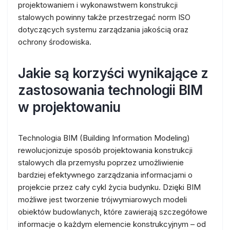
projektowaniem i wykonawstwem konstrukcji
stalowych powinny także przestrzegać norm ISO
dotyczących systemu zarządzania jakością oraz
ochrony środowiska.
Jakie są korzyści wynikające z
zastosowania technologii BIM
w projektowaniu
Technologia BIM (Building Information Modeling)
rewolucjonizuje sposób projektowania konstrukcji
stalowych dla przemysłu poprzez umożliwienie
bardziej efektywnego zarządzania informacjami o
projekcie przez cały cykl życia budynku. Dzięki BIM
możliwe jest tworzenie trójwymiarowych modeli
obiektów budowlanych, które zawierają szczegółowe
informacje o każdym elemencie konstrukcyjnym – od