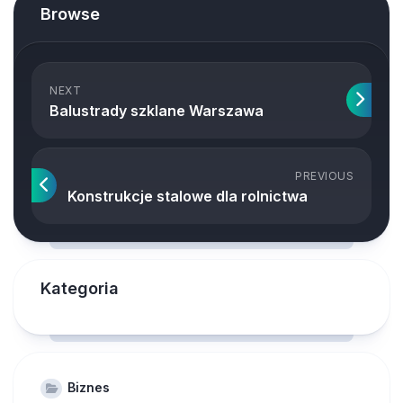
Browse
NEXT
Balustrady szklane Warszawa
PREVIOUS
Konstrukcje stalowe dla rolnictwa
Kategoria
Biznes