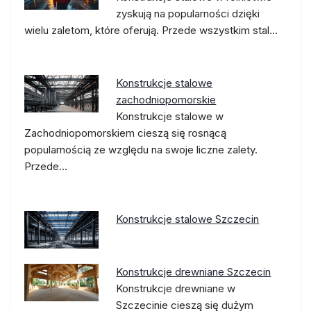
zyskują na popularności dzięki
wielu zaletom, które oferują. Przede wszystkim stal…
Konstrukcje stalowe
zachodniopomorskie
Konstrukcje stalowe w
Zachodniopomorskiem cieszą się rosnącą
popularnością ze względu na swoje liczne zalety.
Przede…
Konstrukcje stalowe Szczecin
Konstrukcje drewniane Szczecin
Konstrukcje drewniane w
Szczecinie cieszą się dużym