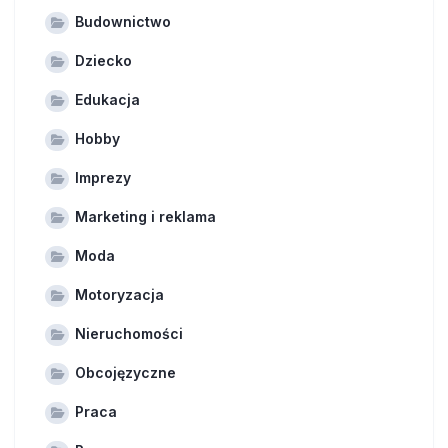
Budownictwo
Dziecko
Edukacja
Hobby
Imprezy
Marketing i reklama
Moda
Motoryzacja
Nieruchomości
Obcojęzyczne
Praca