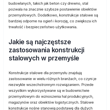
budowlanych, takich jak beton czy drewno, stal
pozwala na znacznie szybsze postawienie obiektów
przemysłowych. Dodatkowo, konstrukcje stalowe są
bardziej odporne na ogień i korozję, co zwiększa ich
trwałość i bezpieczeństwo użytkowania.
Jakie są najczęstsze
zastosowania konstrukcji
stalowych w przemyśle
Konstrukcje stalowe dla przemysłu znajdują
zastosowanie w wielu różnych branżach, co czyni je
niezwykle wszechstronnym rozwiązaniem. Przede
wszystkim wykorzystywane są w budownictwie
przemysłowym do wznoszenia hal produkcyjnych,
magazynów oraz obiektów logistycznych. Stalowe
konstrukcje nośne stanowią podstawę dla dużych