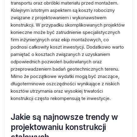
transportu oraz obróbki materiału przed montażem.
Kolejnym istotnym aspektem są koszty robocizny
związane z projektowaniem i wykonawstwem
konstrukcji. W przypadku skomplikowanych projektów
konieczne może być zatrudnienie specjalistycznych
firm inżynieryjnych oraz ekip montażowych, co
podnosi całkowity koszt inwestycji. Dodatkowo warto
pamiętać o kosztach związanych z uzyskaniem
odpowiednich pozwoleń budowlanych oraz
przeprowadzeniem badań geotechnicznych terenu.
Mimo że początkowe wydatki mogą być znaczące,
długoterminowe oszczędności wynikające z niskich
kosztów utrzymania oraz wysokiej trwałości
konstrukcji często rekompensują te inwestycje.
Jakie są najnowsze trendy w
projektowaniu konstrukcji