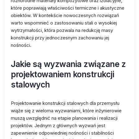
różnorodne materiały kompozytowe oraz izolacyjne,
które poprawiają właściwości termiczne i akustyczne
obiektów. W kontekście nowoczesnych rozwiązań
warto wspomnieć o zastosowaniu stali o wysokiej
wytrzymałości, która pozwala na redukcję masy
konstrukcji przy jednoczesnym zachowaniu jej
nośności.
Jakie są wyzwania związane z
projektowaniem konstrukcji
stalowych
Projektowanie konstrukcji stalowych dla przemysłu
wiąże się z wieloma wyzwaniami, które inżynierowie
muszą uwzględnić na etapie planowania i realizacji
projektów. Jednym z głównych wyzwań jest
zapewnienie odpowiedniej nośności i stabilności