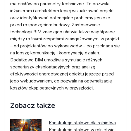
materiałów po parametry techniczne. To pozwala
inżynierom i architektom lepiej wizualizować projekt
oraz identyfikować potencjalne problemy jeszcze
przed rozpoczęciem budowy. Zastosowanie
technologii BIM znacząco ułatwia także współpracę
między różnymi zespołami zaangażowanymi w projekt
– od projektantów po wykonawców – co przekłada się
na lepszą komunikację i koordynację działań.
Dodatkowo BIM umożliwia symulacje różnych
scenariuszy eksploatacyjnych oraz analizę
efektywności energetycznej obiektu jeszcze przed
jego wybudowaniem, co pozwala na optymalizację
kosztów eksploatacyjnych w przyszłości.
Zobacz także
Konstrukcje stalowe dla rolnictwa
Konstrukcje stalowe w rolnictwie