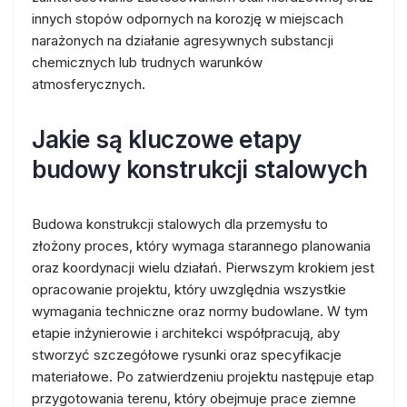
innych stopów odpornych na korozję w miejscach
narażonych na działanie agresywnych substancji
chemicznych lub trudnych warunków
atmosferycznych.
Jakie są kluczowe etapy
budowy konstrukcji stalowych
Budowa konstrukcji stalowych dla przemysłu to
złożony proces, który wymaga starannego planowania
oraz koordynacji wielu działań. Pierwszym krokiem jest
opracowanie projektu, który uwzględnia wszystkie
wymagania techniczne oraz normy budowlane. W tym
etapie inżynierowie i architekci współpracują, aby
stworzyć szczegółowe rysunki oraz specyfikacje
materiałowe. Po zatwierdzeniu projektu następuje etap
przygotowania terenu, który obejmuje prace ziemne