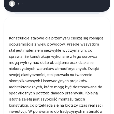
by
·
Konstrukcje stalowe dla przemysłu cieszą się rosnącą
popularnością z wielu powodów. Przede wszystkim
stal jest materiałem niezwykle wytrzymałym, co
sprawia, że konstrukcje wykonane z tego surowca
mogą wytrzymać duże obciążenia oraz działanie
niekorzystnych warunków atmosferycznych. Dzięki
swojej elastyczności, stal pozwala na tworzenie
skomplikowanych i innowacyjnych projektów
architektonicznych, które mogą być dostosowane do
specyficznych potrzeb danego przemysłu. Kolejną
istotną zaletą jest szybkość montażu takich
konstrukcji, co przekłada się na krótszy czas realizacji
inwestycji. W porównaniu do tradycyjnych materiałów