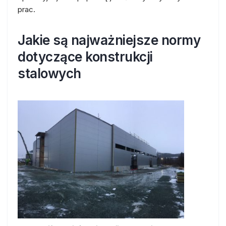
prac.
Jakie są najważniejsze normy
dotyczące konstrukcji
stalowych