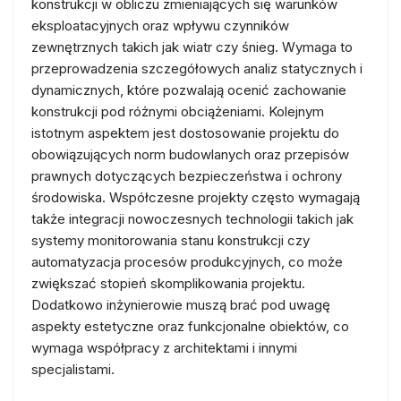
konstrukcji w obliczu zmieniających się warunków
eksploatacyjnych oraz wpływu czynników
zewnętrznych takich jak wiatr czy śnieg. Wymaga to
przeprowadzenia szczegółowych analiz statycznych i
dynamicznych, które pozwalają ocenić zachowanie
konstrukcji pod różnymi obciążeniami. Kolejnym
istotnym aspektem jest dostosowanie projektu do
obowiązujących norm budowlanych oraz przepisów
prawnych dotyczących bezpieczeństwa i ochrony
środowiska. Współczesne projekty często wymagają
także integracji nowoczesnych technologii takich jak
systemy monitorowania stanu konstrukcji czy
automatyzacja procesów produkcyjnych, co może
zwiększać stopień skomplikowania projektu.
Dodatkowo inżynierowie muszą brać pod uwagę
aspekty estetyczne oraz funkcjonalne obiektów, co
wymaga współpracy z architektami i innymi
specjalistami.