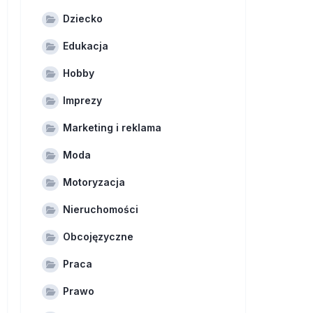
Dziecko
Edukacja
Hobby
Imprezy
Marketing i reklama
Moda
Motoryzacja
Nieruchomości
Obcojęzyczne
Praca
Prawo