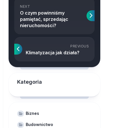
NEXT
O czym powinniśmy
pamiętać, sprzedając
nieruchomości?
PREVIOUS
Klimatyzacja jak działa?
Kategoria
Biznes
Budownictwo