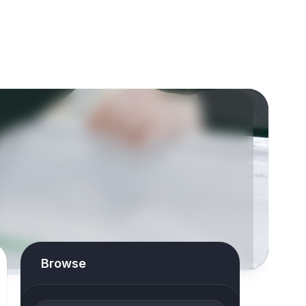
Browse