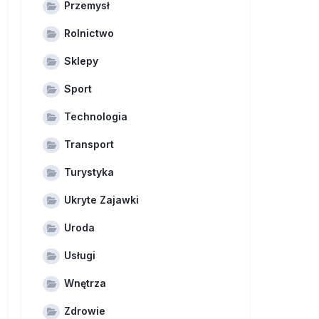
Przemysł
Rolnictwo
Sklepy
Sport
Technologia
Transport
Turystyka
Ukryte Zajawki
Uroda
Usługi
Wnętrza
Zdrowie