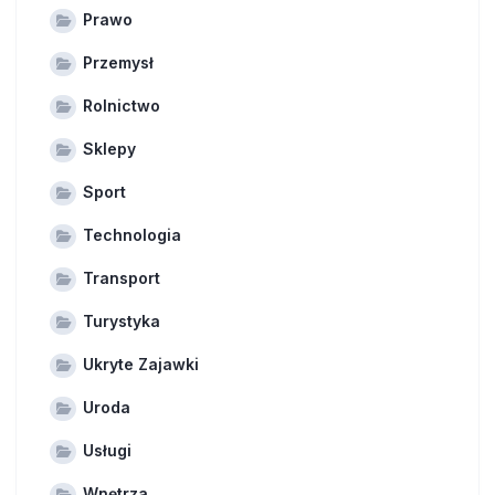
Prawo
Przemysł
Rolnictwo
Sklepy
Sport
Technologia
Transport
Turystyka
Ukryte Zajawki
Uroda
Usługi
Wnętrza