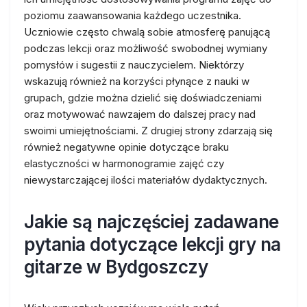
poziomu zaawansowania każdego uczestnika.
Uczniowie często chwalą sobie atmosferę panującą
podczas lekcji oraz możliwość swobodnej wymiany
pomysłów i sugestii z nauczycielem. Niektórzy
wskazują również na korzyści płynące z nauki w
grupach, gdzie można dzielić się doświadczeniami
oraz motywować nawzajem do dalszej pracy nad
swoimi umiejętnościami. Z drugiej strony zdarzają się
również negatywne opinie dotyczące braku
elastyczności w harmonogramie zajęć czy
niewystarczającej ilości materiałów dydaktycznych.
Jakie są najczęściej zadawane
pytania dotyczące lekcji gry na
gitarze w Bydgoszczy