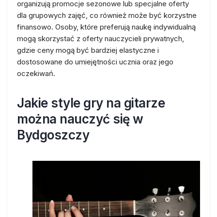
organizują promocje sezonowe lub specjalne oferty
dla grupowych zajęć, co również może być korzystne
finansowo. Osoby, które preferują naukę indywidualną
mogą skorzystać z oferty nauczycieli prywatnych,
gdzie ceny mogą być bardziej elastyczne i
dostosowane do umiejętności ucznia oraz jego
oczekiwań.
Jakie style gry na gitarze
można nauczyć się w
Bydgoszczy