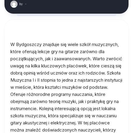
by
·
W Bydgoszczy znajduje się wiele szkół muzycznych,
które oferują lekcje gry na gitarze zarówno dla
początkujących, jak i zaawansowanych. Warto zwrócić
uwagę na kilka kluczowych placówek, które cieszą się
dobrą opinią wśród uczniów oraz ich rodziców. Szkoła
Muzyczna I i II stopnia to jedna z najstarszych instytucji
w mieście, która kształci muzyków od podstaw.
Oferuje różnorodne programy nauczania, które
obejmują zarówno teorię muzyki, jak i praktykę gry na
instrumencie. Kolejną interesującą opcją jest lokalna
szkoła muzyczna, która specjalizuje się w nauczaniu
gitary akustycznej i elektrycznej. W tej placówce
można znaleźć doświadczonych nauczycieli, którzy