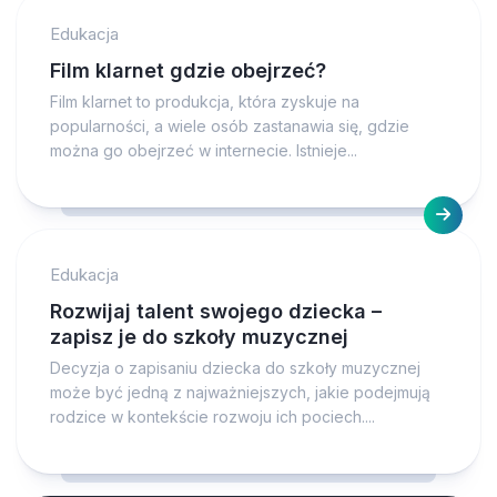
Edukacja
Film klarnet gdzie obejrzeć?
Film klarnet to produkcja, która zyskuje na
popularności, a wiele osób zastanawia się, gdzie
można go obejrzeć w internecie. Istnieje...
Edukacja
Rozwijaj talent swojego dziecka –
zapisz je do szkoły muzycznej
Decyzja o zapisaniu dziecka do szkoły muzycznej
może być jedną z najważniejszych, jakie podejmują
rodzice w kontekście rozwoju ich pociech....