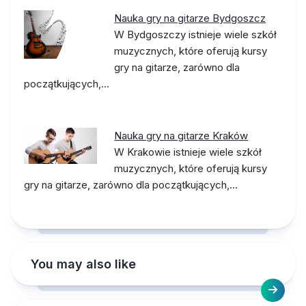
Nauka gry na gitarze Bydgoszcz
W Bydgoszczy istnieje wiele szkół
muzycznych, które oferują kursy
gry na gitarze, zarówno dla
początkujących,…
Nauka gry na gitarze Kraków
W Krakowie istnieje wiele szkół
muzycznych, które oferują kursy
gry na gitarze, zarówno dla początkujących,…
You may also like