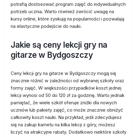
potrafią dostosować program zajęć do indywidualnych
potrzeb ucznia. Warto również zwrócić uwagę na
kursy online, które zyskują na popularności i pozwalają
na elastyczne podejście do nauki.
Jakie są ceny lekcji gry na
gitarze w Bydgoszczy
Ceny lekcji gry na gitarze w Bydgoszczy mogą się
znacznie różnić w zależności od wybranej szkoły oraz
formy zajęć. W większości przypadków koszt jednej
lekcji wynosi od 50 do 120 zł za godzinę. Warto jednak
pamiętać, że wiele szkół oferuje zniżki dla nowych
uczniów lub pakiety zajęć, co może znacznie obniżyć
całkowity koszt nauki. Na przykład, jeśli zdecydujesz
się na zakup karnetu na kilka lekcji z góry, możesz
liczyć na atrakcyjne rabaty. Dodatkowo niektóre szkoły