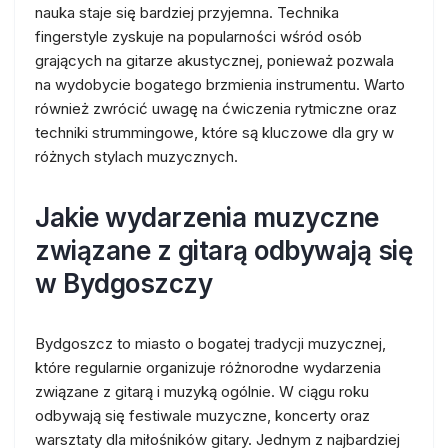
nauka staje się bardziej przyjemna. Technika
fingerstyle zyskuje na popularności wśród osób
grających na gitarze akustycznej, ponieważ pozwala
na wydobycie bogatego brzmienia instrumentu. Warto
również zwrócić uwagę na ćwiczenia rytmiczne oraz
techniki strummingowe, które są kluczowe dla gry w
różnych stylach muzycznych.
Jakie wydarzenia muzyczne
związane z gitarą odbywają się
w Bydgoszczy
Bydgoszcz to miasto o bogatej tradycji muzycznej,
które regularnie organizuje różnorodne wydarzenia
związane z gitarą i muzyką ogólnie. W ciągu roku
odbywają się festiwale muzyczne, koncerty oraz
warsztaty dla miłośników gitary. Jednym z najbardziej