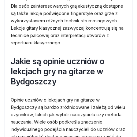
Dla osób zainteresowanych grą akustyczną dostępne
są także lekcje poświęcone fingerstyle oraz grze z
wykorzystaniem różnych technik strummingowych.
Lekcje gitary klasycznej zazwyczaj koncentrują się na
technice palcowej oraz interpretacji utworów z
repertuaru klasycznego.
Jakie są opinie uczniów o
lekcjach gry na gitarze w
Bydgoszczy
Opinie uczniów o lekcjach gry na gitarze w
Bydgoszczy są bardzo zróżnicowane i zależą od wielu
czynników, takich jak wybór nauczyciela czy metoda
nauczania. Wiele osób podkreśla znaczenie
indywidualnego podejścia nauczycieli do uczniów oraz
ich umiejętność dostosowywania programu zajęć do