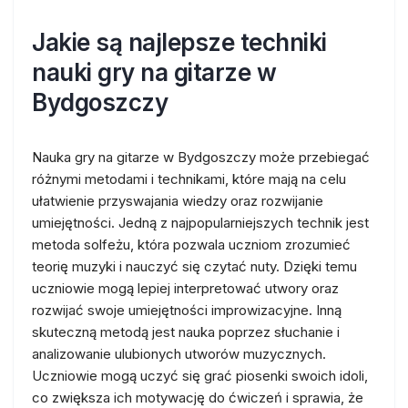
Jakie są najlepsze techniki
nauki gry na gitarze w
Bydgoszczy
Nauka gry na gitarze w Bydgoszczy może przebiegać
różnymi metodami i technikami, które mają na celu
ułatwienie przyswajania wiedzy oraz rozwijanie
umiejętności. Jedną z najpopularniejszych technik jest
metoda solfeżu, która pozwala uczniom zrozumieć
teorię muzyki i nauczyć się czytać nuty. Dzięki temu
uczniowie mogą lepiej interpretować utwory oraz
rozwijać swoje umiejętności improwizacyjne. Inną
skuteczną metodą jest nauka poprzez słuchanie i
analizowanie ulubionych utworów muzycznych.
Uczniowie mogą uczyć się grać piosenki swoich idoli,
co zwiększa ich motywację do ćwiczeń i sprawia, że