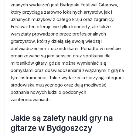
znanych wydarzeń jest Bydgoski Festiwal Gitarowy,
który przyciąga zarówno lokalnych artystów, jak i
uznanych muzyków z całego kraju oraz zagranicy.
Festiwal ten oferuje nie tylko koncerty, ale także
warsztaty prowadzone przez profesjonalnych
gitarzystów, którzy dzielą się swoją wiedzą i
doświadczeniem z uczestnikami. Ponadto w mieście
organizowane są jam session oraz spotkania dla
miłośników gitary, gdzie można wymieniać się
pomysłami oraz doświadczeniami związanymi z grą na
tym instrumencie. Takie wydarzenia sprzyjają integracji
środowiska muzycznego oraz dają możliwość
poznania nowych ludzi o podobnych
zainteresowaniach.
Jakie są zalety nauki gry na
gitarze w Bydgoszczy