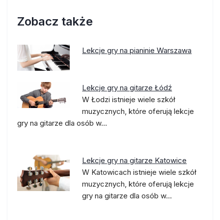
Zobacz także
Lekcje gry na pianinie Warszawa
Lekcje gry na gitarze Łódź
W Łodzi istnieje wiele szkół
muzycznych, które oferują lekcje
gry na gitarze dla osób w…
Lekcje gry na gitarze Katowice
W Katowicach istnieje wiele szkół
muzycznych, które oferują lekcje
gry na gitarze dla osób w…