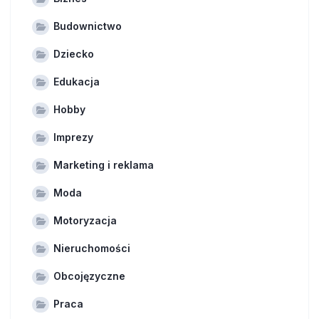
Budownictwo
Dziecko
Edukacja
Hobby
Imprezy
Marketing i reklama
Moda
Motoryzacja
Nieruchomości
Obcojęzyczne
Praca