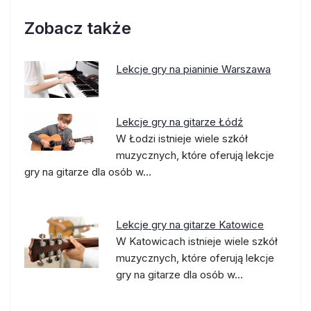
Zobacz także
Lekcje gry na pianinie Warszawa
Lekcje gry na gitarze Łódź
W Łodzi istnieje wiele szkół
muzycznych, które oferują lekcje
gry na gitarze dla osób w…
Lekcje gry na gitarze Katowice
W Katowicach istnieje wiele szkół
muzycznych, które oferują lekcje
gry na gitarze dla osób w…