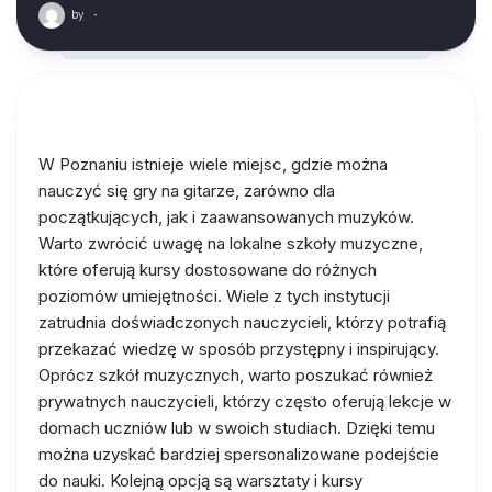
by
·
W Poznaniu istnieje wiele miejsc, gdzie można
nauczyć się gry na gitarze, zarówno dla
początkujących, jak i zaawansowanych muzyków.
Warto zwrócić uwagę na lokalne szkoły muzyczne,
które oferują kursy dostosowane do różnych
poziomów umiejętności. Wiele z tych instytucji
zatrudnia doświadczonych nauczycieli, którzy potrafią
przekazać wiedzę w sposób przystępny i inspirujący.
Oprócz szkół muzycznych, warto poszukać również
prywatnych nauczycieli, którzy często oferują lekcje w
domach uczniów lub w swoich studiach. Dzięki temu
można uzyskać bardziej spersonalizowane podejście
do nauki. Kolejną opcją są warsztaty i kursy