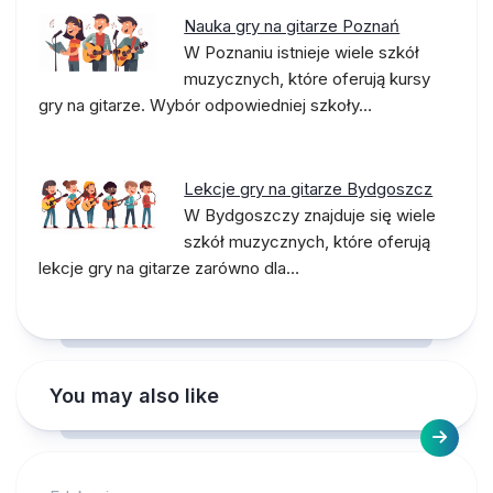
Nauka gry na gitarze Poznań
W Poznaniu istnieje wiele szkół
muzycznych, które oferują kursy
gry na gitarze. Wybór odpowiedniej szkoły…
Lekcje gry na gitarze Bydgoszcz
W Bydgoszczy znajduje się wiele
szkół muzycznych, które oferują
lekcje gry na gitarze zarówno dla…
You may also like