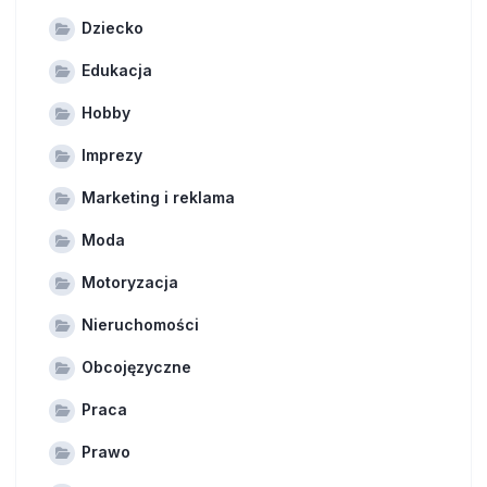
Dziecko
Edukacja
Hobby
Imprezy
Marketing i reklama
Moda
Motoryzacja
Nieruchomości
Obcojęzyczne
Praca
Prawo