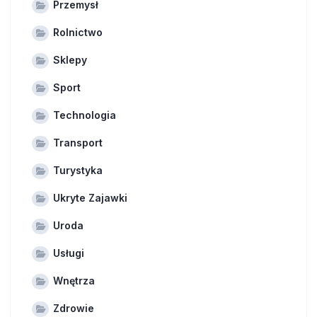
Przemysł
Rolnictwo
Sklepy
Sport
Technologia
Transport
Turystyka
Ukryte Zajawki
Uroda
Usługi
Wnętrza
Zdrowie