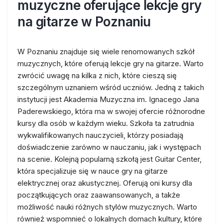
muzyczne oferujące lekcje gry
na gitarze w Poznaniu
W Poznaniu znajduje się wiele renomowanych szkół
muzycznych, które oferują lekcje gry na gitarze. Warto
zwrócić uwagę na kilka z nich, które cieszą się
szczególnym uznaniem wśród uczniów. Jedną z takich
instytucji jest Akademia Muzyczna im. Ignacego Jana
Paderewskiego, która ma w swojej ofercie różnorodne
kursy dla osób w każdym wieku. Szkoła ta zatrudnia
wykwalifikowanych nauczycieli, którzy posiadają
doświadczenie zarówno w nauczaniu, jak i występach
na scenie. Kolejną popularną szkołą jest Guitar Center,
która specjalizuje się w nauce gry na gitarze
elektrycznej oraz akustycznej. Oferują oni kursy dla
początkujących oraz zaawansowanych, a także
możliwość nauki różnych stylów muzycznych. Warto
również wspomnieć o lokalnych domach kultury, które