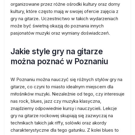
organizowane przez różne ośrodki kultury oraz domy
kultury, które często mają w swojej ofercie zajęcia z
gry na gitarze. Uczestnictwo w takich wydarzeniach
może być świetną okazją do poznania innych
pasjonatów muzyki oraz wymiany doświadczeń.
Jakie style gry na gitarze
można poznać w Poznaniu
W Poznaniu można nauczyć się różnych stylów gry na
gitarze, co czyni to miasto idealnym miejscem dla
miłośników muzyki. Niezależnie od tego, czy interesuje
nas rock, blues, jazz czy muzyka klasyczna,
znajdziemy odpowiednie kursy i nauczycieli. Lekcje
gry na gitarze rockowej skupiają się zazwyczaj na
technikach takich jak riffy, solówki oraz akordy
charakterystyczne dla tego gatunku. Z kolei blues to