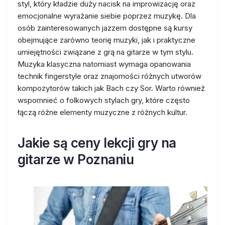
styl, który kładzie duży nacisk na improwizację oraz
emocjonalne wyrażanie siebie poprzez muzykę. Dla
osób zainteresowanych jazzem dostępne są kursy
obejmujące zarówno teorię muzyki, jak i praktyczne
umiejętności związane z grą na gitarze w tym stylu.
Muzyka klasyczna natomiast wymaga opanowania
technik fingerstyle oraz znajomości różnych utworów
kompozytorów takich jak Bach czy Sor. Warto również
wspomnieć o folkowych stylach gry, które często
łączą różne elementy muzyczne z różnych kultur.
Jakie są ceny lekcji gry na
gitarze w Poznaniu