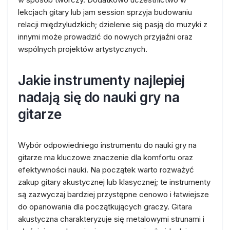
lekcjach gitary lub jam session sprzyja budowaniu
relacji międzyludzkich; dzielenie się pasją do muzyki z
innymi może prowadzić do nowych przyjaźni oraz
wspólnych projektów artystycznych.
Jakie instrumenty najlepiej
nadają się do nauki gry na
gitarze
Wybór odpowiedniego instrumentu do nauki gry na
gitarze ma kluczowe znaczenie dla komfortu oraz
efektywności nauki. Na początek warto rozważyć
zakup gitary akustycznej lub klasycznej; te instrumenty
są zazwyczaj bardziej przystępne cenowo i łatwiejsze
do opanowania dla początkujących graczy. Gitara
akustyczna charakteryzuje się metalowymi strunami i