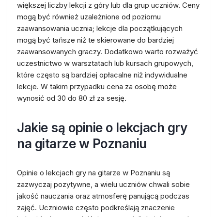
większej liczby lekcji z góry lub dla grup uczniów. Ceny
mogą być również uzależnione od poziomu
zaawansowania ucznia; lekcje dla początkujących
mogą być tańsze niż te skierowane do bardziej
zaawansowanych graczy. Dodatkowo warto rozważyć
uczestnictwo w warsztatach lub kursach grupowych,
które często są bardziej opłacalne niż indywidualne
lekcje. W takim przypadku cena za osobę może
wynosić od 30 do 80 zł za sesję.
Jakie są opinie o lekcjach gry
na gitarze w Poznaniu
Opinie o lekcjach gry na gitarze w Poznaniu są
zazwyczaj pozytywne, a wielu uczniów chwali sobie
jakość nauczania oraz atmosferę panującą podczas
zajęć. Uczniowie często podkreślają znaczenie