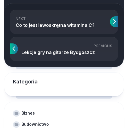
NEXT
Co to jest lewoskrętna witamina C?
PREVIOUS
Lekcje gry na gitarze Bydgoszcz
Kategoria
Biznes
Budownictwo