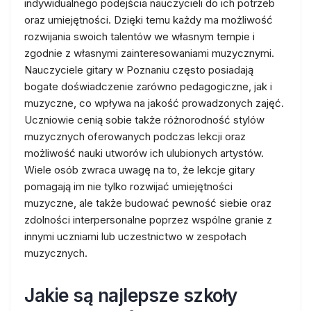
indywidualnego podejścia nauczycieli do ich potrzeb
oraz umiejętności. Dzięki temu każdy ma możliwość
rozwijania swoich talentów we własnym tempie i
zgodnie z własnymi zainteresowaniami muzycznymi.
Nauczyciele gitary w Poznaniu często posiadają
bogate doświadczenie zarówno pedagogiczne, jak i
muzyczne, co wpływa na jakość prowadzonych zajęć.
Uczniowie cenią sobie także różnorodność stylów
muzycznych oferowanych podczas lekcji oraz
możliwość nauki utworów ich ulubionych artystów.
Wiele osób zwraca uwagę na to, że lekcje gitary
pomagają im nie tylko rozwijać umiejętności
muzyczne, ale także budować pewność siebie oraz
zdolności interpersonalne poprzez wspólne granie z
innymi uczniami lub uczestnictwo w zespołach
muzycznych.
Jakie są najlepsze szkoły