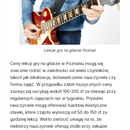
Lekcje gry na gitarze Poznań
Ceny lekcji gry na gitarze w Poznaniu mogą się
znacznie różnić w zależności od wielu czynników,
takich jak lokalizacja, doświadczenie nauczyciela czy
forma zajęć. W przypadku szkół muzycznych ceny
zazwyczaj oscylują wokół 100-200 zł za miesiąc przy
regularnych zajęciach raz w tygodniu. Prywatni
nauczyciele mogą oferować bardziej elastyczne
stawki, które często wynoszą od 50 do 150 zł za
godzinę lekcji. Warto zwrócić uwagę na to, że
niektórzy nauczyciele oferują zniżki przy zakupie