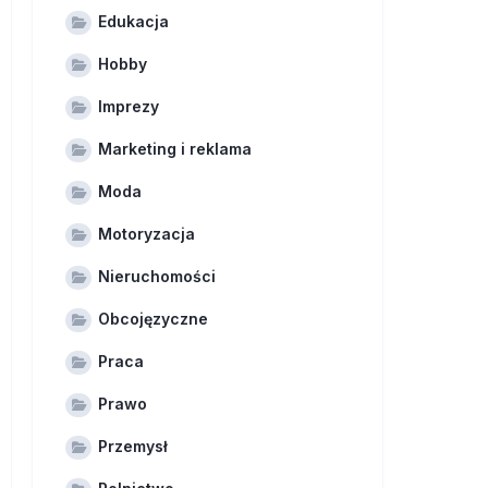
Edukacja
Hobby
Imprezy
Marketing i reklama
Moda
Motoryzacja
Nieruchomości
Obcojęzyczne
Praca
Prawo
Przemysł