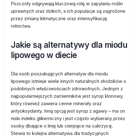
Pszczoły odgrywają kluczową rolę w zapylaniu roślin
uprawnych oraz dzikich, a ich populacje są zagrożone
przez zmiany klimatyczne oraz intensyfikację
rolnictwa.
Jakie są alternatywy dla miodu
lipowego w diecie
Dla osób poszukujących alternatyw dla miodu
lipowego istnieje wiele innych naturalnych słodzików o
podobnych właściwościach zdrowotnych. Jednym z
najpopularniejszych zamienników jest syrop klonowy,
który również zawiera cenne minerały oraz
antyoksydanty. Inną opcją jest syrop z agawy – ma on
niski indeks glikemiczny i jest często wybierany przez
osoby dbające o linię lub cierpiące na cukrzycę.
Stewia to kolejna alternatywa dla tradycyjnych