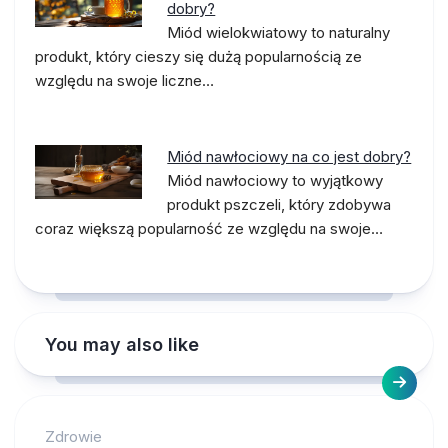
dobry?
Miód wielokwiatowy to naturalny
produkt, który cieszy się dużą popularnością ze
względu na swoje liczne…
Miód nawłociowy na co jest dobry?
Miód nawłociowy to wyjątkowy
produkt pszczeli, który zdobywa
coraz większą popularność ze względu na swoje…
You may also like
Zdrowie