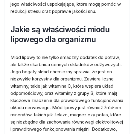
jego właściwości uspokajające, które mogą pomóc w
redukcji stresu oraz poprawie jakości snu.
Jakie są właściwości miodu
lipowego dla organizmu
Miód lipowy to nie tylko smaczny dodatek do potraw,
ale także skarbnica cennych składników odżywczych.
Jego bogaty skład chemiczny sprawia, że jest on
niezwykle korzystny dla organizmu. Zawiera liczne
witaminy, takie jak witamina C, która wspiera układ
odpornościowy, oraz witaminy z grupy B, które mają
kluczowe znaczenie dla prawidłowego funkcjonowania
układu nerwowego. Miód lipowy jest również źródłem
minerałów, takich jak żelazo, magnez czy potas, które
są niezbędne dla zachowania równowagi elektrolitowej
i prawidłowego funkcjonowania mięśni. Dodatkowo,