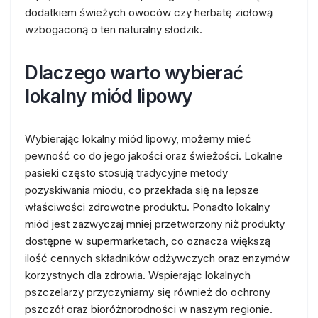
dodatkiem świeżych owoców czy herbatę ziołową
wzbogaconą o ten naturalny słodzik.
Dlaczego warto wybierać
lokalny miód lipowy
Wybierając lokalny miód lipowy, możemy mieć
pewność co do jego jakości oraz świeżości. Lokalne
pasieki często stosują tradycyjne metody
pozyskiwania miodu, co przekłada się na lepsze
właściwości zdrowotne produktu. Ponadto lokalny
miód jest zazwyczaj mniej przetworzony niż produkty
dostępne w supermarketach, co oznacza większą
ilość cennych składników odżywczych oraz enzymów
korzystnych dla zdrowia. Wspierając lokalnych
pszczelarzy przyczyniamy się również do ochrony
pszczół oraz bioróżnorodności w naszym regionie.