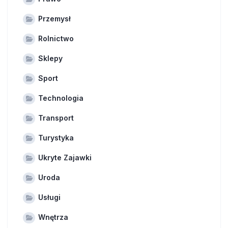
Przemysł
Rolnictwo
Sklepy
Sport
Technologia
Transport
Turystyka
Ukryte Zajawki
Uroda
Usługi
Wnętrza