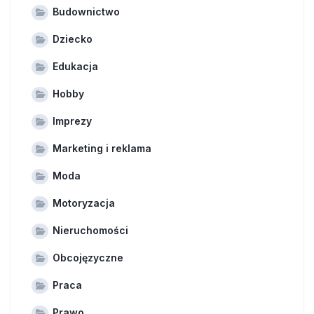
Budownictwo
Dziecko
Edukacja
Hobby
Imprezy
Marketing i reklama
Moda
Motoryzacja
Nieruchomości
Obcojęzyczne
Praca
Prawo