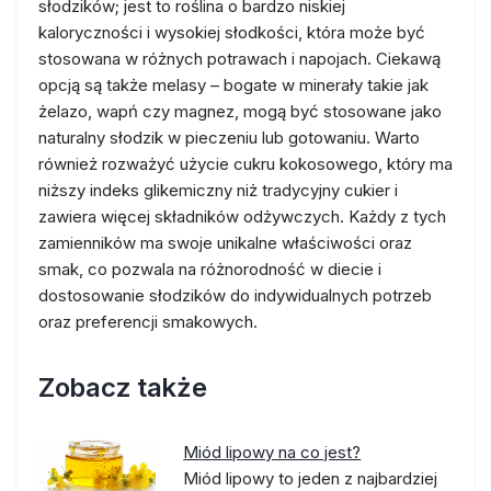
słodzików; jest to roślina o bardzo niskiej
kaloryczności i wysokiej słodkości, która może być
stosowana w różnych potrawach i napojach. Ciekawą
opcją są także melasy – bogate w minerały takie jak
żelazo, wapń czy magnez, mogą być stosowane jako
naturalny słodzik w pieczeniu lub gotowaniu. Warto
również rozważyć użycie cukru kokosowego, który ma
niższy indeks glikemiczny niż tradycyjny cukier i
zawiera więcej składników odżywczych. Każdy z tych
zamienników ma swoje unikalne właściwości oraz
smak, co pozwala na różnorodność w diecie i
dostosowanie słodzików do indywidualnych potrzeb
oraz preferencji smakowych.
Zobacz także
Miód lipowy na co jest?
Miód lipowy to jeden z najbardziej