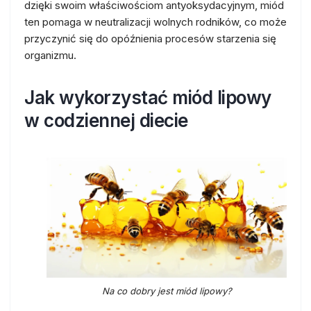
dzięki swoim właściwościom antyoksydacyjnym, miód
ten pomaga w neutralizacji wolnych rodników, co może
przyczynić się do opóźnienia procesów starzenia się
organizmu.
Jak wykorzystać miód lipowy
w codziennej diecie
Na co dobry jest miód lipowy?