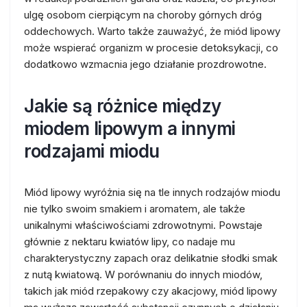
ulgę osobom cierpiącym na choroby górnych dróg
oddechowych. Warto także zauważyć, że miód lipowy
może wspierać organizm w procesie detoksykacji, co
dodatkowo wzmacnia jego działanie prozdrowotne.
Jakie są różnice między
miodem lipowym a innymi
rodzajami miodu
Miód lipowy wyróżnia się na tle innych rodzajów miodu
nie tylko swoim smakiem i aromatem, ale także
unikalnymi właściwościami zdrowotnymi. Powstaje
głównie z nektaru kwiatów lipy, co nadaje mu
charakterystyczny zapach oraz delikatnie słodki smak
z nutą kwiatową. W porównaniu do innych miodów,
takich jak miód rzepakowy czy akacjowy, miód lipowy