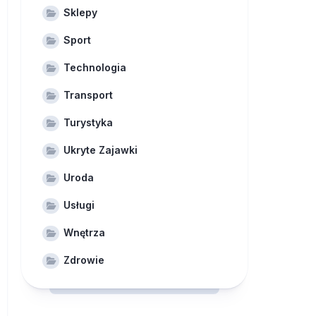
Sklepy
Sport
Technologia
Transport
Turystyka
Ukryte Zajawki
Uroda
Usługi
Wnętrza
Zdrowie