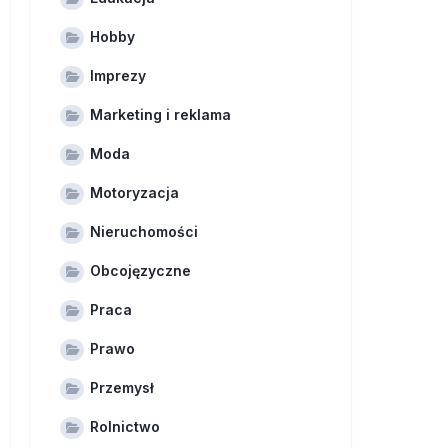
Hobby
Imprezy
Marketing i reklama
Moda
Motoryzacja
Nieruchomości
Obcojęzyczne
Praca
Prawo
Przemysł
Rolnictwo