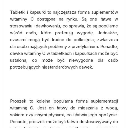
Tabletki i kapsułki to najczęstsza forma suplementów
witaminy C dostępna na rynku. Są one łatwe w
stosowaniu i dawkowaniu, co sprawia, że są popularne
wśród osób, które preferują wygodę. Jednakże,
czasami mogą być trudne do połknięcia, zwłaszcza
dla osób mających problemy z przełykaniem. Ponadto,
dawka witaminy C w tabletkach i kapsułkach może być
ustalona, co może być niewygodne dla osób
potrzebujących niestandardowych dawek.
Proszek
Proszek to kolejna popularna forma suplementacji
witaminą C. Jest on łatwy do mieszania z wodą,
sokiem czy innymi płynami, co ułatwia jego spożycie.
Ponadto, proszek może być łatwo dostosowywany do