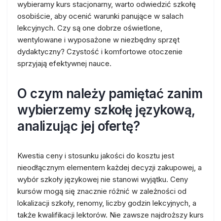
wybieramy kurs stacjonarny, warto odwiedzić szkołę
osobiście, aby ocenić warunki panujące w salach
lekcyjnych. Czy są one dobrze oświetlone,
wentylowane i wyposażone w niezbędny sprzęt
dydaktyczny? Czystość i komfortowe otoczenie
sprzyjają efektywnej nauce.
O czym należy pamiętać zanim
wybierzemy szkołę językową,
analizując jej ofertę?
Kwestia ceny i stosunku jakości do kosztu jest
nieodłącznym elementem każdej decyzji zakupowej, a
wybór szkoły językowej nie stanowi wyjątku. Ceny
kursów mogą się znacznie różnić w zależności od
lokalizacji szkoły, renomy, liczby godzin lekcyjnych, a
także kwalifikacji lektorów. Nie zawsze najdroższy kurs