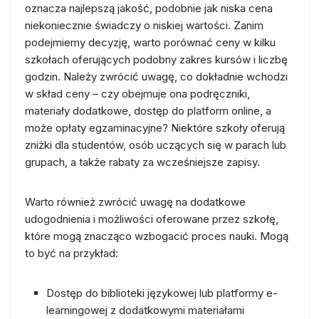
oznacza najlepszą jakość, podobnie jak niska cena
niekoniecznie świadczy o niskiej wartości. Zanim
podejmiemy decyzję, warto porównać ceny w kilku
szkołach oferujących podobny zakres kursów i liczbę
godzin. Należy zwrócić uwagę, co dokładnie wchodzi
w skład ceny – czy obejmuje ona podręczniki,
materiały dodatkowe, dostęp do platform online, a
może opłaty egzaminacyjne? Niektóre szkoły oferują
zniżki dla studentów, osób uczących się w parach lub
grupach, a także rabaty za wcześniejsze zapisy.
Warto również zwrócić uwagę na dodatkowe
udogodnienia i możliwości oferowane przez szkołę,
które mogą znacząco wzbogacić proces nauki. Mogą
to być na przykład:
Dostęp do biblioteki językowej lub platformy e-
learningowej z dodatkowymi materiałami