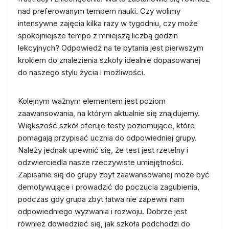
nad preferowanym tempem nauki. Czy wolimy
intensywne zajęcia kilka razy w tygodniu, czy może
spokojniejsze tempo z mniejszą liczbą godzin
lekcyjnych? Odpowiedź na te pytania jest pierwszym
krokiem do znalezienia szkoły idealnie dopasowanej
do naszego stylu życia i możliwości.
Kolejnym ważnym elementem jest poziom
zaawansowania, na którym aktualnie się znajdujemy.
Większość szkół oferuje testy poziomujące, które
pomagają przypisać ucznia do odpowiedniej grupy.
Należy jednak upewnić się, że test jest rzetelny i
odzwierciedla nasze rzeczywiste umiejętności.
Zapisanie się do grupy zbyt zaawansowanej może być
demotywujące i prowadzić do poczucia zagubienia,
podczas gdy grupa zbyt łatwa nie zapewni nam
odpowiedniego wyzwania i rozwoju. Dobrze jest
również dowiedzieć się, jak szkoła podchodzi do