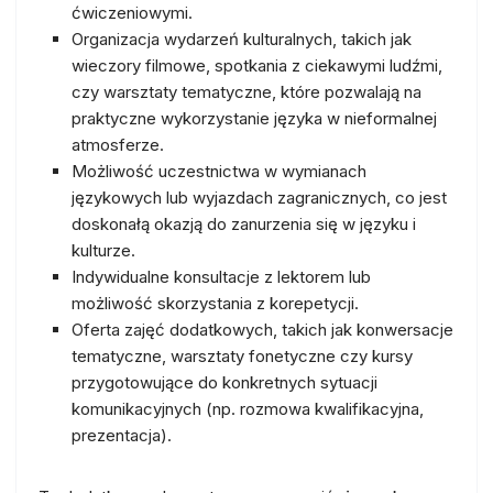
ćwiczeniowymi.
Organizacja wydarzeń kulturalnych, takich jak
wieczory filmowe, spotkania z ciekawymi ludźmi,
czy warsztaty tematyczne, które pozwalają na
praktyczne wykorzystanie języka w nieformalnej
atmosferze.
Możliwość uczestnictwa w wymianach
językowych lub wyjazdach zagranicznych, co jest
doskonałą okazją do zanurzenia się w języku i
kulturze.
Indywidualne konsultacje z lektorem lub
możliwość skorzystania z korepetycji.
Oferta zajęć dodatkowych, takich jak konwersacje
tematyczne, warsztaty fonetyczne czy kursy
przygotowujące do konkretnych sytuacji
komunikacyjnych (np. rozmowa kwalifikacyjna,
prezentacja).