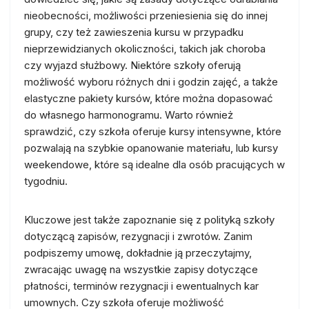
nieobecności, możliwości przeniesienia się do innej
grupy, czy też zawieszenia kursu w przypadku
nieprzewidzianych okoliczności, takich jak choroba
czy wyjazd służbowy. Niektóre szkoły oferują
możliwość wyboru różnych dni i godzin zajęć, a także
elastyczne pakiety kursów, które można dopasować
do własnego harmonogramu. Warto również
sprawdzić, czy szkoła oferuje kursy intensywne, które
pozwalają na szybkie opanowanie materiału, lub kursy
weekendowe, które są idealne dla osób pracujących w
tygodniu.
Kluczowe jest także zapoznanie się z polityką szkoły
dotyczącą zapisów, rezygnacji i zwrotów. Zanim
podpiszemy umowę, dokładnie ją przeczytajmy,
zwracając uwagę na wszystkie zapisy dotyczące
płatności, terminów rezygnacji i ewentualnych kar
umownych. Czy szkoła oferuje możliwość