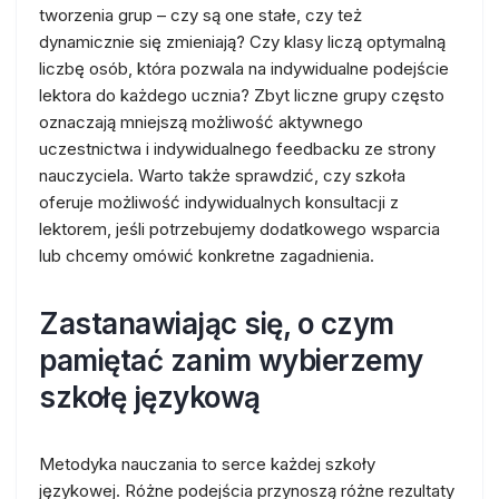
tworzenia grup – czy są one stałe, czy też
dynamicznie się zmieniają? Czy klasy liczą optymalną
liczbę osób, która pozwala na indywidualne podejście
lektora do każdego ucznia? Zbyt liczne grupy często
oznaczają mniejszą możliwość aktywnego
uczestnictwa i indywidualnego feedbacku ze strony
nauczyciela. Warto także sprawdzić, czy szkoła
oferuje możliwość indywidualnych konsultacji z
lektorem, jeśli potrzebujemy dodatkowego wsparcia
lub chcemy omówić konkretne zagadnienia.
Zastanawiając się, o czym
pamiętać zanim wybierzemy
szkołę językową
Metodyka nauczania to serce każdej szkoły
językowej. Różne podejścia przynoszą różne rezultaty