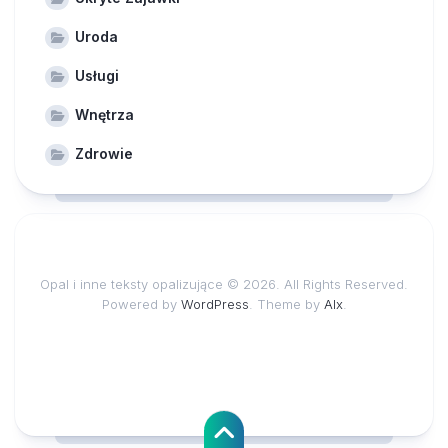
Uroda
Usługi
Wnętrza
Zdrowie
Opal i inne teksty opalizujące © 2026. All Rights Reserved.
Powered by
WordPress
. Theme by
Alx
.