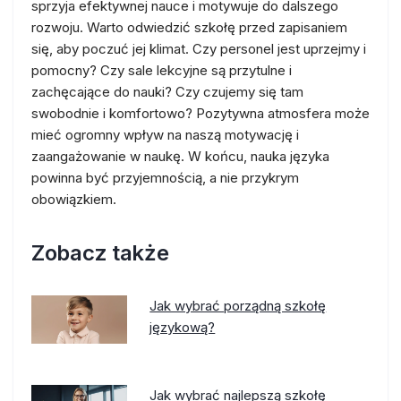
sprzyja efektywnej nauce i motywuje do dalszego
rozwoju. Warto odwiedzić szkołę przed zapisaniem
się, aby poczuć jej klimat. Czy personel jest uprzejmy i
pomocny? Czy sale lekcyjne są przytulne i
zachęcające do nauki? Czy czujemy się tam
swobodnie i komfortowo? Pozytywna atmosfera może
mieć ogromny wpływ na naszą motywację i
zaangażowanie w naukę. W końcu, nauka języka
powinna być przyjemnością, a nie przykrym
obowiązkiem.
Zobacz także
Jak wybrać porządną szkołę
językową?
Jak wybrać najlepszą szkołę