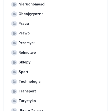
Nieruchomości
Obcojęzyczne
Praca
Prawo
Przemysł
Rolnictwo
Sklepy
Sport
Technologia
Transport
Turystyka
Ukryte Zajawki