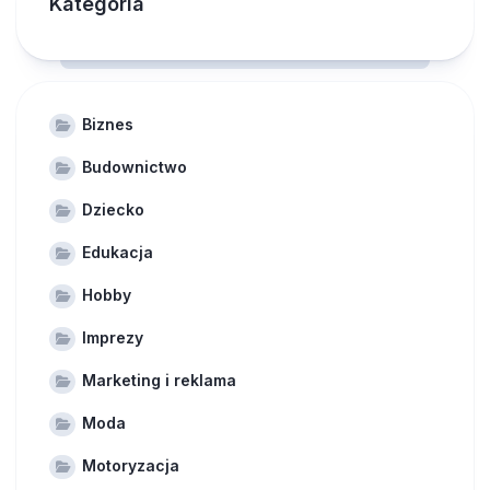
Kategoria
Biznes
Budownictwo
Dziecko
Edukacja
Hobby
Imprezy
Marketing i reklama
Moda
Motoryzacja