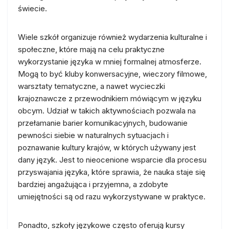
świecie.
Wiele szkół organizuje również wydarzenia kulturalne i
społeczne, które mają na celu praktyczne
wykorzystanie języka w mniej formalnej atmosferze.
Mogą to być kluby konwersacyjne, wieczory filmowe,
warsztaty tematyczne, a nawet wycieczki
krajoznawcze z przewodnikiem mówiącym w języku
obcym. Udział w takich aktywnościach pozwala na
przełamanie barier komunikacyjnych, budowanie
pewności siebie w naturalnych sytuacjach i
poznawanie kultury krajów, w których używany jest
dany język. Jest to nieocenione wsparcie dla procesu
przyswajania języka, które sprawia, że nauka staje się
bardziej angażująca i przyjemna, a zdobyte
umiejętności są od razu wykorzystywane w praktyce.
Ponadto, szkoły językowe często oferują kursy