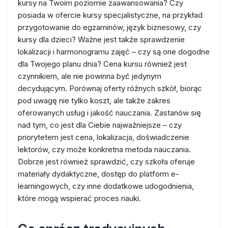
kursy na Twoim poziomie zaawansowania? Czy
posiada w ofercie kursy specjalistyczne, na przykład
przygotowanie do egzaminów, język biznesowy, czy
kursy dla dzieci? Ważne jest także sprawdzenie
lokalizacji i harmonogramu zajęć – czy są one dogodne
dla Twojego planu dnia? Cena kursu również jest
czynnikiem, ale nie powinna być jedynym
decydującym. Porównaj oferty różnych szkół, biorąc
pod uwagę nie tylko koszt, ale także zakres
oferowanych usług i jakość nauczania. Zastanów się
nad tym, co jest dla Ciebie najważniejsze – czy
priorytetem jest cena, lokalizacja, doświadczenie
lektorów, czy może konkretna metoda nauczania.
Dobrze jest również sprawdzić, czy szkoła oferuje
materiały dydaktyczne, dostęp do platform e-
learningowych, czy inne dodatkowe udogodnienia,
które mogą wspierać proces nauki.