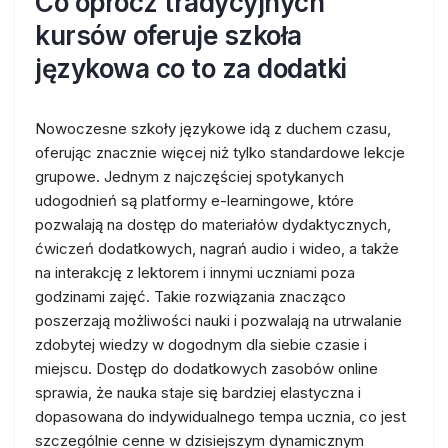
Co oprócz tradycyjnych
kursów oferuje szkoła
językowa co to za dodatki
Nowoczesne szkoły językowe idą z duchem czasu,
oferując znacznie więcej niż tylko standardowe lekcje
grupowe. Jednym z najczęściej spotykanych
udogodnień są platformy e-learningowe, które
pozwalają na dostęp do materiałów dydaktycznych,
ćwiczeń dodatkowych, nagrań audio i wideo, a także
na interakcję z lektorem i innymi uczniami poza
godzinami zajęć. Takie rozwiązania znacząco
poszerzają możliwości nauki i pozwalają na utrwalanie
zdobytej wiedzy w dogodnym dla siebie czasie i
miejscu. Dostęp do dodatkowych zasobów online
sprawia, że nauka staje się bardziej elastyczna i
dopasowana do indywidualnego tempa ucznia, co jest
szczególnie cenne w dzisiejszym dynamicznym