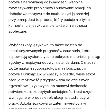
pozwala na wymianę doświadczeń, wspólne
rozwiązywanie problemów i budowanie relacji, co
dodatkowo motywuje do nauki i czyni ją bardziej
przyjemną. Jest to proces, który buduje nie tylko
kompetencje językowe, ale także umiejętności
społeczne.
Wybór szkoły językowej to także dostęp do
ustrukturyzowanych programów nauczania, które
zapewniają systematyczne pokrycie materiału i postęp
zgodny z międzynarodowymi standardami. Oznacza
to, że nauka jest uporządkowana i logiczna, co
pozwala uniknąć luk w wiedzy. Ponadto, wiele szkół
oferuje możliwość przygotowania do oficjalnych
egzaminów językowych, co stanowi doskonałe
potwierdzenie zdobytych umiejętności i jest często
wymagane w procesie rekrutacji na studia czy w
pracy. Szkoła językowa to zatem inwestycja w