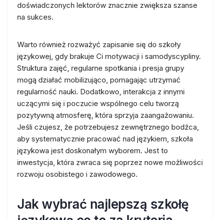
doświadczonych lektorów znacznie zwiększa szanse
na sukces.
Warto również rozważyć zapisanie się do szkoły
językowej, gdy brakuje Ci motywacji i samodyscypliny.
Struktura zajęć, regularne spotkania i presja grupy
mogą działać mobilizująco, pomagając utrzymać
regularność nauki. Dodatkowo, interakcja z innymi
uczącymi się i poczucie wspólnego celu tworzą
pozytywną atmosferę, która sprzyja zaangażowaniu.
Jeśli czujesz, że potrzebujesz zewnętrznego bodźca,
aby systematycznie pracować nad językiem, szkoła
językowa jest doskonałym wyborem. Jest to
inwestycja, która zwraca się poprzez nowe możliwości
rozwoju osobistego i zawodowego.
Jak wybrać najlepszą szkołę