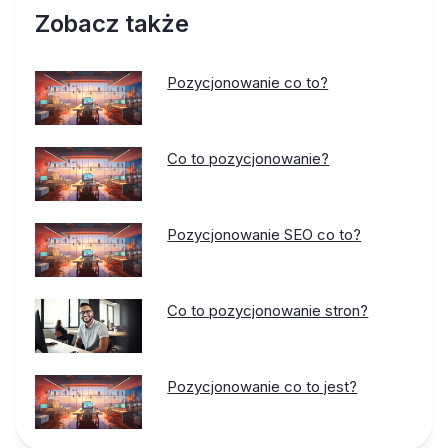
Zobacz także
Pozycjonowanie co to?
Co to pozycjonowanie?
Pozycjonowanie SEO co to?
Co to pozycjonowanie stron?
Pozycjonowanie co to jest?