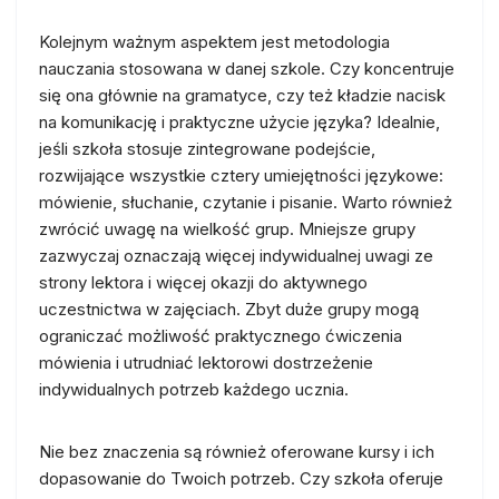
Kolejnym ważnym aspektem jest metodologia
nauczania stosowana w danej szkole. Czy koncentruje
się ona głównie na gramatyce, czy też kładzie nacisk
na komunikację i praktyczne użycie języka? Idealnie,
jeśli szkoła stosuje zintegrowane podejście,
rozwijające wszystkie cztery umiejętności językowe:
mówienie, słuchanie, czytanie i pisanie. Warto również
zwrócić uwagę na wielkość grup. Mniejsze grupy
zazwyczaj oznaczają więcej indywidualnej uwagi ze
strony lektora i więcej okazji do aktywnego
uczestnictwa w zajęciach. Zbyt duże grupy mogą
ograniczać możliwość praktycznego ćwiczenia
mówienia i utrudniać lektorowi dostrzeżenie
indywidualnych potrzeb każdego ucznia.
Nie bez znaczenia są również oferowane kursy i ich
dopasowanie do Twoich potrzeb. Czy szkoła oferuje