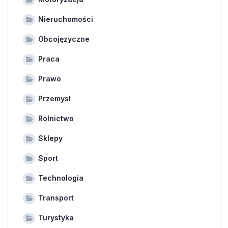
Nieruchomości
Obcojęzyczne
Praca
Prawo
Przemysł
Rolnictwo
Sklepy
Sport
Technologia
Transport
Turystyka