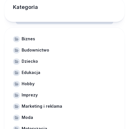
Kategoria
Biznes
Budownictwo
Dziecko
Edukacja
Hobby
Imprezy
Marketing i reklama
Moda
Motoryzacja