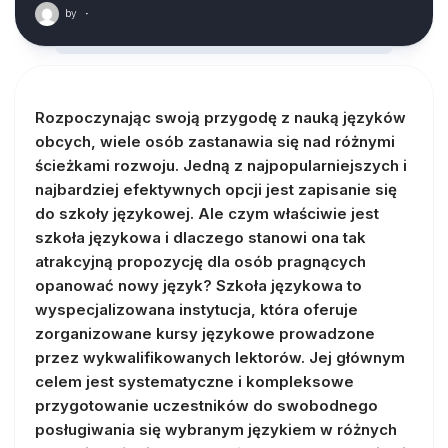
by
·
Rozpoczynając swoją przygodę z nauką języków
obcych, wiele osób zastanawia się nad różnymi
ścieżkami rozwoju. Jedną z najpopularniejszych i
najbardziej efektywnych opcji jest zapisanie się
do szkoły językowej. Ale czym właściwie jest
szkoła językowa i dlaczego stanowi ona tak
atrakcyjną propozycję dla osób pragnących
opanować nowy język? Szkoła językowa to
wyspecjalizowana instytucja, która oferuje
zorganizowane kursy językowe prowadzone
przez wykwalifikowanych lektorów. Jej głównym
celem jest systematyczne i kompleksowe
przygotowanie uczestników do swobodnego
posługiwania się wybranym językiem w różnych