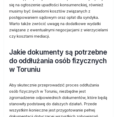
się na ogłoszenie upadłości konsumenckiej, również
musimy być świadomi kosztów związanych z
postępowaniem sądowym oraz opłat dla syndyka.
Warto także zwrócić uwagę na dodatkowe wydatki
związane z ewentualnymi negocjacjami z wierzycielami
czy kosztami mediacji.
Jakie dokumenty są potrzebne
do oddłużania osób fizycznych
w Toruniu
Aby skutecznie przeprowadzić proces oddłużania
osób fizycznych w Toruniu, niezbędne jest
zgromadzenie odpowiednich dokumentów, które będą
stanowiły podstawę do dalszych działań. Przede
wszystkim konieczne jest przygotowanie pełnej
dokumentacji dotyczącej wszystkich zobowiązań