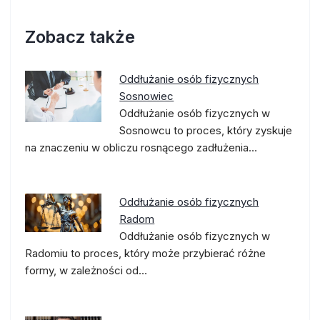
Zobacz także
Oddłużanie osób fizycznych
Sosnowiec
Oddłużanie osób fizycznych w
Sosnowcu to proces, który zyskuje
na znaczeniu w obliczu rosnącego zadłużenia…
Oddłużanie osób fizycznych
Radom
Oddłużanie osób fizycznych w
Radomiu to proces, który może przybierać różne
formy, w zależności od…