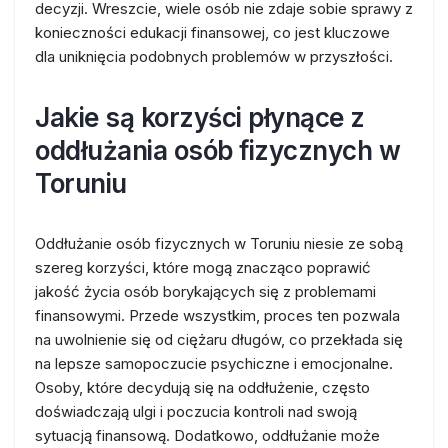
decyzji. Wreszcie, wiele osób nie zdaje sobie sprawy z
konieczności edukacji finansowej, co jest kluczowe
dla uniknięcia podobnych problemów w przyszłości.
Jakie są korzyści płynące z
oddłużania osób fizycznych w
Toruniu
Oddłużanie osób fizycznych w Toruniu niesie ze sobą
szereg korzyści, które mogą znacząco poprawić
jakość życia osób borykających się z problemami
finansowymi. Przede wszystkim, proces ten pozwala
na uwolnienie się od ciężaru długów, co przekłada się
na lepsze samopoczucie psychiczne i emocjonalne.
Osoby, które decydują się na oddłużenie, często
doświadczają ulgi i poczucia kontroli nad swoją
sytuacją finansową. Dodatkowo, oddłużanie może