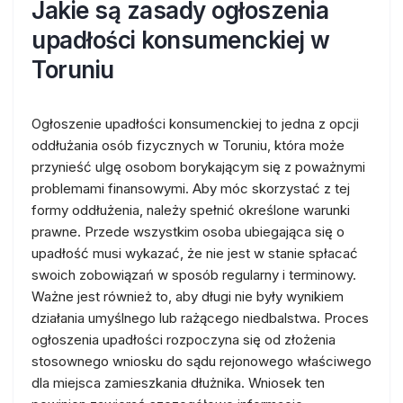
Jakie są zasady ogłoszenia
upadłości konsumenckiej w
Toruniu
Ogłoszenie upadłości konsumenckiej to jedna z opcji
oddłużania osób fizycznych w Toruniu, która może
przynieść ulgę osobom borykającym się z poważnymi
problemami finansowymi. Aby móc skorzystać z tej
formy oddłużenia, należy spełnić określone warunki
prawne. Przede wszystkim osoba ubiegająca się o
upadłość musi wykazać, że nie jest w stanie spłacać
swoich zobowiązań w sposób regularny i terminowy.
Ważne jest również to, aby długi nie były wynikiem
działania umyślnego lub rażącego niedbalstwa. Proces
ogłoszenia upadłości rozpoczyna się od złożenia
stosownego wniosku do sądu rejonowego właściwego
dla miejsca zamieszkania dłużnika. Wniosek ten