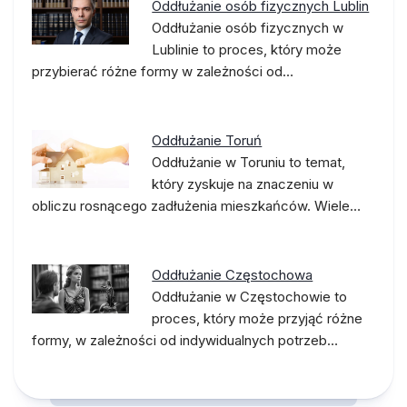
Oddłużanie osób fizycznych Lublin
Oddłużanie osób fizycznych w
Lublinie to proces, który może
przybierać różne formy w zależności od…
Oddłużanie Toruń
Oddłużanie w Toruniu to temat,
który zyskuje na znaczeniu w
obliczu rosnącego zadłużenia mieszkańców. Wiele…
Oddłużanie Częstochowa
Oddłużanie w Częstochowie to
proces, który może przyjąć różne
formy, w zależności od indywidualnych potrzeb…