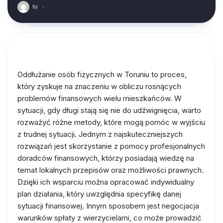
by
·
Oddłużanie osób fizycznych w Toruniu to proces,
który zyskuje na znaczeniu w obliczu rosnących
problemów finansowych wielu mieszkańców. W
sytuacji, gdy długi stają się nie do udźwignięcia, warto
rozważyć różne metody, które mogą pomóc w wyjściu
z trudnej sytuacji. Jednym z najskuteczniejszych
rozwiązań jest skorzystanie z pomocy profesjonalnych
doradców finansowych, którzy posiadają wiedzę na
temat lokalnych przepisów oraz możliwości prawnych.
Dzięki ich wsparciu można opracować indywidualny
plan działania, który uwzględnia specyfikę danej
sytuacji finansowej. Innym sposobem jest negocjacja
warunków spłaty z wierzycielami, co może prowadzić