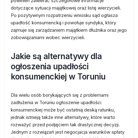
powinien zawierać szczegółowe informacje
dotyczące sytuacji majątkowej oraz listę wierzycieli.
Po pozytywnym rozpatrzeniu wniosku sąd ogłasza
upadłość konsumencką i powołuje syndyka, który
zajmuje się zarządzaniem majątkiem dłużnika oraz jego
zobowiązaniami wobec wierzycieli.
Jakie są alternatywy dla
ogłoszenia upadłości
konsumenckiej w Toruniu
Dla wielu osób borykających się z problemami
zadłużenia w Toruniu ogłoszenie upadłości
konsumenckiej może być ostatnią deską ratunku,
jednak istnieją także inne alternatywy, które warto
rozważyć przed podjęciem tak drastycznej decyzji.
Jednym z rozwiązań jest negocjacja warunków spłaty