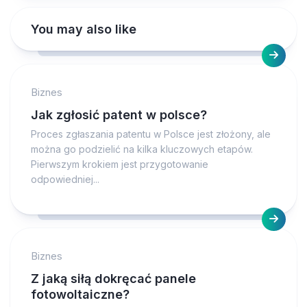
You may also like
Biznes
Jak zgłosić patent w polsce?
Proces zgłaszania patentu w Polsce jest złożony, ale
można go podzielić na kilka kluczowych etapów.
Pierwszym krokiem jest przygotowanie
odpowiedniej...
Biznes
Z jaką siłą dokręcać panele
fotowoltaiczne?