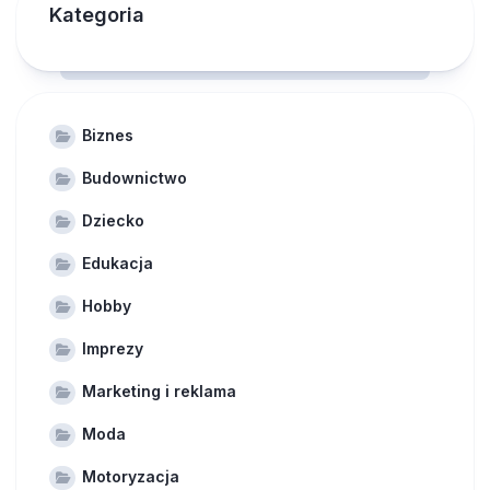
Kategoria
Biznes
Budownictwo
Dziecko
Edukacja
Hobby
Imprezy
Marketing i reklama
Moda
Motoryzacja