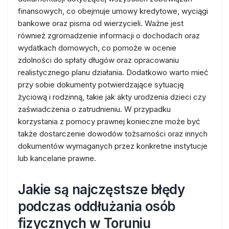
finansowych, co obejmuje umowy kredytowe, wyciągi
bankowe oraz pisma od wierzycieli. Ważne jest
również zgromadzenie informacji o dochodach oraz
wydatkach domowych, co pomoże w ocenie
zdolności do spłaty długów oraz opracowaniu
realistycznego planu działania. Dodatkowo warto mieć
przy sobie dokumenty potwierdzające sytuację
życiową i rodzinną, takie jak akty urodzenia dzieci czy
zaświadczenia o zatrudnieniu. W przypadku
korzystania z pomocy prawnej konieczne może być
także dostarczenie dowodów tożsamości oraz innych
dokumentów wymaganych przez konkretne instytucje
lub kancelarie prawne.
Jakie są najczęstsze błędy
podczas oddłużania osób
fizycznych w Toruniu