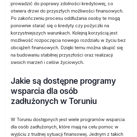
prowadzić do poprawy zdolności kredytowej, co
otwiera drzwi do przyszłych możliwości finansowych.
Po zakończeniu procesu oddłużania osoby te mogą
ponownie starać się o kredyty czy pożyczki na
korzystniejszych warunkach. Kolejną korzyścią jest
możliwość rozpoczęcia nowego rozdziału w życiu bez
obciążeń finansowych. Dzięki temu można skupić się
na budowaniu stabilnej przyszłości oraz realizacji
swoich marzeń i celów życiowych.
Jakie są dostępne programy
wsparcia dla osób
zadłużonych w Toruniu
W Toruniu dostępnych jest wiele programów wsparcia
dla osób zadłużonych, które mają na celu pomoc w
wyjściu z trudnej sytuacji finansowej. Jednym z takich