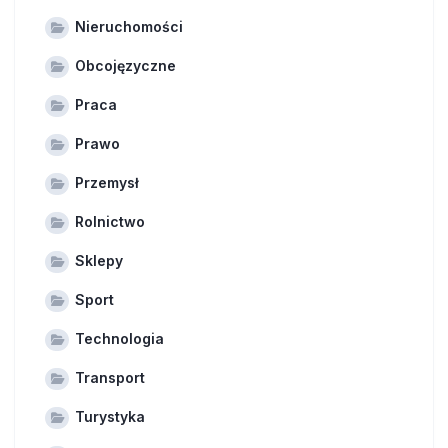
Nieruchomości
Obcojęzyczne
Praca
Prawo
Przemysł
Rolnictwo
Sklepy
Sport
Technologia
Transport
Turystyka