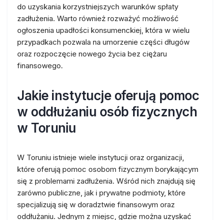
do uzyskania korzystniejszych warunków spłaty
zadłużenia. Warto również rozważyć możliwość
ogłoszenia upadłości konsumenckiej, która w wielu
przypadkach pozwala na umorzenie części długów
oraz rozpoczęcie nowego życia bez ciężaru
finansowego.
Jakie instytucje oferują pomoc
w oddłużaniu osób fizycznych
w Toruniu
W Toruniu istnieje wiele instytucji oraz organizacji,
które oferują pomoc osobom fizycznym borykającym
się z problemami zadłużenia. Wśród nich znajdują się
zarówno publiczne, jak i prywatne podmioty, które
specjalizują się w doradztwie finansowym oraz
oddłużaniu. Jednym z miejsc, gdzie można uzyskać