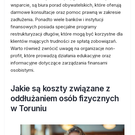
wsparcie, są biura porad obywatelskich, które oferują
darmowe konsultacje oraz pomoc prawną w zakresie
zadłużenia. Ponadto wiele banków i instytucji
finansowych posiada specjalne programy
restrukturyzacji długów, które mogą być korzystne dla
klientów mających trudności ze spłatą zobowiązań.
Warto również zwrócić uwagę na organizacje non-
profit, które prowadzą działania edukacyjne oraz
informacyjne dotyczące zarządzania finansami
osobistymi.
Jakie są koszty związane z
oddłużaniem osób fizycznych
w Toruniu