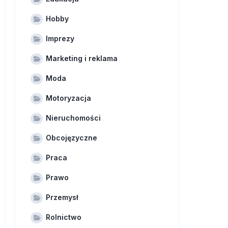
Hobby
Imprezy
Marketing i reklama
Moda
Motoryzacja
Nieruchomości
Obcojęzyczne
Praca
Prawo
Przemysł
Rolnictwo