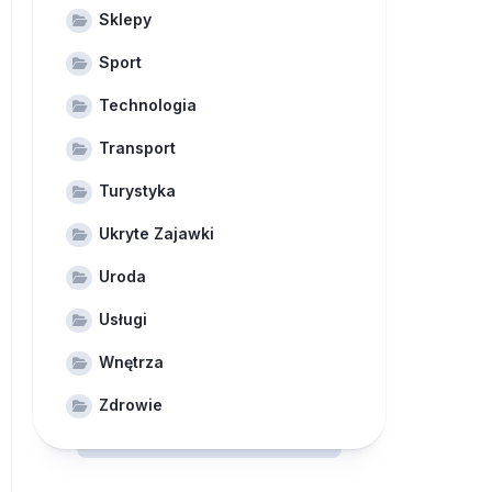
Sklepy
Sport
Technologia
Transport
Turystyka
Ukryte Zajawki
Uroda
Usługi
Wnętrza
Zdrowie