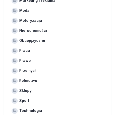
Marketing i reklama
Moda
Motoryzacja
Nieruchomości
Obcojęzyczne
Praca
Prawo
Przemysł
Rolnictwo
Sklepy
Sport
Technologia