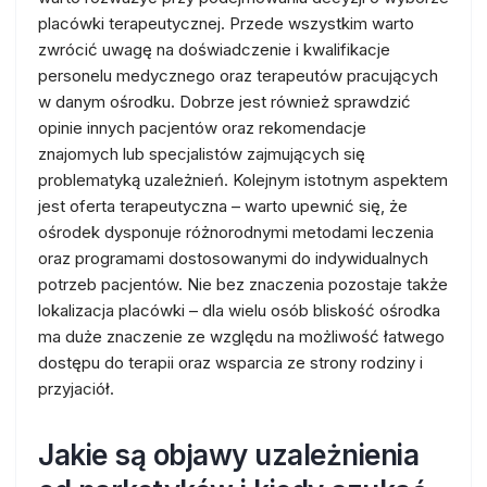
placówki terapeutycznej. Przede wszystkim warto
zwrócić uwagę na doświadczenie i kwalifikacje
personelu medycznego oraz terapeutów pracujących
w danym ośrodku. Dobrze jest również sprawdzić
opinie innych pacjentów oraz rekomendacje
znajomych lub specjalistów zajmujących się
problematyką uzależnień. Kolejnym istotnym aspektem
jest oferta terapeutyczna – warto upewnić się, że
ośrodek dysponuje różnorodnymi metodami leczenia
oraz programami dostosowanymi do indywidualnych
potrzeb pacjentów. Nie bez znaczenia pozostaje także
lokalizacja placówki – dla wielu osób bliskość ośrodka
ma duże znaczenie ze względu na możliwość łatwego
dostępu do terapii oraz wsparcia ze strony rodziny i
przyjaciół.
Jakie są objawy uzależnienia