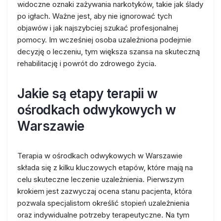
widoczne oznaki zażywania narkotyków, takie jak ślady
po igłach. Ważne jest, aby nie ignorować tych
objawów i jak najszybciej szukać profesjonalnej
pomocy. Im wcześniej osoba uzależniona podejmie
decyzję o leczeniu, tym większa szansa na skuteczną
rehabilitację i powrót do zdrowego życia.
Jakie są etapy terapii w
ośrodkach odwykowych w
Warszawie
Terapia w ośrodkach odwykowych w Warszawie
składa się z kilku kluczowych etapów, które mają na
celu skuteczne leczenie uzależnienia. Pierwszym
krokiem jest zazwyczaj ocena stanu pacjenta, która
pozwala specjalistom określić stopień uzależnienia
oraz indywidualne potrzeby terapeutyczne. Na tym