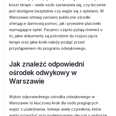
koszt terapii – wiele osób zastanawia się, czy leczenie
jest dostępne bezpłatnie czy wiąże się z opłatami. W
Warszawie istnieją zarówno publiczne ośrodki
oferujące darmową pomoc, jak i prywatne placówki
wymagające opłat. Pacjenci często pytają również o
to, jakie dokumenty są potrzebne do rozpoczęcia
terapii oraz jakie kroki należy podjąć przed
przystąpieniem do programu odwykowego.
Jak znaleźć odpowiedni
ośrodek odwykowy w
Warszawie
Wybór odpowiedniego ośrodka odwykowego w
Warszawie to kluczowy krok dla osób pragnących
wyjść z uzależnienia. Istnieje wiele czynników, które
warto rozważyć przy podejmowaniu decyzji o wyborze