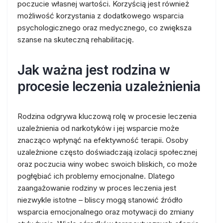
poczucie własnej wartości. Korzyścią jest również
możliwość korzystania z dodatkowego wsparcia
psychologicznego oraz medycznego, co zwiększa
szanse na skuteczną rehabilitację.
Jak ważna jest rodzina w
procesie leczenia uzależnienia
Rodzina odgrywa kluczową rolę w procesie leczenia
uzależnienia od narkotyków i jej wsparcie może
znacząco wpłynąć na efektywność terapii. Osoby
uzależnione często doświadczają izolacji społecznej
oraz poczucia winy wobec swoich bliskich, co może
pogłębiać ich problemy emocjonalne. Dlatego
zaangażowanie rodziny w proces leczenia jest
niezwykle istotne – bliscy mogą stanowić źródło
wsparcia emocjonalnego oraz motywacji do zmiany