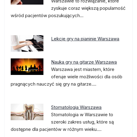
Warszawie to rozwiązanie, które
zyskuje coraz większą popularność
wśród pacjentów poszukujących…
Lekcje gry na pianinie Warszawa
Nauka gry na gitarze Warszawa
Warszawa jest miastem, które
oferuje wiele możliwości dla osób
pragnących nauczyć się gry na gitarze.…
Stomatologia Warszawa
Stomatologia w Warszawie to
szeroki zakres usług, które są
dostępne dla pacjentów w różnym wieku.…