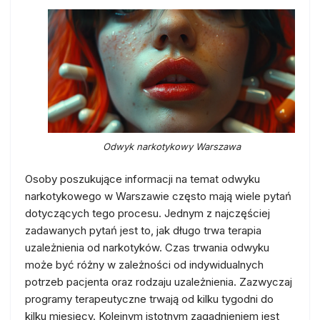
Odwyk narkotykowy Warszawa
Osoby poszukujące informacji na temat odwyku
narkotykowego w Warszawie często mają wiele pytań
dotyczących tego procesu. Jednym z najczęściej
zadawanych pytań jest to, jak długo trwa terapia
uzależnienia od narkotyków. Czas trwania odwyku
może być różny w zależności od indywidualnych
potrzeb pacjenta oraz rodzaju uzależnienia. Zazwyczaj
programy terapeutyczne trwają od kilku tygodni do
kilku miesięcy. Kolejnym istotnym zagadnieniem jest