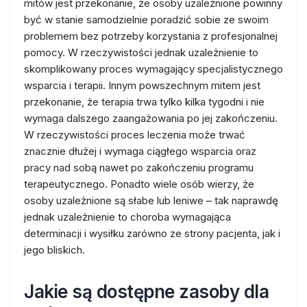
mitów jest przekonanie, że osoby uzależnione powinny
być w stanie samodzielnie poradzić sobie ze swoim
problemem bez potrzeby korzystania z profesjonalnej
pomocy. W rzeczywistości jednak uzależnienie to
skomplikowany proces wymagający specjalistycznego
wsparcia i terapii. Innym powszechnym mitem jest
przekonanie, że terapia trwa tylko kilka tygodni i nie
wymaga dalszego zaangażowania po jej zakończeniu.
W rzeczywistości proces leczenia może trwać
znacznie dłużej i wymaga ciągłego wsparcia oraz
pracy nad sobą nawet po zakończeniu programu
terapeutycznego. Ponadto wiele osób wierzy, że
osoby uzależnione są słabe lub leniwe – tak naprawdę
jednak uzależnienie to choroba wymagająca
determinacji i wysiłku zarówno ze strony pacjenta, jak i
jego bliskich.
Jakie są dostępne zasoby dla