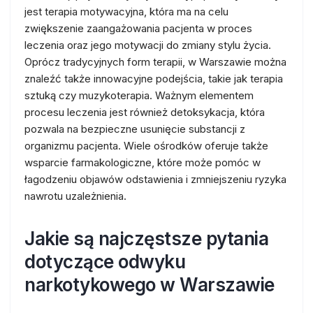
jest terapia motywacyjna, która ma na celu
zwiększenie zaangażowania pacjenta w proces
leczenia oraz jego motywacji do zmiany stylu życia.
Oprócz tradycyjnych form terapii, w Warszawie można
znaleźć także innowacyjne podejścia, takie jak terapia
sztuką czy muzykoterapia. Ważnym elementem
procesu leczenia jest również detoksykacja, która
pozwala na bezpieczne usunięcie substancji z
organizmu pacjenta. Wiele ośrodków oferuje także
wsparcie farmakologiczne, które może pomóc w
łagodzeniu objawów odstawienia i zmniejszeniu ryzyka
nawrotu uzależnienia.
Jakie są najczęstsze pytania
dotyczące odwyku
narkotykowego w Warszawie