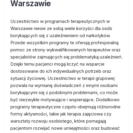
Warszawie
Uczestnictwo w programach terapeutycznych w
Warszawie niesie ze sobą wiele korzyści dla osób
borykających się z uzależnieniem od narkotyków.
Przede wszystkim programy te oferują profesjonalną
pomoc ze strony wykwalifikowanych terapeutów oraz
specjalistów zajmujących się problematyką uzależnień.
Dzięki temu pacjenci mogą liczyć na wsparcie
dostosowane do ich indywidualnych potrzeb oraz
sytuacji życiowej. Uczestnictwo w terapii grupowej
pozwala na wymianę doświadczeń z innymi osobami
borykającymi się z podobnymi problemami, co może
być niezwykle motywujące i wspierające. Dodatkowo
programy terapeutyczne często obejmują różnorodne
formy aktywności, takie jak terapia zajęciowa czy
warsztaty rozwoju osobistego, które pomagają
pacjentom rozwijać nowe umiejętności oraz budować