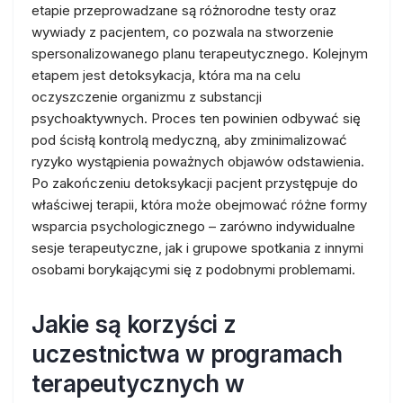
etapie przeprowadzane są różnorodne testy oraz
wywiady z pacjentem, co pozwala na stworzenie
spersonalizowanego planu terapeutycznego. Kolejnym
etapem jest detoksykacja, która ma na celu
oczyszczenie organizmu z substancji
psychoaktywnych. Proces ten powinien odbywać się
pod ścisłą kontrolą medyczną, aby zminimalizować
ryzyko wystąpienia poważnych objawów odstawienia.
Po zakończeniu detoksykacji pacjent przystępuje do
właściwej terapii, która może obejmować różne formy
wsparcia psychologicznego – zarówno indywidualne
sesje terapeutyczne, jak i grupowe spotkania z innymi
osobami borykającymi się z podobnymi problemami.
Jakie są korzyści z
uczestnictwa w programach
terapeutycznych w