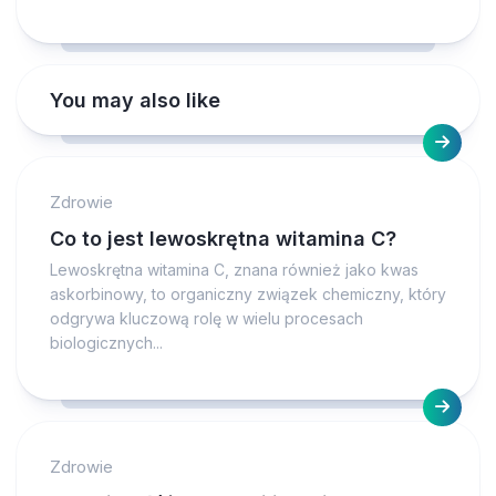
You may also like
Zdrowie
Co to jest lewoskrętna witamina C?
Lewoskrętna witamina C, znana również jako kwas
askorbinowy, to organiczny związek chemiczny, który
odgrywa kluczową rolę w wielu procesach
biologicznych...
Zdrowie