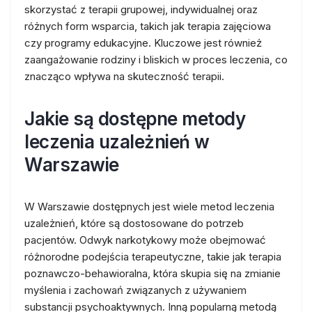
skorzystać z terapii grupowej, indywidualnej oraz
różnych form wsparcia, takich jak terapia zajęciowa
czy programy edukacyjne. Kluczowe jest również
zaangażowanie rodziny i bliskich w proces leczenia, co
znacząco wpływa na skuteczność terapii.
Jakie są dostępne metody
leczenia uzależnień w
Warszawie
W Warszawie dostępnych jest wiele metod leczenia
uzależnień, które są dostosowane do potrzeb
pacjentów. Odwyk narkotykowy może obejmować
różnorodne podejścia terapeutyczne, takie jak terapia
poznawczo-behawioralna, która skupia się na zmianie
myślenia i zachowań związanych z używaniem
substancji psychoaktywnych. Inną popularną metodą