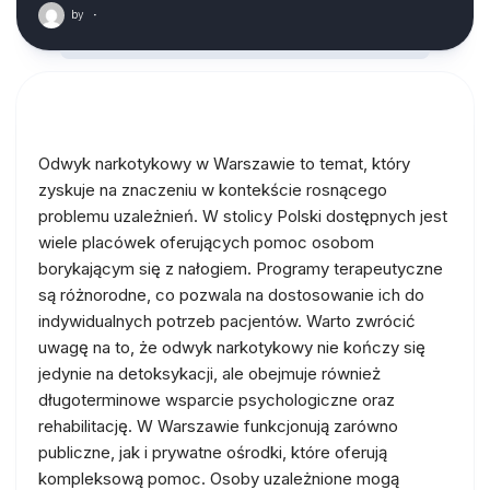
by
·
Odwyk narkotykowy w Warszawie to temat, który
zyskuje na znaczeniu w kontekście rosnącego
problemu uzależnień. W stolicy Polski dostępnych jest
wiele placówek oferujących pomoc osobom
borykającym się z nałogiem. Programy terapeutyczne
są różnorodne, co pozwala na dostosowanie ich do
indywidualnych potrzeb pacjentów. Warto zwrócić
uwagę na to, że odwyk narkotykowy nie kończy się
jedynie na detoksykacji, ale obejmuje również
długoterminowe wsparcie psychologiczne oraz
rehabilitację. W Warszawie funkcjonują zarówno
publiczne, jak i prywatne ośrodki, które oferują
kompleksową pomoc. Osoby uzależnione mogą