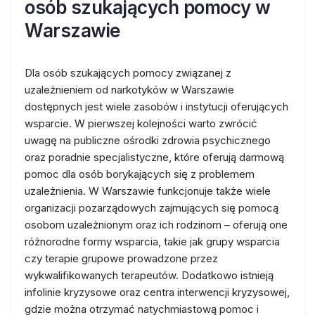
osób szukających pomocy w
Warszawie
Dla osób szukających pomocy związanej z
uzależnieniem od narkotyków w Warszawie
dostępnych jest wiele zasobów i instytucji oferujących
wsparcie. W pierwszej kolejności warto zwrócić
uwagę na publiczne ośrodki zdrowia psychicznego
oraz poradnie specjalistyczne, które oferują darmową
pomoc dla osób borykających się z problemem
uzależnienia. W Warszawie funkcjonuje także wiele
organizacji pozarządowych zajmujących się pomocą
osobom uzależnionym oraz ich rodzinom – oferują one
różnorodne formy wsparcia, takie jak grupy wsparcia
czy terapie grupowe prowadzone przez
wykwalifikowanych terapeutów. Dodatkowo istnieją
infolinie kryzysowe oraz centra interwencji kryzysowej,
gdzie można otrzymać natychmiastową pomoc i