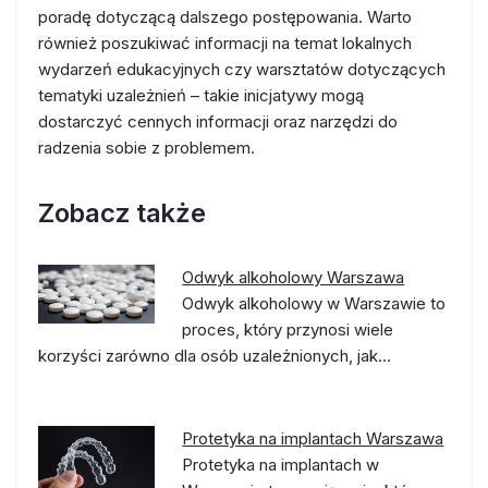
poradę dotyczącą dalszego postępowania. Warto
również poszukiwać informacji na temat lokalnych
wydarzeń edukacyjnych czy warsztatów dotyczących
tematyki uzależnień – takie inicjatywy mogą
dostarczyć cennych informacji oraz narzędzi do
radzenia sobie z problemem.
Zobacz także
Odwyk alkoholowy Warszawa
Odwyk alkoholowy w Warszawie to
proces, który przynosi wiele
korzyści zarówno dla osób uzależnionych, jak…
Protetyka na implantach Warszawa
Protetyka na implantach w