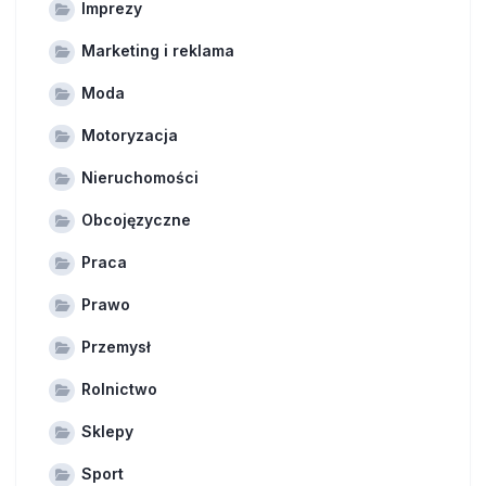
Imprezy
Marketing i reklama
Moda
Motoryzacja
Nieruchomości
Obcojęzyczne
Praca
Prawo
Przemysł
Rolnictwo
Sklepy
Sport