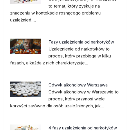
to temat, który zyskuje na
znaczeniu w kontekście rosnącego problemu
uzależnień.…
Fazy uzależnienia od narkotyków
Uzależnienie od narkotyków to
proces, który przebiega w kilku
fazach, a każda z nich charakteryzuje…
Odwyk alkoholowy Warszawa
Odwyk alkoholowy w Warszawie to
proces, który przynosi wiele
korzyści zarówno dla osób uzależnionych, jak…
4 fazy uzależnienia od narkotyków