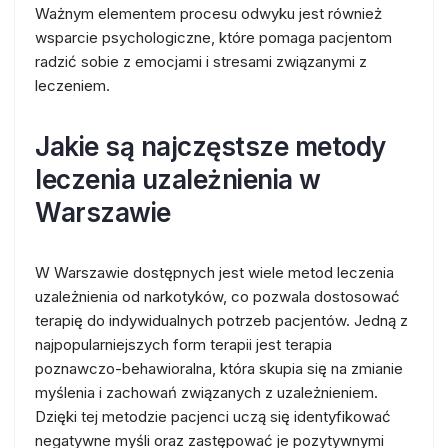
Ważnym elementem procesu odwyku jest również
wsparcie psychologiczne, które pomaga pacjentom
radzić sobie z emocjami i stresami związanymi z
leczeniem.
Jakie są najczęstsze metody
leczenia uzależnienia w
Warszawie
W Warszawie dostępnych jest wiele metod leczenia
uzależnienia od narkotyków, co pozwala dostosować
terapię do indywidualnych potrzeb pacjentów. Jedną z
najpopularniejszych form terapii jest terapia
poznawczo-behawioralna, która skupia się na zmianie
myślenia i zachowań związanych z uzależnieniem.
Dzięki tej metodzie pacjenci uczą się identyfikować
negatywne myśli oraz zastępować je pozytywnymi