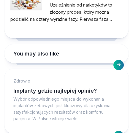
Uzależnienie od narkotyków to
złożony proces, który można
podzielić na cztery wyraźne fazy. Pierwsza faza…
You may also like
Zdrowie
Implanty gdzie najlepiej opinie?
Wybór odpowiedniego miejsca do wykonania
implantów zębowych jest kluczowy dla uzyskania
satysfakcjonujących rezultatów oraz komfortu
pacjenta. W Polsce istnieje wiele...