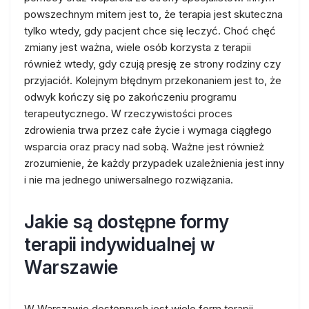
powszechnym mitem jest to, że terapia jest skuteczna
tylko wtedy, gdy pacjent chce się leczyć. Choć chęć
zmiany jest ważna, wiele osób korzysta z terapii
również wtedy, gdy czują presję ze strony rodziny czy
przyjaciół. Kolejnym błędnym przekonaniem jest to, że
odwyk kończy się po zakończeniu programu
terapeutycznego. W rzeczywistości proces
zdrowienia trwa przez całe życie i wymaga ciągłego
wsparcia oraz pracy nad sobą. Ważne jest również
zrozumienie, że każdy przypadek uzależnienia jest inny
i nie ma jednego uniwersalnego rozwiązania.
Jakie są dostępne formy
terapii indywidualnej w
Warszawie
W Warszawie dostępnych jest wiele form terapii