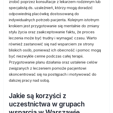
zrobić poprzez konsultacje z lekarzem rodzinnym lub
specjalistą ds. uzależnień, którzy mogą doradzić
odpowiednią placówkę dostosowaną do
indywidualnych potrzeb pacjenta. Kolejnym istotnym
krokiem jest przygotowanie się mentalnie do zmiany
stylu życia oraz zaakceptowanie faktu, że proces
leczenia może być trudny i wymagać czasu. Warto
również zastanowić się nad wsparciem ze strony
bliskich osób, ponieważ ich obecność i pomoc mogą
być niezwykle cenne podczas całej terapii.
Przygotowanie planu działania oraz ustalenie celów
związanych z leczeniem pomoże pacjentowi
skoncentrować się na postępach i motywować do
dalszej pracy nad sobą.
Jakie są korzyści z
uczestnictwa w grupach
wsparcia w Warszawie