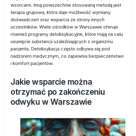
wzorcami. Inną powszechnie stosowaną metodą jest
terapia grupowa, która daje możliwość wymiany
doświadczeń oraz wsparcia ze strony innych
uczestników. Wiele ośrodków w Warszawie oferuje
również programy detoksykacyjne, które mają na celu
usunięcie substancji uzależniających z organizmu
pacjenta. Detoksykacja często odbywa się pod
nadzorem medycznym, co zapewnia bezpieczeństwo
i komfort pacjentów.
Jakie wsparcie można
otrzymać po zakończeniu
odwyku w Warszawie