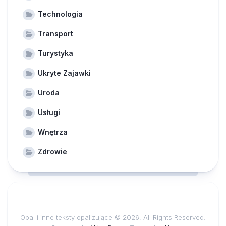
Technologia
Transport
Turystyka
Ukryte Zajawki
Uroda
Usługi
Wnętrza
Zdrowie
Opal i inne teksty opalizujące © 2026. All Rights Reserved.