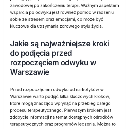
zawodowej po zakończeniu terapii. Ważnym aspektem
wsparcia po odwyku jest również pomoc w radzeniu
sobie ze stresem oraz emocjami, co może być
kluczowe dla utrzymania zdrowego stylu życia.
Jakie są najważniejsze kroki
do podjęcia przed
rozpoczęciem odwyku w
Warszawie
Przed rozpoczęciem odwyku od narkotyków w
Warszawie warto podjąć kilka kluczowych kroków,
które mogą znacząco wpłynąć na przebieg całego
procesu terapeutycznego. Pierwszym krokiem jest
zdobycie informacji na temat dostępnych ośrodków
terapeutycznych oraz programów leczenia. Można to