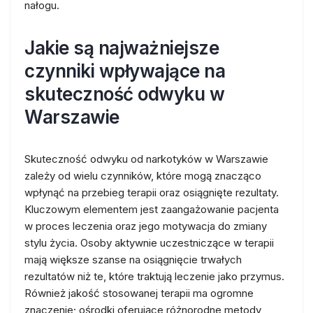
nałogu.
Jakie są najważniejsze
czynniki wpływające na
skuteczność odwyku w
Warszawie
Skuteczność odwyku od narkotyków w Warszawie
zależy od wielu czynników, które mogą znacząco
wpłynąć na przebieg terapii oraz osiągnięte rezultaty.
Kluczowym elementem jest zaangażowanie pacjenta
w proces leczenia oraz jego motywacja do zmiany
stylu życia. Osoby aktywnie uczestniczące w terapii
mają większe szanse na osiągnięcie trwałych
rezultatów niż te, które traktują leczenie jako przymus.
Również jakość stosowanej terapii ma ogromne
znaczenie; ośrodki oferujące różnorodne metody