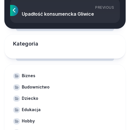
PREVIOUS
Upadłość konsumencka Gliwice
Kategoria
Biznes
Budownictwo
Dziecko
Edukacja
Hobby