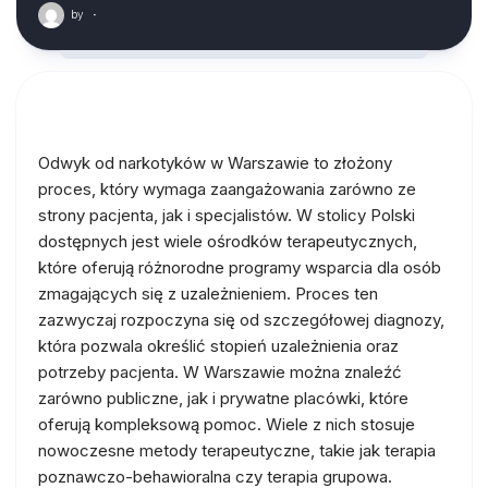
by
·
Odwyk od narkotyków w Warszawie to złożony
proces, który wymaga zaangażowania zarówno ze
strony pacjenta, jak i specjalistów. W stolicy Polski
dostępnych jest wiele ośrodków terapeutycznych,
które oferują różnorodne programy wsparcia dla osób
zmagających się z uzależnieniem. Proces ten
zazwyczaj rozpoczyna się od szczegółowej diagnozy,
która pozwala określić stopień uzależnienia oraz
potrzeby pacjenta. W Warszawie można znaleźć
zarówno publiczne, jak i prywatne placówki, które
oferują kompleksową pomoc. Wiele z nich stosuje
nowoczesne metody terapeutyczne, takie jak terapia
poznawczo-behawioralna czy terapia grupowa.