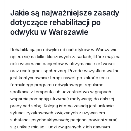
Jakie są najważniejsze zasady
dotyczące rehabilitacji po
odwyku w Warszawie
Rehabilitacja po odwyku od narkotyków w Warszawie
opiera się na kilku kluczowych zasadach, które mają na
celu wspieranie pacjentów w utrzymaniu trzeźwości
oraz reintegracji społecznej. Przede wszystkim ważne
jest kontynuowanie terapii nawet po zakończeniu
formalnego programu odwykowego; regularne
spotkania z terapeutą lub uczestnictwo w grupach
wsparcia pomagają utrzymać motywację do dalszej
pracy nad sobą. Kolejną istotną zasadą jest unikanie
sytuacji ryzykownych związanych z używaniem
substancji psychoaktywnych; pacjenci powinni starać
się unikać miejsc i ludzi związanych z ich dawnym