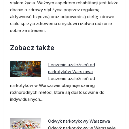
stylem życia. Ważnym aspektem rehabilitacji jest także
dbanie o zdrowy styl życia poprzez regularną
aktywność fizyczną oraz odpowiednią dietę; zdrowe
ciało sprzyja zdrowemu umysłowi i ułatwia radzenie
sobie ze stresem.
Zobacz także
Leczenie uzależnień od
narkotyków Warszawa
Leczenie uzależnień od
narkotyków w Warszawie obejmuje szereg
różnorodnych metod, które są dostosowane do
indywidualnych…
Odwyk narkotykowy Warszawa
Odwyk narkotykowy w Warszawie