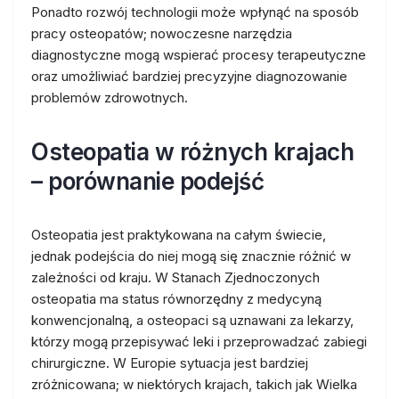
Ponadto rozwój technologii może wpłynąć na sposób
pracy osteopatów; nowoczesne narzędzia
diagnostyczne mogą wspierać procesy terapeutyczne
oraz umożliwiać bardziej precyzyjne diagnozowanie
problemów zdrowotnych.
Osteopatia w różnych krajach
– porównanie podejść
Osteopatia jest praktykowana na całym świecie,
jednak podejścia do niej mogą się znacznie różnić w
zależności od kraju. W Stanach Zjednoczonych
osteopatia ma status równorzędny z medycyną
konwencjonalną, a osteopaci są uznawani za lekarzy,
którzy mogą przepisywać leki i przeprowadzać zabiegi
chirurgiczne. W Europie sytuacja jest bardziej
zróżnicowana; w niektórych krajach, takich jak Wielka