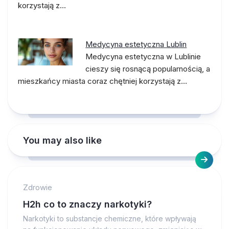
korzystają z…
Medycyna estetyczna Lublin
Medycyna estetyczna w Lublinie
cieszy się rosnącą popularnością, a
mieszkańcy miasta coraz chętniej korzystają z…
You may also like
Zdrowie
H2h co to znaczy narkotyki?
Narkotyki to substancje chemiczne, które wpływają