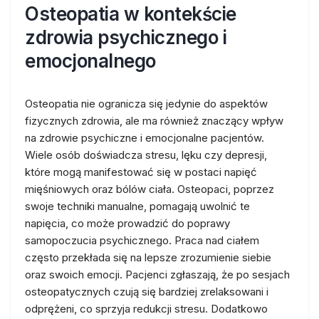
Osteopatia w kontekście
zdrowia psychicznego i
emocjonalnego
Osteopatia nie ogranicza się jedynie do aspektów
fizycznych zdrowia, ale ma również znaczący wpływ
na zdrowie psychiczne i emocjonalne pacjentów.
Wiele osób doświadcza stresu, lęku czy depresji,
które mogą manifestować się w postaci napięć
mięśniowych oraz bólów ciała. Osteopaci, poprzez
swoje techniki manualne, pomagają uwolnić te
napięcia, co może prowadzić do poprawy
samopoczucia psychicznego. Praca nad ciałem
często przekłada się na lepsze zrozumienie siebie
oraz swoich emocji. Pacjenci zgłaszają, że po sesjach
osteopatycznych czują się bardziej zrelaksowani i
odprężeni, co sprzyja redukcji stresu. Dodatkowo