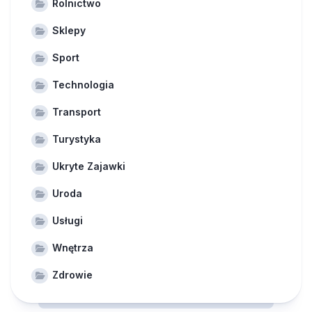
Rolnictwo
Sklepy
Sport
Technologia
Transport
Turystyka
Ukryte Zajawki
Uroda
Usługi
Wnętrza
Zdrowie