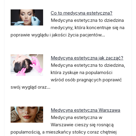
Co to medycyna estetyczna?
Medycyna estetyczna to dziedzina
medycyny, która koncentruje się na
poprawie wyglądu i jakości życia pacjentów…
Medycyna estetyczna jak zacząć?
Medycyna estetyczna to dziedzina,
która zyskuje na popularności
wśród osób pragnących poprawić
swój wygląd oraz…
Medycyna estetyczna Warszawa
Medycyna estetyczna w
Warszawie cieszy się rosnącą
popularnością, a mieszkańcy stolicy coraz chętniej