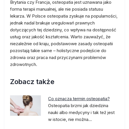
Brytania czy Francja, osteopatia jest uznawana jako
forma terapii manualnej, ale nie posiada statusu
lekarza. W Polsce osteopatia zyskuje na popularności,
jednak nadal brakuje uregulowań prawnych
dotyczących tej dziedziny, co wpływa na dostępność
usług oraz jakość kształcenia. Warto zauważyć, że
niezależnie od kraju, podstawowe zasady osteopatii
pozostają takie same – holistyczne podejście do
zdrowia oraz praca nad przyczynami problemów
zdrowotnych.
Zobacz także
Co oznacza termin osteopatia?
Osteopatia brzmi jak dziedzina
nauki albo medycyny i tak też jest
w istocie, nie można…