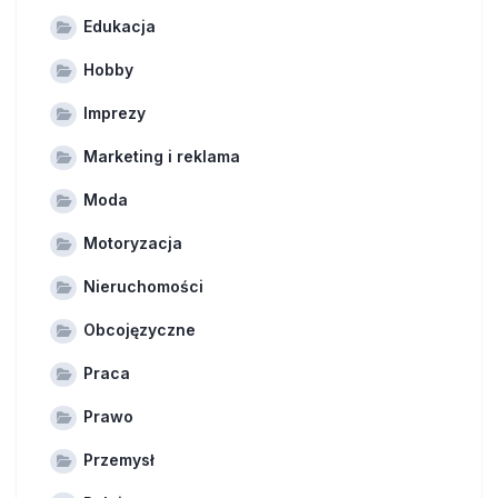
Edukacja
Hobby
Imprezy
Marketing i reklama
Moda
Motoryzacja
Nieruchomości
Obcojęzyczne
Praca
Prawo
Przemysł