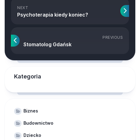
NEXT
Psychoterapia kiedy koniec?
PREVIOUS
Stomatolog Gdańsk
Kategoria
Biznes
Budownictwo
Dziecko