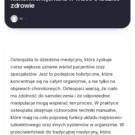
zdrowie
by
·
Osteopatia to dziedzina medycyny, która zyskuje
coraz większe uznanie wśród pacjentów oraz
specjalistów. Jest to podejście holistyczne, które
koncentruje się na całym organizmie, a nie tylko na
objawach chorobowych. Osteopaci wierzą, że ciało
ma zdolność do samoleczenia i że odpowiednie
manipulacje mogą wspierać ten proces. W praktyce
osteopatia obejmuje różnorodne techniki manualne,
które mają na celu poprawę funkcji układu mięśniowo-
szkieletowego oraz innych systemów w organizmie. W
przeciwieństwie do tradycyjnej medycyny, która