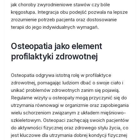
jak choroby zwyrodnieniowe stawów czy bóle
kręgosłupa. Integracja obu podejść pozwala na lepsze
zrozumienie potrzeb pacjenta oraz dostosowanie
terapii do jego indywidualnych wymagań.
Osteopatia jako element
profilaktyki zdrowotnej
Osteopatia odgrywa istotną rolę w profilaktyce
zdrowotnej, pomagając ludziom dbać o swoje ciało i
unikać problemów zdrowotnych zanim się pojawią.
Regularne wizyty u osteopaty mogą przyczynić się do
utrzymania równowagi w organizmie oraz zapobiegania
wielu schorzeniom związanym z układem mięśniowo-
szkieletowym. Osteopaci zachęcają swoich pacjentów
do aktywności fizycznej oraz zdrowego stylu życia, co
jest kluczowe dla utrzymania dobrej kondycji fizycznej