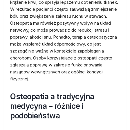
krążenie krwi, co sprzyja lepszemu dotlenieniu tkanek.
W rezultacie pacjenci często zauważają zmniejszenie
bólu oraz zwiększenie zakresu ruchu w stawach.
Osteopatia ma również pozytywny wpływ na układ
nerwowy, co może prowadzić do redukcji stresu i
poprawy jakości snu. Ponadto, terapia osteopatyczna
może wspierać układ odpornościowy, co jest
szczególnie ważne w kontekście zapobiegania
chorobom. Osoby korzystające z osteopatii często
zgłaszają poprawę w zakresie funkcjonowania
narządów wewnętrznych oraz ogólnej kondycji
fizycznej.
Osteopatia a tradycyjna
medycyna – różnice i
podobieństwa