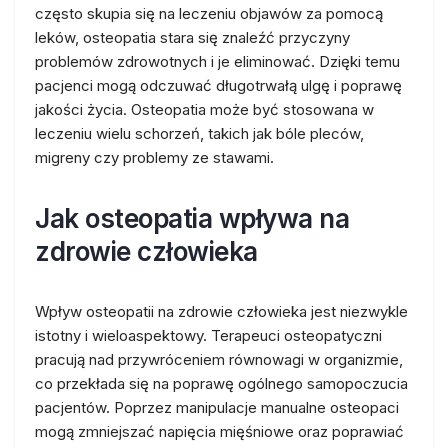
często skupia się na leczeniu objawów za pomocą
leków, osteopatia stara się znaleźć przyczyny
problemów zdrowotnych i je eliminować. Dzięki temu
pacjenci mogą odczuwać długotrwałą ulgę i poprawę
jakości życia. Osteopatia może być stosowana w
leczeniu wielu schorzeń, takich jak bóle pleców,
migreny czy problemy ze stawami.
Jak osteopatia wpływa na
zdrowie człowieka
Wpływ osteopatii na zdrowie człowieka jest niezwykle
istotny i wieloaspektowy. Terapeuci osteopatyczni
pracują nad przywróceniem równowagi w organizmie,
co przekłada się na poprawę ogólnego samopoczucia
pacjentów. Poprzez manipulacje manualne osteopaci
mogą zmniejszać napięcia mięśniowe oraz poprawiać