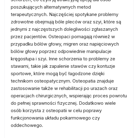
poszukujących alternatywnych metod
terapeutycznych. Najczęściej spotykane problemy
zdrowotne obejmują bóle pleców oraz szyi, które są
jednymi z najczęstszych dolegliwości zgłaszanych
przez pacjentów. Osteopaci pomagają również w
przypadku bólów głowy, migren oraz napięciowych
bólów głowy poprzez odpowiednie manipulacje
kręgosłupa i szyi. Inne schorzenia to problemy ze
stawami, takie jak zapalenie stawów czy kontuzje
sportowe, które mogą być łagodzone dzięki
technikom osteopatycznym. Osteopatia znajduje
zastosowanie także w rehabilitacji po urazach oraz
operacjach chirurgicznych, wspierając proces powrotu
do pełnej sprawności fizycznej. Dodatkowo wiele
osób korzysta z osteopatii w celu poprawy
funkcjonowania układu pokarmowego czy
oddechowego.