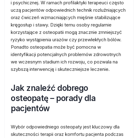
i psychicznej. W ramach profilaktyki terapeuci często
uczą pacjentów odpowiednich technik rozluźniających
oraz ćwiczeń wzmacniających mięśnie stabilizujące
kręgosłup i stawy. Dzięki temu osoby regularnie
korzystające z osteopatii mogą znacznie zmniejszyć
ryzyko wystąpienia urazów czy przewlekłych bólów.
Ponadto osteopatia może być pomocna w
identyfikacji potencjalnych problemów zdrowotnych
we wczesnym stadium ich rozwoju, co pozwala na
szybszą interwencję i skuteczniejsze leczenie.
Jak znaleźć dobrego
osteopatę – porady dla
pacjentów
Wybór odpowiedniego osteopaty jest kluczowy dla
skuteczności terapii oraz komfortu pacjenta podczas