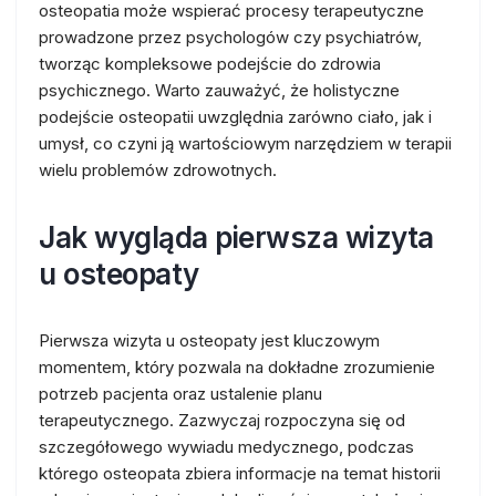
osteopatia może wspierać procesy terapeutyczne
prowadzone przez psychologów czy psychiatrów,
tworząc kompleksowe podejście do zdrowia
psychicznego. Warto zauważyć, że holistyczne
podejście osteopatii uwzględnia zarówno ciało, jak i
umysł, co czyni ją wartościowym narzędziem w terapii
wielu problemów zdrowotnych.
Jak wygląda pierwsza wizyta
u osteopaty
Pierwsza wizyta u osteopaty jest kluczowym
momentem, który pozwala na dokładne zrozumienie
potrzeb pacjenta oraz ustalenie planu
terapeutycznego. Zazwyczaj rozpoczyna się od
szczegółowego wywiadu medycznego, podczas
którego osteopata zbiera informacje na temat historii