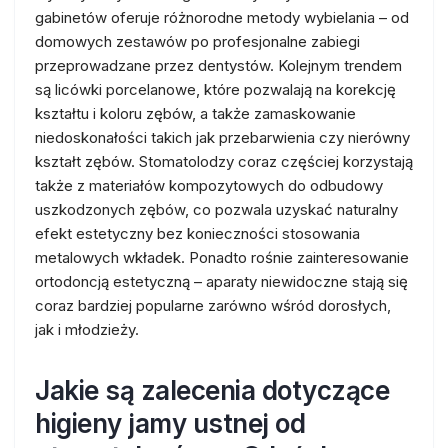
gabinetów oferuje różnorodne metody wybielania – od
domowych zestawów po profesjonalne zabiegi
przeprowadzane przez dentystów. Kolejnym trendem
są licówki porcelanowe, które pozwalają na korekcję
kształtu i koloru zębów, a także zamaskowanie
niedoskonałości takich jak przebarwienia czy nierówny
kształt zębów. Stomatolodzy coraz częściej korzystają
także z materiałów kompozytowych do odbudowy
uszkodzonych zębów, co pozwala uzyskać naturalny
efekt estetyczny bez konieczności stosowania
metalowych wkładek. Ponadto rośnie zainteresowanie
ortodoncją estetyczną – aparaty niewidoczne stają się
coraz bardziej popularne zarówno wśród dorosłych,
jak i młodzieży.
Jakie są zalecenia dotyczące
higieny jamy ustnej od