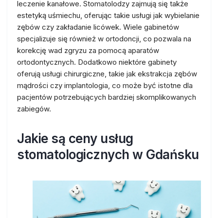
leczenie kanałowe. Stomatolodzy zajmują się także
estetyką uśmiechu, oferując takie usługi jak wybielanie
zębów czy zakładanie licówek. Wiele gabinetów
specjalizuje się również w ortodoncji, co pozwala na
korekcję wad zgryzu za pomocą aparatów
ortodontycznych. Dodatkowo niektóre gabinety
oferują usługi chirurgiczne, takie jak ekstrakcja zębów
mądrości czy implantologia, co może być istotne dla
pacjentów potrzebujących bardziej skomplikowanych
zabiegów.
Jakie są ceny usług
stomatologicznych w Gdańsku