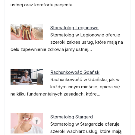
ustnej oraz komfortu pacjenta.…
Stomatolog Legionowo
Stomatolog w Legionowie oferuje
szeroki zakres usług, które mają na
celu zapewnienie zdrowia jamy ustnej…
Rachunkowość Gdańsk
Rachunkowość w Gdańsku, jak w
każdym innym mieście, opiera się
na kilku fundamentalnych zasadach, które…
Stomatolog Stargard
Stomatolog w Stargardzie oferuje
szeroki wachlarz usług, które mają