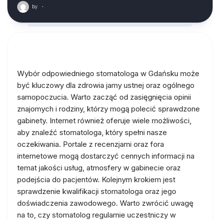
by
·
Wybór odpowiedniego stomatologa w Gdańsku może
być kluczowy dla zdrowia jamy ustnej oraz ogólnego
samopoczucia. Warto zacząć od zasięgnięcia opinii
znajomych i rodziny, którzy mogą polecić sprawdzone
gabinety. Internet również oferuje wiele możliwości,
aby znaleźć stomatologa, który spełni nasze
oczekiwania. Portale z recenzjami oraz fora
internetowe mogą dostarczyć cennych informacji na
temat jakości usług, atmosfery w gabinecie oraz
podejścia do pacjentów. Kolejnym krokiem jest
sprawdzenie kwalifikacji stomatologa oraz jego
doświadczenia zawodowego. Warto zwrócić uwagę
na to, czy stomatolog regularnie uczestniczy w