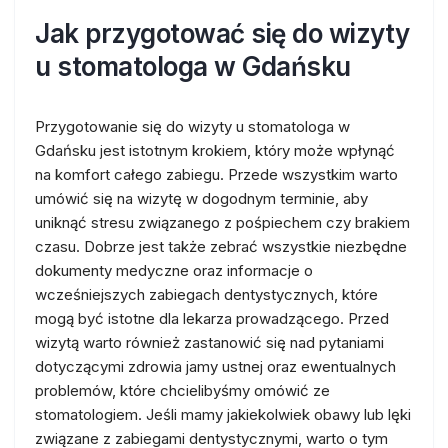
Jak przygotować się do wizyty
u stomatologa w Gdańsku
Przygotowanie się do wizyty u stomatologa w
Gdańsku jest istotnym krokiem, który może wpłynąć
na komfort całego zabiegu. Przede wszystkim warto
umówić się na wizytę w dogodnym terminie, aby
uniknąć stresu związanego z pośpiechem czy brakiem
czasu. Dobrze jest także zebrać wszystkie niezbędne
dokumenty medyczne oraz informacje o
wcześniejszych zabiegach dentystycznych, które
mogą być istotne dla lekarza prowadzącego. Przed
wizytą warto również zastanowić się nad pytaniami
dotyczącymi zdrowia jamy ustnej oraz ewentualnych
problemów, które chcielibyśmy omówić ze
stomatologiem. Jeśli mamy jakiekolwiek obawy lub lęki
związane z zabiegami dentystycznymi, warto o tym