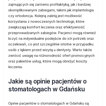
zajmujących się zarówno profilaktyką, jak i bardziej
skomplikowanymi zabiegami, takimi jak implantologia
czy ortodoncja. Kolejną zaletą jest możliwość
korzystania z nowoczesnych technologii, które
zwiększają komfort leczenia oraz efektywność
przeprowadzanych zabiegów. Pacjenci mogą również
liczyć na indywidualne podejście do ich potrzeb oraz
oczekiwań, co jest szczególnie istotne w przypadku
osób z lękiem przed wizytą u dentysty. Warto także
zwrócić uwagę na różnorodność ofert promocyjnych
oraz pakietów usług, które mogą obniżyć koszty
leczenia.
Jakie są opinie pacjentów o
stomatologach w Gdańsku
Opinie pacjentów o stomatologach w Gdańsku są