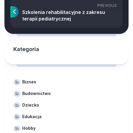
PREVIOUS
Szkolenia rehabilitacyjne z zakresu
terapii pediatrycznej
Kategoria
Biznes
Budownictwo
Dziecko
Edukacja
Hobby