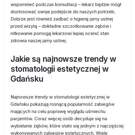
wspomnieć podczas konsultacji – lekarz będzie mógł
dostosować swoje podejście do naszych potrzeb.
Dobrze jest również zadbać o higienę jamy ustnej
przed wizytą – dokładne szczotkowanie zębów i
nitkowanie pomogą lekarzowi lepiej ocenić stan
zdrowia naszej jamy ustnej.
Jakie są najnowsze trendy w
stomatologii estetycznej w
Gdańsku
Najnowsze trendy w stomatologii estetycznej w
Gdańsku pokazują rosnącą popularność zabiegów
mających na celu poprawę wyglądu uśmiechu
pacjentów. Coraz więcej osób decyduje się na
wybielanie zębów, które stało się jednym z najczęściej
wykonywanych zabiegów estetycznych. Wiele