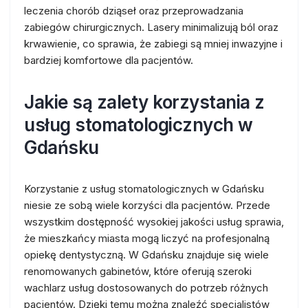
leczenia chorób dziąseł oraz przeprowadzania
zabiegów chirurgicznych. Lasery minimalizują ból oraz
krwawienie, co sprawia, że zabiegi są mniej inwazyjne i
bardziej komfortowe dla pacjentów.
Jakie są zalety korzystania z
usług stomatologicznych w
Gdańsku
Korzystanie z usług stomatologicznych w Gdańsku
niesie ze sobą wiele korzyści dla pacjentów. Przede
wszystkim dostępność wysokiej jakości usług sprawia,
że mieszkańcy miasta mogą liczyć na profesjonalną
opiekę dentystyczną. W Gdańsku znajduje się wiele
renomowanych gabinetów, które oferują szeroki
wachlarz usług dostosowanych do potrzeb różnych
pacjentów. Dzięki temu można znaleźć specjalistów