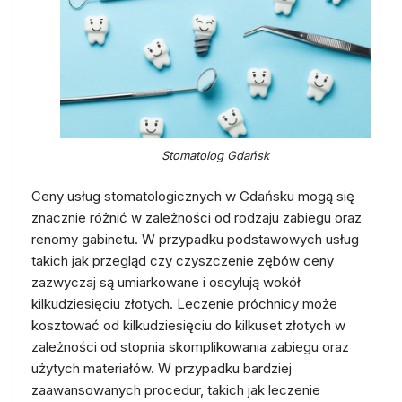
Stomatolog Gdańsk
Ceny usług stomatologicznych w Gdańsku mogą się
znacznie różnić w zależności od rodzaju zabiegu oraz
renomy gabinetu. W przypadku podstawowych usług
takich jak przegląd czy czyszczenie zębów ceny
zazwyczaj są umiarkowane i oscylują wokół
kilkudziesięciu złotych. Leczenie próchnicy może
kosztować od kilkudziesięciu do kilkuset złotych w
zależności od stopnia skomplikowania zabiegu oraz
użytych materiałów. W przypadku bardziej
zaawansowanych procedur, takich jak leczenie