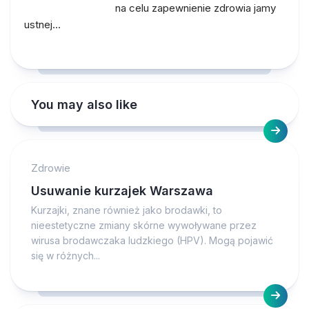
na celu zapewnienie zdrowia jamy
ustnej…
You may also like
Zdrowie
Usuwanie kurzajek Warszawa
Kurzajki, znane również jako brodawki, to
nieestetyczne zmiany skórne wywoływane przez
wirusa brodawczaka ludzkiego (HPV). Mogą pojawić
się w różnych...