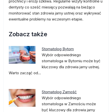
próchnicy i erozji szkliwa. Regularne wizyty kontrolne u
dentysty co sześć miesięcy pozwalają na bieżąco
monitorować stan zdrowia jamy ustnej oraz wykrywać
ewentualne problemy na wczesnym etapie.
Zobacz także
Stomatolog Bytom
Wybór odpowiedniego
stomatologa w Bytomiu może być
kluczowy dla zdrowia jamy ustnej.
Warto zacząć od…
Stomatolog Zamość
Wybór odpowiedniego
stomatologa w Zamościu może
być kluczowy dla zdrowia jamy