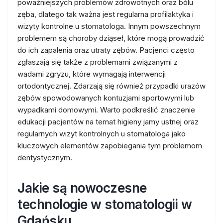
poważniejszych problemów zdrowotnych oraz bólu
zęba, dlatego tak ważna jest regularna profilaktyka i
wizyty kontrolne u stomatologa. Innym powszechnym
problemem są choroby dziąseł, które mogą prowadzić
do ich zapalenia oraz utraty zębów. Pacjenci często
zgłaszają się także z problemami związanymi z
wadami zgryzu, które wymagają interwencji
ortodontycznej. Zdarzają się również przypadki urazów
zębów spowodowanych kontuzjami sportowymi lub
wypadkami domowymi. Warto podkreślić znaczenie
edukacji pacjentów na temat higieny jamy ustnej oraz
regularnych wizyt kontrolnych u stomatologa jako
kluczowych elementów zapobiegania tym problemom
dentystycznym.
Jakie są nowoczesne
technologie w stomatologii w
Gdańsku