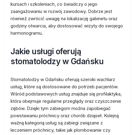
kursach i szkoleniach, co świadczy o jego
zaangażowaniu w rozwój zawodowy. Dobrze jest
również zwrócić uwagę na lokalizację gabinetu oraz
godziny otwarcia, aby dostosować wizyty do swojego
harmonogramu.
Jakie usługi oferują
stomatolodzy w Gdańsku
Stomatolodzy w Gdańsku oferują szeroki wachlarz
usług, które są dostosowane do potrzeb pacjentów.
Wśród podstawowych usług znajduje się profilaktyka,
która obejmuje regularne przeglądy oraz czyszczenie
zębów. Dzięki tym zabiegom można zapobiegać
powstawaniu próchnicy oraz chorób dziąseł. Kolejną
ważną kategorią usług są zabiegi związane z
leczeniem próchnicy, takie jak plombowanie czy