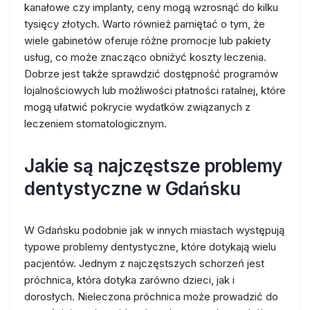
kanałowe czy implanty, ceny mogą wzrosnąć do kilku
tysięcy złotych. Warto również pamiętać o tym, że
wiele gabinetów oferuje różne promocje lub pakiety
usług, co może znacząco obniżyć koszty leczenia.
Dobrze jest także sprawdzić dostępność programów
lojalnościowych lub możliwości płatności ratalnej, które
mogą ułatwić pokrycie wydatków związanych z
leczeniem stomatologicznym.
Jakie są najczęstsze problemy
dentystyczne w Gdańsku
W Gdańsku podobnie jak w innych miastach występują
typowe problemy dentystyczne, które dotykają wielu
pacjentów. Jednym z najczęstszych schorzeń jest
próchnica, która dotyka zarówno dzieci, jak i
dorosłych. Nieleczona próchnica może prowadzić do