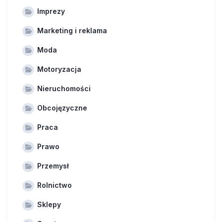
Imprezy
Marketing i reklama
Moda
Motoryzacja
Nieruchomości
Obcojęzyczne
Praca
Prawo
Przemysł
Rolnictwo
Sklepy