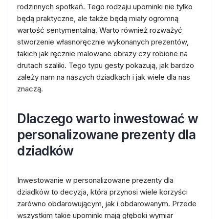
rodzinnych spotkań. Tego rodzaju upominki nie tylko
będą praktyczne, ale także będą miały ogromną
wartość sentymentalną. Warto również rozważyć
stworzenie własnoręcznie wykonanych prezentów,
takich jak ręcznie malowane obrazy czy robione na
drutach szaliki. Tego typu gesty pokazują, jak bardzo
zależy nam na naszych dziadkach i jak wiele dla nas
znaczą.
Dlaczego warto inwestować w
personalizowane prezenty dla
dziadków
Inwestowanie w personalizowane prezenty dla
dziadków to decyzja, która przynosi wiele korzyści
zarówno obdarowującym, jak i obdarowanym. Przede
wszystkim takie upominki mają głęboki wymiar