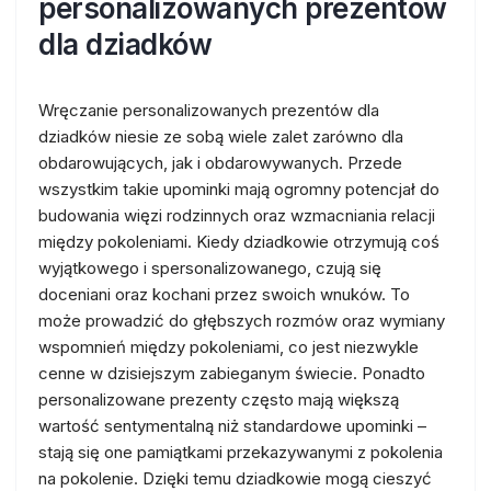
personalizowanych prezentów
dla dziadków
Wręczanie personalizowanych prezentów dla
dziadków niesie ze sobą wiele zalet zarówno dla
obdarowujących, jak i obdarowywanych. Przede
wszystkim takie upominki mają ogromny potencjał do
budowania więzi rodzinnych oraz wzmacniania relacji
między pokoleniami. Kiedy dziadkowie otrzymują coś
wyjątkowego i spersonalizowanego, czują się
doceniani oraz kochani przez swoich wnuków. To
może prowadzić do głębszych rozmów oraz wymiany
wspomnień między pokoleniami, co jest niezwykle
cenne w dzisiejszym zabieganym świecie. Ponadto
personalizowane prezenty często mają większą
wartość sentymentalną niż standardowe upominki –
stają się one pamiątkami przekazywanymi z pokolenia
na pokolenie. Dzięki temu dziadkowie mogą cieszyć