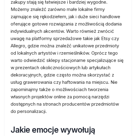
zakupy stają się łatwiejsze i bardziej wygodne.
Możemy znaleźć zarówno małe lokalne firmy
zajmujące się rękodziełem, jak i duże sieci handlowe
oferujące gotowe rozwiązania z możliwością dodania
indywidualnych akcentów. Warto również zwrócić
uwagę na platformy sprzedażowe takie jak Etsy czy
Allegro, gdzie można znaleźć unikatowe przedmioty
od lokalnych artystów i rzemieślników. Oprócz tego
warto odwiedzić sklepy stacjonarne specjalizujące się
w prezentach okolicznościowych lub artykułach
dekoracyjnych, gdzie często można skorzystać z
usług grawerowania czy haftowania na miejscu. Nie
zapominajmy także o możliwościach tworzenia
własnych projektów online za pomocą narzędzi
dostępnych na stronach producentów przedmiotów
do personalizacji.
Jakie emocje wywołują