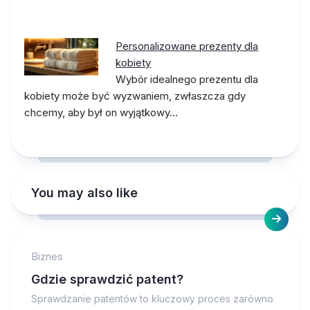
Personalizowane prezenty dla
kobiety
Wybór idealnego prezentu dla
kobiety może być wyzwaniem, zwłaszcza gdy
chcemy, aby był on wyjątkowy…
You may also like
Biznes
Gdzie sprawdzić patent?
Sprawdzanie patentów to kluczowy proces zarówno