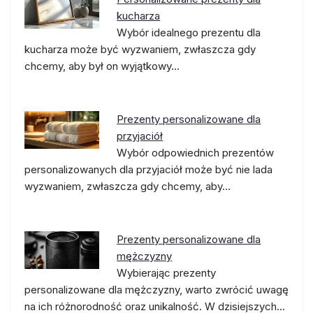
kucharza
Wybór idealnego prezentu dla
kucharza może być wyzwaniem, zwłaszcza gdy
chcemy, aby był on wyjątkowy…
Prezenty personalizowane dla
przyjaciół
Wybór odpowiednich prezentów
personalizowanych dla przyjaciół może być nie lada
wyzwaniem, zwłaszcza gdy chcemy, aby…
Prezenty personalizowane dla
mężczyzny
Wybierając prezenty
personalizowane dla mężczyzny, warto zwrócić uwagę
na ich różnorodność oraz unikalność. W dzisiejszych…