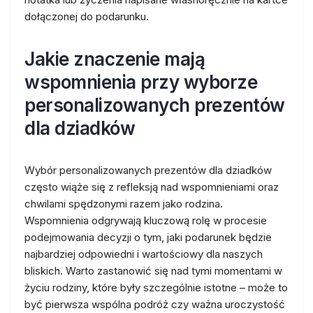
dołączonej do podarunku.
Jakie znaczenie mają
wspomnienia przy wyborze
personalizowanych prezentów
dla dziadków
Wybór personalizowanych prezentów dla dziadków
często wiąże się z refleksją nad wspomnieniami oraz
chwilami spędzonymi razem jako rodzina.
Wspomnienia odgrywają kluczową rolę w procesie
podejmowania decyzji o tym, jaki podarunek będzie
najbardziej odpowiedni i wartościowy dla naszych
bliskich. Warto zastanowić się nad tymi momentami w
życiu rodziny, które były szczególnie istotne – może to
być pierwsza wspólna podróż czy ważna uroczystość