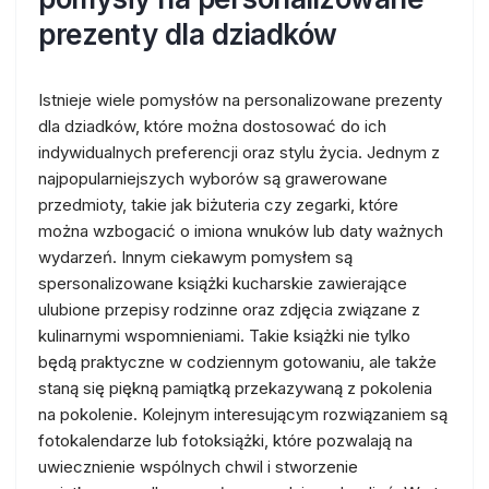
prezenty dla dziadków
Istnieje wiele pomysłów na personalizowane prezenty
dla dziadków, które można dostosować do ich
indywidualnych preferencji oraz stylu życia. Jednym z
najpopularniejszych wyborów są grawerowane
przedmioty, takie jak biżuteria czy zegarki, które
można wzbogacić o imiona wnuków lub daty ważnych
wydarzeń. Innym ciekawym pomysłem są
spersonalizowane książki kucharskie zawierające
ulubione przepisy rodzinne oraz zdjęcia związane z
kulinarnymi wspomnieniami. Takie książki nie tylko
będą praktyczne w codziennym gotowaniu, ale także
staną się piękną pamiątką przekazywaną z pokolenia
na pokolenie. Kolejnym interesującym rozwiązaniem są
fotokalendarze lub fotoksiążki, które pozwalają na
uwiecznienie wspólnych chwil i stworzenie