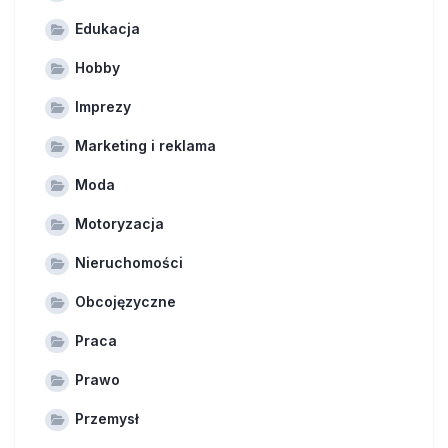
Edukacja
Hobby
Imprezy
Marketing i reklama
Moda
Motoryzacja
Nieruchomości
Obcojęzyczne
Praca
Prawo
Przemysł