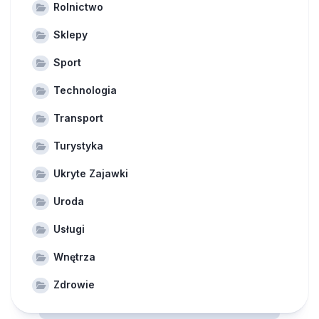
Rolnictwo
Sklepy
Sport
Technologia
Transport
Turystyka
Ukryte Zajawki
Uroda
Usługi
Wnętrza
Zdrowie