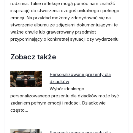
rodzinna. Takie refleksje mogą pomóc nam znaleźć
inspirację do stworzenia czegoś unikalnego i pełnego
emocji. Na przykład możemy zdecydować się na
stworzenie albumu ze zdjęciami dokumentującymi te
ważne chwile lub grawerowany przedmiot
przypominający o konkretnej sytuacji czy wydarzeniu.
Zobacz także
Personalizowane prezenty dla
dziadków
Wybór idealnego
personalizowanego prezentu dla dziadków może być
zadaniem pełnym emocji i radości. Dziadkowie
często…
Personalizowane prezenty dla