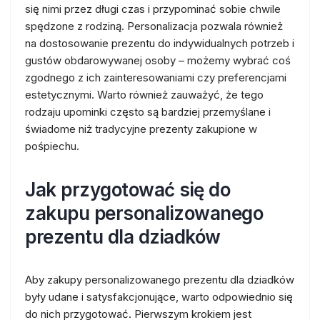
się nimi przez długi czas i przypominać sobie chwile
spędzone z rodziną. Personalizacja pozwala również
na dostosowanie prezentu do indywidualnych potrzeb i
gustów obdarowywanej osoby – możemy wybrać coś
zgodnego z ich zainteresowaniami czy preferencjami
estetycznymi. Warto również zauważyć, że tego
rodzaju upominki często są bardziej przemyślane i
świadome niż tradycyjne prezenty zakupione w
pośpiechu.
Jak przygotować się do
zakupu personalizowanego
prezentu dla dziadków
Aby zakupy personalizowanego prezentu dla dziadków
były udane i satysfakcjonujące, warto odpowiednio się
do nich przygotować. Pierwszym krokiem jest