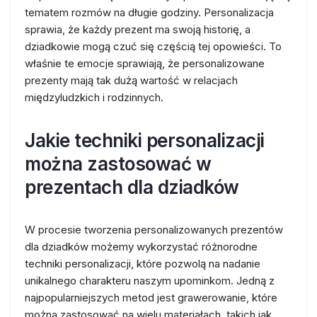
tematem rozmów na długie godziny. Personalizacja
sprawia, że każdy prezent ma swoją historię, a
dziadkowie mogą czuć się częścią tej opowieści. To
właśnie te emocje sprawiają, że personalizowane
prezenty mają tak dużą wartość w relacjach
międzyludzkich i rodzinnych.
Jakie techniki personalizacji
można zastosować w
prezentach dla dziadków
W procesie tworzenia personalizowanych prezentów
dla dziadków możemy wykorzystać różnorodne
techniki personalizacji, które pozwolą na nadanie
unikalnego charakteru naszym upominkom. Jedną z
najpopularniejszych metod jest grawerowanie, które
można zastosować na wielu materiałach, takich jak