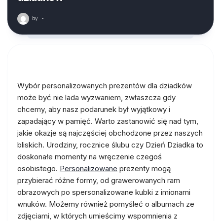
by
·
Wybór personalizowanych prezentów dla dziadków
może być nie lada wyzwaniem, zwłaszcza gdy
chcemy, aby nasz podarunek był wyjątkowy i
zapadający w pamięć. Warto zastanowić się nad tym,
jakie okazje są najczęściej obchodzone przez naszych
bliskich. Urodziny, rocznice ślubu czy Dzień Dziadka to
doskonałe momenty na wręczenie czegoś
osobistego.
Personalizowane
prezenty mogą
przybierać różne formy, od grawerowanych ram
obrazowych po spersonalizowane kubki z imionami
wnuków. Możemy również pomyśleć o albumach ze
zdjęciami, w których umieścimy wspomnienia z