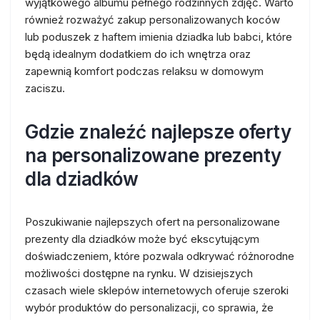
wyjątkowego albumu pełnego rodzinnych zdjęć. Warto
również rozważyć zakup personalizowanych koców
lub poduszek z haftem imienia dziadka lub babci, które
będą idealnym dodatkiem do ich wnętrza oraz
zapewnią komfort podczas relaksu w domowym
zaciszu.
Gdzie znaleźć najlepsze oferty
na personalizowane prezenty
dla dziadków
Poszukiwanie najlepszych ofert na personalizowane
prezenty dla dziadków może być ekscytującym
doświadczeniem, które pozwala odkrywać różnorodne
możliwości dostępne na rynku. W dzisiejszych
czasach wiele sklepów internetowych oferuje szeroki
wybór produktów do personalizacji, co sprawia, że