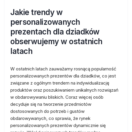
Jakie trendy w
personalizowanych
prezentach dla dziadków
obserwujemy w ostatnich
latach
W ostatnich latach zauważamy rosnącą popularność
personalizowanych prezentów dla dziadków, co jest
związane z ogólnym trendem na indywidualizację
produktów oraz poszukiwaniem unikalnych rozwiązań
w obdarowywaniu bliskich. Coraz więcej osób
decyduje się na tworzenie przedmiotów
dostosowanych do potrzeb i gustów
obdarowywanych, co sprawia, że rynek
personalizowanych prezentów dynamicznie się