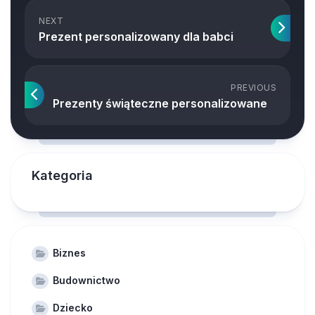
NEXT
Prezent personalizowany dla babci
PREVIOUS
Prezenty świąteczne personalizowane
Kategoria
Biznes
Budownictwo
Dziecko