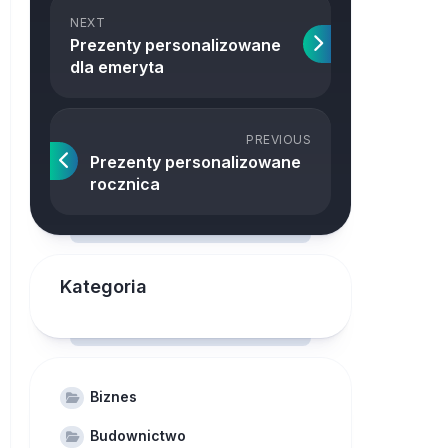
NEXT
Prezenty personalizowane
dla emeryta
PREVIOUS
Prezenty personalizowane
rocznica
Kategoria
Biznes
Budownictwo