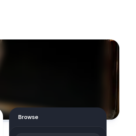
Browse