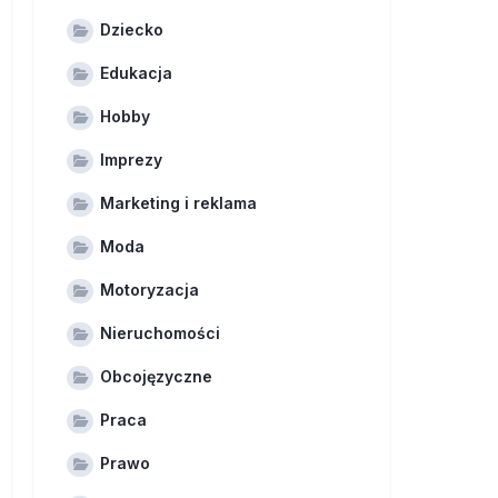
Dziecko
Edukacja
Hobby
Imprezy
Marketing i reklama
Moda
Motoryzacja
Nieruchomości
Obcojęzyczne
Praca
Prawo