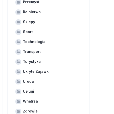
Przemysł
Rolnictwo
Sklepy
Sport
Technologia
Transport
Turystyka
Ukryte Zajawki
Uroda
Usługi
Wnętrza
Zdrowie