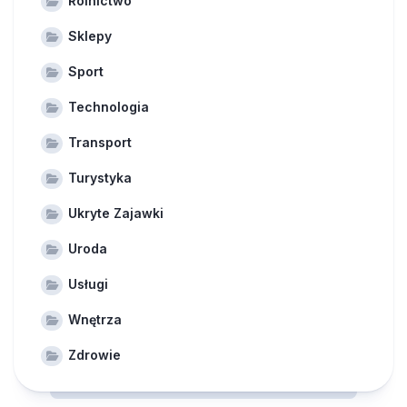
Rolnictwo
Sklepy
Sport
Technologia
Transport
Turystyka
Ukryte Zajawki
Uroda
Usługi
Wnętrza
Zdrowie