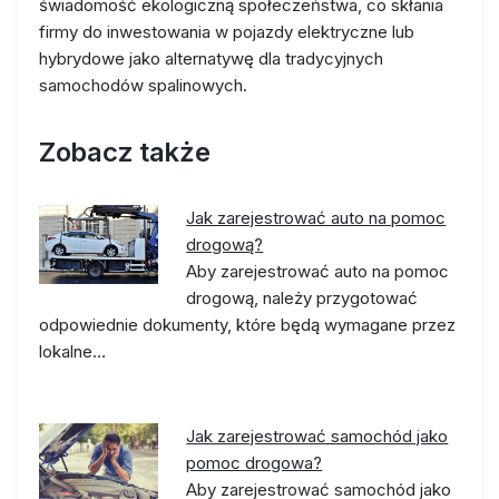
świadomość ekologiczną społeczeństwa, co skłania
firmy do inwestowania w pojazdy elektryczne lub
hybrydowe jako alternatywę dla tradycyjnych
samochodów spalinowych.
Zobacz także
Jak zarejestrować auto na pomoc
drogową?
Aby zarejestrować auto na pomoc
drogową, należy przygotować
odpowiednie dokumenty, które będą wymagane przez
lokalne…
Jak zarejestrować samochód jako
pomoc drogowa?
Aby zarejestrować samochód jako