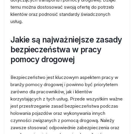
temu można dostosować swoją ofertę do potrzeb
klientów oraz podnosić standardy świadczonych
usług.
Jakie są najważniejsze zasady
bezpieczeństwa w pracy
pomocy drogowej
Bezpieczeństwo jest kluczowym aspektem pracy w
branży pomocy drogowej i powinno być priorytetem
zarówno dla pracowników, jak i klientów
korzystających z tych usług. Przede wszystkim ważne
jest przestrzeganie zasad bezpieczeństwa podczas
holowania pojazdów oraz wykonywania innych
czynności związanych z pomocą drogową. Należy
zawsze stosować odpowiednie zabezpieczenia oraz