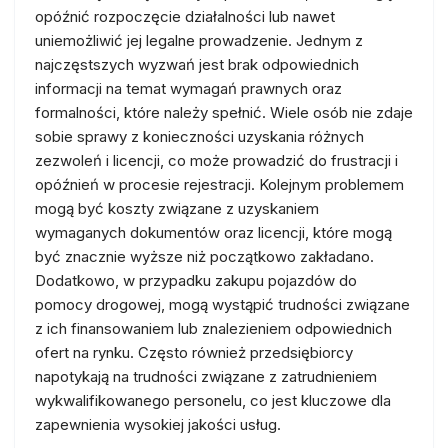
opóźnić rozpoczęcie działalności lub nawet
uniemożliwić jej legalne prowadzenie. Jednym z
najczęstszych wyzwań jest brak odpowiednich
informacji na temat wymagań prawnych oraz
formalności, które należy spełnić. Wiele osób nie zdaje
sobie sprawy z konieczności uzyskania różnych
zezwoleń i licencji, co może prowadzić do frustracji i
opóźnień w procesie rejestracji. Kolejnym problemem
mogą być koszty związane z uzyskaniem
wymaganych dokumentów oraz licencji, które mogą
być znacznie wyższe niż początkowo zakładano.
Dodatkowo, w przypadku zakupu pojazdów do
pomocy drogowej, mogą wystąpić trudności związane
z ich finansowaniem lub znalezieniem odpowiednich
ofert na rynku. Często również przedsiębiorcy
napotykają na trudności związane z zatrudnieniem
wykwalifikowanego personelu, co jest kluczowe dla
zapewnienia wysokiej jakości usług.