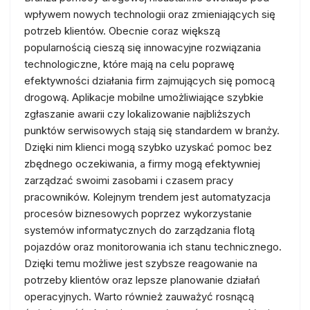
wpływem nowych technologii oraz zmieniających się
potrzeb klientów. Obecnie coraz większą
popularnością cieszą się innowacyjne rozwiązania
technologiczne, które mają na celu poprawę
efektywności działania firm zajmujących się pomocą
drogową. Aplikacje mobilne umożliwiające szybkie
zgłaszanie awarii czy lokalizowanie najbliższych
punktów serwisowych stają się standardem w branży.
Dzięki nim klienci mogą szybko uzyskać pomoc bez
zbędnego oczekiwania, a firmy mogą efektywniej
zarządzać swoimi zasobami i czasem pracy
pracowników. Kolejnym trendem jest automatyzacja
procesów biznesowych poprzez wykorzystanie
systemów informatycznych do zarządzania flotą
pojazdów oraz monitorowania ich stanu technicznego.
Dzięki temu możliwe jest szybsze reagowanie na
potrzeby klientów oraz lepsze planowanie działań
operacyjnych. Warto również zauważyć rosnącą