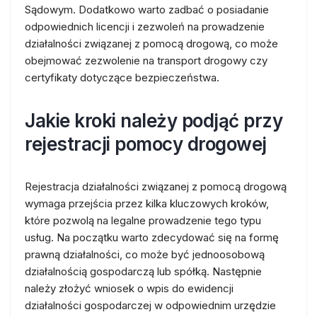
Sądowym. Dodatkowo warto zadbać o posiadanie
odpowiednich licencji i zezwoleń na prowadzenie
działalności związanej z pomocą drogową, co może
obejmować zezwolenie na transport drogowy czy
certyfikaty dotyczące bezpieczeństwa.
Jakie kroki należy podjąć przy
rejestracji pomocy drogowej
Rejestracja działalności związanej z pomocą drogową
wymaga przejścia przez kilka kluczowych kroków,
które pozwolą na legalne prowadzenie tego typu
usług. Na początku warto zdecydować się na formę
prawną działalności, co może być jednoosobową
działalnością gospodarczą lub spółką. Następnie
należy złożyć wniosek o wpis do ewidencji
działalności gospodarczej w odpowiednim urzędzie