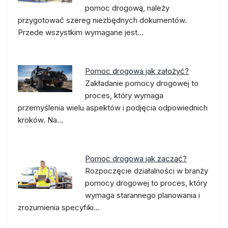
pomoc drogową, należy
przygotować szereg niezbędnych dokumentów.
Przede wszystkim wymagane jest…
Pomoc drogowa jak założyć?
Zakładanie pomocy drogowej to
proces, który wymaga
przemyślenia wielu aspektów i podjęcia odpowiednich
kroków. Na…
Pomoc drogowa jak zacząć?
Rozpoczęcie działalności w branży
pomocy drogowej to proces, który
wymaga starannego planowania i
zrozumienia specyfiki…