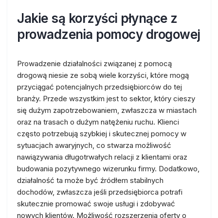
Jakie są korzyści płynące z
prowadzenia pomocy drogowej
Prowadzenie działalności związanej z pomocą
drogową niesie ze sobą wiele korzyści, które mogą
przyciągać potencjalnych przedsiębiorców do tej
branży. Przede wszystkim jest to sektor, który cieszy
się dużym zapotrzebowaniem, zwłaszcza w miastach
oraz na trasach o dużym natężeniu ruchu. Klienci
często potrzebują szybkiej i skutecznej pomocy w
sytuacjach awaryjnych, co stwarza możliwość
nawiązywania długotrwałych relacji z klientami oraz
budowania pozytywnego wizerunku firmy. Dodatkowo,
działalność ta może być źródłem stabilnych
dochodów, zwłaszcza jeśli przedsiębiorca potrafi
skutecznie promować swoje usługi i zdobywać
nowych klientów. Możliwość rozszerzenia oferty o