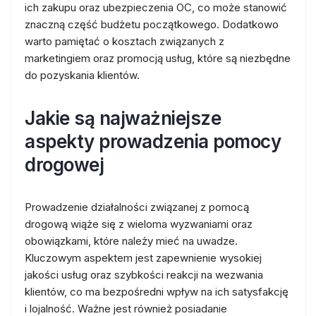
ich zakupu oraz ubezpieczenia OC, co może stanowić
znaczną część budżetu początkowego. Dodatkowo
warto pamiętać o kosztach związanych z
marketingiem oraz promocją usług, które są niezbędne
do pozyskania klientów.
Jakie są najważniejsze
aspekty prowadzenia pomocy
drogowej
Prowadzenie działalności związanej z pomocą
drogową wiąże się z wieloma wyzwaniami oraz
obowiązkami, które należy mieć na uwadze.
Kluczowym aspektem jest zapewnienie wysokiej
jakości usług oraz szybkości reakcji na wezwania
klientów, co ma bezpośredni wpływ na ich satysfakcję
i lojalność. Ważne jest również posiadanie