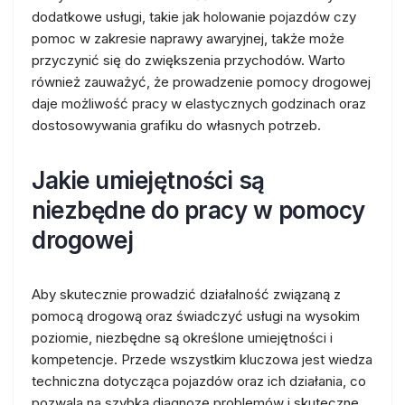
dodatkowe usługi, takie jak holowanie pojazdów czy
pomoc w zakresie naprawy awaryjnej, także może
przyczynić się do zwiększenia przychodów. Warto
również zauważyć, że prowadzenie pomocy drogowej
daje możliwość pracy w elastycznych godzinach oraz
dostosowywania grafiku do własnych potrzeb.
Jakie umiejętności są
niezbędne do pracy w pomocy
drogowej
Aby skutecznie prowadzić działalność związaną z
pomocą drogową oraz świadczyć usługi na wysokim
poziomie, niezbędne są określone umiejętności i
kompetencje. Przede wszystkim kluczowa jest wiedza
techniczna dotycząca pojazdów oraz ich działania, co
pozwala na szybką diagnozę problemów i skuteczne