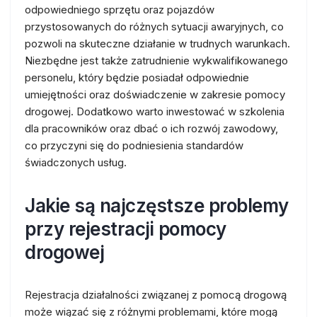
odpowiedniego sprzętu oraz pojazdów
przystosowanych do różnych sytuacji awaryjnych, co
pozwoli na skuteczne działanie w trudnych warunkach.
Niezbędne jest także zatrudnienie wykwalifikowanego
personelu, który będzie posiadał odpowiednie
umiejętności oraz doświadczenie w zakresie pomocy
drogowej. Dodatkowo warto inwestować w szkolenia
dla pracowników oraz dbać o ich rozwój zawodowy,
co przyczyni się do podniesienia standardów
świadczonych usług.
Jakie są najczęstsze problemy
przy rejestracji pomocy
drogowej
Rejestracja działalności związanej z pomocą drogową
może wiązać się z różnymi problemami, które mogą