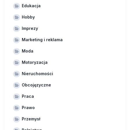
Edukacja
Hobby
Imprezy
Marketing i reklama
Moda
Motoryzacja
Nieruchomości
Obcojęzyczne
Praca
Prawo
Przemysł