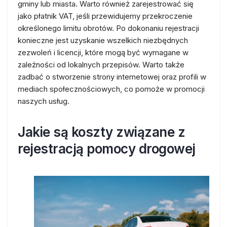
gminy lub miasta. Warto również zarejestrować się
jako płatnik VAT, jeśli przewidujemy przekroczenie
określonego limitu obrotów. Po dokonaniu rejestracji
konieczne jest uzyskanie wszelkich niezbędnych
zezwoleń i licencji, które mogą być wymagane w
zależności od lokalnych przepisów. Warto także
zadbać o stworzenie strony internetowej oraz profili w
mediach społecznościowych, co pomoże w promocji
naszych usług.
Jakie są koszty związane z
rejestracją pomocy drogowej