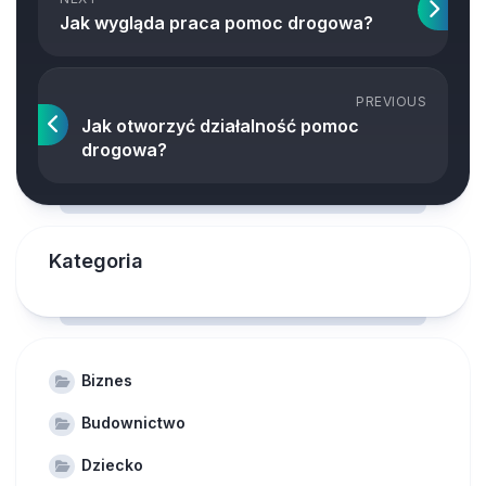
Jak wygląda praca pomoc drogowa?
PREVIOUS
Jak otworzyć działalność pomoc
drogowa?
Kategoria
Biznes
Budownictwo
Dziecko