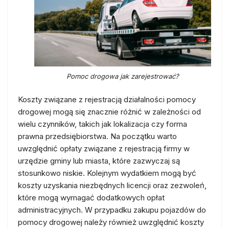
Pomoc drogowa jak zarejestrować?
Koszty związane z rejestracją działalności pomocy
drogowej mogą się znacznie różnić w zależności od
wielu czynników, takich jak lokalizacja czy forma
prawna przedsiębiorstwa. Na początku warto
uwzględnić opłaty związane z rejestracją firmy w
urzędzie gminy lub miasta, które zazwyczaj są
stosunkowo niskie. Kolejnym wydatkiem mogą być
koszty uzyskania niezbędnych licencji oraz zezwoleń,
które mogą wymagać dodatkowych opłat
administracyjnych. W przypadku zakupu pojazdów do
pomocy drogowej należy również uwzględnić koszty