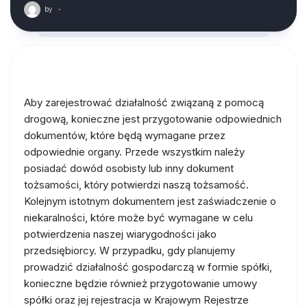
by
·
Aby zarejestrować działalność związaną z pomocą
drogową, konieczne jest przygotowanie odpowiednich
dokumentów, które będą wymagane przez
odpowiednie organy. Przede wszystkim należy
posiadać dowód osobisty lub inny dokument
tożsamości, który potwierdzi naszą tożsamość.
Kolejnym istotnym dokumentem jest zaświadczenie o
niekaralności, które może być wymagane w celu
potwierdzenia naszej wiarygodności jako
przedsiębiorcy. W przypadku, gdy planujemy
prowadzić działalność gospodarczą w formie spółki,
konieczne będzie również przygotowanie umowy
spółki oraz jej rejestracja w Krajowym Rejestrze