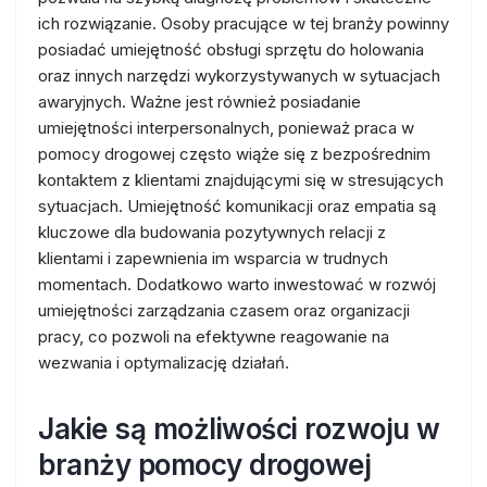
ich rozwiązanie. Osoby pracujące w tej branży powinny
posiadać umiejętność obsługi sprzętu do holowania
oraz innych narzędzi wykorzystywanych w sytuacjach
awaryjnych. Ważne jest również posiadanie
umiejętności interpersonalnych, ponieważ praca w
pomocy drogowej często wiąże się z bezpośrednim
kontaktem z klientami znajdującymi się w stresujących
sytuacjach. Umiejętność komunikacji oraz empatia są
kluczowe dla budowania pozytywnych relacji z
klientami i zapewnienia im wsparcia w trudnych
momentach. Dodatkowo warto inwestować w rozwój
umiejętności zarządzania czasem oraz organizacji
pracy, co pozwoli na efektywne reagowanie na
wezwania i optymalizację działań.
Jakie są możliwości rozwoju w
branży pomocy drogowej