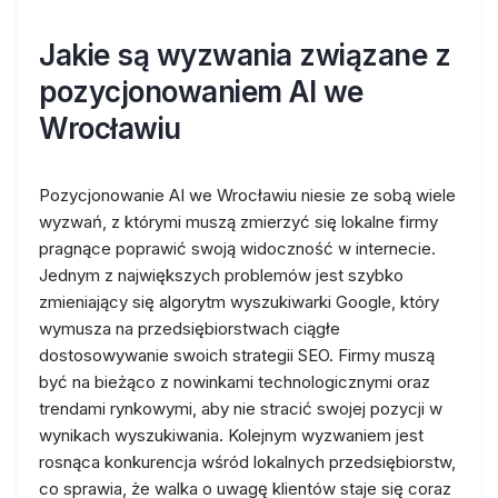
Jakie są wyzwania związane z
pozycjonowaniem AI we
Wrocławiu
Pozycjonowanie AI we Wrocławiu niesie ze sobą wiele
wyzwań, z którymi muszą zmierzyć się lokalne firmy
pragnące poprawić swoją widoczność w internecie.
Jednym z największych problemów jest szybko
zmieniający się algorytm wyszukiwarki Google, który
wymusza na przedsiębiorstwach ciągłe
dostosowywanie swoich strategii SEO. Firmy muszą
być na bieżąco z nowinkami technologicznymi oraz
trendami rynkowymi, aby nie stracić swojej pozycji w
wynikach wyszukiwania. Kolejnym wyzwaniem jest
rosnąca konkurencja wśród lokalnych przedsiębiorstw,
co sprawia, że walka o uwagę klientów staje się coraz