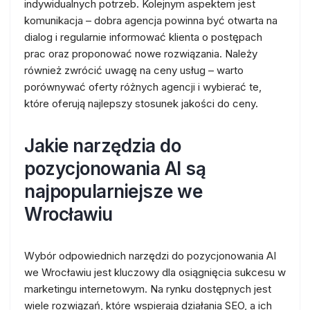
indywidualnych potrzeb. Kolejnym aspektem jest
komunikacja – dobra agencja powinna być otwarta na
dialog i regularnie informować klienta o postępach
prac oraz proponować nowe rozwiązania. Należy
również zwrócić uwagę na ceny usług – warto
porównywać oferty różnych agencji i wybierać te,
które oferują najlepszy stosunek jakości do ceny.
Jakie narzędzia do
pozycjonowania AI są
najpopularniejsze we
Wrocławiu
Wybór odpowiednich narzędzi do pozycjonowania AI
we Wrocławiu jest kluczowy dla osiągnięcia sukcesu w
marketingu internetowym. Na rynku dostępnych jest
wiele rozwiązań, które wspierają działania SEO, a ich