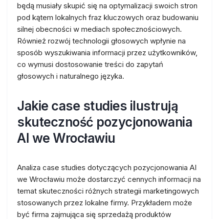
będą musiały skupić się na optymalizacji swoich stron
pod kątem lokalnych fraz kluczowych oraz budowaniu
silnej obecności w mediach społecznościowych.
Również rozwój technologii głosowych wpłynie na
sposób wyszukiwania informacji przez użytkowników,
co wymusi dostosowanie treści do zapytań
głosowych i naturalnego języka.
Jakie case studies ilustrują
skuteczność pozycjonowania
AI we Wrocławiu
Analiza case studies dotyczących pozycjonowania AI
we Wrocławiu może dostarczyć cennych informacji na
temat skuteczności różnych strategii marketingowych
stosowanych przez lokalne firmy. Przykładem może
być firma zajmująca się sprzedażą produktów