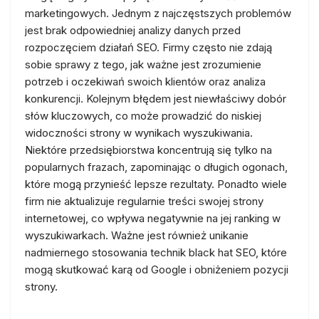
marketingowych. Jednym z najczęstszych problemów
jest brak odpowiedniej analizy danych przed
rozpoczęciem działań SEO. Firmy często nie zdają
sobie sprawy z tego, jak ważne jest zrozumienie
potrzeb i oczekiwań swoich klientów oraz analiza
konkurencji. Kolejnym błędem jest niewłaściwy dobór
słów kluczowych, co może prowadzić do niskiej
widoczności strony w wynikach wyszukiwania.
Niektóre przedsiębiorstwa koncentrują się tylko na
popularnych frazach, zapominając o długich ogonach,
które mogą przynieść lepsze rezultaty. Ponadto wiele
firm nie aktualizuje regularnie treści swojej strony
internetowej, co wpływa negatywnie na jej ranking w
wyszukiwarkach. Ważne jest również unikanie
nadmiernego stosowania technik black hat SEO, które
mogą skutkować karą od Google i obniżeniem pozycji
strony.