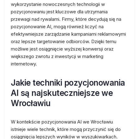
wykorzystanie nowoczesnych technologii w
pozycjonowaniu jest kluczowe dla utrzymania
przewagi nad rywalami. Firmy, które decydują się na
pozycjonowanie AI, mogą również liczyć na
efektywniejsze zarządzanie kampaniami reklamowymi
oraz lepsze targetowanie odbiorców. Dzięki temu
możliwe jest osiągnięcie wyższej konwersji oraz
większego zwrotu z inwestycji w marketing
internetowy.
Jakie techniki pozycjonowania
AI są najskuteczniejsze we
Wrocławiu
W kontekście pozycjonowania AI we Wrocławiu
istnieje wiele technik, które mogą przyczynić się do
osiągnięcia lepszych wyników w wyszukiwarkach.