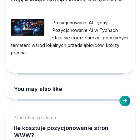
Pozycjonowanie AI Tychy
Pozycjonowanie AI w Tychach
staje się coraz bardziej popularnym
tematem wśród lokalnych przedsiębiorców, którzy
pragną…
You may also like
Marketing i reklama
Ile kosztuje pozycjonowanie stron
WWW?