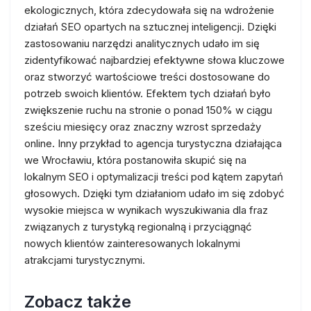
ekologicznych, która zdecydowała się na wdrożenie
działań SEO opartych na sztucznej inteligencji. Dzięki
zastosowaniu narzędzi analitycznych udało im się
zidentyfikować najbardziej efektywne słowa kluczowe
oraz stworzyć wartościowe treści dostosowane do
potrzeb swoich klientów. Efektem tych działań było
zwiększenie ruchu na stronie o ponad 150% w ciągu
sześciu miesięcy oraz znaczny wzrost sprzedaży
online. Inny przykład to agencja turystyczna działająca
we Wrocławiu, która postanowiła skupić się na
lokalnym SEO i optymalizacji treści pod kątem zapytań
głosowych. Dzięki tym działaniom udało im się zdobyć
wysokie miejsca w wynikach wyszukiwania dla fraz
związanych z turystyką regionalną i przyciągnąć
nowych klientów zainteresowanych lokalnymi
atrakcjami turystycznymi.
Zobacz także