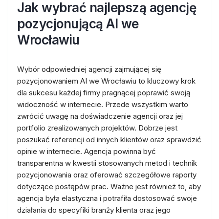
Jak wybrać najlepszą agencję
pozycjonującą AI we
Wrocławiu
Wybór odpowiedniej agencji zajmującej się
pozycjonowaniem AI we Wrocławiu to kluczowy krok
dla sukcesu każdej firmy pragnącej poprawić swoją
widoczność w internecie. Przede wszystkim warto
zwrócić uwagę na doświadczenie agencji oraz jej
portfolio zrealizowanych projektów. Dobrze jest
poszukać referencji od innych klientów oraz sprawdzić
opinie w internecie. Agencja powinna być
transparentna w kwestii stosowanych metod i technik
pozycjonowania oraz oferować szczegółowe raporty
dotyczące postępów prac. Ważne jest również to, aby
agencja była elastyczna i potrafiła dostosować swoje
działania do specyfiki branży klienta oraz jego