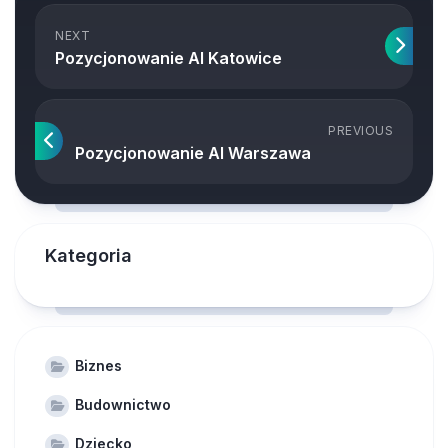
NEXT
Pozycjonowanie AI Katowice
PREVIOUS
Pozycjonowanie AI Warszawa
Kategoria
Biznes
Budownictwo
Dziecko