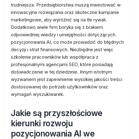
trudniejsza. Przedsiębiorstwa muszą inwestować w
innowacyjne rozwiązania oraz skuteczne kampanie
marketingowe, aby wyróżnić się na tle rywali.
Dodatkowo wiele firm boryka się z brakiem
odpowiedniej wiedzy i umiejętności dotyczących
pozycjonowania AI, co może prowadzić do błędnych
decyzji i strat finansowych. Niezbędne jest więc
szkolenie pracowników lub współpraca z
profesjonalnymi agencjami SEO, które posiadają
doświadczenie w tej dziedzinie. Innym istotnym
wyzwaniem jest zapewnienie wysokiej jakości treści
dostosowanej do potrzeb użytkowników oraz
wymagań wyszukiwarek.
Jakie są przyszłościowe
kierunki rozwoju
pozycjonowania AI we