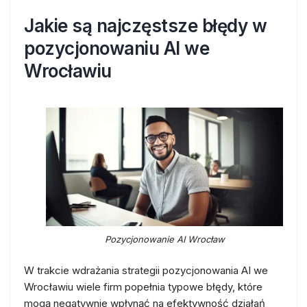
Jakie są najczęstsze błędy w
pozycjonowaniu AI we
Wrocławiu
Pozycjonowanie AI Wrocław
W trakcie wdrażania strategii pozycjonowania AI we
Wrocławiu wiele firm popełnia typowe błędy, które
mogą negatywnie wpłynąć na efektywność działań