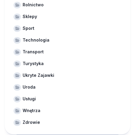
Rolnictwo
Sklepy
Sport
Technologia
Transport
Turystyka
Ukryte Zajawki
Uroda
Usługi
Wnętrza
Zdrowie