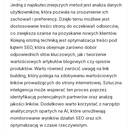
Jedną z najskuteczniejszych metod jest analiza danych
użytkowników, która pozwala na zrozumienie ich
zachowań i preferencji. Dzięki temu możliwe jest
dostosowanie treści strony do oczekiwań odbiorców,
co zwiększa szanse na pozyskanie nowych klientów.
Kolejną istotną techniką jest optymalizacja treści pod
kątem SEO, która obejmuje zarówno dobór
odpowiednich słów kluczowych, jak i tworzenie
wartościowych artykułów blogowych czy opisów
produktów. Warto również zwrócić uwagę na link
building, który polega na zdobywaniu wartościowych
linków prowadzących do strony internetowej. Sztuczna
inteligencja może wspierać ten proces poprzez
identyfikację potencjalnych partnerów oraz analizę
jakości linków. Dodatkowo warto korzystać z narzędzi
analitycznych opartych na AI, które umożliwiają
monitorowanie wyników działań SEO oraz ich
optymalizację w czasie rzeczywistym.