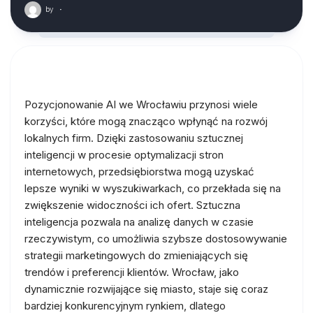
by
·
Pozycjonowanie AI we Wrocławiu przynosi wiele
korzyści, które mogą znacząco wpłynąć na rozwój
lokalnych firm. Dzięki zastosowaniu sztucznej
inteligencji w procesie optymalizacji stron
internetowych, przedsiębiorstwa mogą uzyskać
lepsze wyniki w wyszukiwarkach, co przekłada się na
zwiększenie widoczności ich ofert. Sztuczna
inteligencja pozwala na analizę danych w czasie
rzeczywistym, co umożliwia szybsze dostosowywanie
strategii marketingowych do zmieniających się
trendów i preferencji klientów. Wrocław, jako
dynamicznie rozwijające się miasto, staje się coraz
bardziej konkurencyjnym rynkiem, dlatego