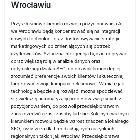
Wrocławiu
Przyszłościowe kierunki rozwoju pozycjonowania AI
we Wrocławiu będą koncentrować się na integracji
nowych technologii oraz dostosowywaniu strategii
marketingowych do zmieniających się potrzeb
użytkowników. Sztuczna inteligencja będzie odgrywać
coraz większą rolę w analizie danych oraz
optymalizacji działań SEO, co pozwoli firmom lepiej
zrozumieć preferencje swoich klientów i skuteczniej
targetować swoje kampanie reklamowe. W miarę jak
technologia będzie się rozwijać, można spodziewać
się większej automatyzacji procesów związanych z
pozycjonowaniem, co pozwoli przedsiębiorstwom
zaoszczędzić czas i zasoby ludzkie. Kolejnym ważnym
kierunkiem rozwoju będzie wzrost znaczenia lokalnego
SEO, zwłaszcza dla firm działających na rynkach
regionalnych takich jak Wrocław. Przedsiębiorstwa