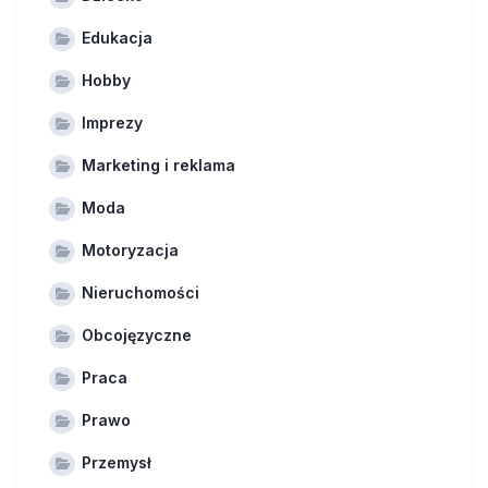
Edukacja
Hobby
Imprezy
Marketing i reklama
Moda
Motoryzacja
Nieruchomości
Obcojęzyczne
Praca
Prawo
Przemysł