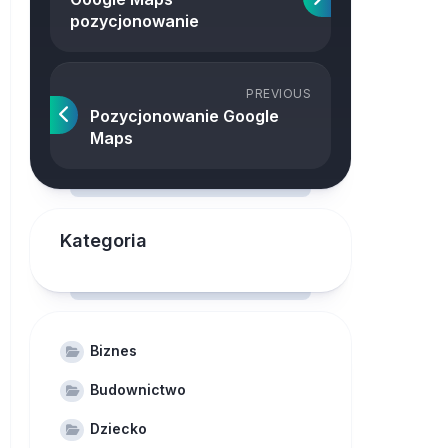
pozycjonowanie
PREVIOUS
Pozycjonowanie Google
Maps
Kategoria
Biznes
Budownictwo
Dziecko