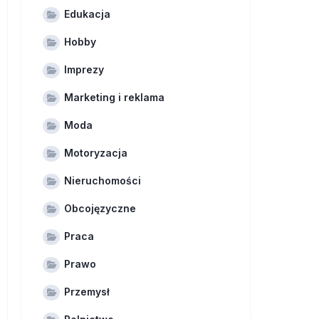
Edukacja
Hobby
Imprezy
Marketing i reklama
Moda
Motoryzacja
Nieruchomości
Obcojęzyczne
Praca
Prawo
Przemysł