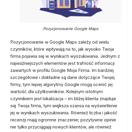
Pozycjonowanie Google Maps
Pozycjonowanie w Google Maps zależy od wielu
czynników, które wpływają na to, jak wysoko Twoja
firma pojawia się w wynikach wyszukiwania. Jednym z
najważniejszych elementów jest trafność informacji
zawartych w profilu Google Moja Firma. Im bardziej
szczegółowe i dokładne są dane dotyczące Twojej
firmy, tym lepiej algorytmy Google mogą ocenić jej
wartość dla użytkowników. Kolejnym istotnym
czynnikiem jest lokalizacja – im bliżej klienta znajduje
się Twoja firma, tym większa szansa na wyświetlenie
jej w wynikach wyszukiwania. Również liczba i jakość
recenzji mają ogromne znaczenie; pozytywne opinie
nie tylko przyciągają nowych klientów, ale również