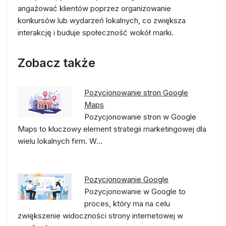
angażować klientów poprzez organizowanie
konkursów lub wydarzeń lokalnych, co zwiększa
interakcję i buduje społeczność wokół marki.
Zobacz także
Pozycjonowanie stron Google
Maps
Pozycjonowanie stron w Google
Maps to kluczowy element strategii marketingowej dla
wielu lokalnych firm. W…
Pozycjonowanie Google
Pozycjonowanie w Google to
proces, który ma na celu
zwiększenie widoczności strony internetowej w