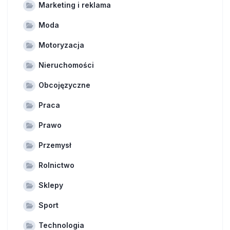
Marketing i reklama
Moda
Motoryzacja
Nieruchomości
Obcojęzyczne
Praca
Prawo
Przemysł
Rolnictwo
Sklepy
Sport
Technologia