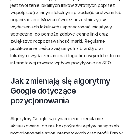
jest tworzenie lokalnych linków zwrotnych poprzez
współpracę z innymi lokalnymi przedsiębiorstwami lub
organizacjami. Można również uczestniczyć w
wydarzeniach lokalnych i sponsorować inicjatywy
społeczne, co pomoże zdobyć cenne linki oraz
zwiększyć rozpoznawalność marki. Regularne
publikowanie treści związanych z branżą oraz
lokalnymi wydarzeniami na blogu firmowym lub stronie
internetowej również wpływa pozytywnie na SEO.
Jak zmieniają się algorytmy
Google dotyczące
pozycjonowania
Algorytmy Google są dynamiczne i regularnie
aktualizowane, co ma bezpośredni wpływ na sposób
pozycjonowania stron internetowych oraz profili firm w