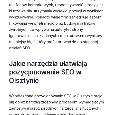
telefonów komórkowych, responsywność strony jest
kluczowa dla utrzymania wysokiej pozycji w wynikach
wyszukiwania. Ponadto wiele firm zaniedbuje aspekt
linkowania wewnętrznego oraz budowania linków
zwrotnych, co wpływa na autorytet strony.
Ignorowanie analizy danych i monitorowania wyników
to kolejny błąd, który może prowadzić do stagnacji
działań SEO.
Jakie narzędzia ułatwiają
pozycjonowanie SEO w
Olsztynie
Współczesne pozycjonowanie SEO w Olsztynie staje
się coraz bardziej złożonym procesem wymagającym
zastosowania różnorodnych narzędzi analitycznych i
optymalizacyjnych. Istnieje wiele dostępnych