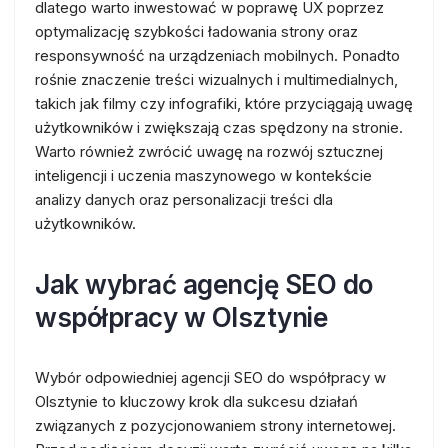
dlatego warto inwestować w poprawę UX poprzez
optymalizację szybkości ładowania strony oraz
responsywność na urządzeniach mobilnych. Ponadto
rośnie znaczenie treści wizualnych i multimedialnych,
takich jak filmy czy infografiki, które przyciągają uwagę
użytkowników i zwiększają czas spędzony na stronie.
Warto również zwrócić uwagę na rozwój sztucznej
inteligencji i uczenia maszynowego w kontekście
analizy danych oraz personalizacji treści dla
użytkowników.
Jak wybrać agencję SEO do
współpracy w Olsztynie
Wybór odpowiedniej agencji SEO do współpracy w
Olsztynie to kluczowy krok dla sukcesu działań
związanych z pozycjonowaniem strony internetowej.