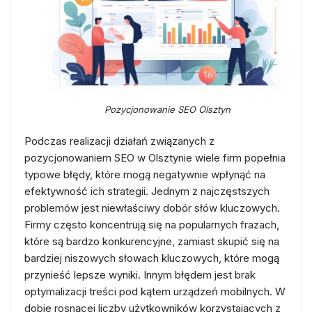
Pozycjonowanie SEO Olsztyn
Podczas realizacji działań związanych z
pozycjonowaniem SEO w Olsztynie wiele firm popełnia
typowe błędy, które mogą negatywnie wpłynąć na
efektywność ich strategii. Jednym z najczęstszych
problemów jest niewłaściwy dobór słów kluczowych.
Firmy często koncentrują się na popularnych frazach,
które są bardzo konkurencyjne, zamiast skupić się na
bardziej niszowych słowach kluczowych, które mogą
przynieść lepsze wyniki. Innym błędem jest brak
optymalizacji treści pod kątem urządzeń mobilnych. W
dobie rosnącej liczby użytkowników korzystających z