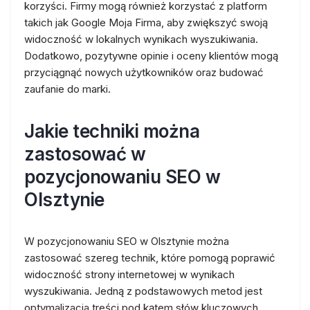
korzyści. Firmy mogą również korzystać z platform
takich jak Google Moja Firma, aby zwiększyć swoją
widoczność w lokalnych wynikach wyszukiwania.
Dodatkowo, pozytywne opinie i oceny klientów mogą
przyciągnąć nowych użytkowników oraz budować
zaufanie do marki.
Jakie techniki można
zastosować w
pozycjonowaniu SEO w
Olsztynie
W pozycjonowaniu SEO w Olsztynie można
zastosować szereg technik, które pomogą poprawić
widoczność strony internetowej w wynikach
wyszukiwania. Jedną z podstawowych metod jest
optymalizacja treści pod kątem słów kluczowych.