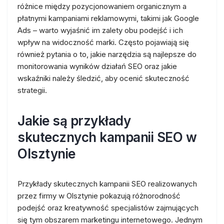
różnice między pozycjonowaniem organicznym a
płatnymi kampaniami reklamowymi, takimi jak Google
Ads – warto wyjaśnić im zalety obu podejść i ich
wpływ na widoczność marki. Często pojawiają się
również pytania o to, jakie narzędzia są najlepsze do
monitorowania wyników działań SEO oraz jakie
wskaźniki należy śledzić, aby ocenić skuteczność
strategii.
Jakie są przykłady
skutecznych kampanii SEO w
Olsztynie
Przykłady skutecznych kampanii SEO realizowanych
przez firmy w Olsztynie pokazują różnorodność
podejść oraz kreatywność specjalistów zajmujących
się tym obszarem marketingu internetowego. Jednym