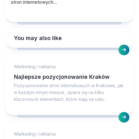
stron internetowych…
You may also like
Marketing i reklama
Najlepsze pozycjonowanie Kraków
Pozycjonowanie stron internetowych w Krakowie, jak
w każdym innym mieście, opiera się na kilku
kluczowych elementach, które mają na celu...
Marketing i reklama