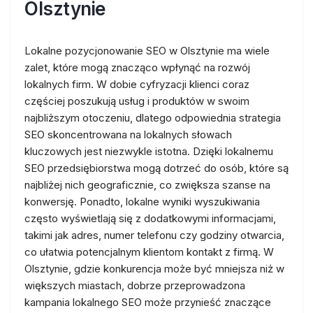
Olsztynie
Lokalne pozycjonowanie SEO w Olsztynie ma wiele
zalet, które mogą znacząco wpłynąć na rozwój
lokalnych firm. W dobie cyfryzacji klienci coraz
częściej poszukują usług i produktów w swoim
najbliższym otoczeniu, dlatego odpowiednia strategia
SEO skoncentrowana na lokalnych słowach
kluczowych jest niezwykle istotna. Dzięki lokalnemu
SEO przedsiębiorstwa mogą dotrzeć do osób, które są
najbliżej nich geograficznie, co zwiększa szanse na
konwersję. Ponadto, lokalne wyniki wyszukiwania
często wyświetlają się z dodatkowymi informacjami,
takimi jak adres, numer telefonu czy godziny otwarcia,
co ułatwia potencjalnym klientom kontakt z firmą. W
Olsztynie, gdzie konkurencja może być mniejsza niż w
większych miastach, dobrze przeprowadzona
kampania lokalnego SEO może przynieść znaczące