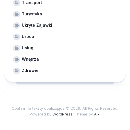
Transport
Turystyka
Ukryte Zajawki
Uroda
Usługi
Wnętrza
Zdrowie
Opal i inne teksty opalizujące © 2026. All Rights Reserved.
Powered by
WordPress
. Theme by
Alx
.