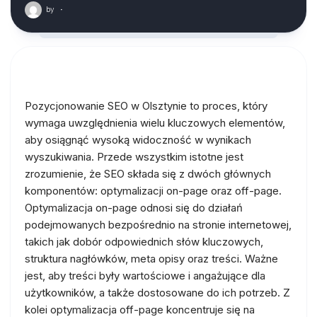
by
·
Pozycjonowanie SEO w Olsztynie to proces, który
wymaga uwzględnienia wielu kluczowych elementów,
aby osiągnąć wysoką widoczność w wynikach
wyszukiwania. Przede wszystkim istotne jest
zrozumienie, że SEO składa się z dwóch głównych
komponentów: optymalizacji on-page oraz off-page.
Optymalizacja on-page odnosi się do działań
podejmowanych bezpośrednio na stronie internetowej,
takich jak dobór odpowiednich słów kluczowych,
struktura nagłówków, meta opisy oraz treści. Ważne
jest, aby treści były wartościowe i angażujące dla
użytkowników, a także dostosowane do ich potrzeb. Z
kolei optymalizacja off-page koncentruje się na