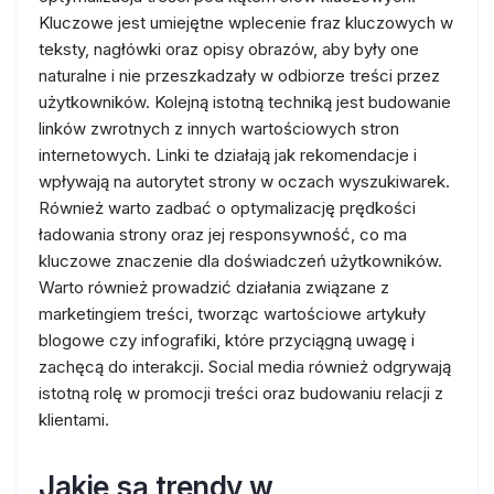
Kluczowe jest umiejętne wplecenie fraz kluczowych w
teksty, nagłówki oraz opisy obrazów, aby były one
naturalne i nie przeszkadzały w odbiorze treści przez
użytkowników. Kolejną istotną techniką jest budowanie
linków zwrotnych z innych wartościowych stron
internetowych. Linki te działają jak rekomendacje i
wpływają na autorytet strony w oczach wyszukiwarek.
Również warto zadbać o optymalizację prędkości
ładowania strony oraz jej responsywność, co ma
kluczowe znaczenie dla doświadczeń użytkowników.
Warto również prowadzić działania związane z
marketingiem treści, tworząc wartościowe artykuły
blogowe czy infografiki, które przyciągną uwagę i
zachęcą do interakcji. Social media również odgrywają
istotną rolę w promocji treści oraz budowaniu relacji z
klientami.
Jakie są trendy w