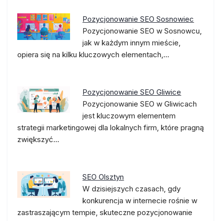
Pozycjonowanie SEO Sosnowiec
Pozycjonowanie SEO w Sosnowcu,
jak w każdym innym mieście,
opiera się na kilku kluczowych elementach,…
Pozycjonowanie SEO Gliwice
Pozycjonowanie SEO w Gliwicach
jest kluczowym elementem
strategii marketingowej dla lokalnych firm, które pragną
zwiększyć…
SEO Olsztyn
W dzisiejszych czasach, gdy
konkurencja w internecie rośnie w
zastraszającym tempie, skuteczne pozycjonowanie