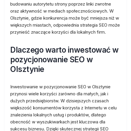
budowaniu autorytetu strony poprzez linki zwrotne
oraz aktywność w mediach społecznościowych. W
Olsztynie, gdzie konkurencja może być mniejsza niż w
większych miastach, odpowiednia strategia SEO może
przynieść znaczące korzyści dla lokalnych firm.
Dlaczego warto inwestować w
pozycjonowanie SEO w
Olsztynie
Inwestowanie w pozycjonowanie SEO w Olsztynie
przynosi wiele korzyści zarówno dla małych, jak i
dużych przedsiębiorstw. W dzisiejszych czasach
większość konsumentów korzysta z Internetu w celu
znalezienia lokalnych usług i produktów, dlatego
obecność w wyszukiwarkach jest kluczowa dla
sukcesu biznesu. Dzięki skutecznej strategii SEO