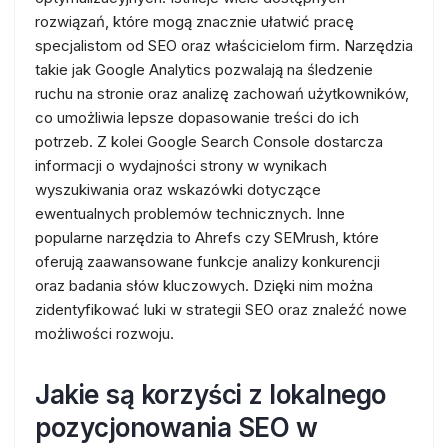
rozwiązań, które mogą znacznie ułatwić pracę
specjalistom od SEO oraz właścicielom firm. Narzędzia
takie jak Google Analytics pozwalają na śledzenie
ruchu na stronie oraz analizę zachowań użytkowników,
co umożliwia lepsze dopasowanie treści do ich
potrzeb. Z kolei Google Search Console dostarcza
informacji o wydajności strony w wynikach
wyszukiwania oraz wskazówki dotyczące
ewentualnych problemów technicznych. Inne
popularne narzędzia to Ahrefs czy SEMrush, które
oferują zaawansowane funkcje analizy konkurencji
oraz badania słów kluczowych. Dzięki nim można
zidentyfikować luki w strategii SEO oraz znaleźć nowe
możliwości rozwoju.
Jakie są korzyści z lokalnego
pozycjonowania SEO w