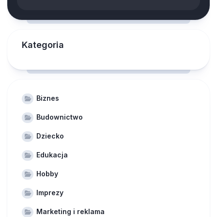
Kategoria
Biznes
Budownictwo
Dziecko
Edukacja
Hobby
Imprezy
Marketing i reklama