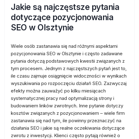
Jakie są najczęstsze pytania
dotyczące pozycjonowania
SEO w Olsztynie
Wiele osób zastanawia się nad różnymi aspektami
pozycjonowania SEO w Olsztynie i często zadawane
pytania dotyczą podstawowych kwestii związanych z
tym procesem. Jednym z najczęstszych pytań jest to,
ile czasu zajmuje osiągnięcie widoczności w wynikach
wyszukiwania po rozpoczęciu działań SEO. Zazwyczaj
efekty można zauważyć po kilku miesiącach
systematycznej pracy nad optymalizacją strony i
budowaniem linków zwrotnych. Inne pytanie dotyczy
kosztów związanych z pozycjonowaniem – wiele firm
zastanawia się nad tym, ile powinny przeznaczyć na
działania SEO i jakie są realne oczekiwania dotyczące
zwrotu z inwestycji. Klienci często pytają również o