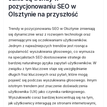
pozycjonowaniu SEO w
Olsztynie na przyszłość
Trendy w pozycjonowaniu SEO w Olsztynie zmieniają
się dynamicznie wraz z rozwojem technologii oraz
zmieniającymi się oczekiwaniami użytkowników.
Jednym z najważniejszych trendów jest rosnąca
popularność wyszukiwania głosowego, co wymusza
na specjalistach SEO dostosowanie strategii do
bardziej naturalnego języka zapytań użytkowników. W
związku z tym kluczowe staje się uwzględnianie
długich fraz kluczowych oraz pytań, które mogą
pojawić się podczas wyszukiwania głosowego. Innym
istotnym trendem jest znaczenie doświadczenia
użytkownika (UX) jako czynnika rankingowego.
Wyszukiwarki coraz bardziej koncentrują się na tym,
jak użytkownicy interagują ze stronami internetowymi,