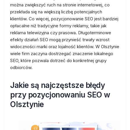
można zwiększyć ruch na stronie internetowej, co
przekłada się na większą liczbę potencjalnych
klientów. Co więcej, pozycjonowanie SEO jest bardziej
opłacalne niż tradycyjne formy reklamy, takie jak
reklama telewizyjna czy prasowa. Długoterminowe
efekty działań SEO mogą przynieść trwały wzrost
widoczności marki oraz lojalność klientów. W Olsztynie
wiele firm zaczyna dostrzegać znaczenie lokalnego
SEO, które pozwala dotrzeć do konkretnej grupy
odbiorców.
Jakie są najczęstsze błędy
przy pozycjonowaniu SEO w
Olsztynie