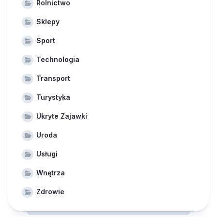
Rolnictwo
Sklepy
Sport
Technologia
Transport
Turystyka
Ukryte Zajawki
Uroda
Usługi
Wnętrza
Zdrowie