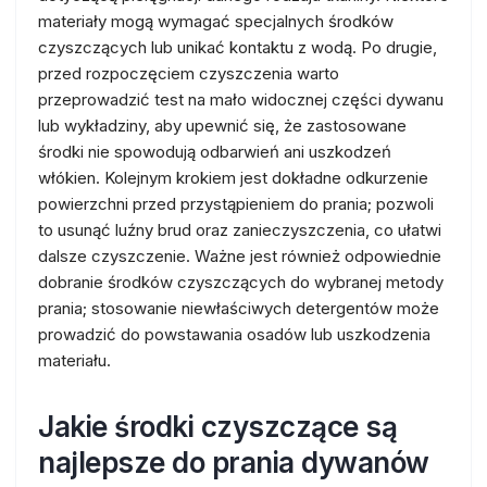
materiały mogą wymagać specjalnych środków
czyszczących lub unikać kontaktu z wodą. Po drugie,
przed rozpoczęciem czyszczenia warto
przeprowadzić test na mało widocznej części dywanu
lub wykładziny, aby upewnić się, że zastosowane
środki nie spowodują odbarwień ani uszkodzeń
włókien. Kolejnym krokiem jest dokładne odkurzenie
powierzchni przed przystąpieniem do prania; pozwoli
to usunąć luźny brud oraz zanieczyszczenia, co ułatwi
dalsze czyszczenie. Ważne jest również odpowiednie
dobranie środków czyszczących do wybranej metody
prania; stosowanie niewłaściwych detergentów może
prowadzić do powstawania osadów lub uszkodzenia
materiału.
Jakie środki czyszczące są
najlepsze do prania dywanów