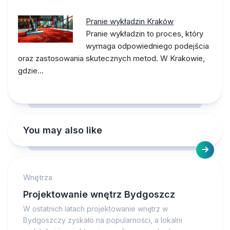
Pranie wykładzin Kraków
Pranie wykładzin to proces, który
wymaga odpowiedniego podejścia
oraz zastosowania skutecznych metod. W Krakowie,
gdzie…
You may also like
Wnętrza
Projektowanie wnętrz Bydgoszcz
W ostatnich latach projektowanie wnętrz w
Bydgoszczy zyskało na popularności, a lokalni