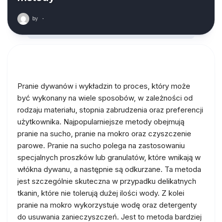
by
·
Pranie dywanów i wykładzin to proces, który może
być wykonany na wiele sposobów, w zależności od
rodzaju materiału, stopnia zabrudzenia oraz preferencji
użytkownika. Najpopularniejsze metody obejmują
pranie na sucho, pranie na mokro oraz czyszczenie
parowe. Pranie na sucho polega na zastosowaniu
specjalnych proszków lub granulatów, które wnikają w
włókna dywanu, a następnie są odkurzane. Ta metoda
jest szczególnie skuteczna w przypadku delikatnych
tkanin, które nie tolerują dużej ilości wody. Z kolei
pranie na mokro wykorzystuje wodę oraz detergenty
do usuwania zanieczyszczeń. Jest to metoda bardziej