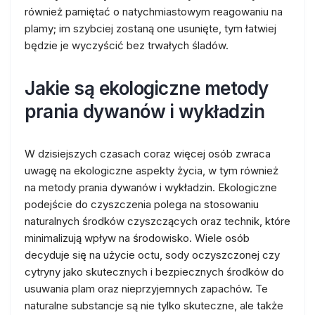
również pamiętać o natychmiastowym reagowaniu na
plamy; im szybciej zostaną one usunięte, tym łatwiej
będzie je wyczyścić bez trwałych śladów.
Jakie są ekologiczne metody
prania dywanów i wykładzin
W dzisiejszych czasach coraz więcej osób zwraca
uwagę na ekologiczne aspekty życia, w tym również
na metody prania dywanów i wykładzin. Ekologiczne
podejście do czyszczenia polega na stosowaniu
naturalnych środków czyszczących oraz technik, które
minimalizują wpływ na środowisko. Wiele osób
decyduje się na użycie octu, sody oczyszczonej czy
cytryny jako skutecznych i bezpiecznych środków do
usuwania plam oraz nieprzyjemnych zapachów. Te
naturalne substancje są nie tylko skuteczne, ale także