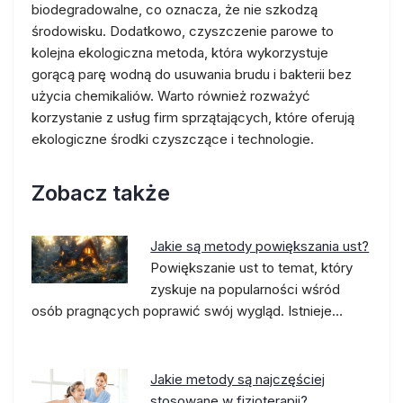
biodegradowalne, co oznacza, że nie szkodzą
środowisku. Dodatkowo, czyszczenie parowe to
kolejna ekologiczna metoda, która wykorzystuje
gorącą parę wodną do usuwania brudu i bakterii bez
użycia chemikaliów. Warto również rozważyć
korzystanie z usług firm sprzątających, które oferują
ekologiczne środki czyszczące i technologie.
Zobacz także
Jakie są metody powiększania ust?
Powiększanie ust to temat, który
zyskuje na popularności wśród
osób pragnących poprawić swój wygląd. Istnieje…
Jakie metody są najczęściej
stosowane w fizjoterapii?