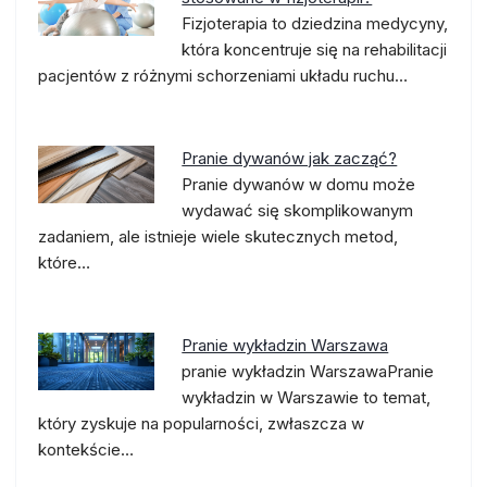
Fizjoterapia to dziedzina medycyny,
która koncentruje się na rehabilitacji
pacjentów z różnymi schorzeniami układu ruchu…
Pranie dywanów jak zacząć?
Pranie dywanów w domu może
wydawać się skomplikowanym
zadaniem, ale istnieje wiele skutecznych metod,
które…
Pranie wykładzin Warszawa
pranie wykładzin WarszawaPranie
wykładzin w Warszawie to temat,
który zyskuje na popularności, zwłaszcza w
kontekście…