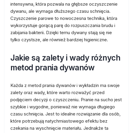
intensywna, która pozwala na głębsze oczyszczenie
dywanu, ale wymaga dłuższego czasu schnięcia.
Czyszczenie parowe to nowoczesna technika, która
wykorzystuje gorącą parę do rozpuszczania brudu i
zabijania bakterii. Dzięki temu dywany stają się nie
tylko czystsze, ale również bardziej higieniczne.
Jakie są zalety i wady różnych
metod prania dywanów
Każda z metod prania dywanów i wykładzin ma swoje
zalety oraz wady, które warto rozważyć przed
podjęciem decyzji o czyszczeniu. Pranie na sucho jest
szybkie i wygodne, ponieważ nie wymaga długiego
czasu schnięcia. Jest to idealne rozwiązanie dla osób,
które potrzebują natychmiastowego efektu bez
czekania na wyschnięcie materiału. Jednakże ta