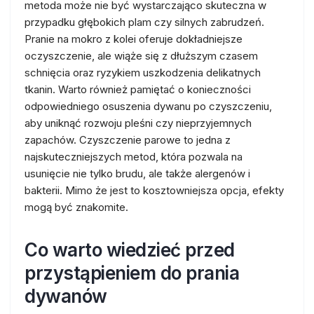
metoda może nie być wystarczająco skuteczna w
przypadku głębokich plam czy silnych zabrudzeń.
Pranie na mokro z kolei oferuje dokładniejsze
oczyszczenie, ale wiąże się z dłuższym czasem
schnięcia oraz ryzykiem uszkodzenia delikatnych
tkanin. Warto również pamiętać o konieczności
odpowiedniego osuszenia dywanu po czyszczeniu,
aby uniknąć rozwoju pleśni czy nieprzyjemnych
zapachów. Czyszczenie parowe to jedna z
najskuteczniejszych metod, która pozwala na
usunięcie nie tylko brudu, ale także alergenów i
bakterii. Mimo że jest to kosztowniejsza opcja, efekty
mogą być znakomite.
Co warto wiedzieć przed
przystąpieniem do prania
dywanów