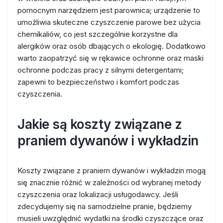
pomocnym narzędziem jest parownica; urządzenie to
umożliwia skuteczne czyszczenie parowe bez użycia
chemikaliów, co jest szczególnie korzystne dla
alergików oraz osób dbających o ekologię. Dodatkowo
warto zaopatrzyć się w rękawice ochronne oraz maski
ochronne podczas pracy z silnymi detergentami;
zapewni to bezpieczeństwo i komfort podczas
czyszczenia.
Jakie są koszty związane z
praniem dywanów i wykładzin
Koszty związane z praniem dywanów i wykładzin mogą
się znacznie różnić w zależności od wybranej metody
czyszczenia oraz lokalizacji usługodawcy. Jeśli
zdecydujemy się na samodzielne pranie, będziemy
musieli uwzględnić wydatki na środki czyszczące oraz