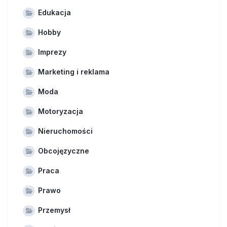
Edukacja
Hobby
Imprezy
Marketing i reklama
Moda
Motoryzacja
Nieruchomości
Obcojęzyczne
Praca
Prawo
Przemysł