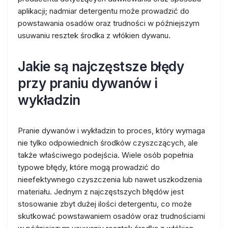
aplikacji; nadmiar detergentu może prowadzić do
powstawania osadów oraz trudności w późniejszym
usuwaniu resztek środka z włókien dywanu.
Jakie są najczęstsze błędy
przy praniu dywanów i
wykładzin
Pranie dywanów i wykładzin to proces, który wymaga
nie tylko odpowiednich środków czyszczących, ale
także właściwego podejścia. Wiele osób popełnia
typowe błędy, które mogą prowadzić do
nieefektywnego czyszczenia lub nawet uszkodzenia
materiału. Jednym z najczęstszych błędów jest
stosowanie zbyt dużej ilości detergentu, co może
skutkować powstawaniem osadów oraz trudnościami