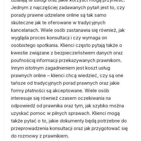
Jednym z najczęściej zadawanych pytań jest to, czy
porady prawne udzielane online są tak samo
skuteczne jak te oferowane w tradycyjnych
kancelariach. Wiele osób zastanawia się również, jak
wygląda proces konsultacji i czy wymaga on
osobistego spotkania. Klienci często pytają także o
kwestie związane z bezpieczeństwem danych oraz
poufnością informacji przekazywanych prawnikom.
Innym istotnym zagadnieniem jest koszt usług
prawnych online – klienci chcą wiedzieć, czy są one
tańsze od tradycyjnych porad prawnych oraz jakie
formy płatności są akceptowane. Wiele osób
interesuje się również czasem oczekiwania na
odpowiedź od prawnika oraz tym, jak szybko można
uzyskać pomoc w pilnych sprawach. Klienci mogą
także pytać o to, jakie dokumenty będą potrzebne do
przeprowadzenia konsultacji oraz jak przygotować się
do rozmowy z prawnikiem.