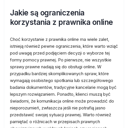
Jakie są ograniczenia
korzystania z prawnika online
Choć korzystanie z prawnika online ma wiele zalet,
istnieją również pewne ograniczenia, które warto wziąć
pod uwagę przed podjęciem decyzji o wyborze tej
formy pomocy prawnej. Po pierwsze, nie wszystkie
sprawy prawne nadają się do obsługi online. W
przypadku bardziej skomplikowanych spraw, które
wymagają osobistego spotkania lub szczegółowego
badania dokumentów, tradycyjne kancelarie mogą być
lepszym rozwiązaniem. Ponadto, klienci muszą być
świadomi, że komunikacja online może prowadzić do
nieporozumień, zwłaszcza jeśli nie potrafią jasno
przedstawić swojej sytuacji prawnej. Warto również
pamiętać o różnicach w przepisach prawnych