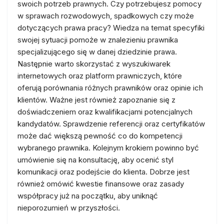
swoich potrzeb prawnych. Czy potrzebujesz pomocy
w sprawach rozwodowych, spadkowych czy może
dotyczących prawa pracy? Wiedza na temat specyfiki
swojej sytuacji pomoże w znalezieniu prawnika
specjalizującego się w danej dziedzinie prawa.
Następnie warto skorzystać z wyszukiwarek
internetowych oraz platform prawniczych, które
oferują porównania różnych prawników oraz opinie ich
klientów. Ważne jest również zapoznanie się z
doświadczeniem oraz kwalifikacjami potencjalnych
kandydatów. Sprawdzenie referencji oraz certyfikatów
może dać większą pewność co do kompetencji
wybranego prawnika. Kolejnym krokiem powinno być
umówienie się na konsultację, aby ocenić styl
komunikacji oraz podejście do klienta. Dobrze jest
również omówić kwestie finansowe oraz zasady
współpracy już na początku, aby uniknąć
nieporozumień w przyszłości.