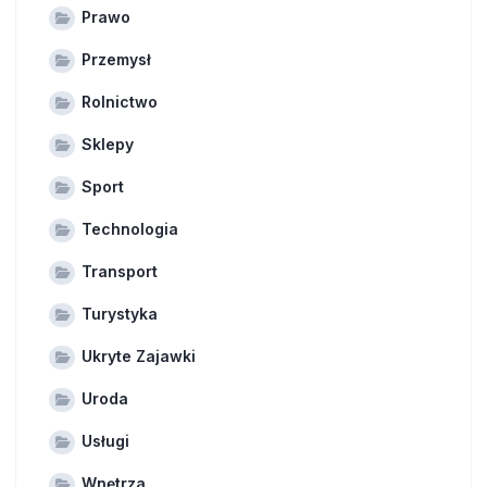
Prawo
Przemysł
Rolnictwo
Sklepy
Sport
Technologia
Transport
Turystyka
Ukryte Zajawki
Uroda
Usługi
Wnętrza