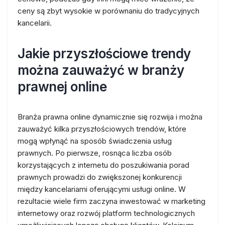
ceny są zbyt wysokie w porównaniu do tradycyjnych
kancelarii.
Jakie przyszłościowe trendy
można zauważyć w branży
prawnej online
Branża prawna online dynamicznie się rozwija i można
zauważyć kilka przyszłościowych trendów, które
mogą wpłynąć na sposób świadczenia usług
prawnych. Po pierwsze, rosnąca liczba osób
korzystających z internetu do poszukiwania porad
prawnych prowadzi do zwiększonej konkurencji
między kancelariami oferującymi usługi online. W
rezultacie wiele firm zaczyna inwestować w marketing
internetowy oraz rozwój platform technologicznych