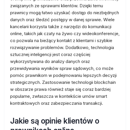
związanych ze sprawami klientów. Dzięki temu
prawnicy mogą łatwo uzyskać dostęp do niezbędnych
danych oraz śledzić postępy w danej sprawie. Wiele
kancelarii korzysta także z narzędzi do komunikacji
online, takich jak czaty na żywo czy wideokonferencje,
co pozwala na bieżący kontakt z klientami i szybkie
rozwiązywanie problemów. Dodatkowo, technologia
sztucznej inteligencji jest coraz częściej
wykorzystywana do analizy danych oraz
przewidywania wyników spraw sądowych, co może
pomóc prawnikom w podejmowaniu lepszych decyzji
strategicznych. Zastosowanie technologii blockchain
w obszarze prawa również staje się coraz bardziej
popularne, zwłaszcza w kontekście umów smart
kontraktowych oraz zabezpieczania transakcji.
Jakie są opinie klientów o