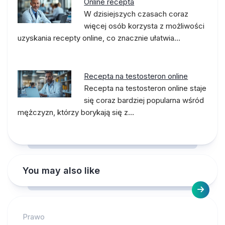
Online recepta
W dzisiejszych czasach coraz
więcej osób korzysta z możliwości
uzyskania recepty online, co znacznie ułatwia…
Recepta na testosteron online
Recepta na testosteron online staje
się coraz bardziej popularna wśród
mężczyzn, którzy borykają się z…
You may also like
Prawo