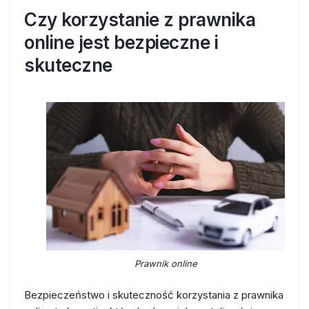
Czy korzystanie z prawnika
online jest bezpieczne i
skuteczne
Prawnik online
Bezpieczeństwo i skuteczność korzystania z prawnika