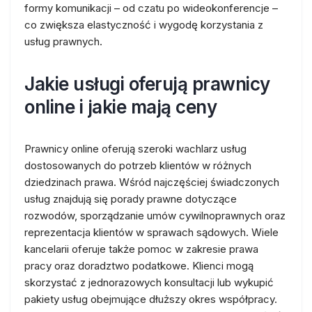
formy komunikacji – od czatu po wideokonferencje –
co zwiększa elastyczność i wygodę korzystania z
usług prawnych.
Jakie usługi oferują prawnicy
online i jakie mają ceny
Prawnicy online oferują szeroki wachlarz usług
dostosowanych do potrzeb klientów w różnych
dziedzinach prawa. Wśród najczęściej świadczonych
usług znajdują się porady prawne dotyczące
rozwodów, sporządzanie umów cywilnoprawnych oraz
reprezentacja klientów w sprawach sądowych. Wiele
kancelarii oferuje także pomoc w zakresie prawa
pracy oraz doradztwo podatkowe. Klienci mogą
skorzystać z jednorazowych konsultacji lub wykupić
pakiety usług obejmujące dłuższy okres współpracy.