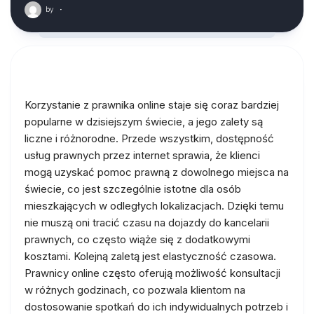
by
·
Korzystanie z prawnika online staje się coraz bardziej
popularne w dzisiejszym świecie, a jego zalety są
liczne i różnorodne. Przede wszystkim, dostępność
usług prawnych przez internet sprawia, że klienci
mogą uzyskać pomoc prawną z dowolnego miejsca na
świecie, co jest szczególnie istotne dla osób
mieszkających w odległych lokalizacjach. Dzięki temu
nie muszą oni tracić czasu na dojazdy do kancelarii
prawnych, co często wiąże się z dodatkowymi
kosztami. Kolejną zaletą jest elastyczność czasowa.
Prawnicy online często oferują możliwość konsultacji
w różnych godzinach, co pozwala klientom na
dostosowanie spotkań do ich indywidualnych potrzeb i