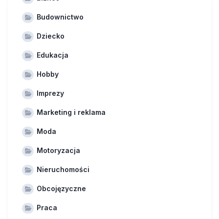
Budownictwo
Dziecko
Edukacja
Hobby
Imprezy
Marketing i reklama
Moda
Motoryzacja
Nieruchomości
Obcojęzyczne
Praca