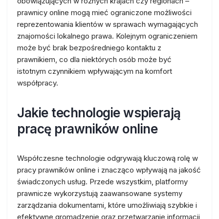
obowiązujących w różnych krajach czy regionach –
prawnicy online mogą mieć ograniczone możliwości
reprezentowania klientów w sprawach wymagających
znajomości lokalnego prawa. Kolejnym ograniczeniem
może być brak bezpośredniego kontaktu z
prawnikiem, co dla niektórych osób może być
istotnym czynnikiem wpływającym na komfort
współpracy.
Jakie technologie wspierają
pracę prawników online
Współczesne technologie odgrywają kluczową rolę w
pracy prawników online i znacząco wpływają na jakość
świadczonych usług. Przede wszystkim, platformy
prawnicze wykorzystują zaawansowane systemy
zarządzania dokumentami, które umożliwiają szybkie i
efektywne gromadzenie oraz przetwarzanie informacji