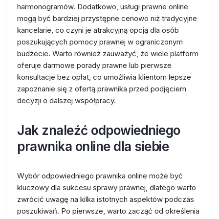
harmonogramów. Dodatkowo, usługi prawne online
mogą być bardziej przystępne cenowo niż tradycyjne
kancelarie, co czyni je atrakcyjną opcją dla osób
poszukujących pomocy prawnej w ograniczonym
budżecie. Warto również zauważyć, że wiele platform
oferuje darmowe porady prawne lub pierwsze
konsultacje bez opłat, co umożliwia klientom lepsze
zapoznanie się z ofertą prawnika przed podjęciem
decyzji o dalszej współpracy.
Jak znaleźć odpowiedniego
prawnika online dla siebie
Wybór odpowiedniego prawnika online może być
kluczowy dla sukcesu sprawy prawnej, dlatego warto
zwrócić uwagę na kilka istotnych aspektów podczas
poszukiwań. Po pierwsze, warto zacząć od określenia