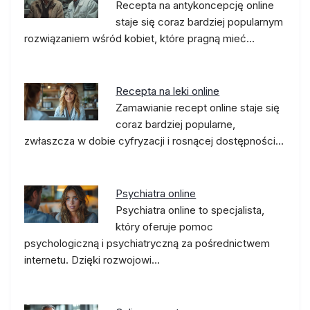
Recepta na antykoncepcję online
staje się coraz bardziej popularnym
rozwiązaniem wśród kobiet, które pragną mieć…
Recepta na leki online
Zamawianie recept online staje się
coraz bardziej popularne,
zwłaszcza w dobie cyfryzacji i rosnącej dostępności…
Psychiatra online
Psychiatra online to specjalista,
który oferuje pomoc
psychologiczną i psychiatryczną za pośrednictwem
internetu. Dzięki rozwojowi…