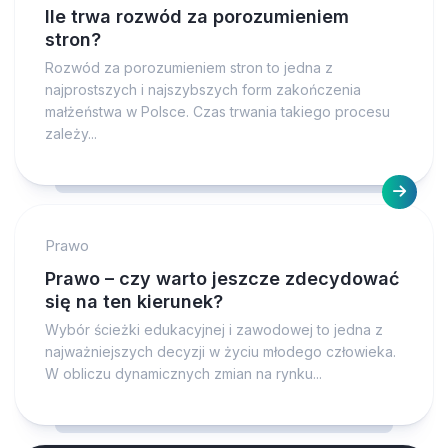
Ile trwa rozwód za porozumieniem
stron?
Rozwód za porozumieniem stron to jedna z
najprostszych i najszybszych form zakończenia
małżeństwa w Polsce. Czas trwania takiego procesu
zależy...
Prawo
Prawo – czy warto jeszcze zdecydować
się na ten kierunek?
Wybór ścieżki edukacyjnej i zawodowej to jedna z
najważniejszych decyzji w życiu młodego człowieka.
W obliczu dynamicznych zmian na rynku...